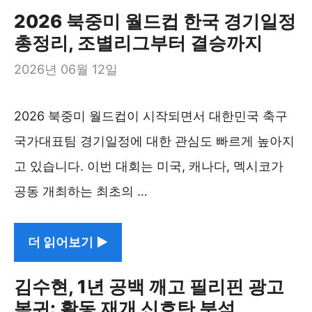
2026 북중미 월드컵 한국 경기일정
총정리, 조별리그부터 결승까지
2026년 06월 12일
2026 북중미 월드컵이 시작되면서 대한민국 축구
국가대표팀 경기일정에 대한 관심도 빠르게 높아지
고 있습니다. 이번 대회는 미국, 캐나다, 멕시코가
공동 개최하는 최초의 …
더 읽어보기 ▶︎
김수현, 1년 공백 깨고 필리핀 광고
복귀: 활동 재개 신호탄 분석