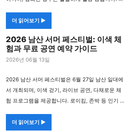
더 읽어보기 ▶︎
2026 남산 서머 페스티벌: 이색 체
험과 무료 공연 예약 가이드
2026년 06월 13일
2026 남산 서머 페스티벌은 6월 27일 남산 일대에
서 개최되며, 이색 걷기, 라이브 공연, 다채로운 체
험 프로그램을 제공합니다. 로이킴, 존박 등 인기 …
더 읽어보기 ▶︎