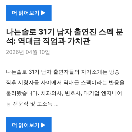
더 읽어보기 ▶︎
나는솔로 31기 남자 출연진 스펙 분
석: 역대급 직업과 가치관
2026년 04월 10일
나는솔로 31기 남자 출연자들의 자기소개는 방송
직후 시청자들 사이에서 역대급 스펙이라는 반응을
불러왔습니다. 치과의사, 변호사, 대기업 엔지니어
등 전문직 및 고소득 …
더 읽어보기 ▶︎