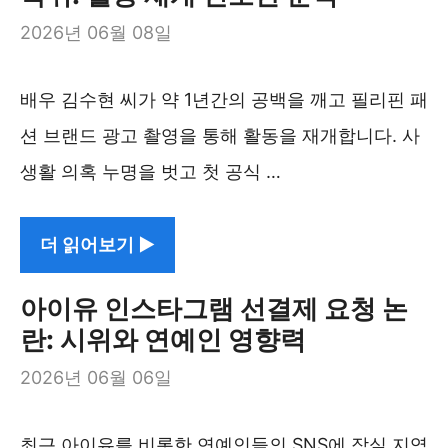
2026년 06월 08일
배우 김수현 씨가 약 1년간의 공백을 깨고 필리핀 패
션 브랜드 광고 촬영을 통해 활동을 재개합니다. 사
생활 의혹 누명을 벗고 첫 공식 …
더 읽어보기 ▶︎
아이유 인스타그램 선결제 요청 논
란: 시위와 연예인 영향력
2026년 06월 06일
최근 아이유를 비롯한 연예인들의 SNS에 잠실 지역