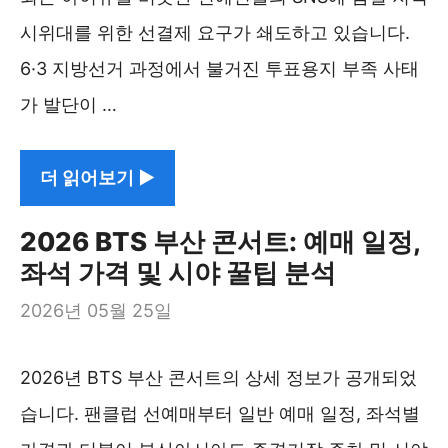
시위대를 위한 선결제 요구가 쇄도하고 있습니다.
6·3 지방선거 과정에서 불거진 투표용지 부족 사태
가 발단이 …
더 읽어보기 ▶︎
2026 BTS 부산 콘서트: 예매 일정,
좌석 가격 및 시야 꿀팁 분석
2026년 05월 25일
2026년 BTS 부산 콘서트의 상세 정보가 공개되었
습니다. 팬클럽 선예매부터 일반 예매 일정, 좌석별