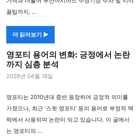
가격과 더불어 부산아시아드 주경기장 주차 및 시야
꿀팁까지, …
더 읽어보기 ▶︎
영포티 용어의 변화: 긍정에서 논란
까지 심층 분석
2026년 04월 18일
영포티는 2010년대 중반 등장하여 긍정적 의미를
가졌으나, 최근 ‘스윗 영포티’ 등의 용어로 부정적 맥
락에서 사용되며 논란이 되고 있습니다. 이 글에서
는 영포티의 …