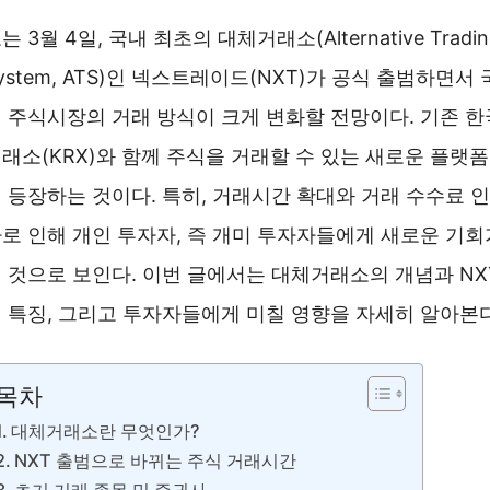
는 3월 4일, 국내 최초의 대체거래소(Alternative Tradin
ystem, ATS)인 넥스트레이드(NXT)가 공식 출범하면서 
 주식시장의 거래 방식이 크게 변화할 전망이다. 기존 한
래소(KRX)와 함께 주식을 거래할 수 있는 새로운 플랫폼
 등장하는 것이다. 특히, 거래시간 확대와 거래 수수료 인
로 인해 개인 투자자, 즉 개미 투자자들에게 새로운 기회
 것으로 보인다. 이번 글에서는 대체거래소의 개념과 NX
 특징, 그리고 투자자들에게 미칠 영향을 자세히 알아본다
목차
대체거래소란 무엇인가?
NXT 출범으로 바뀌는 주식 거래시간