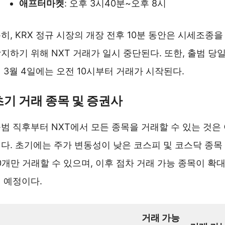
애프터마켓
: 오후 3시40분~오후 8시
히, KRX 정규 시장의 개장 전후 10분 동안은 시세조종을
지하기 위해 NXT 거래가 일시 중단된다. 또한, 출범 당
 3월 4일에는 오전 10시부터 거래가 시작된다.
초기 거래 종목 및 증권사
범 직후부터 NXT에서 모든 종목을 거래할 수 있는 것은
다. 초기에는 주가 변동성이 낮은 코스피 및 코스닥 종목
0개만 거래할 수 있으며, 이후 점차 거래 가능 종목이 확
 예정이다.
거래 가능