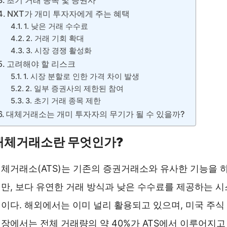
초기 거래 종목 및 증권사
NXT가 개미 투자자에게 주는 혜택
1. 낮은 거래 수수료
2. 거래 기회 확대
3. 시장 경쟁 활성화
고려해야 할 리스크
1. 시장 분할로 인한 가격 차이 발생
2. 일부 증권사의 제한된 참여
3. 초기 거래 종목 제한
대체거래소는 개미 투자자의 무기가 될 수 있을까?
대체거래소란 무엇인가?
체거래소(ATS)는 기존의 증권거래소와 유사한 기능을 
만, 보다 유연한 거래 방식과 낮은 수수료를 제공하는 시
이다. 해외에서는 이미 널리 활용되고 있으며, 미국 주식
장에서는 전체 거래량의 약 40%가 ATS에서 이루어지고