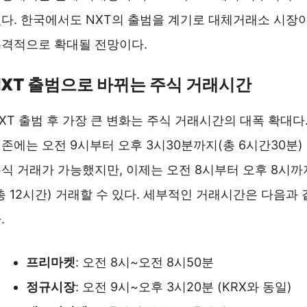
다. 한국에서도 NXT의 출범을 계기로 대체거래소 시장
격적으로 확대될 전망이다.
NXT 출범으로 바뀌는 주식 거래시간
XT 출범 후 가장 큰 변화는 주식 거래시간의 대폭 확대다
존에는 오전 9시부터 오후 3시30분까지(총 6시간30분)
식 거래가 가능했지만, 이제는 오전 8시부터 오후 8시까
총 12시간) 거래할 수 있다. 세부적인 거래시간은 다음과 
.
프리마켓
: 오전 8시~오전 8시50분
정규시장
: 오전 9시~오후 3시20분 (KRX와 동일)