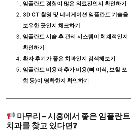
임플란트 경험이 많은 의료진인지 확인하기
3D CT 촬영 및 네비게이션 임플란트 기술을
보유한 곳인지 체크하기
임플란트 시술 후 관리 시스템이 체계적인지
확인하기
환자 후기가 좋은 치과인지 검색해보기
임플란트 비용과 추가 비용(뼈 이식, 보철 포
함 등)이 명확한지 확인하기
마무리 – 시흥에서 좋은 임플란트
치과를 찾고 있다면?