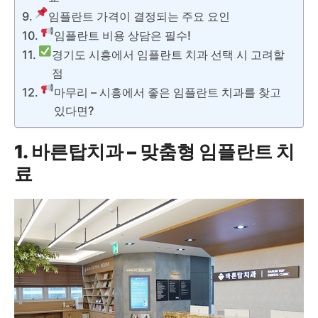
임플란트 가격이 결정되는 주요 요인
임플란트 비용 상담은 필수!
경기도 시흥에서 임플란트 치과 선택 시 고려할
점
마무리 – 시흥에서 좋은 임플란트 치과를 찾고
있다면?
1. 바른탑치과 – 맞춤형 임플란트 치
료