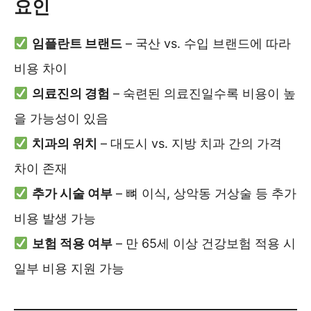
요인
임플란트 브랜드
– 국산 vs. 수입 브랜드에 따라
비용 차이
의료진의 경험
– 숙련된 의료진일수록 비용이 높
을 가능성이 있음
치과의 위치
– 대도시 vs. 지방 치과 간의 가격
차이 존재
추가 시술 여부
– 뼈 이식, 상악동 거상술 등 추가
비용 발생 가능
보험 적용 여부
– 만 65세 이상 건강보험 적용 시
일부 비용 지원 가능