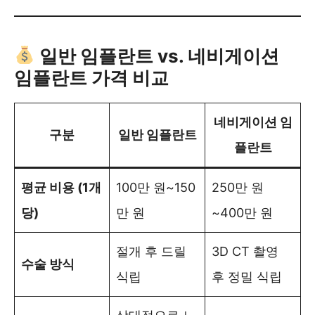
일반 임플란트 vs. 네비게이션
임플란트 가격 비교
네비게이션 임
구분
일반 임플란트
플란트
평균 비용 (1개
100만 원~150
250만 원
당)
만 원
~400만 원
절개 후 드릴
3D CT 촬영
수술 방식
식립
후 정밀 식립