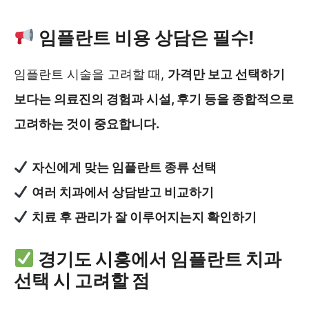
임플란트 비용 상담은 필수!
임플란트 시술을 고려할 때,
가격만 보고 선택하기
보다는 의료진의 경험과 시설, 후기 등을 종합적으로
고려하는 것이 중요합니다.
자신에게 맞는 임플란트 종류 선택
여러 치과에서 상담받고 비교하기
치료 후 관리가 잘 이루어지는지 확인하기
경기도 시흥에서 임플란트 치과
선택 시 고려할 점