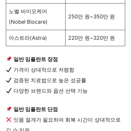
노벨 바이오케어
250만 원~350만 원
(Nobel Biocare)
아스트라(Astra)
220만 원~320만 원
일반 임플란트 장점
가격이 상대적으로 저렴함
검증된 치료법으로 높은 성공률
다양한 브랜드와 옵션 선택 가능
일반 임플란트 단점
잇몸 절개가 필요하여 회복 시간이 상대적으로
길 수 있음