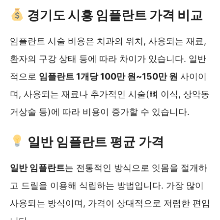
경기도 시흥 임플란트 가격 비교
임플란트 시술 비용은 치과의 위치, 사용되는 재료,
환자의 구강 상태 등에 따라 차이가 있습니다. 일반
적으로
임플란트 1개당 100만 원~150만 원
사이이
며, 사용되는 재료나 추가적인 시술(뼈 이식, 상악동
거상술 등)에 따라 비용이 증가할 수 있습니다.
일반 임플란트 평균 가격
일반 임플란트
는 전통적인 방식으로 잇몸을 절개하
고 드릴을 이용해 식립하는 방법입니다. 가장 많이
사용되는 방식이며, 가격이 상대적으로 저렴한 편입