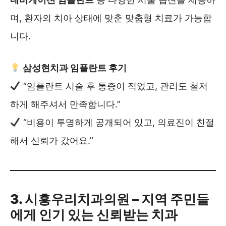
며, 환자의 치아 상태에 맞춘 맞춤형 치료가 가능합
니다.
삼성현치과 임플란트 후기
“임플란트 시술 후 통증이 적었고, 관리도 철저
하게 해주셔서 만족합니다.”
“비용이 투명하게 공개되어 있고, 의료진이 친절
해서 신뢰가 갔어요.”
3. 시흥우리치과의원 – 지역 주민들
에게 인기 있는 신뢰받는 치과