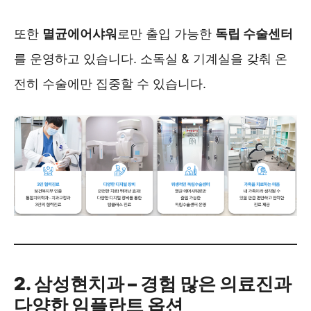
또한
멸균에어샤워
로만 출입 가능한
독립 수술센터
를 운영하고 있습니다. 소독실 & 기계실을 갖춰 온
전히 수술에만 집중할 수 있습니다.
2. 삼성현치과 – 경험 많은 의료진과
다양한 임플란트 옵션