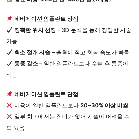
네비게이션 임플란트 장점
정확한 위치 선정
– 3D 분석을 통해 정밀한 시술
가능
최소 절개 시술
– 출혈이 적고 회복 속도가 빠름
통증 감소
– 일반 임플란트보다 수술 후 통증이
적음
네비게이션 임플란트 단점
비용이 일반 임플란트보다
20~30% 이상 비쌈
일부 치과에서는 장비가 없어 시술이 어려울 수
도 있음