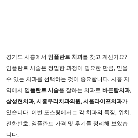
경기도 시흥에서
임플란트 치과
를 찾고 계신가요?
임플란트 시술은 정밀한 과정이 필요한 만큼, 믿을
수 있는 치과를 선택하는 것이 중요합니다. 시흥 지
역에서
임플란트 시술
을 잘하는 치과로
바른탑치과,
삼성현치과, 시흥우리치과의원, 서울라이프치과
가
있습니다. 이번 포스팅에서는 각 치과의 특징, 위치,
전화번호, 임플란트 가격 및 후기를 정리해 보았습
니다.