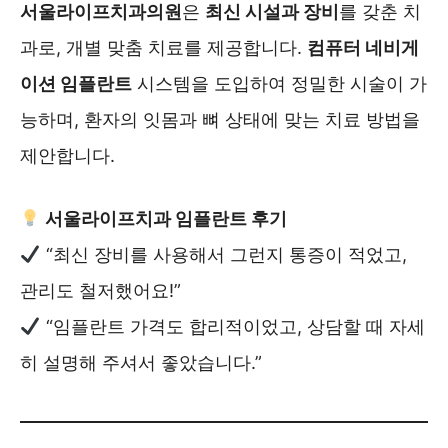
서울라이프치과의원
은
최신 시설과 장비
를 갖춘 치
과로, 개별 맞춤 치료를 제공합니다.
컴퓨터 네비게
이션 임플란트
시스템을 도입하여 정밀한 시술이 가
능하며, 환자의 잇몸과 뼈 상태에 맞는 치료 방법을
제안합니다.
서울라이프치과 임플란트 후기
“최신 장비를 사용해서 그런지 통증이 적었고,
관리도 철저했어요!”
“임플란트 가격도 합리적이었고, 상담할 때 자세
히 설명해 주셔서 좋았습니다.”