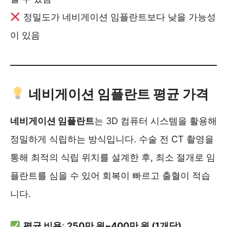
정밀도가 네비게이션 임플란트보다 낮을 가능성
이 있음
네비게이션 임플란트 평균 가격
네비게이션 임플란트
는 3D 컴퓨터 시스템을 활용해
정밀하게 식립하는 방식입니다. 수술 전 CT 촬영을
통해 최적의 식립 위치를 설계한 후, 최소 절개로 임
플란트를 심을 수 있어 회복이 빠르고 출혈이 적습
니다.
평균 비용
:
250만 원~400만 원 (1개당)