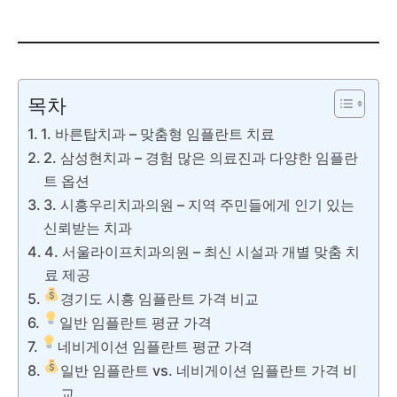
목차
1. 바른탑치과 – 맞춤형 임플란트 치료
2. 삼성현치과 – 경험 많은 의료진과 다양한 임플란
트 옵션
3. 시흥우리치과의원 – 지역 주민들에게 인기 있는
신뢰받는 치과
4. 서울라이프치과의원 – 최신 시설과 개별 맞춤 치
료 제공
경기도 시흥 임플란트 가격 비교
일반 임플란트 평균 가격
네비게이션 임플란트 평균 가격
일반 임플란트 vs. 네비게이션 임플란트 가격 비
교