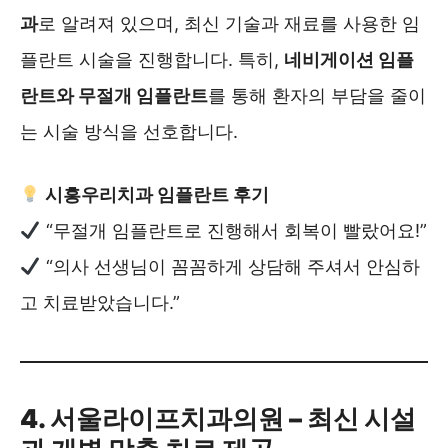
과
로 알려져 있으며, 최신 기술과 재료를 사용한 임
플란트 시술을 진행합니다. 특히,
네비게이션 임플
란트와 무절개 임플란트
를 통해 환자의 부담을 줄이
는 시술 방식을 선호합니다.
시흥우리치과 임플란트 후기
“무절개 임플란트로 진행해서 회복이 빨랐어요!”
“의사 선생님이 꼼꼼하게 상담해 주셔서 안심하
고 치료받았습니다.”
4. 서울라이프치과의원 – 최신 시설