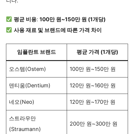
니다.
평균 비용
:
100만 원~150만 원 (1개당)
사용 재료 및 브랜드에 따른 가격 차이
임플란트 브랜드
평균 가격 (1개당)
오스템(Ostem)
100만 원~150만 원
덴티움(Dentium)
120만 원~160만 원
네오(Neo)
120만 원~170만 원
스트라우만
200만 원~300만 원
(Straumann)