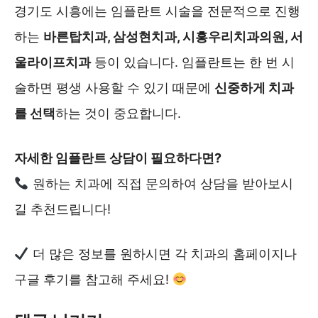
경기도 시흥에는 임플란트 시술을 전문적으로 진행
하는
바른탑치과, 삼성현치과, 시흥우리치과의원, 서
울라이프치과
등이 있습니다. 임플란트는 한 번 시
술하면 평생 사용할 수 있기 때문에
신중하게 치과
를 선택
하는 것이 중요합니다.
자세한 임플란트 상담이 필요하다면?
원하는 치과에 직접 문의하여 상담을 받아보시
길 추천드립니다!
더 많은 정보를 원하시면 각 치과의 홈페이지나
구글 후기를 참고해 주세요!