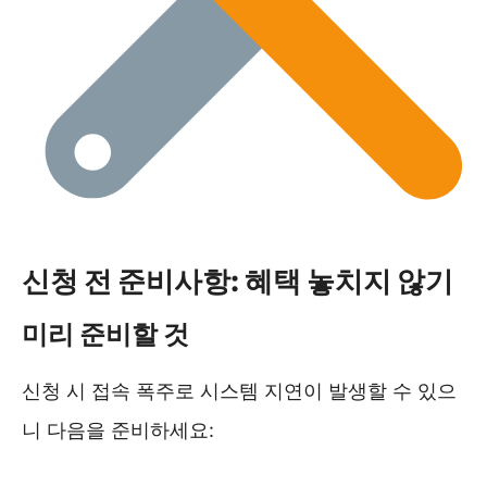
신청 전 준비사항: 혜택 놓치지 않기
미리 준비할 것
신청 시 접속 폭주로 시스템 지연이 발생할 수 있으
니 다음을 준비하세요: