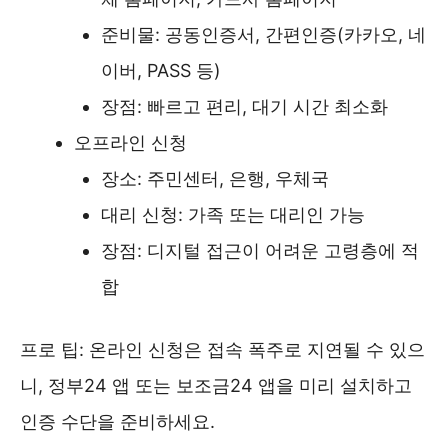
준비물: 공동인증서, 간편인증(카카오, 네
이버, PASS 등)
장점: 빠르고 편리, 대기 시간 최소화
오프라인 신청
장소: 주민센터, 은행, 우체국
대리 신청: 가족 또는 대리인 가능
장점: 디지털 접근이 어려운 고령층에 적
합
프로 팁: 온라인 신청은 접속 폭주로 지연될 수 있으
니, 정부24 앱 또는 보조금24 앱을 미리 설치하고
인증 수단을 준비하세요.