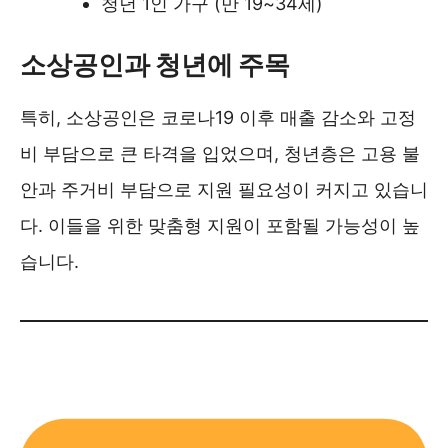
청년 1인 가구 (만 19~34세)
소상공인과 청년에 주목
특히, 소상공인은 코로나19 이후 매출 감소와 고정
비 부담으로 큰 타격을 입었으며, 청년층은 고용 불
안과 주거비 부담으로 지원 필요성이 커지고 있습니
다. 이들을 위한 맞춤형 지원이 포함될 가능성이 높
습니다.