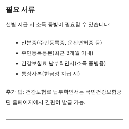
필요 서류
선별 지급 시 소득 증빙이 필요할 수 있습니다:
신분증(주민등록증, 운전면허증 등)
주민등록등본(최근 3개월 이내)
건강보험료 납부확인서(소득 증빙용)
통장사본(현금성 지급 시)
추가 팁: 건강보험료 납부확인서는 국민건강보험공
단 홈페이지에서 간편히 발급 가능.