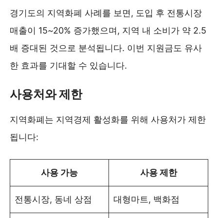
경기도의 지역화폐 사례를 보면, 도입 후 전통시장
매출이 15~20% 증가했으며, 지역 내 소비가 약 2.5
배 증대된 것으로 분석됩니다. 이번 지원금도 유사
한 효과를 기대할 수 있습니다.
사용처와 제한
지역화폐는 지역경제 활성화를 위해 사용처가 제한
됩니다:
사용 가능
사용 제한
전통시장, 동네 상점
대형마트, 백화점