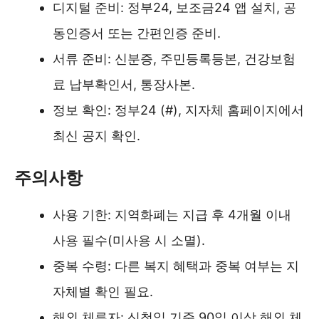
디지털 준비: 정부24, 보조금24 앱 설치, 공
동인증서 또는 간편인증 준비.
서류 준비: 신분증, 주민등록등본, 건강보험
료 납부확인서, 통장사본.
정보 확인: 정부24 (#), 지자체 홈페이지에서
최신 공지 확인.
주의사항
사용 기한: 지역화폐는 지급 후 4개월 이내
사용 필수(미사용 시 소멸).
중복 수령: 다른 복지 혜택과 중복 여부는 지
자체별 확인 필요.
해외 체류자: 신청일 기준 90일 이상 해외 체