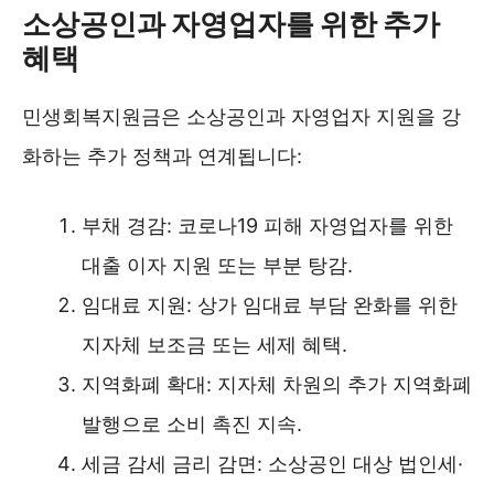
소상공인과 자영업자를 위한 추가
혜택
민생회복지원금은 소상공인과 자영업자 지원을 강
화하는 추가 정책과 연계됩니다:
부채 경감: 코로나19 피해 자영업자를 위한
대출 이자 지원 또는 부분 탕감.
임대료 지원: 상가 임대료 부담 완화를 위한
지자체 보조금 또는 세제 혜택.
지역화폐 확대: 지자체 차원의 추가 지역화폐
발행으로 소비 촉진 지속.
세금 감세 금리 감면: 소상공인 대상 법인세·