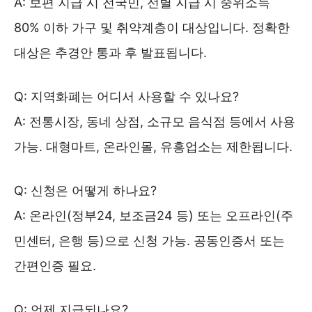
A: 보편 지급 시 전국민, 선별 지급 시 중위소득
80% 이하 가구 및 취약계층이 대상입니다. 정확한
대상은 추경안 통과 후 발표됩니다.
Q: 지역화폐는 어디서 사용할 수 있나요?
A: 전통시장, 동네 상점, 소규모 음식점 등에서 사용
가능. 대형마트, 온라인몰, 유흥업소는 제한됩니다.
Q: 신청은 어떻게 하나요?
A: 온라인(정부24, 보조금24 등) 또는 오프라인(주
민센터, 은행 등)으로 신청 가능. 공동인증서 또는
간편인증 필요.
Q: 언제 지급되나요?