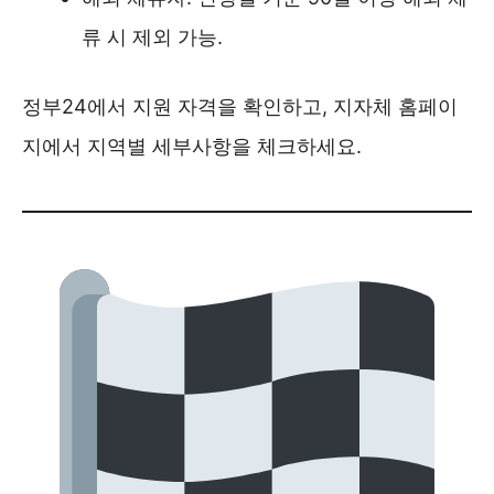
류 시 제외 가능.
정부24에서 지원 자격을 확인하고, 지자체 홈페이
지에서 지역별 세부사항을 체크하세요.