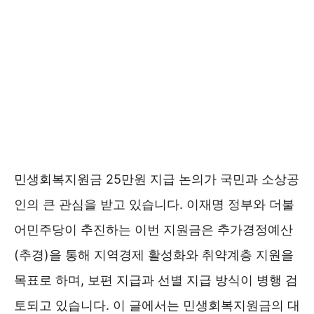
민생회복지원금 25만원 지급 논의가 국민과 소상공
인의 큰 관심을 받고 있습니다. 이재명 정부와 더불
어민주당이 추진하는 이번 지원금은 추가경정예산
(추경)을 통해 지역경제 활성화와 취약계층 지원을
목표로 하며, 보편 지급과 선별 지급 방식이 병행 검
토되고 있습니다. 이 글에서는 민생회복지원금의 대