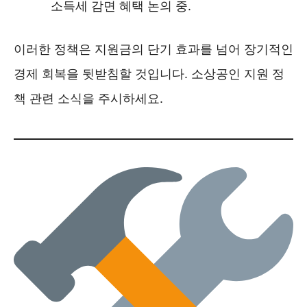
소득세 감면 혜택 논의 중.
이러한 정책은 지원금의 단기 효과를 넘어 장기적인
경제 회복을 뒷받침할 것입니다. 소상공인 지원 정
책 관련 소식을 주시하세요.