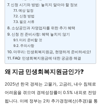
신청 시기와 방법: 놓치지 말아야 할 정보
예상 일정
신청 방법
필요 서류
소상공인과 자영업자를 위한 추가 혜택
신청 전 준비사항: 혜택 놓치지 않기
미리 준비할 것
주의사항
마무리: 민생회복지원금, 현명하게 준비하세요!
FAQ: 민생회복지원금에 대한 궁금증 해결
왜 지금 민생회복지원금인가?
2025년 한국 경제는 고물가, 고금리, 내수 침체로
어려움을 겪으며 경제성장률이 0.5% 내외로 전망
됩니다. 이에 정부는 2차 추가경정예산(추경)을 통