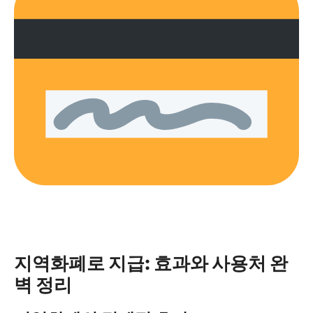
지역화폐로 지급: 효과와 사용처 완
벽 정리