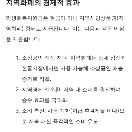
지역화폐의 경제적 효과
민생회복지원금은 현금이 아닌 지역사랑상품권(지
역화폐) 형태로 지급됩니다. 이는 다음과 같은 이점
을 제공합니다:
소상공인 직접 지원: 지역화폐는 동네 상점과
전통시장에서만 사용 가능해 소상공인 매출
증가로 직결.
지역경제 선순환: 지역 내 소비를 촉진하며
승수 효과를 극대화.
소비 촉진: 사용 기한(지급 후 4개월 이내)으
로 저축 대신 즉각적인 소비 유도.