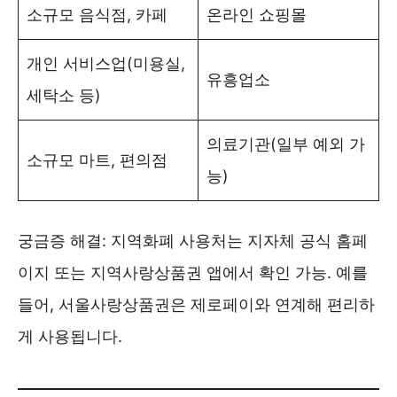
소규모 음식점, 카페
온라인 쇼핑몰
개인 서비스업(미용실,
유흥업소
세탁소 등)
의료기관(일부 예외 가
소규모 마트, 편의점
능)
궁금증 해결: 지역화폐 사용처는 지자체 공식 홈페
이지 또는 지역사랑상품권 앱에서 확인 가능. 예를
들어, 서울사랑상품권은 제로페이와 연계해 편리하
게 사용됩니다.