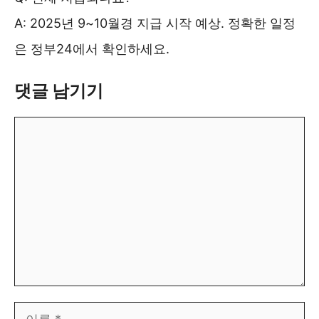
A: 2025년 9~10월경 지급 시작 예상. 정확한 일정
은 정부24에서 확인하세요.
댓글 남기기
댓
글
이