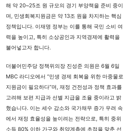
해 약 20~25조 원 규모의 경기 부양책을 준비 중이
며, 민생회복지원금은 약 13조 원을 차지하는 핵심
정책입니다. 이재명 정부는 이를 통해 국민 소비 여
력을 높이고, 특히 소상공인과 지역경제에 활력을
불어넣고자 합니다.
더불어민주당 정책위의장 진성준 의원은 6월 6일
MBC 라디오에서 “민생 경제 회복을 위한 마중물로
지원금이 필요하다”며, 재정 건전성과 정책 효과를
고려해 보편 지급과 선별 지급을 조율 중이라고 밝
혔습니다. 이는 세수 감소와 국가채무 증가 우려 속
에서 재정 효율성을 높이려는 전략으로, 특히 중위
소득 80% 이하 가구와 취약계층에 초점을 맞춘 선