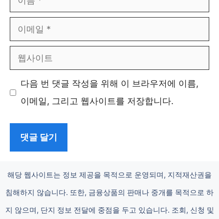
름
이
메
웹
일
사
다음 번 댓글 작성을 위해 이 브라우저에 이름,
이
이메일, 그리고 웹사이트를 저장합니다.
트
해당 웹사이트는 정보 제공을 목적으로 운영되며, 지적재산권을
침해하지 않습니다. 또한, 금융상품의 판매나 중개를 목적으로 하
지 않으며, 단지 정보 전달에 중점을 두고 있습니다. 조회, 신청 및