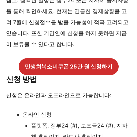
참고: 정확한 일정은 정부24 또는 지자체 공지사항
을 통해 확인하세요. 현재는 긴급한 경제상황을 고
려 7월에 신청접수를 받을 가능성이 적극 고려되고
있습니다. 또한 기간안에 신청을 하지 못하면 지급
이 보류될 수 있다고 합니다.
민생회복소비쿠폰 25만 원 신청하기
신청 방법
신청은 온라인과 오프라인으로 가능합니다:
온라인 신청
플랫폼: 정부24 (#), 보조금24 (#), 지자
체 홈페이지, 카드사 홈페이지