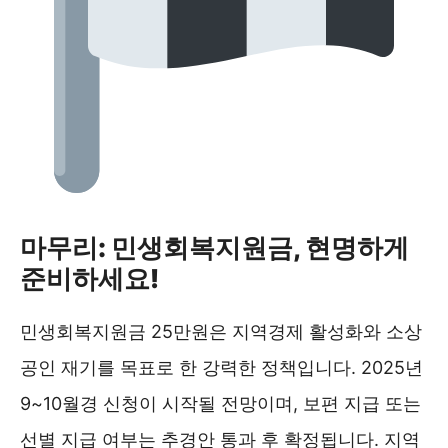
마무리: 민생회복지원금, 현명하게
준비하세요!
민생회복지원금 25만원은 지역경제 활성화와 소상
공인 재기를 목표로 한 강력한 정책입니다. 2025년
9~10월경 신청이 시작될 전망이며, 보편 지급 또는
선별 지급 여부는 추경안 통과 후 확정됩니다. 지역