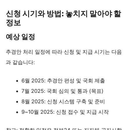
신청 시기와 방법: 놓치지 말아야 할
정보
예상 일정
추경안 처리 일정에 따라 신청 및 지급 시기는 다음
과 같습니다:
6월 2025: 추경안 편성 및 국회 제출
7월 2025: 국회 심의 및 통과 (목표)
8월 2025: 신청 시스템 구축 및 준비
9~10월 2025: 신청 접수 및 지급 시작