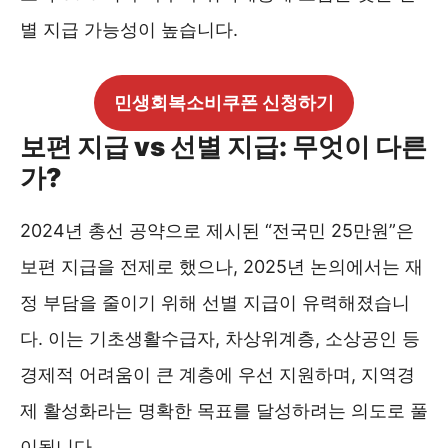
별 지급 가능성이 높습니다.
민생회복소비쿠폰 신청하기
보편 지급 vs 선별 지급: 무엇이 다른
가?
2024년 총선 공약으로 제시된 “전국민 25만원”은
보편 지급을 전제로 했으나, 2025년 논의에서는 재
정 부담을 줄이기 위해 선별 지급이 유력해졌습니
다. 이는 기초생활수급자, 차상위계층, 소상공인 등
경제적 어려움이 큰 계층에 우선 지원하며, 지역경
제 활성화라는 명확한 목표를 달성하려는 의도로 풀
이됩니다.