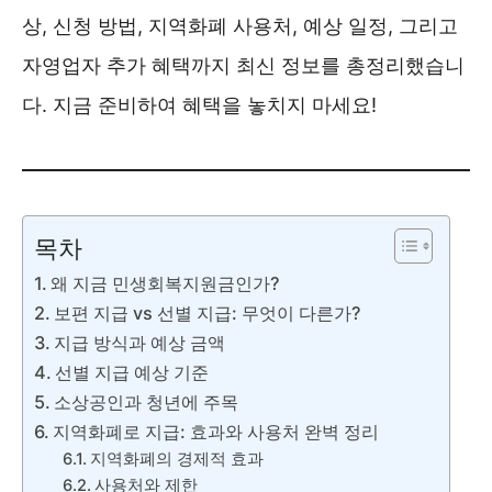
상, 신청 방법, 지역화폐 사용처, 예상 일정, 그리고
자영업자 추가 혜택까지 최신 정보를 총정리했습니
다. 지금 준비하여 혜택을 놓치지 마세요!
목차
왜 지금 민생회복지원금인가?
보편 지급 vs 선별 지급: 무엇이 다른가?
지급 방식과 예상 금액
선별 지급 예상 기준
소상공인과 청년에 주목
지역화폐로 지급: 효과와 사용처 완벽 정리
지역화폐의 경제적 효과
사용처와 제한