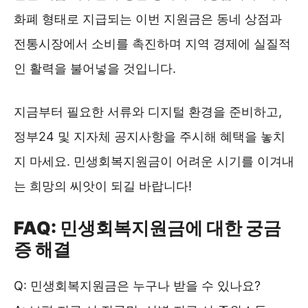
화폐 형태로 지급되는 이번 지원금은 동네 상점과
전통시장에서 소비를 촉진하며 지역 경제에 실질적
인 활력을 불어넣을 것입니다.
지금부터 필요한 서류와 디지털 환경을 준비하고,
정부24 및 지자체 공지사항을 주시해 혜택을 놓치
지 마세요. 민생회복지원금이 어려운 시기를 이겨내
는 희망의 씨앗이 되길 바랍니다!
FAQ: 민생회복지원금에 대한 궁금
증 해결
Q: 민생회복지원금은 누구나 받을 수 있나요?