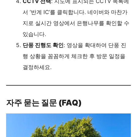
CCTV 선택
: 지도에 표시되는 CCTV 목록에
서 ‘반계 IC’를 클릭합니다. 네이버와 마찬가
지로 실시간 영상에서 은행나무를 확인할 수
있습니다.
단풍 진행도 확인
: 영상을 확대하여 단풍 진
행 상황을 꼼꼼하게 체크한 후 방문 일정을
결정하세요.
자주 묻는 질문 (FAQ)