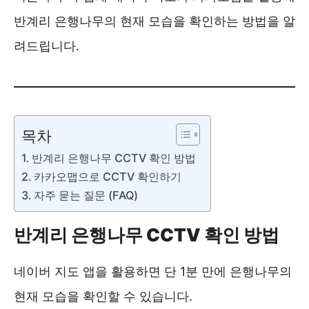
반계리 은행나무의 현재 모습을 확인하는 방법을 알
려드립니다.
목차
반계리 은행나무 CCTV 확인 방법
카카오맵으로 CCTV 확인하기
자주 묻는 질문 (FAQ)
반계리 은행나무 CCTV 확인 방법
네이버 지도 앱을 활용하면 단 1분 만에 은행나무의
현재 모습을 확인할 수 있습니다.