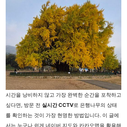
시간을 낭비하지 않고 가장 완벽한 순간을 포착하고
싶다면, 방문 전
실시간 CCTV
로 은행나무의 상태
를 확인하는 것이 가장 현명한 방법입니다. 이 글에
서는 누구나 쉽게 네이버 지도와 카카오맵을 활용해