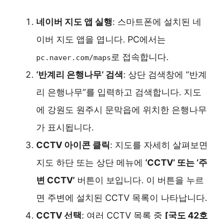
네이버 지도 앱 실행
: 스마트폰에 설치된 네
이버 지도 앱을 엽니다. PC에서는
로 접속합니다.
pc.naver.com/maps
‘반계리 은행나무’ 검색
: 상단 검색창에 “반계
리 은행나무”를 입력하고 검색합니다. 지도
에 강원도 원주시 문막읍에 위치한 은행나무
가 표시됩니다.
CCTV 아이콘 클릭
: 지도를 자세히 살펴보면
지도 하단 또는 상단 메뉴에
‘CCTV’ 또는 ‘주
변 CCTV’
버튼이 보입니다. 이 버튼을 누르
면 주변에 설치된 CCTV 목록이 나타납니다.
CCTV 선택
: 여러 CCTV 목록 중
[국도 42호