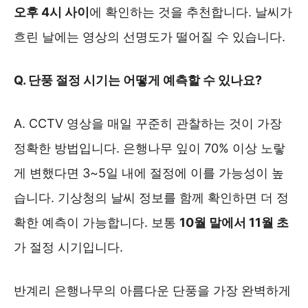
오후 4시 사이
에 확인하는 것을 추천합니다. 날씨가
흐린 날에는 영상의 선명도가 떨어질 수 있습니다.
Q. 단풍 절정 시기는 어떻게 예측할 수 있나요?
A. CCTV 영상을 매일 꾸준히 관찰하는 것이 가장
정확한 방법입니다. 은행나무 잎이 70% 이상 노랗
게 변했다면 3~5일 내에 절정에 이를 가능성이 높
습니다. 기상청의 날씨 정보를 함께 확인하면 더 정
확한 예측이 가능합니다. 보통
10월 말에서 11월 초
가 절정 시기입니다.
반계리 은행나무의 아름다운 단풍을 가장 완벽하게