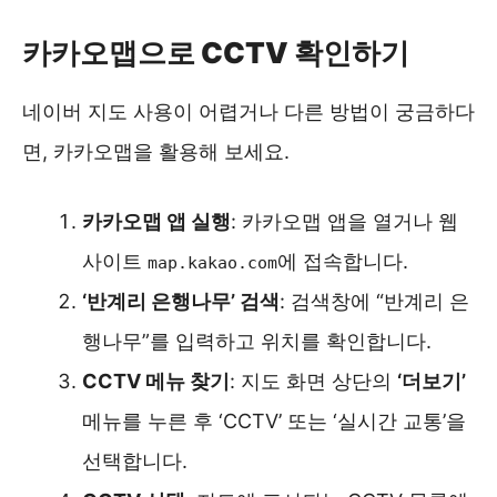
카카오맵으로 CCTV 확인하기
네이버 지도 사용이 어렵거나 다른 방법이 궁금하다
면, 카카오맵을 활용해 보세요.
카카오맵 앱 실행
: 카카오맵 앱을 열거나 웹
사이트
에 접속합니다.
map.kakao.com
‘반계리 은행나무’ 검색
: 검색창에 “반계리 은
행나무”를 입력하고 위치를 확인합니다.
CCTV 메뉴 찾기
: 지도 화면 상단의
‘더보기’
메뉴를 누른 후 ‘CCTV’ 또는 ‘실시간 교통’을
선택합니다.