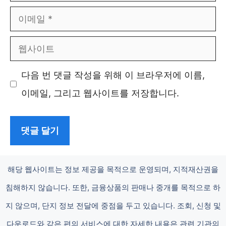
름
이
메
웹
일
사
다음 번 댓글 작성을 위해 이 브라우저에 이름,
이
이메일, 그리고 웹사이트를 저장합니다.
트
해당 웹사이트는 정보 제공을 목적으로 운영되며, 지적재산권을
침해하지 않습니다. 또한, 금융상품의 판매나 중개를 목적으로 하
지 않으며, 단지 정보 전달에 중점을 두고 있습니다. 조회, 신청 및
다운로드와 같은 편의 서비스에 대한 자세한 내용은 관련 기관의