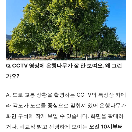
Q. CCTV 영상에 은행나무가 잘 안 보여요. 왜 그런
가요?
A. 도로 교통 상황을 촬영하는 CCTV의 특성상 카메
라 각도가 도로를 중심으로 맞춰져 있어 은행나무가
화면 구석에 작게 보일 수 있습니다. 화면을 확대하
거나, 비교적 밝고 선명하게 보이는
오전 10시부터