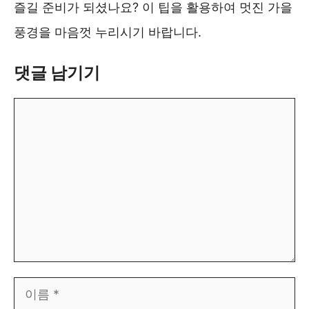
즐길 준비가 되셨나요? 이 팁을 활용하여 멋진 가을
풍경을 마음껏 누리시기 바랍니다.
댓글 남기기
댓
글
이