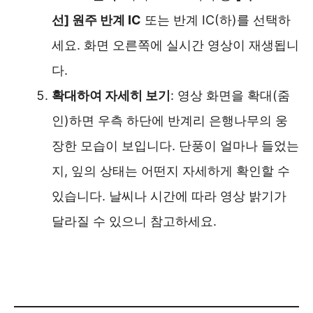
선] 원주 반계 IC
또는 반계 IC(하)를 선택하
세요. 화면 오른쪽에 실시간 영상이 재생됩니
다.
확대하여 자세히 보기
: 영상 화면을 확대(줌
인)하면 우측 하단에 반계리 은행나무의 웅
장한 모습이 보입니다. 단풍이 얼마나 들었는
지, 잎의 상태는 어떤지 자세하게 확인할 수
있습니다. 날씨나 시간에 따라 영상 밝기가
달라질 수 있으니 참고하세요.
반계리은행나무 CCTV 실시간 보러가기 ❯❯