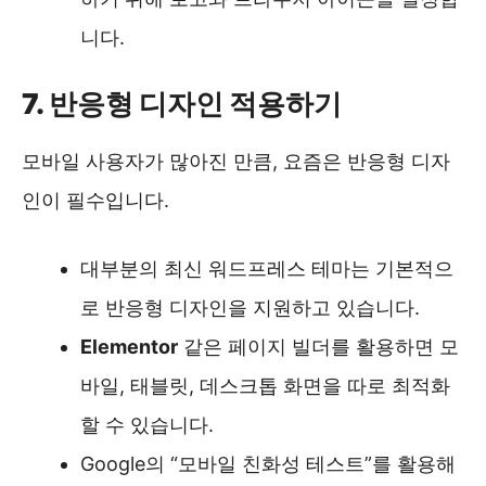
니다.
7. 반응형 디자인 적용하기
모바일 사용자가 많아진 만큼, 요즘은 반응형 디자
인이 필수입니다.
대부분의 최신 워드프레스 테마는 기본적으
로 반응형 디자인을 지원하고 있습니다.
Elementor
같은 페이지 빌더를 활용하면 모
바일, 태블릿, 데스크톱 화면을 따로 최적화
할 수 있습니다.
Google의 “모바일 친화성 테스트”를 활용해