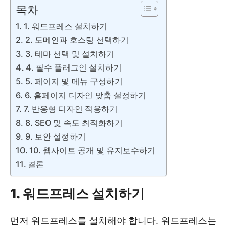
목차
1. 워드프레스 설치하기
2. 도메인과 호스팅 선택하기
3. 테마 선택 및 설치하기
4. 필수 플러그인 설치하기
5. 페이지 및 메뉴 구성하기
6. 홈페이지 디자인 맞춤 설정하기
7. 반응형 디자인 적용하기
8. SEO 및 속도 최적화하기
9. 보안 설정하기
10. 웹사이트 공개 및 유지보수하기
결론
1. 워드프레스 설치하기
먼저 워드프레스를 설치해야 합니다. 워드프레스는