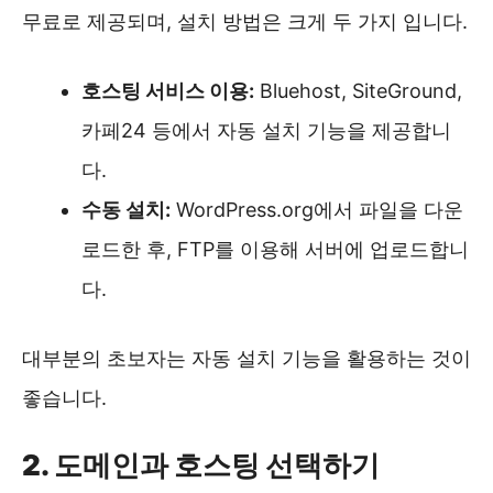
무료로 제공되며, 설치 방법은 크게 두 가지 입니다.
호스팅 서비스 이용:
Bluehost, SiteGround,
카페24 등에서 자동 설치 기능을 제공합니
다.
수동 설치:
WordPress.org에서 파일을 다운
로드한 후, FTP를 이용해 서버에 업로드합니
다.
대부분의 초보자는 자동 설치 기능을 활용하는 것이
좋습니다.
2. 도메인과 호스팅 선택하기