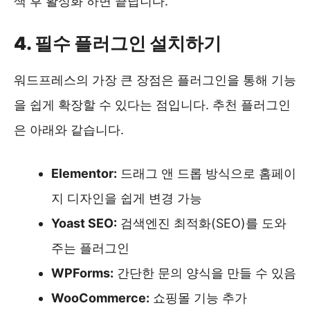
색 후 활성화 하면 끝납니다.
4. 필수 플러그인 설치하기
워드프레스의 가장 큰 장점은 플러그인을 통해 기능
을 쉽게 확장할 수 있다는 점입니다. 추천 플러그인
은 아래와 같습니다.
Elementor:
드래그 앤 드롭 방식으로 홈페이
지 디자인을 쉽게 변경 가능
Yoast SEO:
검색엔진 최적화(SEO)를 도와
주는 플러그인
WPForms:
간단한 문의 양식을 만들 수 있음
WooCommerce:
쇼핑몰 기능 추가