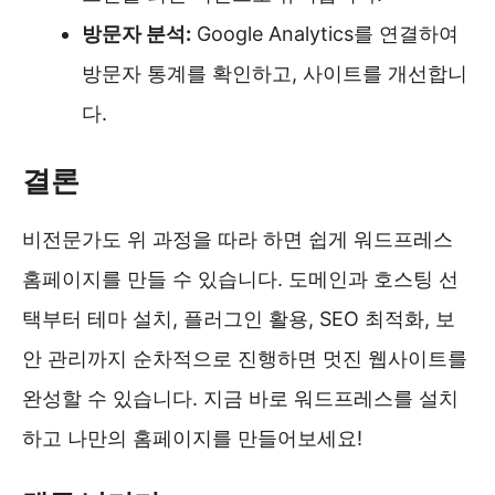
방문자 분석:
Google Analytics를 연결하여
방문자 통계를 확인하고, 사이트를 개선합니
다.
결론
비전문가도 위 과정을 따라 하면 쉽게 워드프레스
홈페이지를 만들 수 있습니다. 도메인과 호스팅 선
택부터 테마 설치, 플러그인 활용, SEO 최적화, 보
안 관리까지 순차적으로 진행하면 멋진 웹사이트를
완성할 수 있습니다. 지금 바로 워드프레스를 설치
하고 나만의 홈페이지를 만들어보세요!