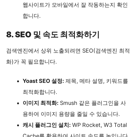
웹사이트가 모바일에서 잘 작동하는지 확인
합니다.
8. SEO 및 속도 최적화하기
검색엔진에서 상위 노출되려면 SEO(검색엔진 최적
화)가 꼭 필요합니다.
Yoast SEO 설정:
제목, 메타 설명, 키워드를
최적화합니다.
이미지 최적화:
Smush 같은 플러그인을 사
용하여 이미지 용량을 줄일 수 있습니다.
캐시 플러그인 설치:
WP Rocket, W3 Total
Cache를 활용하여 사이트 속도를 높입니다.