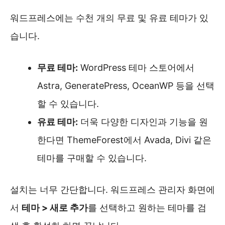
워드프레스에는 수천 개의 무료 및 유료 테마가 있
습니다.
무료 테마:
WordPress 테마 스토어에서
Astra, GeneratePress, OceanWP 등을 선택
할 수 있습니다.
유료 테마:
더욱 다양한 디자인과 기능을 원
한다면 ThemeForest에서 Avada, Divi 같은
테마를 구매할 수 있습니다.
설치는 너무 간단합니다. 워드프레스 관리자 화면에
서
테마 > 새로 추가
를 선택하고 원하는 테마를 검