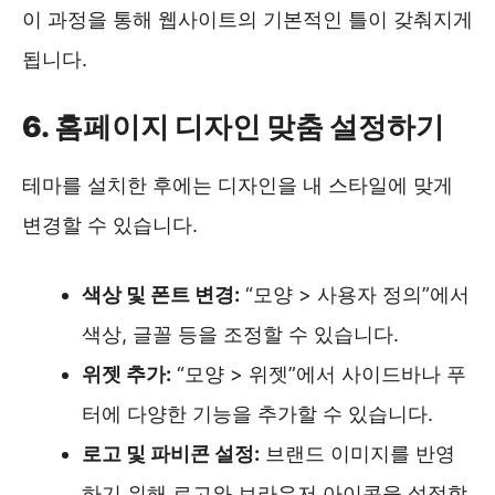
이 과정을 통해 웹사이트의 기본적인 틀이 갖춰지게
됩니다.
6. 홈페이지 디자인 맞춤 설정하기
테마를 설치한 후에는 디자인을 내 스타일에 맞게
변경할 수 있습니다.
색상 및 폰트 변경:
“모양 > 사용자 정의”에서
색상, 글꼴 등을 조정할 수 있습니다.
위젯 추가:
“모양 > 위젯”에서 사이드바나 푸
터에 다양한 기능을 추가할 수 있습니다.
로고 및 파비콘 설정:
브랜드 이미지를 반영
하기 위해 로고와 브라우저 아이콘을 설정합