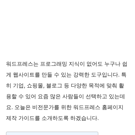
워드프레스는 프로그래밍 지식이 없어도 누구나 쉽
게 웹사이트를 만들 수 있는 강력한 도구입니다. 특
히 기업, 쇼핑몰, 블로그 등 다양한 목적에 맞춰 활
용할 수 있어 요즘 많은 사람들이 선택하고 있는데
요. 오늘은 비전문가를 위한 워드프레스 홈페이지
제작 가이드를 소개하도록 하겠습니다.