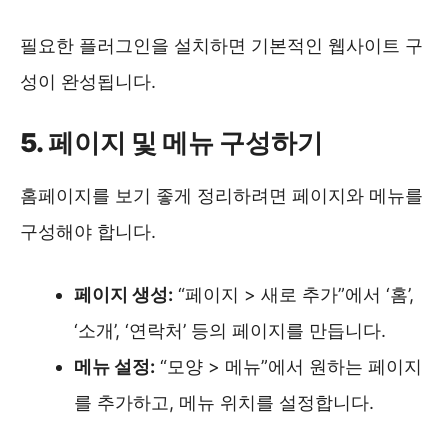
필요한 플러그인을 설치하면 기본적인 웹사이트 구
성이 완성됩니다.
5. 페이지 및 메뉴 구성하기
홈페이지를 보기 좋게 정리하려면 페이지와 메뉴를
구성해야 합니다.
페이지 생성:
“페이지 > 새로 추가”에서 ‘홈’,
‘소개’, ‘연락처’ 등의 페이지를 만듭니다.
메뉴 설정:
“모양 > 메뉴”에서 원하는 페이지
를 추가하고, 메뉴 위치를 설정합니다.