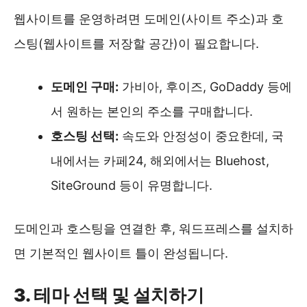
웹사이트를 운영하려면 도메인(사이트 주소)과 호
스팅(웹사이트를 저장할 공간)이 필요합니다.
도메인 구매:
가비아, 후이즈, GoDaddy 등에
서 원하는 본인의 주소를 구매합니다.
호스팅 선택:
속도와 안정성이 중요한데, 국
내에서는 카페24, 해외에서는 Bluehost,
SiteGround 등이 유명합니다.
도메인과 호스팅을 연결한 후, 워드프레스를 설치하
면 기본적인 웹사이트 틀이 완성됩니다.
3. 테마 선택 및 설치하기