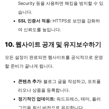
Security 등을 사용하면 해킹을 방지할 수 있
습니다.
SSL 인증서 적용:
HTTPS로 보안을 강화하
여 신뢰도를 높입니다.
10. 웹사이트 공개 및 유지보수하기
모든 설정이 완료되면 웹사이트를 공식적으로 운영
할 준비가 끝나게 됩니다.
콘텐츠 추가:
블로그 글을 작성하고, 포트폴
리오나 상품을 등록합니다.
정기적인 업데이트:
워드프레스, 테마, 플러
그인을 최신 버전으로 유지합니다.