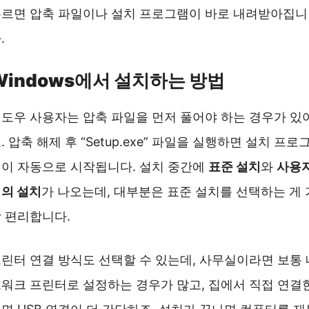
르면 압축 파일이나 설치 프로그램이 바로 내려받아집니
.
Windows에서 설치하는 방법
도우 사용자는 압축 파일을 먼저 풀어야 하는 경우가 있
. 압축 해제 후 “Setup.exe” 파일을 실행하면 설치 프로
이 자동으로 시작됩니다. 설치 중간에
표준 설치
와
사용
의 설치
가 나오는데, 대부분은 표준 설치를 선택하는 게 
 편리합니다.
린터 연결 방식도 선택할 수 있는데, 사무실이라면 보통 
워크 프린터로 설정하는 경우가 많고, 집에서 직접 연결