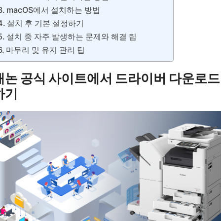
macOS에서 설치하는 방법
설치 후 기본 설정하기
설치 중 자주 발생하는 문제와 해결 팁
마무리 및 유지 관리 팁
캐논 공식 사이트에서 드라이버 다운로드
하기