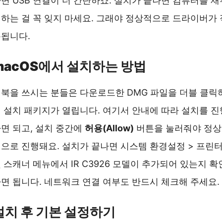
면 USB 연결이 더 간단하죠. 설치가 끝나면 컴퓨터를 재
하는 걸 꼭 잊지 마세요. 그래야 정상적으로 드라이버가 
됩니다.
macOS에서 설치하는 방법
북을 쓰시는 분들은 다운로드한 DMG 파일을 더블 클릭
 설치 패키지가 열립니다. 여기서 안내에 따라 설치를 진
면 되고, 설치 중간에
허용(Allow)
버튼을 눌러줘야 정상
으로 진행돼요. 설치가 끝나면 시스템 환경설정 > 프린
 스캐너 메뉴에서 IR C3926 모델이 추가되어 있는지 확
면 됩니다. 네트워크 연결 여부도 반드시 체크해 주세요.
설치 후 기본 설정하기