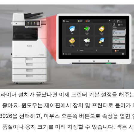
라이버 설치가 끝났다면 이제 프린터 기본 설정을 해주
 좋아요. 윈도우는 제어판에서 장치 및 프린터로 들어가 I
3926을 선택하고, 마우스 오른쪽 버튼으로 속성을 열면 
 품질이나 용지 크기를 미리 지정할 수 있습니다. 맥은 시