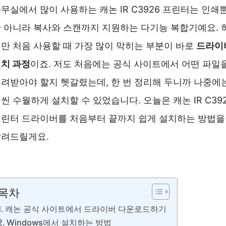
무실에서 많이 사용하는 캐논 IR C3926 프린터는 인쇄
 아니라 복사와 스캔까지 지원하는 다기능 복합기예요. 
만 처음 사용할 때 가장 많이 막히는 부분이 바로
드라이
치 과정
이죠. 저도 처음에는 공식 사이트에서 어떤 파일
려받아야 할지 헷갈렸는데, 한 번 정리해 두니까 나중에
씬 수월하게 설치할 수 있었습니다. 오늘은 캐논 IR C39
린터 드라이버를 처음부터 끝까지 쉽게 설치하는 방법을
알려드릴게요.
캐논 IR C3926 프린터 드라이버 설치 ❯❯
목차
캐논 공식 사이트에서 드라이버 다운로드하기
Windows에서 설치하는 방법