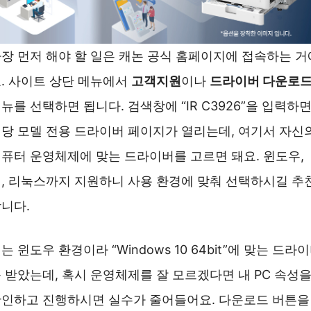
장 먼저 해야 할 일은 캐논 공식 홈페이지에 접속하는 거
. 사이트 상단 메뉴에서
고객지원
이나
드라이버 다운로
뉴를 선택하면 됩니다. 검색창에 “IR C3926”을 입력하
당 모델 전용 드라이버 페이지가 열리는데, 여기서 자신
퓨터 운영체제에 맞는 드라이버를 고르면 돼요. 윈도우,
, 리눅스까지 지원하니 사용 환경에 맞춰 선택하시길 추
니다.
는 윈도우 환경이라 “Windows 10 64bit”에 맞는 드라
 받았는데, 혹시 운영체제를 잘 모르겠다면 내 PC 속성
인하고 진행하시면 실수가 줄어들어요. 다운로드 버튼을