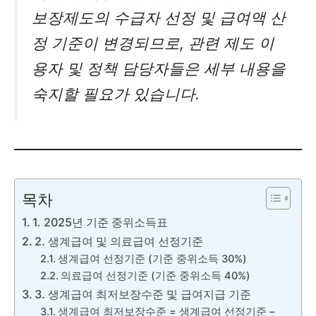
보장제도의 수급자 선정 및 급여액 산
정 기준이 변경되므로, 관련 제도 이
용자 및 정책 담당자들은 세부 내용을
숙지할 필요가 있습니다.
목차
1. 2025년 기준 중위소득표
2. 생계급여 및 의료급여 선정기준
생계급여 선정기준 (기준 중위소득 30%)
의료급여 선정기준 (기준 중위소득 40%)
3. 생계급여 최저보장수준 및 급여지급 기준
생계급여 최저보장수준 = 생계급여 선정기준 –