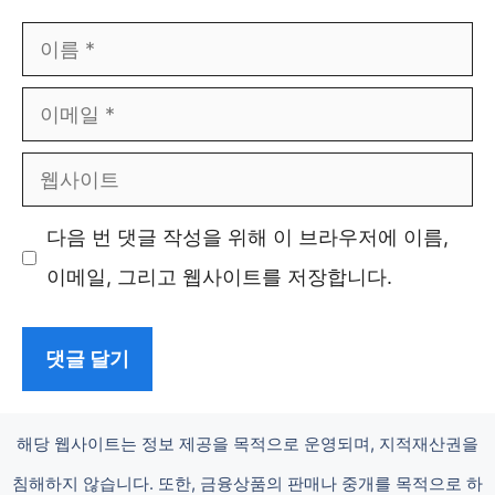
이
름
이
메
웹
일
사
다음 번 댓글 작성을 위해 이 브라우저에 이름,
이
이메일, 그리고 웹사이트를 저장합니다.
트
해당 웹사이트는 정보 제공을 목적으로 운영되며, 지적재산권을
침해하지 않습니다. 또한, 금융상품의 판매나 중개를 목적으로 하