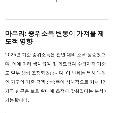
마무리: 중위소득 변동이 가져올 제
도적 영향
2025년 기준 중위소득은 전년 대비 소폭 상승했으
며, 이에 따라 생계급여 및 의료급여 수급자격 기준
도 일부 상향 조정되었습니다. 이 변화는 특히 1~3
인 가구의 기준 금액 상승폭이 상대적으로 커서 1인
가구 빈곤층 보호 확대에 초점이 맞춰졌다는 분석이
가능합니다.