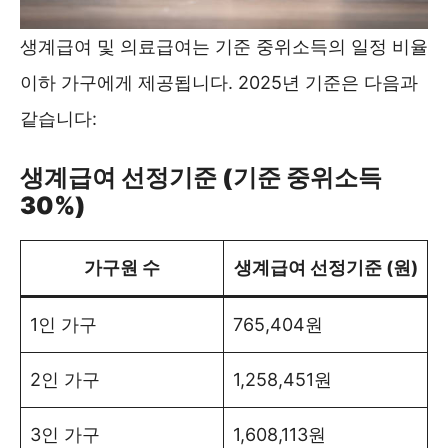
생계급여 및 의료급여는 기준 중위소득의 일정 비율
이하 가구에게 제공됩니다. 2025년 기준은 다음과
같습니다:
생계급여 선정기준 (기준 중위소득
30%)
가구원 수
생계급여 선정기준 (원)
1인 가구
765,404원
2인 가구
1,258,451원
3인 가구
1,608,113원