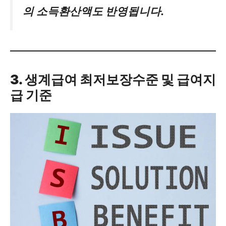
의 소득환산액도 반영됩니다.
3. 생계급여 최저보장수준 및 급여지
급 기준