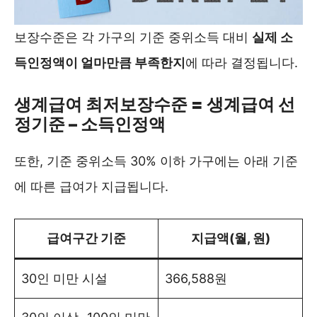
보장수준은 각 가구의 기준 중위소득 대비
실제 소
득인정액이 얼마만큼 부족한지
에 따라 결정됩니다.
생계급여 최저보장수준 = 생계급여 선
정기준 – 소득인정액
또한, 기준 중위소득 30% 이하 가구에는 아래 기준
에 따른 급여가 지급됩니다.
급여구간 기준
지급액(월, 원)
30인 미만 시설
366,588원