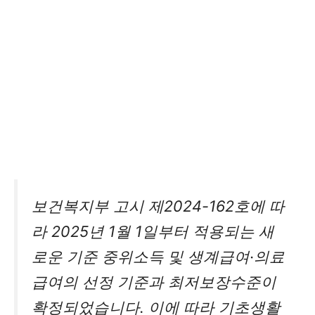
보건복지부 고시 제2024-162호에 따
라 2025년 1월 1일부터 적용되는 새
로운 기준 중위소득 및 생계급여·의료
급여의 선정 기준과 최저보장수준이
확정되었습니다. 이에 따라 기초생활