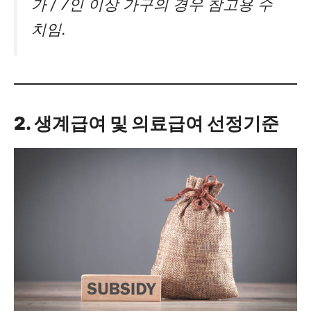
가 / 7인 이상 가구의 경우 참고용 수
치임.
2. 생계급여 및 의료급여 선정기준