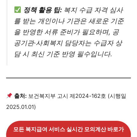
정책 활용 팁:
복지 수급 자격 심사
를 받는 개인이나 기관은 새로운 기준
을 반영한 서류 준비가 필요하며, 공
공기관·사회복지 담당자는 수급자 상
담 시 최신 기준 반영 필수입니다.
출처:
보건복지부 고시 제2024-162호 (시행일
2025.01.01)
모든 복지급여 서비스 실시간 모의계산 바로가