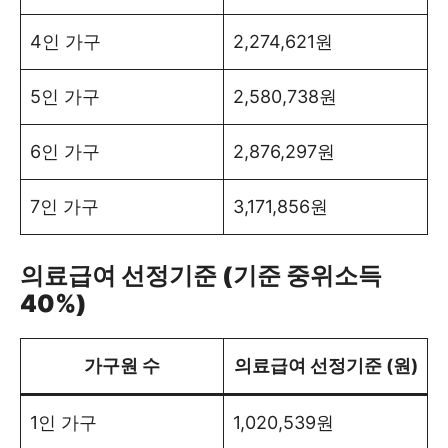
4인 가구
2,274,621원
5인 가구
2,580,738원
6인 가구
2,876,297원
7인 가구
3,171,856원
의료급여 선정기준 (기준 중위소득
40%)
가구원 수
의료급여 선정기준 (원)
1인 가구
1,020,539원