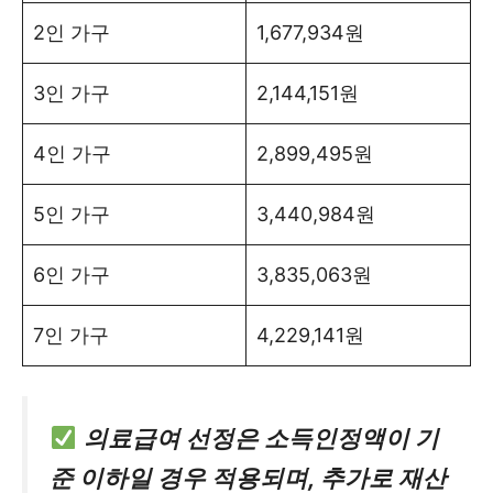
2인 가구
1,677,934원
3인 가구
2,144,151원
4인 가구
2,899,495원
5인 가구
3,440,984원
6인 가구
3,835,063원
7인 가구
4,229,141원
의료급여 선정은 소득인정액이 기
준 이하일 경우 적용되며, 추가로 재산