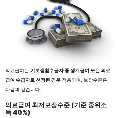
의료급여는
기초생활수급자 중 생계급여 또는 의료
급여 수급자로 선정된 경우
적용되며, 보장수준은
다음과 같습니다.
의료급여 최저보장수준 (기준 중위소
득 40%)