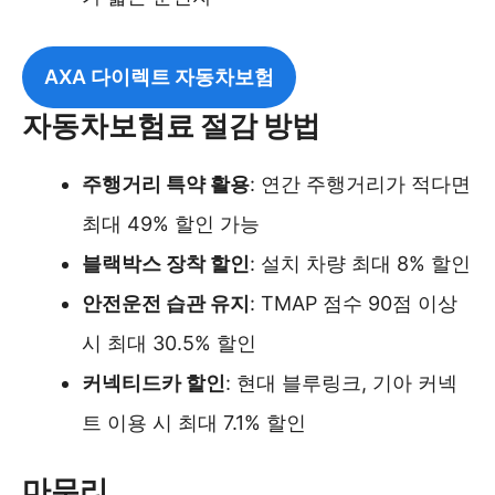
AXA 다이렉트 자동차보험
자동차보험료 절감 방법
주행거리 특약 활용
: 연간 주행거리가 적다면
최대 49% 할인 가능
블랙박스 장착 할인
: 설치 차량 최대 8% 할인
안전운전 습관 유지
: TMAP 점수 90점 이상
시 최대 30.5% 할인
커넥티드카 할인
: 현대 블루링크, 기아 커넥
트 이용 시 최대 7.1% 할인
마무리