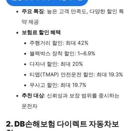
주요 특징
: 높은 고객 만족도, 다양한 할인 특
약 제공
보험료 할인 혜택
주행거리 할인: 최대 42%
블랙박스 장착 할인: 1~6.9%
다자녀 할인: 최대 20%
티맵(TMAP) 안전운전 할인: 최대 19.3%
무사고 할인: 최대 19.7%
추천 대상
: 신뢰성과 보장 범위를 중시하는
운전자
2. DB손해보험 다이렉트 자동차보