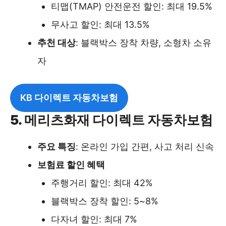
티맵(TMAP) 안전운전 할인: 최대 19.5%
무사고 할인: 최대 13.5%
추천 대상
: 블랙박스 장착 차량, 소형차 소유
자
KB 다이렉트 자동차보험
5. 메리츠화재 다이렉트 자동차보험
주요 특징
: 온라인 가입 간편, 사고 처리 신속
보험료 할인 혜택
주행거리 할인: 최대 42%
블랙박스 장착 할인: 5~8%
다자녀 할인: 최대 7%