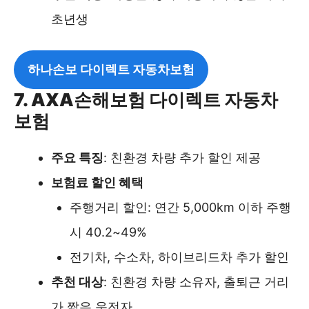
초년생
하나손보 다이렉트 자동차보험
7. AXA손해보험 다이렉트 자동차
보험
주요 특징
: 친환경 차량 추가 할인 제공
보험료 할인 혜택
주행거리 할인: 연간 5,000km 이하 주행
시 40.2~49%
전기차, 수소차, 하이브리드차 추가 할인
추천 대상
: 친환경 차량 소유자, 출퇴근 거리
가 짧은 운전자