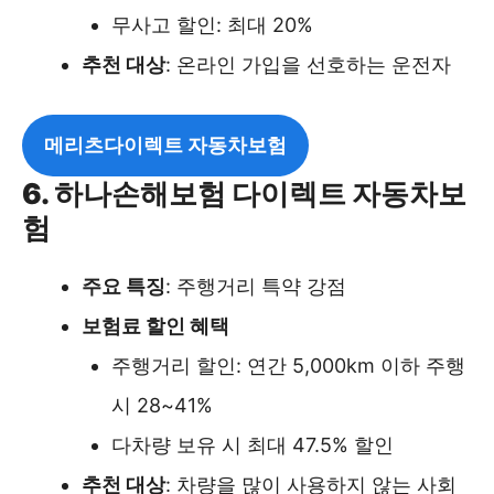
무사고 할인: 최대 20%
추천 대상
: 온라인 가입을 선호하는 운전자
메리츠다이렉트 자동차보험
6. 하나손해보험 다이렉트 자동차보
험
주요 특징
: 주행거리 특약 강점
보험료 할인 혜택
주행거리 할인: 연간 5,000km 이하 주행
시 28~41%
다차량 보유 시 최대 47.5% 할인
추천 대상
: 차량을 많이 사용하지 않는 사회