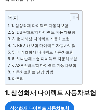
목차
1. 삼성화재 다이렉트 자동차보험
2. DB손해보험 다이렉트 자동차보험
3. 현대해상 다이렉트 자동차보험
4. KB손해보험 다이렉트 자동차보험
5. 메리츠화재 다이렉트 자동차보험
6. 하나손해보험 다이렉트 자동차보험
7. AXA손해보험 다이렉트 자동차보험
자동차보험료 절감 방법
마무리
1. 삼성화재 다이렉트 자동차보험
삼성화재 다이렉트 자동차보험