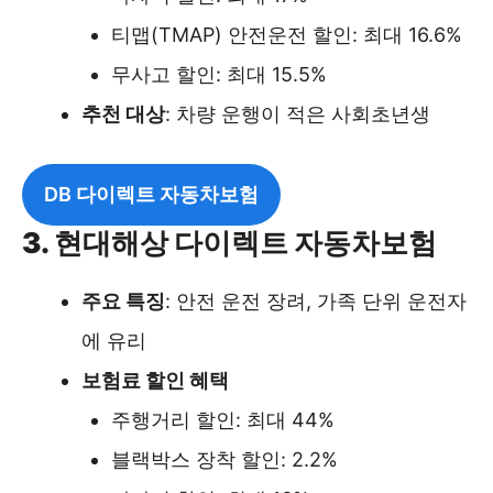
티맵(TMAP) 안전운전 할인: 최대 16.6%
무사고 할인: 최대 15.5%
추천 대상
: 차량 운행이 적은 사회초년생
DB 다이렉트 자동차보험
3. 현대해상 다이렉트 자동차보험
주요 특징
: 안전 운전 장려, 가족 단위 운전자
에 유리
보험료 할인 혜택
주행거리 할인: 최대 44%
블랙박스 장착 할인: 2.2%