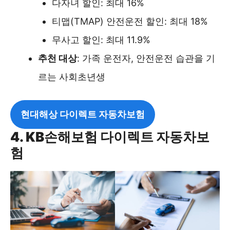
다자녀 할인: 최대 16%
티맵(TMAP) 안전운전 할인: 최대 18%
무사고 할인: 최대 11.9%
추천 대상
: 가족 운전자, 안전운전 습관을 기
르는 사회초년생
현대해상 다이렉트 자동차보험
4. KB손해보험 다이렉트 자동차보
험