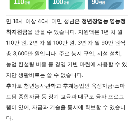
만 18세 이상 40세 미만 청년은
청년창업농 영농정
착지원금
을 받을 수 있습니다. 지원액은 1년 차 월
110만 원, 2년 차 월 100만 원, 3년 차 월 90만 원씩
총 3,600만 원입니다. 주로 농지 구입, 시설 설치,
농업 컨설팅 비용 등 경영 기반 마련에 사용할 수 있
지만 생활비로는 쓸 수 없습니다.
추가로 청년농사관학교·후계농업인 육성자금·스마
트팜 종합자금 등 장기 교육과 대규모 융자 프로그
램이 있어, 자금과 기술을 동시에 확보할 수 있습니
다.