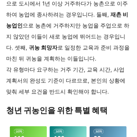
으로 도시에서 1년 이상 거주하다가 농촌으로 이주
하여 농업에 종사하려는 경우입니다. 둘째,
재촌 비
농업인
으로 농촌에 거주하지만 농업을 주업으로 하
지 않았던 이들이 새로 농업에 뛰어드는 경우입니
다. 셋째,
귀농 희망자
로 일정한 교육과 준비 과정을
마친 뒤 귀농을 계획하는 이들입니다.
각 유형마다 요구하는 거주 기간, 교육 시간, 사업
계획서의 완성도 기준이 다르므로, 본인의 상황에
맞춰 세부 요건을 반드시 확인해야 합니다.
청년 귀농인을 위한 특별 혜택