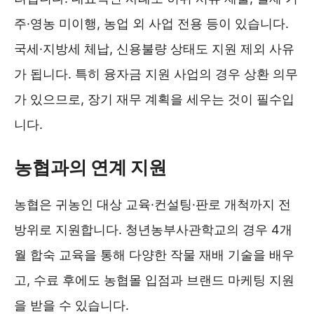
주·영농 미이행, 농업 외 사업 전용 등이 있습니다.
국세·지방세 체납, 신용불량 상태도 지원 제외 사유
가 됩니다. 특히 융자금 지원 사업의 경우 상환 의무
가 있으므로, 장기 재무 계획을 세우는 것이 필수입
니다.
농협과의 연계 지원
농협은 귀농인 대상 교육·컨설팅·판로 개척까지 전
방위로 지원합니다. 청년농부사관학교의 경우 4개
월 합숙 교육을 통해 다양한 작물 재배 기술을 배우
고, 수료 후에도 농협몰 입점과 브랜드 마케팅 지원
을 받을 수 있습니다.