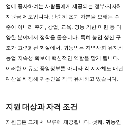
업에 종사하려는 사람들에게 제공되는 정부·지자체
지원금 제도입니다. 단순히 초기 자본을 보태는 수
준이 아니라 주거, 창업, 교육, 영농 기반 마련 등 다
양한 분야에서 정착을 돕습니다. 특히 농업 생산 구
조가 고령화된 현실에서, 귀농인은 지역사회 유지와
농업 지속성 확보에 핵심적인 역할을 맡게 됩니다.
이러한 이유로 중앙정부뿐 아니라 각 지자체도 매년
예산을 배정해 귀농인을 적극 유치하고 있습니다.
귀농지원금 알아보기 ❯❯
지원 대상과 자격 조건
지원금은 크게 세 부류에 제공됩니다. 첫째,
귀농인