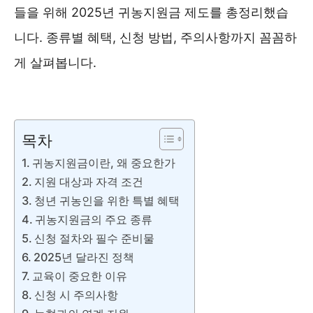
들을 위해 2025년 귀농지원금 제도를 총정리했습
니다. 종류별 혜택, 신청 방법, 주의사항까지 꼼꼼하
게 살펴봅니다.
청년 귀농인 지원사업 신청하기 ❯❯
목차
귀농지원금이란, 왜 중요한가
지원 대상과 자격 조건
청년 귀농인을 위한 특별 혜택
귀농지원금의 주요 종류
신청 절차와 필수 준비물
2025년 달라진 정책
교육이 중요한 이유
신청 시 주의사항