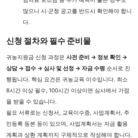
많으니 시·군청 공고를 반드시 확인해야 합니
다.
신청 절차와 필수 준비물
귀농지원금 신청 과정은
사전 준비 → 정보 확인 →
상담 → 접수 → 심사 및 선정 → 자금 수령
순서로 진
행됩니다. 핵심 요건은 귀농교육 이수입니다. 최소
8시간 이상 필수, 100시간 이상이면 심사에서 가점
을 받을 수 있습니다.
필요 서류로는 신청서, 교육이수증, 사업계획서, 주
민등록 등본 등이 있으며, 사업계획서는 자금 활용
계획과 상환 계획까지 구체적으로 작성해야 합니다.