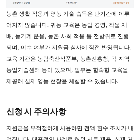
농촌 생활 적응과 영농 기술 습득은 단기간에 이루
어지지 않습니다. 귀농 교육은 농업 경영, 작물 재
배, 농기계 운용, 농촌 사회 적응 등 전방위로 진행
되며, 이수 여부가 지원금 심사에 직접 반영됩니다.
교육 기관은 농림축산식품부, 농촌진흥청, 각 지역
농업기술센터 등이 있으며, 일부는 합숙형 교육을
제공해 실제 영농 현장을 체험할 수 있습니다.
청년농업인tv 바로가기 ❯❯
신청 시 주의사항
지원금을 부적절하게 사용하면 전액 환수 조치가 내
려집니다. 대표적인 사례로 허위 서류 제출, 실제 거