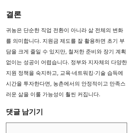
결론
귀농은 단순한 직업 전환이 아니라 삶 전체의 변화
를 의미합니다. 지원금 제도를 잘 활용하면 초기 부
담을 크게 줄일 수 있지만, 철저한 준비와 장기 계획
없이는 성공이 어렵습니다. 정부와 지자체의 다양한
지원 정책을 숙지하고, 교육·네트워킹·기술 습득에
시간을 투자한다면, 농촌에서의 안정적이고 만족스
러운 삶을 이룰 가능성이 훨씬 커집니다.
댓글 남기기
댓