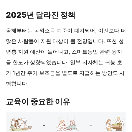
2025년 달라진 정책
올해부터는 농외소득 기준이 폐지되어, 이전보다 더
많은 사람들이 지원 대상이 될 전망입니다. 또한 청
년층 지원 예산이 늘어나고, 스마트농업 관련 융자
금 한도가 상향되었습니다. 일부 지자체는 귀농 초
기 1년간 주거 보조금을 별도로 지급하는 방안도 시
행합니다.
교육이 중요한 이유