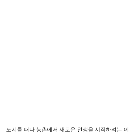
도시를 떠나 농촌에서 새로운 인생을 시작하려는 이