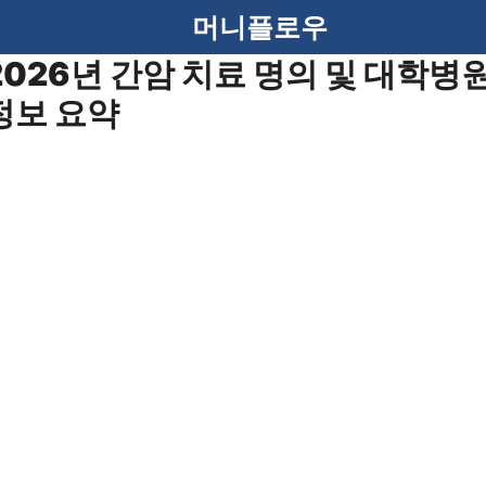
머니플로우
2026년 간암 치료 명의 및 대학병
정보 요약