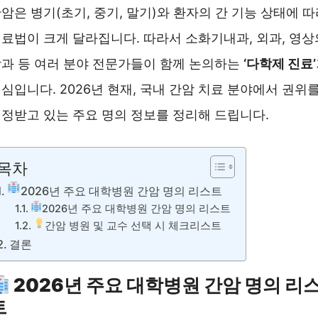
암은 병기(초기, 중기, 말기)와 환자의 간 기능 상태에 
료법이 크게 달라집니다. 따라서 소화기내과, 외과, 영상
과 등 여러 분야 전문가들이 함께 논의하는
‘다학제 진료’
심입니다. 2026년 현재, 국내 간암 치료 분야에서 권위
정받고 있는 주요 명의 정보를 정리해 드립니다.
목차
2026년 주요 대학병원 간암 명의 리스트
2026년 주요 대학병원 간암 명의 리스트
간암 병원 및 교수 선택 시 체크리스트
결론
2026년 주요 대학병원 간암 명의 리
트