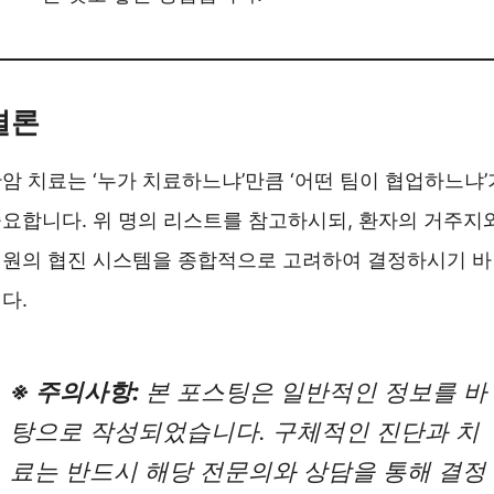
결론
암 치료는 ‘누가 치료하느냐’만큼 ‘어떤 팀이 협업하느냐’
요합니다. 위 명의 리스트를 참고하시되, 환자의 거주지
원의 협진 시스템을 종합적으로 고려하여 결정하시기 
다.
※ 주의사항:
본 포스팅은 일반적인 정보를 바
탕으로 작성되었습니다. 구체적인 진단과 치
료는 반드시 해당 전문의와 상담을 통해 결정