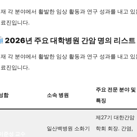
재 각 분야에서 활발한 임상 활동과 연구 성과를 내고 있
의료진입니다.
2026년 주요 대학병원 간암 명의 리스트
재 각 분야에서 활발한 임상 활동과 연구 성과를 내고 있
의료진입니다.
주요 전문 분야 및
성함
소속 병원
특징
제27기 대한간암
일산백병원 소화기
학회 회장. 간염,
이준성 교수