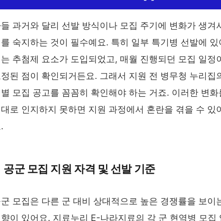
들 과거와 달리 선발 방식이나 모집 주기에 변화가 생겨
를 숙지하는 것이 필수예요. 특히 일부 특기병 선발에 있
는 추첨제 요소가 도입되었고, 매월 진행되던 모집 일정
정된 점이 확인되거든요. 그래서 지원 전 병무청 누리집
별 모집 공고를 꼼꼼히 확인해야 하는 거죠. 이러한 변화
대로 인지하지 못하면 지원 과정에서 혼란을 겪을 수 있
.
공군 모집 지원 자격 및 선발 기준
군 모집은 다른 군 대비 상대적으로 높은 경쟁률을 보이
향이 있어요. 지료누리 E-나라지료의 각 군 현역병 모집 