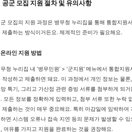
공군 모집 지원 절차 및 유의사항
군 모집의 지원 과정은 병무청 누리집을 통해 통합지원
 제출하는 방식이거든요. 체계적인 준비가 필요해요.
온라인 지원 방법
무청 누리집 내 ‘병무민원’ > ‘군지원’ 메뉴에서 통합지원
 작성하고 제출하면 돼요. 이 과정에서 개인 정보는 물론,
망 특기, 그리고 가산점 관련 증빙 서류를 첨부하게 되거
. 모든 정보를 정확하게 입력하고, 첨부 서류 또한 누락 
 제출하는 것이 매우 중요해요. 특히 마감일에 임박하여 
하면 시스템 오류나 접속 지연 등의 문제가 발생할 수 있
, 여유를 가지고 지원을 완료하는 것을 권장해요.