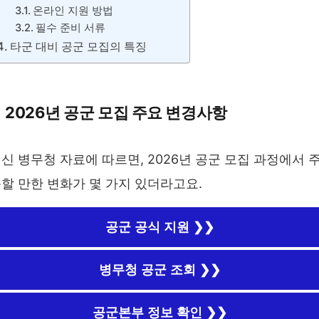
온라인 지원 방법
필수 준비 서류
타군 대비 공군 모집의 특징
2026년 공군 모집 주요 변경사항
신 병무청 자료에 따르면, 2026년 공군 모집 과정에서 
할 만한 변화가 몇 가지 있더라고요.
공군 공식 지원 ❯❯
병무청 공군 조회 ❯❯
공군본부 정보 확인 ❯❯