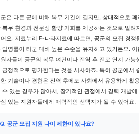
군은 다른 군에 비해 복무 기간이 길지만, 상대적으로 쾌
 복무 환경과 전문성 함양 기회를 제공하는 것으로 알려
어요. 지료누리 E-나라지료에 따르면, 공군의 모집 경쟁
 입영률이 타군 대비 높은 수준을 유지하고 있거든요. 이
원자들이 공군의 복무 여건이나 전역 후 진로 연계 가능
 긍정적으로 평가한다는 것을 시사하죠. 특히 공군에서 
한 기술이나 경험은 전역 후에도 사회에서 유용하게 활
 수 있는 경우가 많아서, 장기적인 관점에서 경력 개발에
심 있는 지원자들에게 매력적인 선택지가 될 수 있어요.
Q. 공군 모집 지원 나이 제한이 있나요?