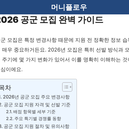
머니플로우
2026 공군 모집 완벽 가이드
군 모집은 특정 변경사항 때문에 지원 전 정확한 정보 습
 매우 중요하거든요. 2026년 모집은 특히 선발 방식과 
 주기에 몇 가지 변화가 있어서 이를 명확히 이해하는 것
심이에요.
목차
2026년 공군 모집 주요 변경사항
공군 모집 지원 자격 및 선발 기준
배점 항목별 세부 기준
주요 특기별 경쟁률 동향
공군 모집 지원 절차 및 유의사항