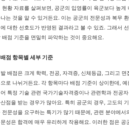
 현황 자료를 살펴보면, 공군의 입영률이 육군보다 높게 
나는 것을 알 수 있거든요. 이는 공군의 전문성과 복무 환
에 대한 선호도가 반영된 결과라고 볼 수 있죠. 그래서 선
 배점 기준을 면밀히 파악하는 것이 중요해요.
배점 항목별 세부 기준
발 배점은 크게 학력, 전공, 자격증, 신체등급, 그리고 면
으로 나뉘거든요. 각 항목마다 배점 기준이 상이한데, 예
어 특정 기술 관련 국가기술자격증이나 관련학과 전공
산점을 받는 경우가 많아요. 특히 공군의 경우, 고도의 기
 전문성을 요구하는 특기가 많기 때문에, 관련 분야에서
문성은 합격에 매우 유리하게 작용해요. 이러한 점은 공