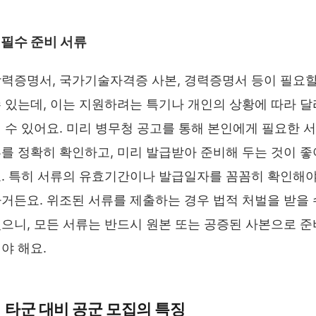
필수 준비 서류
력증명서, 국가기술자격증 사본, 경력증명서 등이 필요
 있는데, 이는 지원하려는 특기나 개인의 상황에 따라 달
 수 있어요. 미리 병무청 공고를 통해 본인에게 필요한 서
를 정확히 확인하고, 미리 발급받아 준비해 두는 것이 좋
. 특히 서류의 유효기간이나 발급일자를 꼼꼼히 확인해
거든요. 위조된 서류를 제출하는 경우 법적 처벌을 받을 
으니, 모든 서류는 반드시 원본 또는 공증된 사본으로 준
야 해요.
타군 대비 공군 모집의 특징