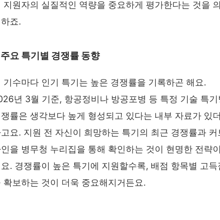
 지원자의 실질적인 역량을 중요하게 평가한다는 것을 
하죠.
주요 특기별 경쟁률 동향
 기수마다 인기 특기는 높은 경쟁률을 기록하곤 해요.
026년 3월 기준, 항공정비나 방공포병 등 특정 기술 특
쟁률은 생각보다 높게 형성되고 있다는 내부 자료가 있
고요. 지원 전 자신이 희망하는 특기의 최근 경쟁률과 커
인을 병무청 누리집을 통해 확인하는 것이 현명한 전략
요. 경쟁률이 높은 특기에 지원할수록, 배점 항목별 고득
 확보하는 것이 더욱 중요해지거든요.