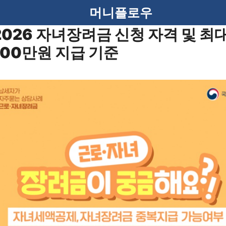
머니플로우
2026 자녀장려금 신청 자격 및 최
100만원 지급 기준