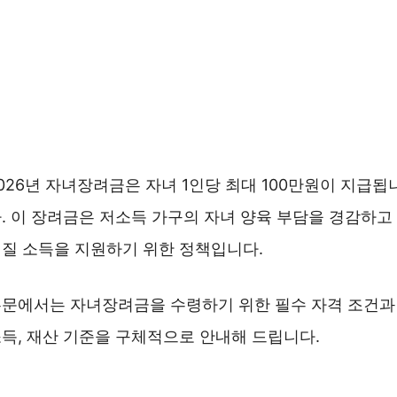
026년 자녀장려금은 자녀 1인당 최대 100만원이 지급됩
. 이 장려금은 저소득 가구의 자녀 양육 부담을 경감하고
질 소득을 지원하기 위한 정책입니다.
문에서는 자녀장려금을 수령하기 위한 필수 자격 조건과
득, 재산 기준을 구체적으로 안내해 드립니다.
자녀장려금신청 바로가기 ❯❯