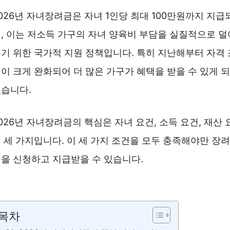
026년 자녀장려금은 자녀 1인당 최대 100만원까지 지급
, 이는 저소득 가구의 자녀 양육비 부담을 실질적으로 덜
기 위한 국가적 지원 정책입니다. 특히 지난해부터 자격 
이 크게 완화되어 더 많은 가구가 혜택을 받을 수 있게 되
습니다.
026년 자녀장려금의 핵심은 자녀 요건, 소득 요건, 재산 
 세 가지입니다. 이 세 가지 조건을 모두 충족해야만 장려
을 신청하고 지급받을 수 있습니다.
자녀장려금 신청자격 자세히 보기 ❯❯
목차