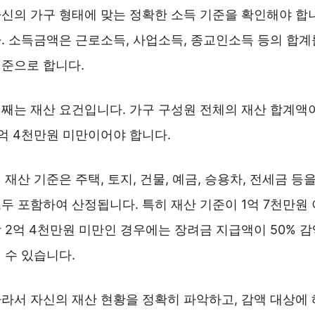
신의 가구 형태에 맞는 정확한 소득 기준을 확인해야 합
. 소득금액은 근로소득, 사업소득, 종교인소득 등의 합계
준으로 합니다.
째는 재산 요건입니다. 가구 구성원 전체의 재산 합계액
억 4천만원 미만이어야 합니다.
 재산 기준은 주택, 토지, 건물, 예금, 승용차, 전세금 등
두 포함하여 산정됩니다. 특히 재산 기준이 1억 7천만원 
 2억 4천만원 미만인 경우에는 장려금 지급액이 50% 감
 수 있습니다.
라서 자신의 재산 현황을 정확히 파악하고, 감액 대상에 