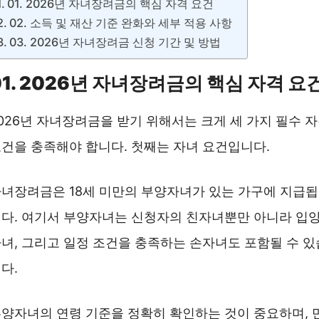
01. 2026년 자녀장려금의 핵심 자격 요건
02. 소득 및 재산 기준 완화와 세부 적용 사항
03. 2026년 자녀장려금 신청 기간 및 방법
01. 2026년 자녀장려금의 핵심 자격 요
026년 자녀장려금을 받기 위해서는 크게 세 가지 필수 
건을 충족해야 합니다. 첫째는 자녀 요건입니다.
녀장려금은 18세 미만의 부양자녀가 있는 가구에 지급됩
다. 여기서 부양자녀는 신청자의 친자녀뿐만 아니라 입
녀, 그리고 일정 조건을 충족하는 손자녀도 포함될 수 있
다.
양자녀의 연령 기준을 정확히 확인하는 것이 중요하며, 