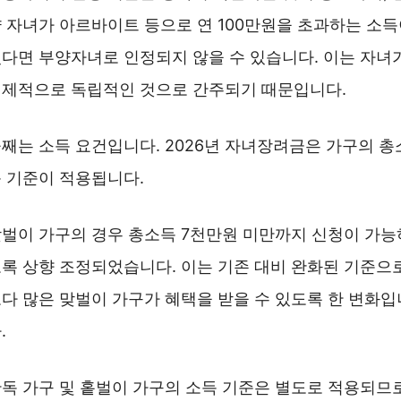
 자녀가 아르바이트 등으로 연 100만원을 초과하는 소
다면 부양자녀로 인정되지 않을 수 있습니다. 이는 자녀
제적으로 독립적인 것으로 간주되기 때문입니다.
째는 소득 요건입니다. 2026년 자녀장려금은 가구의 총
 기준이 적용됩니다.
벌이 가구의 경우 총소득 7천만원 미만까지 신청이 가능
록 상향 조정되었습니다. 이는 기존 대비 완화된 기준으로
다 많은 맞벌이 가구가 혜택을 받을 수 있도록 한 변화입
.
독 가구 및 홑벌이 가구의 소득 기준은 별도로 적용되므로