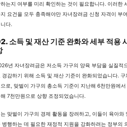
하는지 여부를 미리 확인하는 것이 필요합니다. 이러한 
지 요건을 모두 충족해야만 자녀장려금 신청 자격이 부
니다.
02. 소득 및 재산 기준 완화와 세부 적용 
항
026년 자녀장려금은 저소득 가구의 양육 부담을 실질적
 경감하기 위해 소득 및 재산 기준이 완화되었습니다. 구
으로, 맞벌이 가구의 총소득 기준이 지난해 6천만원에서
해 7천만원으로 상향 조정되었습니다.
는 맞벌이 가구의 경제 활동을 장려하고, 이들이 육아와 
 병행하는 데 필요한 재정적 지원을 강화하려는 정부의 