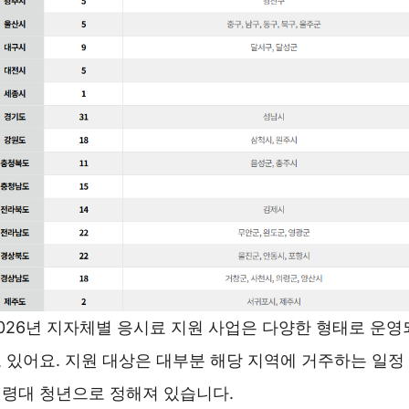
026년 지자체별 응시료 지원 사업은 다양한 형태로 운영
 있어요. 지원 대상은 대부분 해당 지역에 거주하는 일정
령대 청년으로 정해져 있습니다.