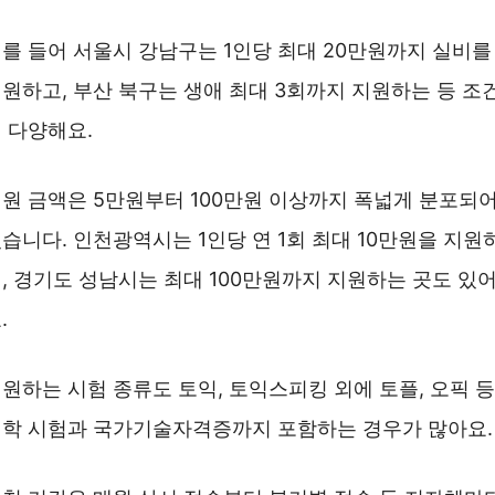
를 들어 서울시 강남구는 1인당 최대 20만원까지 실비를
원하고, 부산 북구는 생애 최대 3회까지 지원하는 등 조
 다양해요.
원 금액은 5만원부터 100만원 이상까지 폭넓게 분포되
습니다. 인천광역시는 1인당 연 1회 최대 10만원을 지원
, 경기도 성남시는 최대 100만원까지 지원하는 곳도 있
.
원하는 시험 종류도 토익, 토익스피킹 외에 토플, 오픽 등
학 시험과 국가기술자격증까지 포함하는 경우가 많아요.