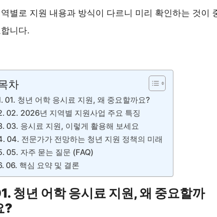
역별로 지원 내용과 방식이 다르니 미리 확인하는 것이 
합니다.
토익시험 접수 ❯❯
목차
01. 청년 어학 응시료 지원, 왜 중요할까요?
02. 2026년 지역별 지원사업 주요 특징
03. 응시료 지원, 이렇게 활용해 보세요
04. 전문가가 전망하는 청년 지원 정책의 미래
05. 자주 묻는 질문 (FAQ)
06. 핵심 요약 및 결론
01. 청년 어학 응시료 지원, 왜 중요할까
요?