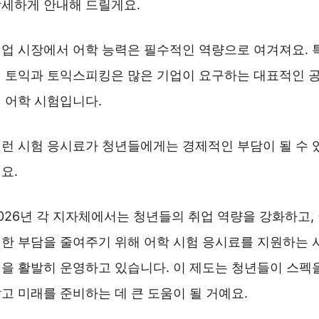
세하게 안내해 드릴게요.
업 시장에서 어학 능력은 필수적인 역량으로 여겨져요. 
 토익과 토익스피킹은 많은 기업이 요구하는 대표적인 
 어학 시험입니다.
런 시험 응시료가 청년들에게는 경제적인 부담이 될 수 
요.
026년 각 지자체에서는 청년들의 취업 역량을 강화하고,
한 부담을 줄여주기 위해 어학 시험 응시료를 지원하는 
을 활발히 운영하고 있습니다. 이 제도는 청년들이 스펙
고 미래를 준비하는 데 큰 도움이 될 거예요.