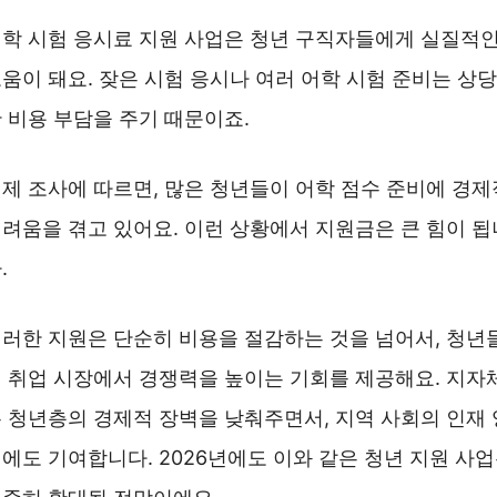
학 시험 응시료 지원 사업은 청년 구직자들에게 실질적
움이 돼요. 잦은 시험 응시나 여러 어학 시험 준비는 상당
 비용 부담을 주기 때문이죠.
제 조사에 따르면, 많은 청년들이 어학 점수 준비에 경제
려움을 겪고 있어요. 이런 상황에서 지원금은 큰 힘이 됩
.
러한 지원은 단순히 비용을 절감하는 것을 넘어서, 청년
 취업 시장에서 경쟁력을 높이는 기회를 제공해요. 지자
 청년층의 경제적 장벽을 낮춰주면서, 지역 사회의 인재 
에도 기여합니다. 2026년에도 이와 같은 청년 지원 사