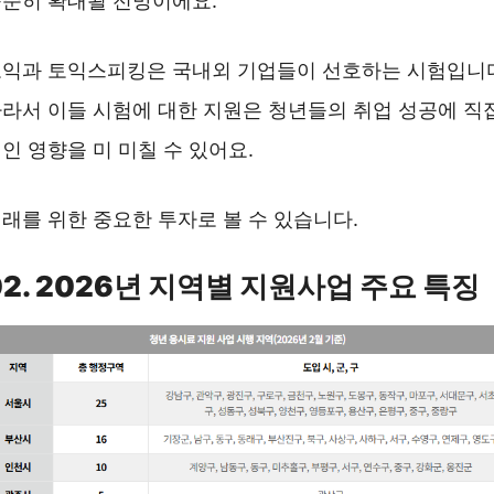
준히 확대될 전망이에요.
익과 토익스피킹은 국내외 기업들이 선호하는 시험입니
라서 이들 시험에 대한 지원은 청년들의 취업 성공에 직
인 영향을 미 미칠 수 있어요.
래를 위한 중요한 투자로 볼 수 있습니다.
02. 2026년 지역별 지원사업 주요 특징