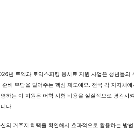
026년 토익과 토익스피킹 응시료 지원 사업은 청년들의 
 준비 부담을 덜어주는 핵심 제도예요. 전국 각 지자체에
영하는 이 지원은 어학 시험 비용을 실질적으로 경감시
니다.
신의 거주지 혜택을 확인해서 효과적으로 활용하는 방