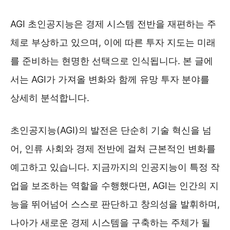
AGI 초인공지능은 경제 시스템 전반을 재편하는 주
체로 부상하고 있으며, 이에 따른 투자 지도는 미래
를 준비하는 현명한 선택으로 인식됩니다. 본 글에
서는 AGI가 가져올 변화와 함께 유망 투자 분야를
상세히 분석합니다.
초인공지능(AGI)의 발전은 단순히 기술 혁신을 넘
어, 인류 사회와 경제 전반에 걸쳐 근본적인 변화를
예고하고 있습니다. 지금까지의 인공지능이 특정 작
업을 보조하는 역할을 수행했다면, AGI는 인간의 지
능을 뛰어넘어 스스로 판단하고 창의성을 발휘하며,
나아가 새로운 경제 시스템을 구축하는 주체가 될