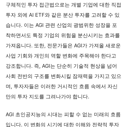
구체적인 투자 접근법으로는 개별 기업에 대한 직접
투자 외에 AI ETF와 같은 분산 투자를 고려할 수 있
습니다. 이는 AGI 관련 산업의 광범위한 성장을 포
착하면서도 특정 기업의 위험을 분산시키는 효과를
가져옵니다. 또한, 전문가들은 AGI가 가져올 새로운
사업 기회와 개인의 역할 변화에 주목해야 한다고
강조합니다. 즉, AGI는 단순히 기술적 현상을 넘어
사회 전반의 구조를 변화시킬 잠재력을 가지고 있으
며, 투자자들은 이러한 거시적인 흐름 속에서 자신
만의 투자 지도를 그려나가야 합니다.
AGI 초인공지능의 시대는 피할 수 없는 미래의 흐름
입니다. 이 변화의 시기에 대한 이해와 전략적 투자