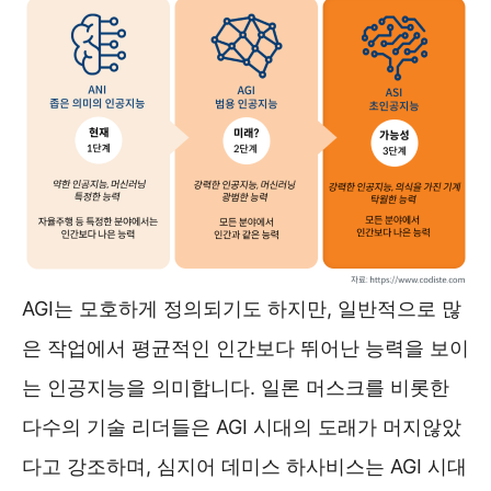
AGI는 모호하게 정의되기도 하지만, 일반적으로 많
은 작업에서 평균적인 인간보다 뛰어난 능력을 보이
는 인공지능을 의미합니다. 일론 머스크를 비롯한
다수의 기술 리더들은 AGI 시대의 도래가 머지않았
다고 강조하며, 심지어 데미스 하사비스는 AGI 시대