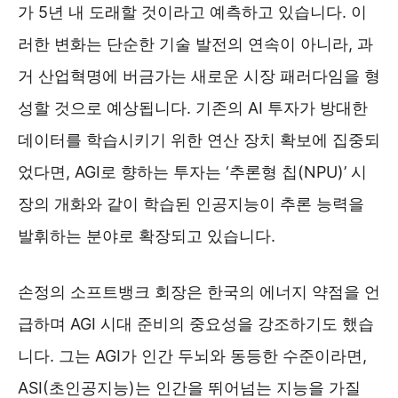
가 5년 내 도래할 것이라고 예측하고 있습니다. 이
러한 변화는 단순한 기술 발전의 연속이 아니라, 과
거 산업혁명에 버금가는 새로운 시장 패러다임을 형
성할 것으로 예상됩니다. 기존의 AI 투자가 방대한
데이터를 학습시키기 위한 연산 장치 확보에 집중되
었다면, AGI로 향하는 투자는 ‘추론형 칩(NPU)’ 시
장의 개화와 같이 학습된 인공지능이 추론 능력을
발휘하는 분야로 확장되고 있습니다.
손정의 소프트뱅크 회장은 한국의 에너지 약점을 언
급하며 AGI 시대 준비의 중요성을 강조하기도 했습
니다. 그는 AGI가 인간 두뇌와 동등한 수준이라면,
ASI(초인공지능)는 인간을 뛰어넘는 지능을 가질