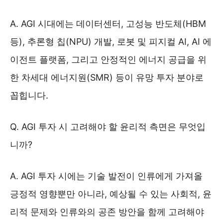
A. AGI 시대에는 데이터센터, 고성능 반도체(HBM
등), 추론형 칩(NPU) 개발, 로봇 및 피지컬 AI, AI 에
이전트 플랫폼, 그리고 안정적인 에너지 공급을 위
한 차세대 에너지원(SMR) 등이 유망 투자 분야로
꼽힙니다.
Q. AGI 투자 시 고려해야 할 윤리적 측면은 무엇입
니까?
A. AGI 투자 시에는 기술 발전이 인류에게 가져올
긍정적 영향뿐만 아니라, 예상될 수 있는 사회적, 윤
리적 문제와 인류와의 공존 방안을 함께 고려해야