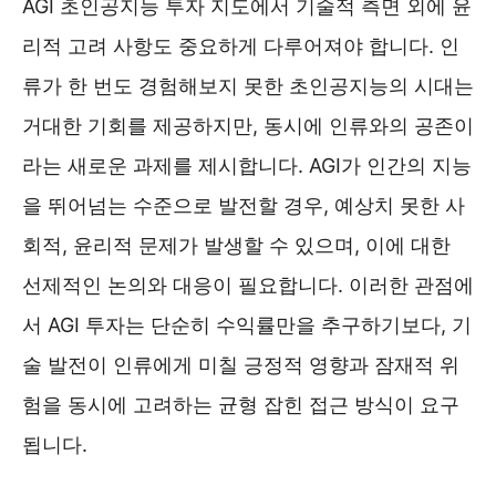
AGI 초인공지능 투자 지도에서 기술적 측면 외에 윤
리적 고려 사항도 중요하게 다루어져야 합니다. 인
류가 한 번도 경험해보지 못한 초인공지능의 시대는
거대한 기회를 제공하지만, 동시에 인류와의 공존이
라는 새로운 과제를 제시합니다. AGI가 인간의 지능
을 뛰어넘는 수준으로 발전할 경우, 예상치 못한 사
회적, 윤리적 문제가 발생할 수 있으며, 이에 대한
선제적인 논의와 대응이 필요합니다. 이러한 관점에
서 AGI 투자는 단순히 수익률만을 추구하기보다, 기
술 발전이 인류에게 미칠 긍정적 영향과 잠재적 위
험을 동시에 고려하는 균형 잡힌 접근 방식이 요구
됩니다.