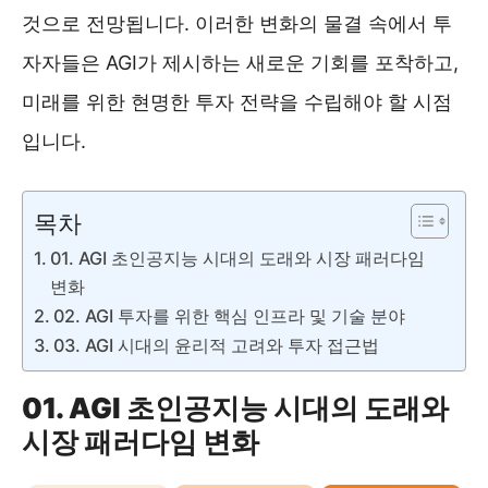
것으로 전망됩니다. 이러한 변화의 물결 속에서 투
자자들은 AGI가 제시하는 새로운 기회를 포착하고,
미래를 위한 현명한 투자 전략을 수립해야 할 시점
입니다.
목차
01. AGI 초인공지능 시대의 도래와 시장 패러다임
변화
02. AGI 투자를 위한 핵심 인프라 및 기술 분야
03. AGI 시대의 윤리적 고려와 투자 접근법
01. AGI 초인공지능 시대의 도래와
시장 패러다임 변화