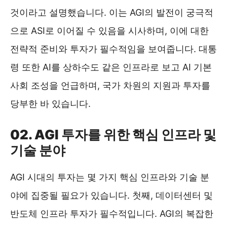
것이라고 설명했습니다. 이는 AGI의 발전이 궁극적
으로 ASI로 이어질 수 있음을 시사하며, 이에 대한
전략적 준비와 투자가 필수적임을 보여줍니다. 대통
령 또한 AI를 상하수도 같은 인프라로 보고 AI 기본
사회 조성을 언급하며, 국가 차원의 지원과 투자를
당부한 바 있습니다.
02. AGI 투자를 위한 핵심 인프라 및
기술 분야
AGI 시대의 투자는 몇 가지 핵심 인프라와 기술 분
야에 집중될 필요가 있습니다. 첫째, 데이터센터 및
반도체 인프라 투자가 필수적입니다. AGI의 복잡한