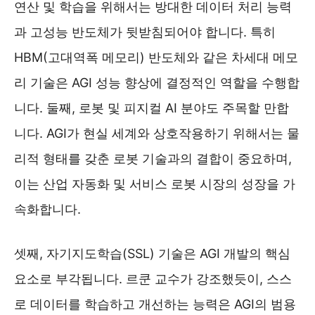
연산 및 학습을 위해서는 방대한 데이터 처리 능력
과 고성능 반도체가 뒷받침되어야 합니다. 특히
HBM(고대역폭 메모리) 반도체와 같은 차세대 메모
리 기술은 AGI 성능 향상에 결정적인 역할을 수행합
니다. 둘째, 로봇 및 피지컬 AI 분야도 주목할 만합
니다. AGI가 현실 세계와 상호작용하기 위해서는 물
리적 형태를 갖춘 로봇 기술과의 결합이 중요하며,
이는 산업 자동화 및 서비스 로봇 시장의 성장을 가
속화합니다.
셋째, 자기지도학습(SSL) 기술은 AGI 개발의 핵심
요소로 부각됩니다. 르쿤 교수가 강조했듯이, 스스
로 데이터를 학습하고 개선하는 능력은 AGI의 범용