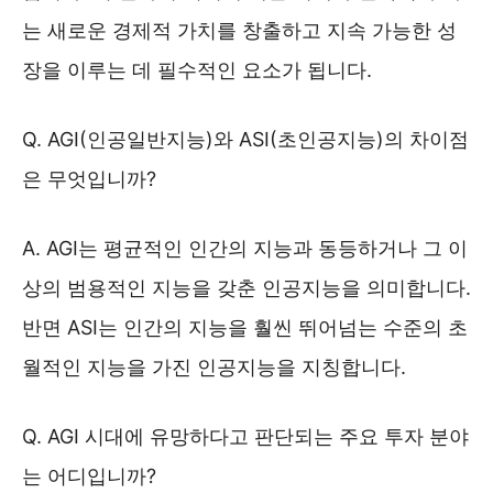
는 새로운 경제적 가치를 창출하고 지속 가능한 성
장을 이루는 데 필수적인 요소가 됩니다.
Q. AGI(인공일반지능)와 ASI(초인공지능)의 차이점
은 무엇입니까?
A. AGI는 평균적인 인간의 지능과 동등하거나 그 이
상의 범용적인 지능을 갖춘 인공지능을 의미합니다.
반면 ASI는 인간의 지능을 훨씬 뛰어넘는 수준의 초
월적인 지능을 가진 인공지능을 지칭합니다.
Q. AGI 시대에 유망하다고 판단되는 주요 투자 분야
는 어디입니까?