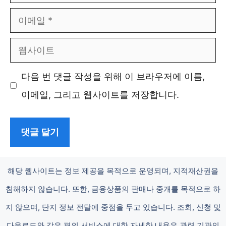
름
이
메
웹
일
사
다음 번 댓글 작성을 위해 이 브라우저에 이름,
이
이메일, 그리고 웹사이트를 저장합니다.
트
해당 웹사이트는 정보 제공을 목적으로 운영되며, 지적재산권을
침해하지 않습니다. 또한, 금융상품의 판매나 중개를 목적으로 하
지 않으며, 단지 정보 전달에 중점을 두고 있습니다. 조회, 신청 및
다운로드와 같은 편의 서비스에 대한 자세한 내용은 관련 기관의