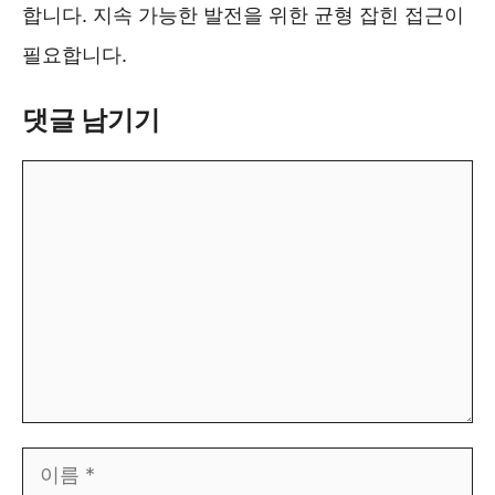
합니다. 지속 가능한 발전을 위한 균형 잡힌 접근이
필요합니다.
댓글 남기기
댓
글
이