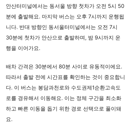
안산터미널에서는 동서울 방향 첫차가 오전 5시 50
분에 출발해요. 마지막 버스는 오후 7시까지 운행됩
니다. 반대 방향인 동서울터미널에서는 오전 7시
30분에 첫차가 안산으로 출발하며, 밤 9시까지 운
행을 이어가요.
배차 간격은 30분에서 80분 사이로 유동적이에요.
따라서 출발 전에 시간표를 확인하는 것이 중요합니
다. 이 버스는 봉담과천로와 수도권제1순환고속도
로를 경유해서 이동해요. 이는 정체 구간을 최소화
하고 빠른 이동을 돕기 위한 경로 선택으로 풀이돼
요.