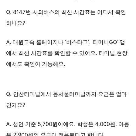
Q. 8147번 시외버스의 최신 시간표는 어디서 확인
하나요?
A. 대원고속 홈페이지나 ‘버스타고’, ‘티머니GO’ 앱
에서 최신 시간표를 확인할 수 있어요. 터미널 현장
에서도 확인이 가능해요.
8147번 시외버스 예약 ❯❯
Q. 안산터미널에서 동서울터미널까지 요금은 얼마
인가요?
A. 성인 기준 5,700원이에요. 학생은 4,000원, 아동
은 2,900원의 요금이 적용된다고 합니다.