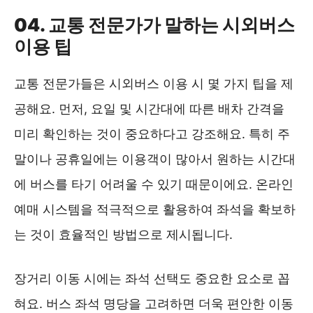
04. 교통 전문가가 말하는 시외버스
이용 팁
교통 전문가들은 시외버스 이용 시 몇 가지 팁을 제
공해요. 먼저, 요일 및 시간대에 따른 배차 간격을
미리 확인하는 것이 중요하다고 강조해요. 특히 주
말이나 공휴일에는 이용객이 많아서 원하는 시간대
에 버스를 타기 어려울 수 있기 때문이에요. 온라인
예매 시스템을 적극적으로 활용하여 좌석을 확보하
는 것이 효율적인 방법으로 제시됩니다.
장거리 이동 시에는 좌석 선택도 중요한 요소로 꼽
혀요. 버스 좌석 명당을 고려하면 더욱 편안한 이동