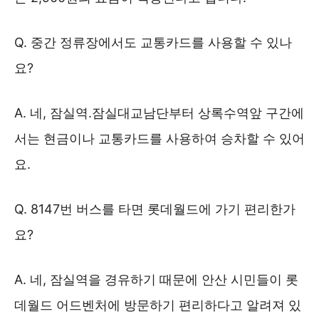
Q. 중간 정류장에서도 교통카드를 사용할 수 있나
요?
A. 네, 잠실역.잠실대교남단부터 상록수역앞 구간에
서는 현금이나 교통카드를 사용하여 승차할 수 있어
요.
Q. 8147번 버스를 타면 롯데월드에 가기 편리한가
요?
A. 네, 잠실역을 경유하기 때문에 안산 시민들이 롯
데월드 어드벤처에 방문하기 편리하다고 알려져 있