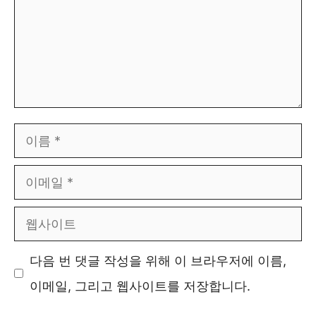
이
름
이
메
웹
일
사
다음 번 댓글 작성을 위해 이 브라우저에 이름,
이
이메일, 그리고 웹사이트를 저장합니다.
트