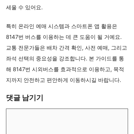
세울 수 있어요.
특히 온라인 예매 시스템과 스마트폰 앱 활용은
8147번 버스를 이용하는 데 큰 도움이 될 거예요.
교통 전문가들은 배차 간격 확인, 사전 예매, 그리고
좌석 선택의 중요성을 강조합니다. 본 가이드를 통
해 8147번 시외버스를 효과적으로 이용하고, 목적
지까지 안전하고 편안하게 이동하시길 바랍니다.
댓글 남기기
댓
글