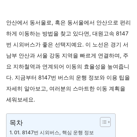
안산에서 동서울로, 혹은 동서울에서 안산으로 편리
하게 이동하는 방법을 찾고 있다면, 대원고속 8147
번 시외버스가 좋은 선택지예요. 이 노선은 경기 서
남부 안산과 서울 강동 지역을 빠르게 연결하며, 주
요 지하철역과 연계되어 이동의 효율성을 높여줍니
다. 지금부터 8147번 버스의 운행 정보와 이용 팁을
자세히 알아보고, 여러분의 스마트한 이동 계획을
세워보세요.
목차
01. 8147번 시외버스, 핵심 운행 정보