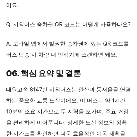
어요.
Q. 시외버스 승차권 QR 코드는 어떻게 사용하나요?
A. 모바일 앱에서 발권한 승차권에 있는 QR 코드를
버스 탑승 시 차량 내 인식기에 스캔하면 돼요.
06. 핵심 요약 및 결론
대원고속 8147번 시외버스는 안산과 동서울을 연결
하는 중요한 교통 노선이에요. 이 버스는 약 1시간
10분의 소요 시간으로 두 지역을 오가며, 주요 거점
을 편리하게 이어줍니다. 상세한 노선 정보와 정확
한 시간표를 확인하면 더욱 효율적인 이동 계획을