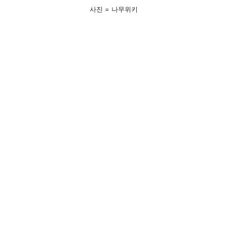
사진 = 나무위키