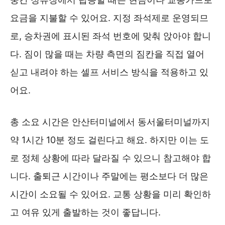
요금을 지불할 수 있어요. 지정 좌석제로 운영되므
로, 승차권에 표시된 좌석 번호에 맞춰 앉아야 합니
다. 짐이 많을 때는 차량 측면의 짐칸을 직접 열어
싣고 내려야 하는 셀프 서비스 방식을 적용하고 있
어요.
총 소요 시간은 안산터미널에서 동서울터미널까지
약 1시간 10분 정도 걸린다고 해요. 하지만 이는 도
로 정체 상황에 따라 달라질 수 있으니 참고해야 합
니다. 출퇴근 시간이나 주말에는 평소보다 더 많은
시간이 소요될 수 있어요. 교통 상황을 미리 확인하
고 여유 있게 출발하는 것이 좋답니다.