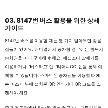
8147번 시외버스 실시간 위치 ❯❯
03. 8147번 버스 활용을 위한 상세
가이드
8147번 버스를 이용할 때는 몇 가지 알아두면 좋을
점들이 있어요. 터미널에서 승차할 경우에는 반드시
승차권을 미리 구매해야 해요. 매표소나 발매기를
이용하거나, ‘버스타고’ 앱, ‘티머니GO’ 앱을 통해 예
매할 수 있답니다. 스마트폰 승차권을 이용할 때에
는 버스 내부에 설치된 QR 인식기에 QR 코드를 스
캔해야 해요.
중간 정류장에서 탑승할 때는 현금이나 교통카드로