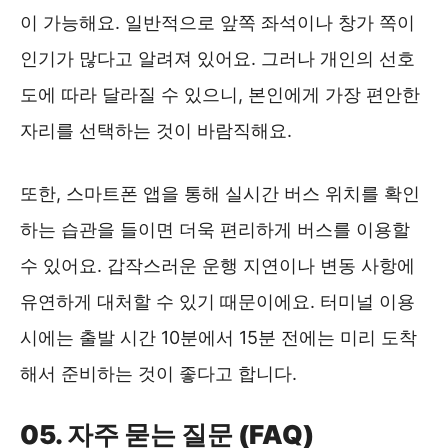
이 가능해요. 일반적으로 앞쪽 좌석이나 창가 쪽이
인기가 많다고 알려져 있어요. 그러나 개인의 선호
도에 따라 달라질 수 있으니, 본인에게 가장 편안한
자리를 선택하는 것이 바람직해요.
또한, 스마트폰 앱을 통해 실시간 버스 위치를 확인
하는 습관을 들이면 더욱 편리하게 버스를 이용할
수 있어요. 갑작스러운 운행 지연이나 변동 사항에
유연하게 대처할 수 있기 때문이에요. 터미널 이용
시에는 출발 시간 10분에서 15분 전에는 미리 도착
해서 준비하는 것이 좋다고 합니다.
05. 자주 묻는 질문 (FAQ)