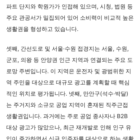
파트 단지와 학원가가 인접해 있으며, 시청, 법원 등
주요 관공서가 밀집되어 있어 소비력이 비교적 높은
생활권을 형성하고 있습니다.
셋째, 간선도로 및 서울·수원 접경지는 서울, 수원,
군포, 의왕 등 안양권 인근 지역과 연결되는 주요 도
로망 주변입니다. 이 지역은 운전자 및 광범위한 지
역 주민을 대상으로 대규모 광고를 계획할 때 핵심
적인 위치로 평가됩니다. 넷째, 만안구(석수·박달)
는 주거지와 소규모 공업 지역이 혼재된 직주근접
생활권입니다. 과거에는 주로 공업 종사자나 B2B
대상 광고가 많았으나, 최근 재개발로 인해 인구 유
입이 증가하면서 신규 입주자를 대상으로 하는 생활