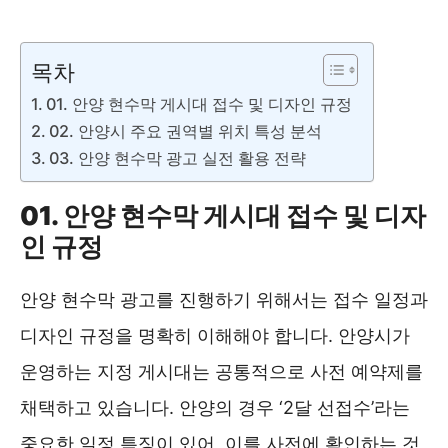
상업용현수막위치 바로보기 ❯❯
목차
01. 안양 현수막 게시대 접수 및 디자인 규정
02. 안양시 주요 권역별 위치 특성 분석
03. 안양 현수막 광고 실전 활용 전략
01. 안양 현수막 게시대 접수 및 디자
인 규정
안양 현수막 광고를 진행하기 위해서는 접수 일정과
디자인 규정을 명확히 이해해야 합니다. 안양시가
운영하는 지정 게시대는 공통적으로 사전 예약제를
채택하고 있습니다. 안양의 경우 ‘2달 선접수’라는
중요한 일정 특징이 있어, 이를 사전에 확인하는 것