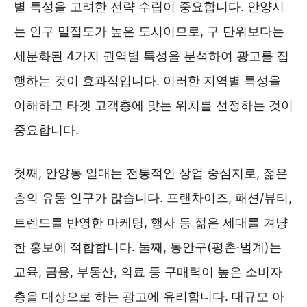
별 특성을 고려한 전략 수립이 중요합니다. 안양시
는 인구 밀집도가 높은 도시이므로, 구 단위보다는
세분화된 4가지 권역별 특성을 분석하여 광고를 집
행하는 것이 효과적입니다. 이러한 지역별 특성을
이해하고 타겟 고객층에 맞는 위치를 선정하는 것이
중요합니다.
첫째, 안양동 일대는 전통적인 상업 중심지로, 젊은
층의 유동 인구가 많습니다. 프랜차이즈, 패션/뷰티,
트렌드를 반영한 마케팅, 행사 등 젊은 세대를 겨냥
한 홍보에 적합합니다. 둘째, 동안구(평촌·범계)는
교육, 금융, 부동산, 의료 등 구매력이 높은 소비자
층을 대상으로 하는 광고에 유리합니다. 대규모 아