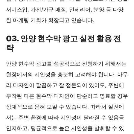
서비스업, 가전/가구 매장, 인테리어, 분양 등 다양
한 마케팅 기회가 확장되고 있습니다.
03. 안양 현수막 광고 실전 활용 전
략
안양 현수막 광고를 성공적으로 진행하기 위해서는
현장에서의 시인성을 충분히 고려해야 합니다. 아무
리 디자인이 깔끔하고 잘 정돈되어 있어도, 주변에
부착된 다른 현수막 디자인이 단순하고 명료할 경우
상대적으로 묻혀 보일 수 있습니다. 따라서 실전에
서는 주변 환경에 따라 시인성이 달라질 수 있음을
인지하고, 평균적으로 높은 시인성을 발휘할 수 있