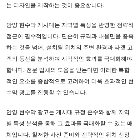
는 디자인을 제작하는 것이 중요합니다.
안양 현수막 게시대는 지역별 특성을 반영한 전략적
접근이 필수적입니다. 단순히 규격과 내용만을 충족
하는 것을 넘어, 설치될 위치의 주변 환경과 타겟 고
객의 동선을 분석하여 시각적인 효과를 극대화해야
합니다. 전문 업체의 도움을 받는다면 이러한 복합
적인 요소를 종합적으로 고려하여 더욱 효과적인 현
수막 광고를 집행할 수 있습니다.
안양 현수막 광고는 게시대 규정 준수와 함께 지역
별 특성 분석을 통해 그 효과를 극대화할 수 있는 매
체입니다. 철저한 사전 준비와 전략적인 위치 선정