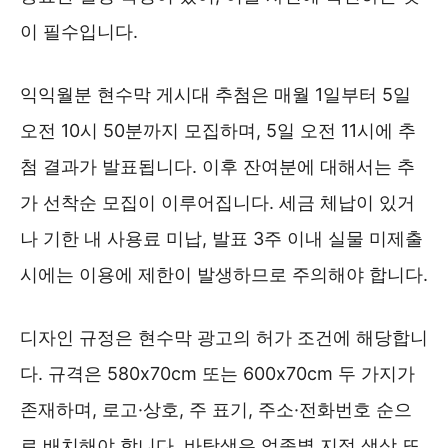
이 필수입니다.
익익월분 현수막 게시대 추첨은 매월 1일부터 5일
오전 10시 50분까지 모집하며, 5일 오전 11시에 추
첨 결과가 발표됩니다. 이후 잔여분에 대해서는 추
가 선착순 모집이 이루어집니다. 세금 체납이 있거
나 기한 내 사용료 미납, 발표 3주 이내 실물 미제출
시에는 이용에 제한이 발생하므로 주의해야 합니다.
디자인 규정은 현수막 광고의 허가 조건에 해당합니
다. 규격은 580x70cm 또는 600x70cm 두 가지가
존재하며, 로고·상호, 주 표기, 주소·전화번호 순으
로 배치해야 합니다. 바탕색은 업종별 지정 색상 또