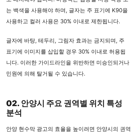
는 백색을 사용해야 하며, 글자는 주 표기에 K90을
사용하고 컬러 사용은 30% 이내로 제한됩니다.
글자에 바탕, 테두리, 그림자 효과는 금지되며, 주
표기에 이미지를 삽입할 경우 30% 이내로 허용됩
니다. 이러한 가이드라인을 위반하면 미승인되거나
민원에 의해 탈거될 수 있습니다.
안양시광고협회 ❯❯
02. 안양시 주요 권역별 위치 특성
분석
안양 현수막 광고의 효율을 높이려면 안양시의 권역