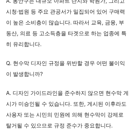
A. 동안구는 대규모 아파트 단지와 학원가, 그리고
시청·법원 등 주요 관공서가 밀집되어 있어 구매력
이 높은 소비층이 많습니다. 따라서 교육, 금융, 부
동산, 의료 등 고소득층을 타겟으로 하는 업종에 특
히 유리합니다.
Q. 현수막 디자인 규정을 위반할 경우 어떤 불이익
이 발생합니까?
A. 디자인 가이드라인을 준수하지 않으면 현수막 게
시가 미승인될 수 있습니다. 또한, 게시된 이후라도
사용자 또는 시민의 민원에 의해 현수막이 강제로
탈거될 수 있으므로 규정 준수가 중요합니다.