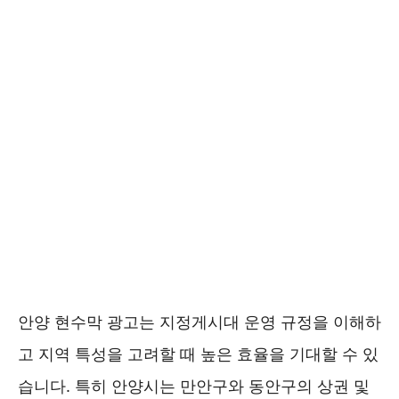
안양 현수막 광고는 지정게시대 운영 규정을 이해하
고 지역 특성을 고려할 때 높은 효율을 기대할 수 있
습니다. 특히 안양시는 만안구와 동안구의 상권 및