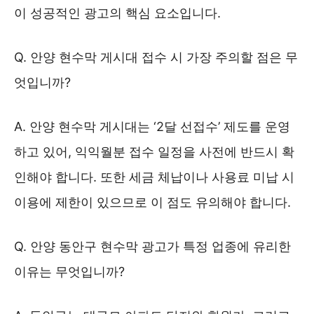
이 성공적인 광고의 핵심 요소입니다.
Q. 안양 현수막 게시대 접수 시 가장 주의할 점은 무
엇입니까?
A. 안양 현수막 게시대는 ‘2달 선접수’ 제도를 운영
하고 있어, 익익월분 접수 일정을 사전에 반드시 확
인해야 합니다. 또한 세금 체납이나 사용료 미납 시
이용에 제한이 있으므로 이 점도 유의해야 합니다.
Q. 안양 동안구 현수막 광고가 특정 업종에 유리한
이유는 무엇입니까?