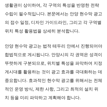
생활권이 상이하여, 각 구역의 특성을 반영한 전략
수립이 필수적입니다. 본문에서는 안양 현수막 광고
의 접수 일정, 디자인 가이드라인, 그리고 각 구역별
위치 특성 활용법을 상세히 분석합니다.
안양 현수막 광고는 법적 테두리 안에서 진행되어야
합법적으로 게시됩니다. 안양시의 각 권역은 성격이
뚜렷하게 구분되므로, 위치별 특성을 파악하여 지정
게시대를 활용하는 것이 광고 효과를 극대화하는 데
중요합니다. 효과적인 현수막 광고를 위해서는 전체
적인 운영 방식, 제한 사항, 그리고 최적의 설치 위
치 등을 미리 파악하고 계획해야 합니다.