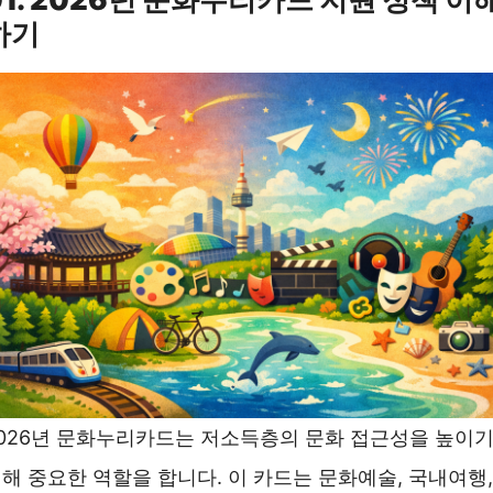
하기
026년 문화누리카드는 저소득층의 문화 접근성을 높이
해 중요한 역할을 합니다. 이 카드는 문화예술, 국내여행,