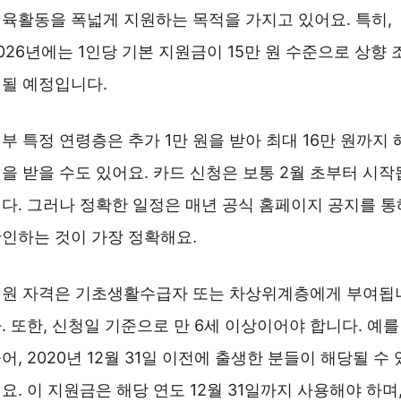
육활동을 폭넓게 지원하는 목적을 가지고 있어요. 특히,
026년에는 1인당 기본 지원금이 15만 원 수준으로 상향 
될 예정입니다.
부 특정 연령층은 추가 1만 원을 받아 최대 16만 원까지 
을 받을 수도 있어요. 카드 신청은 보통 2월 초부터 시작
다. 그러나 정확한 일정은 매년 공식 홈페이지 공지를 통
인하는 것이 가장 정확해요.
원 자격은 기초생활수급자 또는 차상위계층에게 부여됩
. 또한, 신청일 기준으로 만 6세 이상이어야 합니다. 예를
어, 2020년 12월 31일 이전에 출생한 분들이 해당될 수 
요. 이 지원금은 해당 연도 12월 31일까지 사용해야 하며