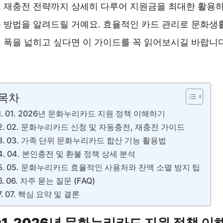
 재충전 전략까지 상세히 다루어 지원금을 최대한 활용
 방법을 알려드릴 거예요. 효율적인 카드 관리로 문화생
 폭을 넓히고 싶다면 이 가이드를 꼭 읽어보시길 바랍니다
문화누리카드 신청하기 ❯❯
목차
01. 2026년 문화누리카드 지원 정책 이해하기
02. 문화누리카드 신청 및 자동충전, 재충전 가이드
03. 가족 단위 문화누리카드 합산 기능 활용법
04. 본인충전 및 환불 정책 상세 분석
05. 문화누리카드 효율적인 사용처와 잔액 소멸 방지 팁
06. 자주 묻는 질문 (FAQ)
07. 핵심 요약 및 결론
01. 2026년 문화누리카드 지원 정책 이