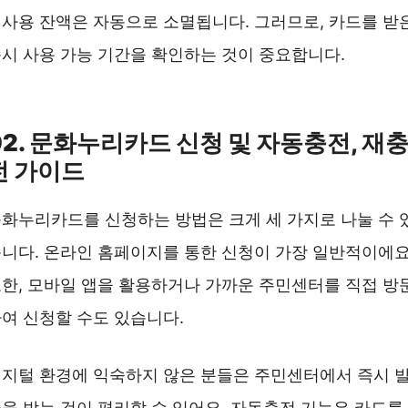
사용 잔액은 자동으로 소멸됩니다. 그러므로, 카드를 받
시 사용 가능 기간을 확인하는 것이 중요합니다.
세대별 카드잔액 합산신청 ❯❯
02. 문화누리카드 신청 및 자동충전, 재
전 가이드
화누리카드를 신청하는 방법은 크게 세 가지로 나눌 수 
니다. 온라인 홈페이지를 통한 신청이 가장 일반적이에요
한, 모바일 앱을 활용하거나 가까운 주민센터를 직접 방
여 신청할 수도 있습니다.
지털 환경에 익숙하지 않은 분들은 주민센터에서 즉시 
을 받는 것이 편리할 수 있어요. 자동충전 기능은 카드를