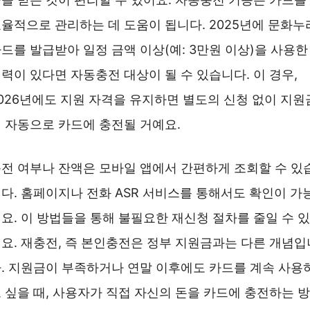
율적으로 관리하는 데 도움이 됩니다. 2025년에 문화누
드를 발급받아 일정 금액 이상(예: 3만원 이상)을 사용한
력이 있다면 자동충전 대상이 될 수 있습니다. 이 경우,
026년에도 지원 자격을 유지하면 별도의 신청 없이 지원
 자동으로 카드에 충전될 거예요.
전 여부나 잔액은 모바일 앱에서 간편하게 조회할 수 있
다. 홈페이지나 전화 ASR 서비스를 통해서도 확인이 가
요. 이 방법들을 통해 불필요한 재신청 절차를 줄일 수 있
요. 재충전, 즉 본인충전은 정부 지원금과는 다른 개념입
. 지원금이 부족하거나 연말 이후에도 카드를 계속 사용
 싶을 때, 사용자가 직접 자신의 돈을 카드에 충전하는 방