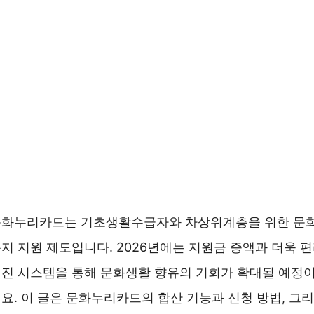
문화누리카드는 기초생활수급자와 차상위계층을 위한 문
지 지원 제도입니다. 2026년에는 지원금 증액과 더욱 
진 시스템을 통해 문화생활 향유의 기회가 확대될 예정
요. 이 글은 문화누리카드의 합산 기능과 신청 방법, 그리