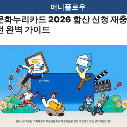
머니플로우
문화누리카드 2026 합산 신청 재
전 완벽 가이드