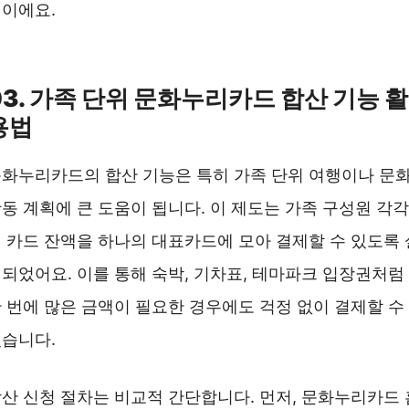
이에요.
문화누리카드 분실신고 방법 ❯❯
03. 가족 단위 문화누리카드 합산 기능 활
용법
화누리카드의 합산 기능은 특히 가족 단위 여행이나 문
동 계획에 큰 도움이 됩니다. 이 제도는 가족 구성원 각각
 카드 잔액을 하나의 대표카드에 모아 결제할 수 있도록 
되었어요. 이를 통해 숙박, 기차표, 테마파크 입장권처럼
 번에 많은 금액이 필요한 경우에도 걱정 없이 결제할 수
습니다.
산 신청 절차는 비교적 간단합니다. 먼저, 문화누리카드 