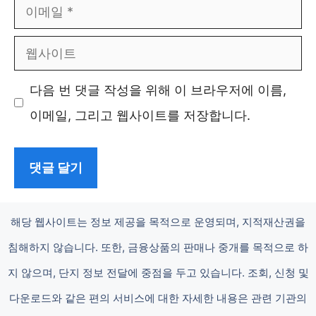
이
메
웹
일
사
다음 번 댓글 작성을 위해 이 브라우저에 이름,
이
이메일, 그리고 웹사이트를 저장합니다.
트
해당 웹사이트는 정보 제공을 목적으로 운영되며, 지적재산권을
침해하지 않습니다. 또한, 금융상품의 판매나 중개를 목적으로 하
지 않으며, 단지 정보 전달에 중점을 두고 있습니다. 조회, 신청 및
다운로드와 같은 편의 서비스에 대한 자세한 내용은 관련 기관의