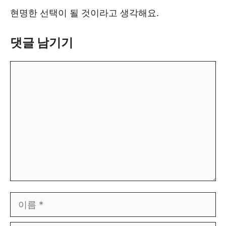
현명한 선택이 될 것이라고 생각해요.
댓글 남기기
댓
글
이
름