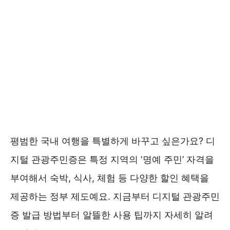
평범한 국내 여행을 특별하게 바꾸고 싶은가요? 디
지털 관광주민증은 특정 지역의 ‘명예 주민’ 자격을
부여해서 숙박, 식사, 체험 등 다양한 할인 혜택을
제공하는 정부 제도예요. 지금부터 디지털 관광주민
증 발급 방법부터 알뜰한 사용 팁까지 자세히 알려