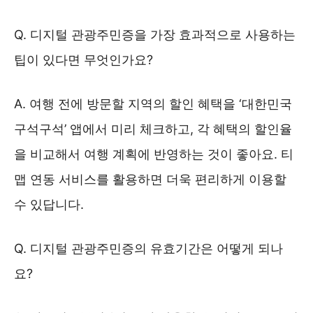
Q. 디지털 관광주민증을 가장 효과적으로 사용하는
팁이 있다면 무엇인가요?
A. 여행 전에 방문할 지역의 할인 혜택을 ‘대한민국
구석구석’ 앱에서 미리 체크하고, 각 혜택의 할인율
을 비교해서 여행 계획에 반영하는 것이 좋아요. 티
맵 연동 서비스를 활용하면 더욱 편리하게 이용할
수 있답니다.
Q. 디지털 관광주민증의 유효기간은 어떻게 되나
요?