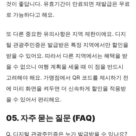
것이 좋답니다. 유효기간이 만료되면 재발급은 무료
로 가능하다고 해요.
또 다른 중요한 유의사항은 지역 제한이에요. 디지
털 관광주민증은 발급받은 특정 지역에서만 할인을
받을 수 있어요. 따라서 다른 지역에서는 혜택을 받
을 수 없으니 여행 계획을 세울 때 이 점을 반드시
고려해야 해요. 가맹점에서 QR 코드를 제시하기 전
에 미리 화면을 켜두면 더 신속하게 할인을 적용받
을 수 있어서 편리해요.
05. 자주 묻는 질문 (FAQ)
Q. 디지털 관광주민증은 누가 발급받을 수 있나요?