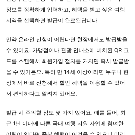
정보를 정확하게 입력하고, 혜택을 받고 싶은 여행
지역을 선택하면 발급이 완료된답니다.
만약 온라인 신청이 어렵다면 현장에서도 발급받을
수 있어요. 가맹점이나 관광 안내소에 비치된 QR 코
드를 스캔해서 회원가입 절차를 거치면 즉시 발급받
을 수 있거든요. 특히 만 14세 이상이라면 누구나 현
장에서 바로 신청해서 할인 혜택을 이용할 수 있어
서 편리하다고 알려져 있어요.
발급 시 주의할 점도 몇 가지 있어요. 예를 들어, 최
근 1년 이내에 다른 국내 여행 지원 사업에 참여한
이력이 있다면 중복 혜택이 어려울 수 있으니 미리