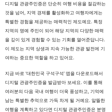
디지털 관광주민증은 단순히 여행 비용을 절감하는
것을 넘어, 지역 경제를 활성화하고 여행자에게는
특별한 경험을 제공하는 매력적인 제도예요. 특정
지역의 명예 주민이 되어 해당 지역의 다양한 매력
을 깊이 있게 경험할 수 있는 기회를 열어준답니다.
이 제도는 지역 상생과 지속 가능한 관광 발전에 기
여하는 중요한 역할을 하고 있어요.
지금 바로 ‘대한민국 구석구석’ 앱을 다운로드해서
디지털 관광주민증을 발급받아 보세요. 이를 통해
여러분의 다음 국내 여행이 더욱 풍성하고, 기억에
남는 특별한 추억으로 가득 차게 될 거예요. 알뜰한
여행을 계획하고 있다면 디지털 관광주민증은 분명