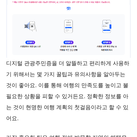
디지털 관광주민증을 더 알뜰하고 편리하게 사용하
기 위해서는 몇 가지 꿀팁과 유의사항을 알아두는
것이 좋아요. 이를 통해 여행의 만족도를 높이고 불
필요한 상황을 피할 수 있거든요. 정확한 정보를 아
는 것이 현명한 여행 계획의 첫걸음이라고 할 수 있
어요.