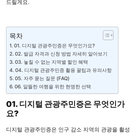
드릴게요.
디지털관광주민증 신청 ❯❯
목차
01. 디지털 관광주민증은 무엇인가요?
02. 발급 자격과 신청 방법 자세히 알아보기
03. 놓칠 수 없는 지역별 할인 혜택
04. 디지털 관광주민증 활용 꿀팁과 유의사항
05. 자주 묻는 질문 (FAQ)
06. 알뜰한 여행을 위한 현명한 선택
01. 디지털 관광주민증은 무엇인가
요?
디지털 관광주민증은 인구 감소 지역의 관광을 활성