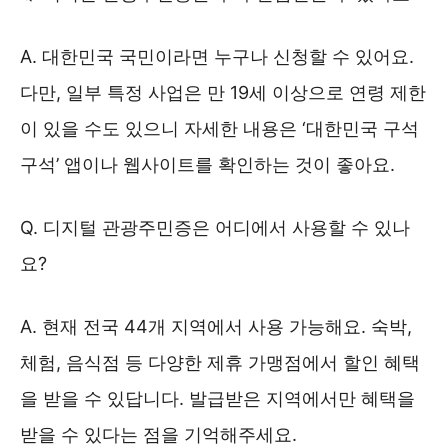
A. 대한민국 국민이라면 누구나 신청할 수 있어요.
다만, 일부 특정 사업은 만 19세 이상으로 연령 제한
이 있을 수도 있으니 자세한 내용은 ‘대한민국 구석
구석’ 앱이나 웹사이트를 확인하는 것이 좋아요.
Q. 디지털 관광주민증은 어디에서 사용할 수 있나
요?
A. 현재 전국 44개 지역에서 사용 가능해요. 숙박,
체험, 음식점 등 다양한 제휴 가맹점에서 할인 혜택
을 받을 수 있답니다. 발급받은 지역에서만 혜택을
받을 수 있다는 점을 기억해주세요.