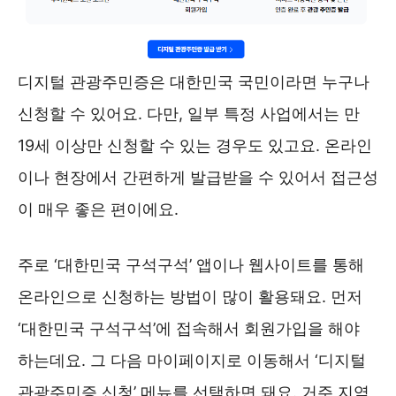
디지털 관광주민증은 대한민국 국민이라면 누구나
신청할 수 있어요. 다만, 일부 특정 사업에서는 만
19세 이상만 신청할 수 있는 경우도 있고요. 온라인
이나 현장에서 간편하게 발급받을 수 있어서 접근성
이 매우 좋은 편이에요.
주로 ‘대한민국 구석구석’ 앱이나 웹사이트를 통해
온라인으로 신청하는 방법이 많이 활용돼요. 먼저
‘대한민국 구석구석’에 접속해서 회원가입을 해야
하는데요. 그 다음 마이페이지로 이동해서 ‘디지털
관광주민증 신청’ 메뉴를 선택하면 돼요. 거주 지역