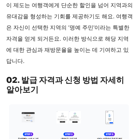
이 제도는 여행객에게 단순한 할인을 넘어 지역과의
유대감을 형성하는 기회를 제공하기도 해요. 여행객
은 자신이 선택한 지역의 ‘명예 주민’이라는 특별한
자격을 얻게 되거든요. 이러한 방식으로 해당 지역
에 대한 관심과 재방문율을 높이는 데 기여하고 있
답니다.
02. 발급 자격과 신청 방법 자세히
알아보기