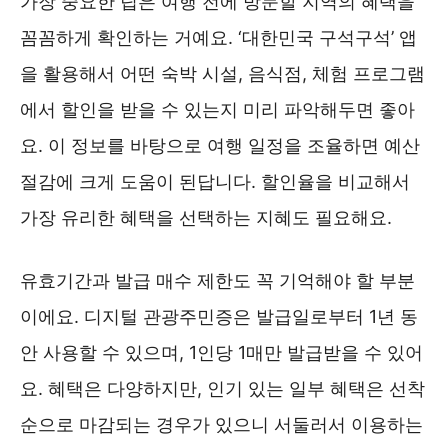
가장 중요한 팁은 여행 전에 방문할 지역의 혜택을
꼼꼼하게 확인하는 거예요. ‘대한민국 구석구석’ 앱
을 활용해서 어떤 숙박 시설, 음식점, 체험 프로그램
에서 할인을 받을 수 있는지 미리 파악해두면 좋아
요. 이 정보를 바탕으로 여행 일정을 조율하면 예산
절감에 크게 도움이 된답니다. 할인율을 비교해서
가장 유리한 혜택을 선택하는 지혜도 필요해요.
유효기간과 발급 매수 제한도 꼭 기억해야 할 부분
이에요. 디지털 관광주민증은 발급일로부터 1년 동
안 사용할 수 있으며, 1인당 1매만 발급받을 수 있어
요. 혜택은 다양하지만, 인기 있는 일부 혜택은 선착
순으로 마감되는 경우가 있으니 서둘러서 이용하는