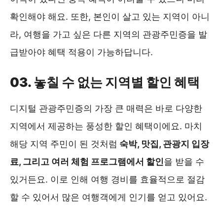
확인해야 해요. 또한, 본인이 살고 있는 지역이 아니
라, 여행을 가고 싶은 다른 지역의 관광주민증을 발
급받아야 혜택 적용이 가능하답니다.
03. 놓칠 수 없는 지역별 할인 혜택
디지털 관광주민증의 가장 큰 매력은 바로 다양한
지역에서 제공하는 풍성한 할인 혜택이에요. 마치
해당 지역 주민이 된 것처럼
숙박, 맛집, 관광지 입장
료, 그리고 여러 체험 프로그램에서 할인
을 받을 수
있거든요. 이로 인해 여행 경비를 효율적으로 절감
할 수 있어서 많은 여행객에게 인기를 얻고 있어요.