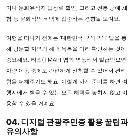
이나 문화유적지 입장료 할인, 그리고 전통 공예 체
험 등 문화적인 혜택에 집중하는 경향을 보여요.
여행을 떠나기 전에는 ‘대한민국 구석구석’ 앱을 통
해 방문할 지역의 혜택 목록을 미리 확인하는 것이
중요해요. 티맵(TMAP) 앱과 연동해서 발급받으면
차량 이동 중에도 간편하게 신청할 수 있어서 편리
함을 더해주기도 해요. 이렇게 사전 준비를 하면 여
행지에서 받을 수 있는 모든 혜택을 놓치지 않고 이
용할 수 있을 거예요.
04. 디지털 관광주민증 활용 꿀팁과
유의사항