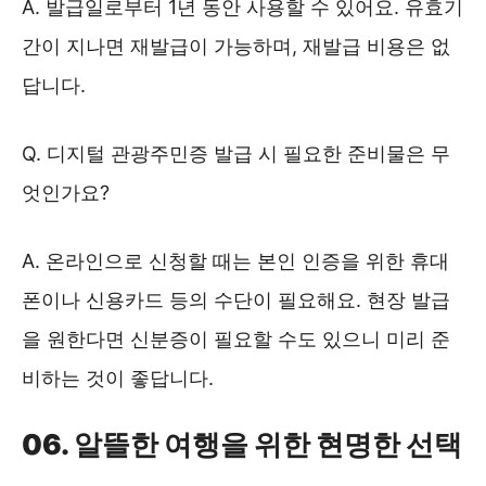
A. 발급일로부터 1년 동안 사용할 수 있어요. 유효기
간이 지나면 재발급이 가능하며, 재발급 비용은 없
답니다.
Q. 디지털 관광주민증 발급 시 필요한 준비물은 무
엇인가요?
A. 온라인으로 신청할 때는 본인 인증을 위한 휴대
폰이나 신용카드 등의 수단이 필요해요. 현장 발급
을 원한다면 신분증이 필요할 수도 있으니 미리 준
비하는 것이 좋답니다.
06. 알뜰한 여행을 위한 현명한 선택