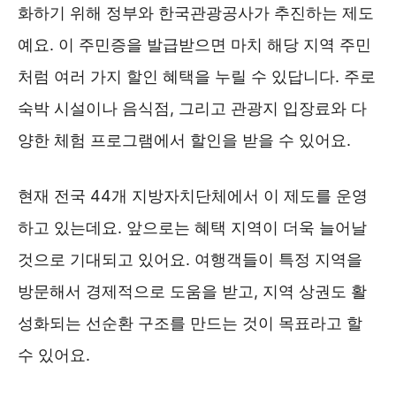
화하기 위해 정부와 한국관광공사가 추진하는 제도
예요. 이 주민증을 발급받으면 마치 해당 지역 주민
처럼 여러 가지 할인 혜택을 누릴 수 있답니다. 주로
숙박 시설이나 음식점, 그리고 관광지 입장료와 다
양한 체험 프로그램에서 할인을 받을 수 있어요.
현재 전국 44개 지방자치단체에서 이 제도를 운영
하고 있는데요. 앞으로는 혜택 지역이 더욱 늘어날
것으로 기대되고 있어요. 여행객들이 특정 지역을
방문해서 경제적으로 도움을 받고, 지역 상권도 활
성화되는 선순환 구조를 만드는 것이 목표라고 할
수 있어요.