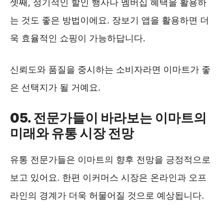
셋째, 정기적인 할인 행사나 멤버십 혜택을 활용하
는 것도 좋은 방법이에요. 장보기 앱을 활용하면 더
욱 효율적인 쇼핑이 가능하답니다.
신뢰도와 품질을 중시하는 소비자라면 이마트가 좋
은 선택지가 될 거예요.
05. 전문가들이 바라보는 이마트의
미래와 유통 시장 전망
유통 전문가들은 이마트의 향후 전망을 긍정적으로
보고 있어요. 한편 이커머스 시장은 온라인과 오프
라인의 경계가 더욱 허물어질 것으로 예상됩니다.