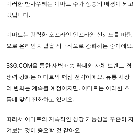
이러한 반사수혜는 이마트 주가 상승의 배경이 되고
있답니다.
이마트는 강력한 오프라인 인프라와 신뢰도를 바탕
으로 온라인 채널을 적극적으로 강화하는 중이에요.
SSG.COM을 통한 새벽배송 확대와 자체 브랜드 경
쟁력 강화는 이마트의 핵심 전략이에요. 유통 시장
의 변화는 계속될 예정이지만, 이마트는 이러한 흐
름에 맞춰 진화하고 있어요.
따라서 이마트의 지속적인 성장 가능성을 꾸준히 지
켜보는 것이 중요할 것 같아요.