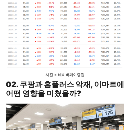
사진 = 네이버페이증권
02. 쿠팡과 홈플러스 악재, 이마트에
어떤 영향을 미쳤을까?