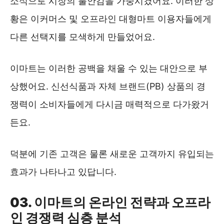
소식으로 시장의 불안감을 가중시켰어요. 이러한 상
황은 이커머스 및 오프라인 대형마트 이용자들에게
다른 선택지를 모색하게 만들었어요.
이마트는 이러한 공백을 채울 수 있는 대안으로 부
상했어요. 신선식품과 자체 브랜드(PB) 상품의 경
쟁력이 소비자들에게 다시금 매력적으로 다가왔거
든요.
덕분에 기존 고객은 물론 새로운 고객까지 유입되는
효과가 나타나고 있답니다.
03. 이마트의 온라인 전략과 오프라
인 경쟁력 심층 분석