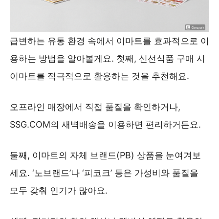
급변하는 유통 환경 속에서 이마트를 효과적으로 이
용하는 방법을 알아볼게요. 첫째, 신선식품 구매 시
이마트를 적극적으로 활용하는 것을 추천해요.
오프라인 매장에서 직접 품질을 확인하거나,
SSG.COM의 새벽배송을 이용하면 편리하거든요.
둘째, 이마트의 자체 브랜드(PB) 상품을 눈여겨보
세요. ‘노브랜드’나 ‘피코크’ 등은 가성비와 품질을
모두 갖춰 인기가 많아요.