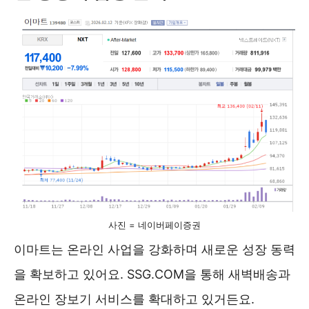
사진 = 네이버페이증권
이마트는 온라인 사업을 강화하며 새로운 성장 동력
을 확보하고 있어요. SSG.COM을 통해 새벽배송과
온라인 장보기 서비스를 확대하고 있거든요.