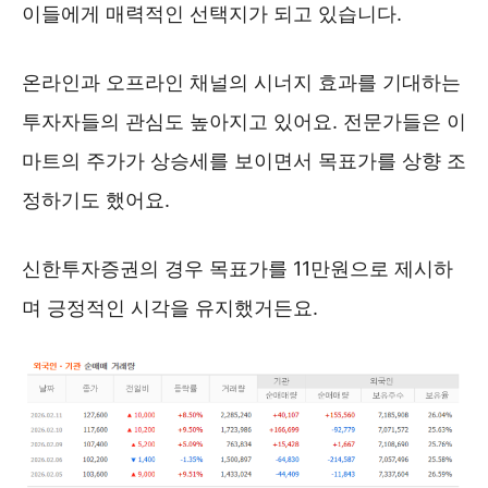
이들에게 매력적인 선택지가 되고 있습니다.
온라인과 오프라인 채널의 시너지 효과를 기대하는
투자자들의 관심도 높아지고 있어요. 전문가들은 이
마트의 주가가 상승세를 보이면서 목표가를 상향 조
정하기도 했어요.
신한투자증권의 경우 목표가를 11만원으로 제시하
며 긍정적인 시각을 유지했거든요.