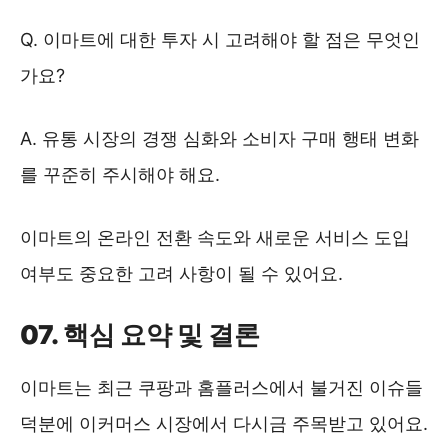
Q. 이마트에 대한 투자 시 고려해야 할 점은 무엇인
가요?
A. 유통 시장의 경쟁 심화와 소비자 구매 행태 변화
를 꾸준히 주시해야 해요.
이마트의 온라인 전환 속도와 새로운 서비스 도입
여부도 중요한 고려 사항이 될 수 있어요.
07. 핵심 요약 및 결론
이마트는 최근 쿠팡과 홈플러스에서 불거진 이슈들
덕분에 이커머스 시장에서 다시금 주목받고 있어요.