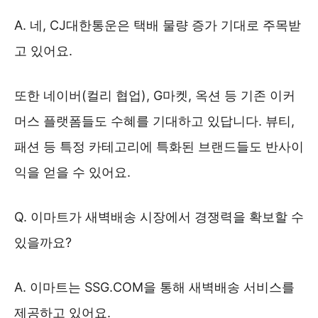
A. 네, CJ대한통운은 택배 물량 증가 기대로 주목받
고 있어요.
또한 네이버(컬리 협업), G마켓, 옥션 등 기존 이커
머스 플랫폼들도 수혜를 기대하고 있답니다. 뷰티,
패션 등 특정 카테고리에 특화된 브랜드들도 반사이
익을 얻을 수 있어요.
Q. 이마트가 새벽배송 시장에서 경쟁력을 확보할 수
있을까요?
A. 이마트는 SSG.COM을 통해 새벽배송 서비스를
제공하고 있어요.