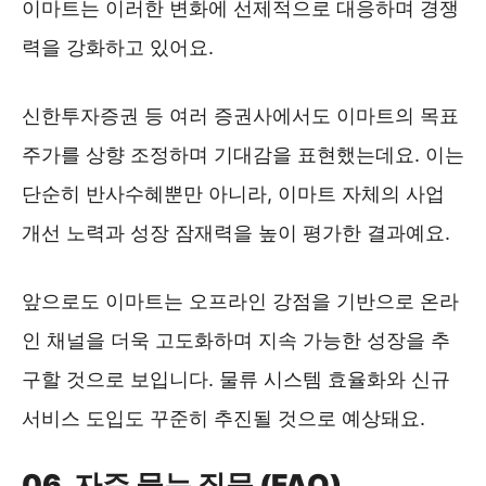
이마트는 이러한 변화에 선제적으로 대응하며 경쟁
력을 강화하고 있어요.
신한투자증권 등 여러 증권사에서도 이마트의 목표
주가를 상향 조정하며 기대감을 표현했는데요. 이는
단순히 반사수혜뿐만 아니라, 이마트 자체의 사업
개선 노력과 성장 잠재력을 높이 평가한 결과예요.
앞으로도 이마트는 오프라인 강점을 기반으로 온라
인 채널을 더욱 고도화하며 지속 가능한 성장을 추
구할 것으로 보입니다. 물류 시스템 효율화와 신규
서비스 도입도 꾸준히 추진될 것으로 예상돼요.
06. 자주 묻는 질문 (FAQ)