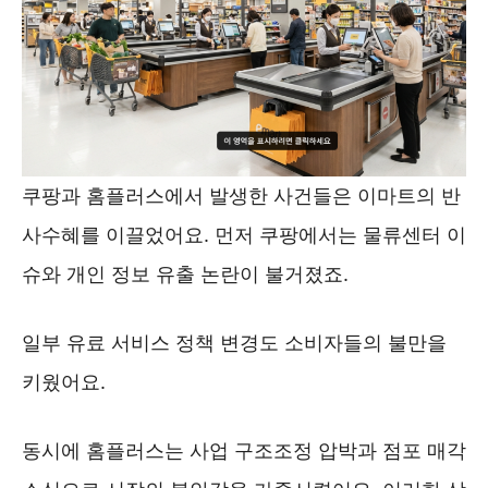
쿠팡과 홈플러스에서 발생한 사건들은 이마트의 반
사수혜를 이끌었어요. 먼저 쿠팡에서는 물류센터 이
슈와 개인 정보 유출 논란이 불거졌죠.
일부 유료 서비스 정책 변경도 소비자들의 불만을
키웠어요.
동시에 홈플러스는 사업 구조조정 압박과 점포 매각