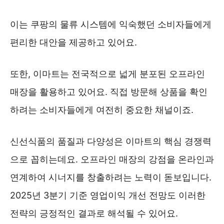
이는 쿠팡의 물류 시스템에 익숙했던 소비자들에게
편리한 대안을 제공하고 있어요.
또한, 이마트는 전국적으로 넓게 분포된 오프라인
매장을 활용하고 있어요. 직접 방문해 상품을 확인
하려는 소비자들에게 여전히 중요한 채널이죠.
신선식품의 품질과 다양성은 이마트의 핵심 경쟁력
으로 꼽히는데요. 오프라인 매장의 강점을 온라인과
연계하여 시너지를 창출하려는 노력이 돋보입니다.
2025년 3분기 기준 영업이익 개선 전망도 이러한
전략의 긍정적인 결과로 해석될 수 있어요.