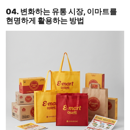
04. 변화하는 유통 시장, 이마트를
현명하게 활용하는 방법