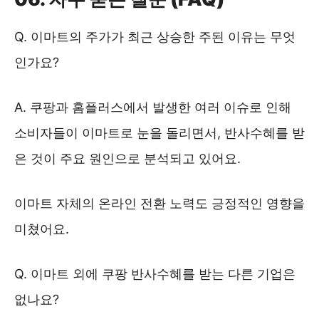
Q. 이마트의 주가가 최근 상승한 주된 이유는 무엇
인가요?
A. 쿠팡과 홈플러스에서 발생한 여러 이슈로 인해
소비자들이 이마트로 눈을 돌리면서, 반사수혜를 받
은 것이 주요 원인으로 분석되고 있어요.
이마트 자체의 온라인 전환 노력도 긍정적인 영향을
미쳤어요.
Q. 이마트 외에 쿠팡 반사수혜를 받는 다른 기업은
없나요?