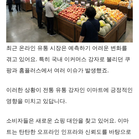
최근 온라인 유통 시장은 예측하기 어려운 변화를
겪고 있어요. 특히 국내 이커머스 강자로 불리던 쿠
팡과 홈플러스에서 여러 이슈가 발생했죠.
이러한 상황이 전통 유통 강자인 이마트에 긍정적인
영향을 미치고 있답니다.
소비자들은 새로운 쇼핑 대안을 찾고 있어요. 이마
트는 탄탄한 오프라인 인프라와 신뢰도를 바탕으로