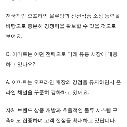
전국적인 오프라인 물류망과 신선식품 소싱 능력을
바탕으로 충분히 경쟁력을 확보할 수 있을 것으로
보여요.
Q. 이마트는 어떤 전략으로 미래 유통 시장에 대응
하고 있나요?
A. 이마트는 오프라인 매장의 강점을 유지하면서 온
라인 채널을 꾸준히 강화하고 있어요.
자체 브랜드 상품 개발과 효율적인 물류 시스템 구
축에도 집중하며 고객 접점을 확대하고 있답니다.