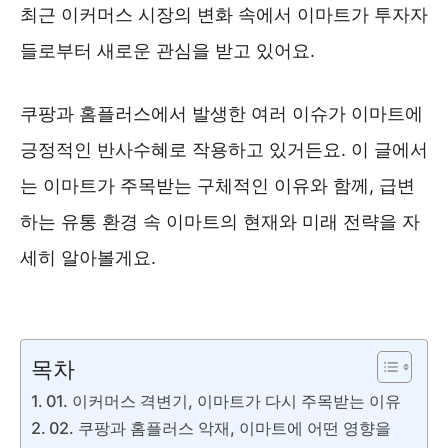
최근 이커머스 시장의 변화 속에서 이마트가 투자자
들로부터 새로운 관심을 받고 있어요.
쿠팡과 홈플러스에서 발생한 여러 이슈가 이마트에
긍정적인 반사수혜로 작용하고 있거든요. 이 글에서
는 이마트가 주목받는 구체적인 이유와 함께, 급변
하는 유통 환경 속 이마트의 현재와 미래 전략을 자
세히 알아볼게요.
이마트 몰 ❯❯
목차
01. 이커머스 격변기, 이마트가 다시 주목받는 이유
02. 쿠팡과 홈플러스 악재, 이마트에 어떤 영향을