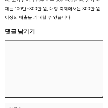
제는 100만~300만 원, 대형 축제에서는 300만 원
이상의 매출을 기대할 수 있습니다.
댓글 남기기
댓
글
이