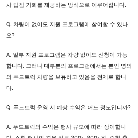
사 입점 기회를 제공하는 방식으로 이루어집니다.
Q. 차량이 없어도 지원 프로그램에 참여할 수 있나
요?
A. 일부 지원 프로그램은 차량 없이도 신청이 가능
합니다. 그러나 대부분의 프로그램에서는 본인 명의
의 푸드트럭 차량을 보유하고 있음을 전제로 합니
다.
Q. 푸드트럭 운영 시 예상 수익은 어느 정도입니까?
A. 푸드트럭의 수익은 행사 규모에 따라 상이합니
다. 소형 행사의 경우 하루 30만~80만 원, 중형 축