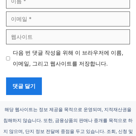
름
이
메
웹
일
사
다음 번 댓글 작성을 위해 이 브라우저에 이름,
이
이메일, 그리고 웹사이트를 저장합니다.
트
해당 웹사이트는 정보 제공을 목적으로 운영되며, 지적재산권을
침해하지 않습니다. 또한, 금융상품의 판매나 중개를 목적으로 하
지 않으며, 단지 정보 전달에 중점을 두고 있습니다. 조회, 신청 및