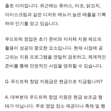
출로 이어집니다. 최근에는 츄러스, 타코, 닭꼬치,
아이스크림과 같은 디저트 메뉴가 높은 매출을 기록
하며 인기를 얻고 있습니다.
푸드트럭 창업은 초기 준비와 지자체 지원 제도의
활용이 성공의 중요한 요소입니다. 현재 시점에 공
고되는 지원 프로그램을 면밀히 검토하고, 체계적인
준비를 통해 안정적인 사업을 영위할 수 있습니다.
Q. 푸드트럭 창업 지원금은 현금으로 지급됩니까?
A. 대부분의 푸드트럭 창업 지원은 현금 보조금 형
태가 아닙니다. 주로 영업 장소 제공이나 축제 및 행