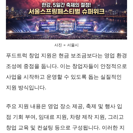
사진 = 서울시
푸드트럭 창업 지원은 현금 보조금보다는 영업 환경
조성에 중점을 둡니다. 이는 창업자들이 안정적으로
사업을 시작하고 운영할 수 있도록 돕는 실질적인
지원 방식입니다.
주요 지원 내용은 영업 장소 제공, 축제 및 행사 입
점 기회 부여, 임대료 지원, 차량 제작 지원, 그리고
창업 교육 및 컨설팅 등으로 구성됩니다. 이러한 지