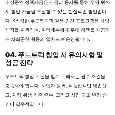
소상공인 정책자금은 저금리 융자를 통해 수억 원까
지 창업 자금을 조달할 수 있는 현실적인 방법입니
다. KB 착한 푸드트럭과 같은 민간 프로그램은 차량
제작을 지원하며, 취약계층에게 우대 혜택을 제공하
는 사회공헌 활동의 일환으로 운영됩니다.
04. 푸드트럭 창업 시 유의사항 및
성공 전략
푸드트럭 창업 지원을 받기 위해서는 필수 조건을
충족해야 합니다. 사업자 등록, 식품접객업 영업신
고, 차량 위생 기준 준수, 그리고 차량 구조 변경 승
인이 필수적입니다.