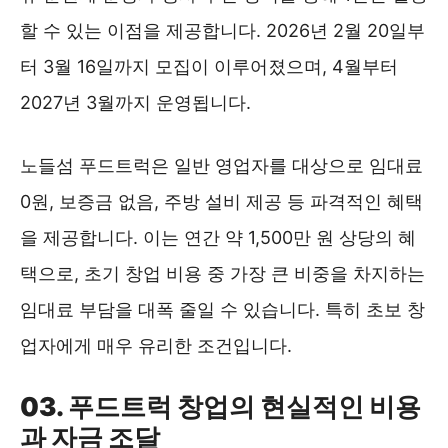
할 수 있는 이점을 제공합니다. 2026년 2월 20일부
터 3월 16일까지 모집이 이루어졌으며, 4월부터
2027년 3월까지 운영됩니다.
노들섬 푸드트럭은 일반 영업자를 대상으로 임대료
0원, 보증금 없음, 주방 설비 제공 등 파격적인 혜택
을 제공합니다. 이는 연간 약 1,500만 원 상당의 혜
택으로, 초기 창업 비용 중 가장 큰 비중을 차지하는
임대료 부담을 대폭 줄일 수 있습니다. 특히 초보 창
업자에게 매우 유리한 조건입니다.
03. 푸드트럭 창업의 현실적인 비용
과 자금 조달