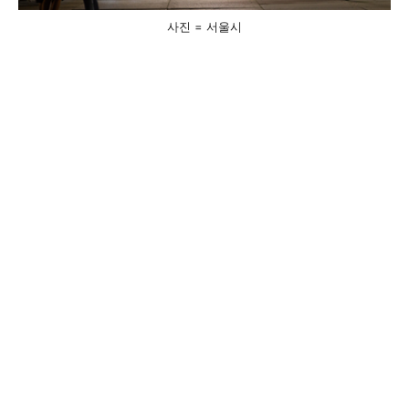
사진 = 서울시