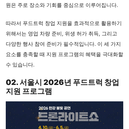
원은 주로 장소와 기회를 중심으로 이루어집니다.
따라서 푸드트럭 창업 지원을 효과적으로 활용하기
위해서는 영업 차량 준비, 위생 허가 취득, 그리고
다양한 행사 참여 준비가 필수적입니다. 이 세 가지
요소를 충족할 때 지원 프로그램의 혜택을 극대화할
수 있습니다.
02. 서울시 2026년 푸드트럭 창업
지원 프로그램