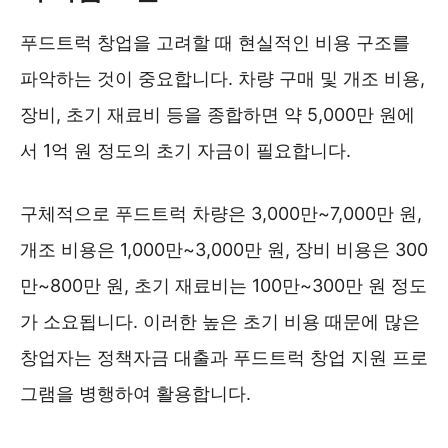
푸드트럭 창업을 고려할 때 현실적인 비용 구조를
파악하는 것이 중요합니다. 차량 구매 및 개조 비용,
장비, 초기 재료비 등을 종합하면 약 5,000만 원에
서 1억 원 정도의 초기 자금이 필요합니다.
구체적으로 푸드트럭 차량은 3,000만~7,000만 원,
개조 비용은 1,000만~3,000만 원, 장비 비용은 300
만~800만 원, 초기 재료비는 100만~300만 원 정도
가 소요됩니다. 이러한 높은 초기 비용 때문에 많은
창업자는 정책자금 대출과 푸드트럭 창업 지원 프로
그램을 병행하여 활용합니다.