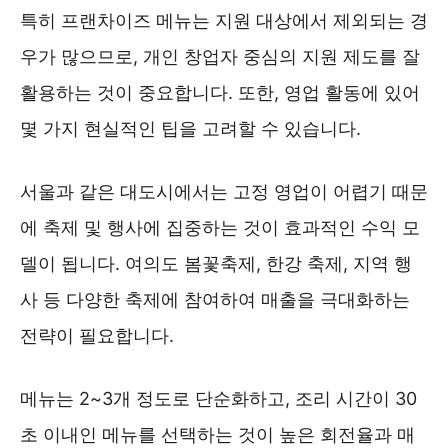
특히 프랜차이즈 메뉴는 지원 대상에서 제외되는 경
우가 많으므로, 개인 창업자 중심의 지원 제도를 잘
활용하는 것이 중요합니다. 또한, 영업 활동에 있어
몇 가지 현실적인 팁을 고려할 수 있습니다.
서울과 같은 대도시에서는 고정 영업이 어렵기 때문
에 축제 및 행사에 집중하는 것이 효과적인 수익 모
델이 됩니다. 여의도 봄꽃축제, 한강 축제, 지역 행
사 등 다양한 축제에 참여하여 매출을 극대화하는
전략이 필요합니다.
메뉴는 2~3개 정도로 단순화하고, 조리 시간이 30
초 이내인 메뉴를 선택하는 것이 높은 회전율과 매