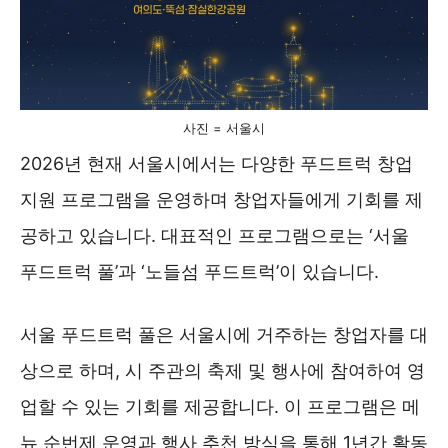
사진 = 서울시
2026년 현재 서울시에서는 다양한 푸드트럭 창업
지원 프로그램을 운영하며 창업자들에게 기회를 제
공하고 있습니다. 대표적인 프로그램으로는 ‘서울
푸드트럭 풀’과 ‘노들섬 푸드트럭’이 있습니다.
서울 푸드트럭 풀은 서울시에 거주하는 창업자를 대
상으로 하며, 시 주관의 축제 및 행사에 참여하여 영
업할 수 있는 기회를 제공합니다. 이 프로그램은 메
뉴 순번제 운영과 행사 추천 방식을 통해 1년간 활동