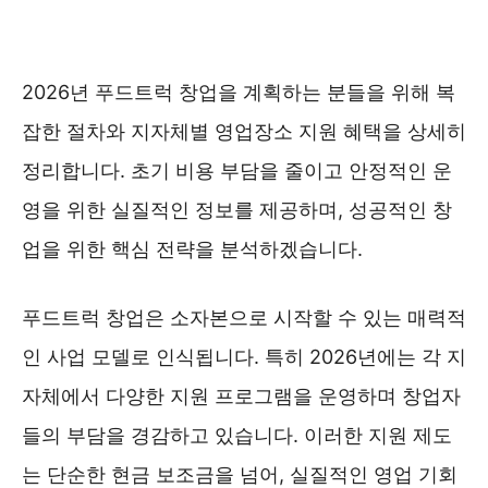
2026년 푸드트럭 창업을 계획하는 분들을 위해 복
잡한 절차와 지자체별 영업장소 지원 혜택을 상세히
정리합니다. 초기 비용 부담을 줄이고 안정적인 운
영을 위한 실질적인 정보를 제공하며, 성공적인 창
업을 위한 핵심 전략을 분석하겠습니다.
푸드트럭 창업은 소자본으로 시작할 수 있는 매력적
인 사업 모델로 인식됩니다. 특히 2026년에는 각 지
자체에서 다양한 지원 프로그램을 운영하며 창업자
들의 부담을 경감하고 있습니다. 이러한 지원 제도
는 단순한 현금 보조금을 넘어, 실질적인 영업 기회