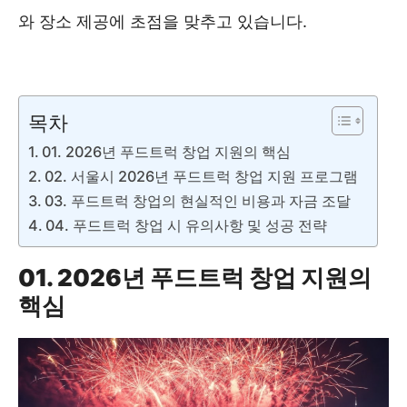
와 장소 제공에 초점을 맞추고 있습니다.
2026차없는잠수교뚜벅뚜벅축제 ❯❯
목차
01. 2026년 푸드트럭 창업 지원의 핵심
02. 서울시 2026년 푸드트럭 창업 지원 프로그램
03. 푸드트럭 창업의 현실적인 비용과 자금 조달
04. 푸드트럭 창업 시 유의사항 및 성공 전략
01. 2026년 푸드트럭 창업 지원의
핵심