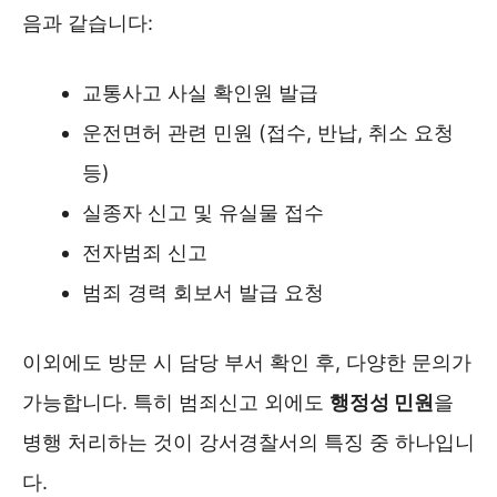
음과 같습니다:
교통사고 사실 확인원 발급
운전면허 관련 민원 (접수, 반납, 취소 요청
등)
실종자 신고 및 유실물 접수
전자범죄 신고
범죄 경력 회보서 발급 요청
이외에도 방문 시 담당 부서 확인 후, 다양한 문의가
가능합니다. 특히 범죄신고 외에도
행정성 민원
을
병행 처리하는 것이 강서경찰서의 특징 중 하나입니
다.