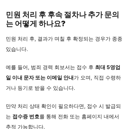
민원 처리 후 후속 절차나 추가 문의
는 어떻게 하나요?
민원 처리 후, 결과가 며칠 후 확정되는 경우가 종종
있습니다.
예를 들어, 범죄 경력 회보서는 접수 후
최대 5영업
일 이내 문자 또는 이메일 안내
가 오며, 직접 수령하
거나 등기로 받을 수 있습니다.
만약 처리 상태 확인이 필요하다면, 접수 시 발급되
는
접수증 번호
를 통해 전화 또는 홈페이지 내에서
추적 가능합니다.