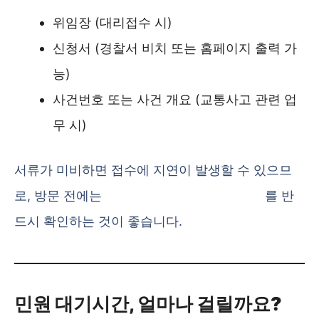
위임장 (대리접수 시)
신청서 (경찰서 비치 또는 홈페이지 출력 가
능)
사건번호 또는 사건 개요 (교통사고 관련 업
무 시)
서류가 미비하면 접수에 지연이 발생할 수 있으므
로, 방문 전에는
강서경찰서 민원안내 페이지
를 반
드시 확인하는 것이 좋습니다.
민원 대기시간, 얼마나 걸릴까요?