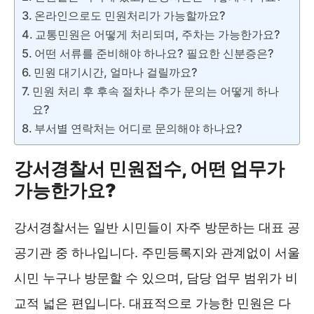
온라인으로도 민원처리가 가능할까요?
교통민원은 어떻게 처리되며, 주차는 가능한가요?
어떤 서류를 준비해야 하나요? 필요한 신분증은?
민원 대기시간, 얼마나 걸릴까요?
민원 처리 후 후속 절차나 추가 문의는 어떻게 하나
요?
부서별 연락처는 어디로 문의해야 하나요?
강서경찰서 민원접수, 어떤 업무가
가능한가요?
강서경찰서는 일반 시민들이 자주 방문하는 대표 공
공기관 중 하나입니다. 주민등록지와 관계없이 서울
시민 누구나 방문할 수 있으며, 담당 업무 범위가 비
교적 넓은 편입니다. 대표적으로 가능한 민원은 다