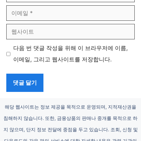
름
이
메
웹
일
사
다음 번 댓글 작성을 위해 이 브라우저에 이름,
이
이메일, 그리고 웹사이트를 저장합니다.
트
해당 웹사이트는 정보 제공을 목적으로 운영되며, 지적재산권을
침해하지 않습니다. 또한, 금융상품의 판매나 중개를 목적으로 하
지 않으며, 단지 정보 전달에 중점을 두고 있습니다. 조회, 신청 및
다운로드와 같은 편의 서비스에 대한 자세한 내용은 관련 기관의