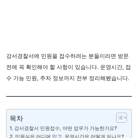
강서경찰서에 민원을 접수하려는 분들이라면 방문
전에 꼭 확인해야 할 사항이 있습니다. 운영시간, 접
수 가능 민원, 주차 정보까지 전부 정리해봤습니다.
목차
강서경찰서 민원접수, 어떤 업무가 가능한가요?
민원실은 어디에 있고, 운영시간은 어떻게 되나요?