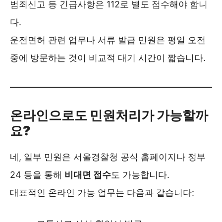
범죄신고 등 긴급사항은 112로 별도 접수해야 합니
다.
운전면허 관련 업무나 서류 발급 민원은 평일 오전
중에 방문하는 것이 비교적 대기 시간이 짧습니다.
온라인으로도 민원처리가 가능할까
요?
네, 일부 민원은 서울경찰청 공식 홈페이지나 정부
24 등을 통해
비대면 접수
도 가능합니다.
대표적인 온라인 가능 업무는 다음과 같습니다: