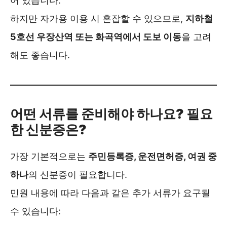
어 있습니다.
하지만 자가용 이용 시 혼잡할 수 있으므로,
지하철
5호선 우장산역 또는 화곡역에서 도보 이동
을 고려
해도 좋습니다.
어떤 서류를 준비해야 하나요? 필요
한 신분증은?
가장 기본적으로는
주민등록증, 운전면허증, 여권 중
하나
의 신분증이 필요합니다.
민원 내용에 따라 다음과 같은 추가 서류가 요구될
수 있습니다: