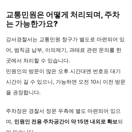
교통민원은 어떻게 처리되며, 주차
는 가능한가요?
강서경찰서는 교통민원 창구가 별도로 마련되어 있
어, 범칙금 납부, 이의제기, 과태료 관련 문의를 한
곳에서 처리할 수 있습니다.
민원인의 방문이 많은 오후 시간대엔 번호표 대기
시간이 길 수 있으니, 가능하면 오전 10시 이전 방문
을 권장합니다.
주차장은 경찰서 정문 우측에 별도 마련되어 있으
며,
민원인 전용 주차공간이 약 15면 내외로 확보
되