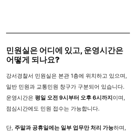
경찰민원포털 ❯❯
민원실은 어디에 있고, 운영시간은
어떻게 되나요?
강서경찰서 민원실은 본관 1층에 위치하고 있으며,
일반 민원과 교통민원 창구가 구분되어 있습니다.
운영시간은
평일 오전 9시부터 오후 6시까지
이며,
점심시간에도 민원 접수는 가능합니다.
단,
주말과 공휴일에는 일부 업무만 처리 가능
하며,