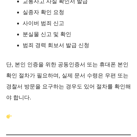
교통사고 사실 확인서 발급
실종자 확인 요청
사이버 범죄 신고
분실물 신고 및 확인
범죄 경력 회보서 발급 신청
단, 본인 인증을 위한 공동인증서 또는 휴대폰 본인
확인 절차가 필요하며, 실제 문서 수령은 우편 또는
경찰서 방문을 요구하는 경우도 있어 절차를 확인해
야 합니다.
강서경찰서 홈페이지 바로가기