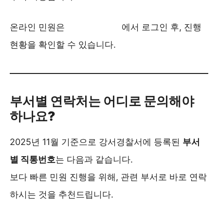
온라인 민원은
경찰 민원포털
에서 로그인 후, 진행
현황을 확인할 수 있습니다.
부서별 연락처는 어디로 문의해야
하나요?
2025년 11월 기준으로 강서경찰서에 등록된
부서
별 직통번호
는 다음과 같습니다.
보다 빠른 민원 진행을 위해, 관련 부서로 바로 연락
하시는 것을 추천드립니다.