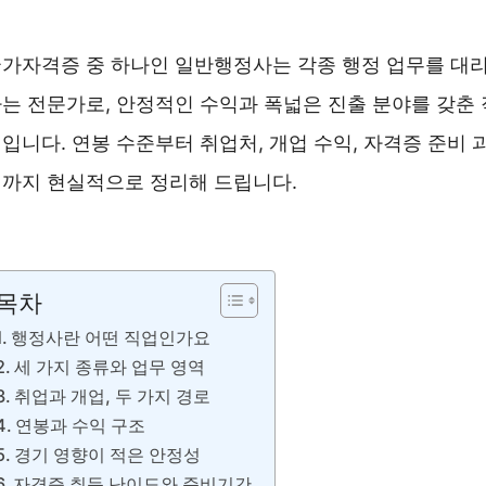
가자격증 중 하나인 일반행정사는 각종 행정 업무를 대
는 전문가로, 안정적인 수익과 폭넓은 진출 분야를 갖춘 
입니다. 연봉 수준부터 취업처, 개업 수익, 자격증 준비 
까지 현실적으로 정리해 드립니다.
일반행정사 전망 영상 보러가기 ❯❯
목차
행정사란 어떤 직업인가요
세 가지 종류와 업무 영역
취업과 개업, 두 가지 경로
연봉과 수익 구조
경기 영향이 적은 안정성
자격증 취득 난이도와 준비기간