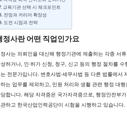
교육기관 선택 시 체크포인트
전망과 커리어 확장성
도전 시점과 전략
행정사란 어떤 직업인가요
정사는 의뢰인을 대신해 행정기관에 제출하는 각종 서
성하거나, 인·허가 신청, 청구, 신고 등의 행정 절차를 수
는 전문가입니다. 변호사법·세무사법 등 다른 법률에서 
하는 업무를 제외하고, 민원 처리와 생활 관련 행정 대행
당합니다. 해당 자격증은 국가자격증으로, 행정안전부가
관하고 한국산업인력공단이 시험을 시행하고 있습니다.
대한행정사회 바로가기 ❯❯