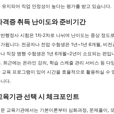
 유지되어 직업 안정성이 높다는 평가를 받고 있습니다.
자격증 취득 난이도와 준비기간
반행정사 시험은 1차·2차로 나뉘며 난이도는 중상 정도
가됩니다. 전공자나 전업 수험생은 1년~1년 6개월, 비전
나 직장 병행 수험생은 1년 6개월~2년이 소요되는 편입
. 최근에는 온라인 강의, 학습 스케줄 관리 서비스 등 다
 교육 프로그램이 있어 시간을 효율적으로 활용하실 수 
니다.
교육기관 선택 시 체크포인트
문 교육기관에서는 기본이론부터 심화과정, 문제풀이, 