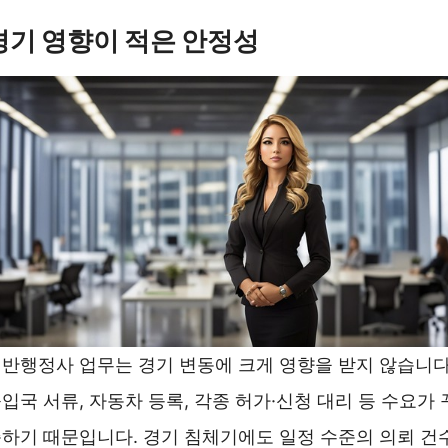
경기 영향이 적은 안정성
반행정사 업무는 경기 변동에 크게 영향을 받지 않습니다
입국 서류, 자동차 등록, 각종 허가·신청 대리 등 수요가 
하기 때문입니다. 경기 침체기에도 일정 수준의 의뢰 건