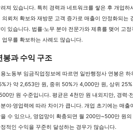
려져 있습니다. 특히 경력과 네트워크를 쌓은 후 개업하
 의뢰처 확보와 재방문 고객 증가로 매출이 안정화되는 
이 있습니다. 법률·노무 분야 전문가와 제휴를 맺어 고정
 업무를 확보하는 사례도 많습니다.
연봉과 수익 구조
용노동부 임금직업정보에 따르면 일반행정사 연봉은 하
5%가 약 2,653만 원, 중위 50%가 4,000만 원, 상위 25
,500만 원 수준입니다. 평균은 4천만 원 내외지만, 경력·
분야·영업력에 따라 차이가 큽니다. 개업 초기에는 매출
을 수 있으나, 영업망이 확충되면 월 200만~500만 원의
정적인 수익을 꾸준히 달성하는 경우가 많습니다.