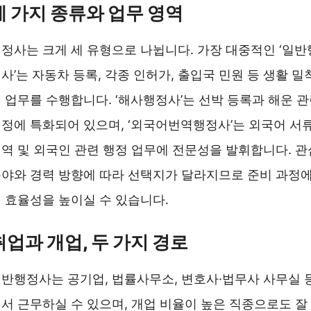
세 가지 종류와 업무 영역
정사는 크게 세 유형으로 나뉩니다. 가장 대중적인 ‘일반
사’는 자동차 등록, 각종 인허가, 출입국 민원 등 생활 밀
 업무를 수행합니다. ‘해사행정사’는 선박 등록과 해운 
정에 특화되어 있으며, ‘외국어번역행정사’는 외국어 서
역 및 외국인 관련 행정 업무에 전문성을 발휘합니다. 관
야와 경력 방향에 따라 선택지가 달라지므로 준비 과정
 효율성을 높이실 수 있습니다.
취업과 개업, 두 가지 경로
반행정사는 공기업, 법률사무소, 변호사·법무사 사무실 
서 근무하실 수 있으며, 개업 비율이 높은 직종으로도 잘