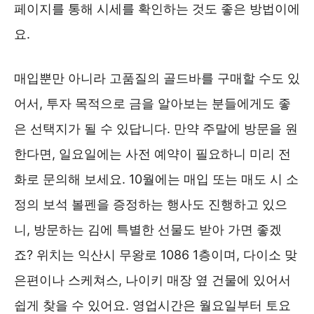
페이지를 통해 시세를 확인하는 것도 좋은 방법이에
요.
매입뿐만 아니라 고품질의 골드바를 구매할 수도 있
어서, 투자 목적으로 금을 알아보는 분들에게도 좋
은 선택지가 될 수 있답니다. 만약 주말에 방문을 원
한다면, 일요일에는 사전 예약이 필요하니 미리 전
화로 문의해 보세요. 10월에는 매입 또는 매도 시 소
정의 보석 볼펜을 증정하는 행사도 진행하고 있으
니, 방문하는 김에 특별한 선물도 받아 가면 좋겠
죠? 위치는 익산시 무왕로 1086 1층이며, 다이소 맞
은편이나 스케쳐스, 나이키 매장 옆 건물에 있어서
쉽게 찾을 수 있어요. 영업시간은 월요일부터 토요