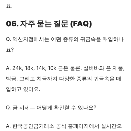
요.
06. 자주 묻는 질문 (FAQ)
Q. 익산지점에서는 어떤 종류의 귀금속을 매입하나
요?
A. 24k, 18k, 14k, 10k 금은 물론, 실버바와 은 제품,
백금, 그리고 치금까지 다양한 종류의 귀금속을 매
입하고 있어요.
Q. 금 시세는 어떻게 확인할 수 있나요?
A. 한국공인금거래소 공식 홈페이지에서 실시간으