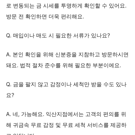
로 변동되는 금 시세를 투명하게 확인할 수 있어요.
방문 전 확인하면 더욱 편리해요.
Q. 매입이나 매도 시 필요한 서류가 있나요?
A. 본인 확인을 위해 신분증을 지참하고 방문하시면
돼요. 법적 절차 준수를 위해 필요한 부분이에요.
Q. 금을 팔지 않고 감정이나 세척만 받을 수도 있나
요?
A. 네, 가능해요. 익산지점에서는 고객의 편의를 위
해 귀금속 무료 감정 및 무료 세척 서비스를 제공하