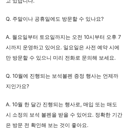
고 있답니다.
Q. 주말이나 공휴일에도 방문할 수 있나요?
A. 월요일부터 토요일까지는 오전 10시부터 오후 7
시까지 운영하고 있어요. 일요일은 사전 예약 시에
만 방문할 수 있으니 미리 전화로 문의해 보세요.
Q. 10월에 진행되는 보석볼펜 증정 행사는 언제까
지인가요?
A. 10월 한 달간 진행되는 행사로, 매입 또는 매도
시 소정의 보석 볼펜을 받을 수 있어요. 정확한 기간
은 방문 전 확인해 보는 것이 좋아요.