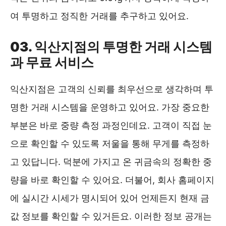
여 투명하고 정직한 거래를 추구하고 있어요.
03. 익산지점의 투명한 거래 시스템
과 무료 서비스
익산지점은 고객의 신뢰를 최우선으로 생각하며 투
명한 거래 시스템을 운영하고 있어요. 가장 중요한
부분은 바로 중량 측정 과정인데요. 고객이 직접 눈
으로 확인할 수 있도록 저울을 통해 무게를 측정하
고 있답니다. 덕분에 가지고 온 귀금속의 정확한 중
량을 바로 확인할 수 있어요. 더불어, 회사 홈페이지
에 실시간 시세가 명시되어 있어 언제든지 현재 금
값 정보를 확인할 수 있거든요. 이러한 정보 공개는