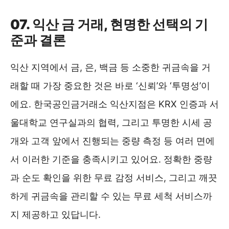
07. 익산 금 거래, 현명한 선택의 기
준과 결론
익산 지역에서 금, 은, 백금 등 소중한 귀금속을 거
래할 때 가장 중요한 것은 바로 ‘신뢰’와 ‘투명성’이
에요. 한국공인금거래소 익산지점은 KRX 인증과 서
울대학교 연구실과의 협력, 그리고 투명한 시세 공
개와 고객 앞에서 진행되는 중량 측정 등 여러 면에
서 이러한 기준을 충족시키고 있어요. 정확한 중량
과 순도 확인을 위한 무료 감정 서비스, 그리고 깨끗
하게 귀금속을 관리할 수 있는 무료 세척 서비스까
지 제공하고 있답니다.