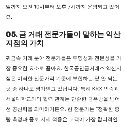
일까지 오전 10시부터 오후 7시까지 운영되고 있어
요.
05. 금 거래 전문가들이 말하는 익산
지점의 가치
귀금속 거래 분야 전문가들은 투명성과 전문성을 가
장 중요한 요소로 꼽아요. 한국공인금거래소 익산지
점은 이러한 전문가적 기준에 부합하는 몇 안 되는
곳 중 하나로 평가받고 있답니다. 특히 KRX 인증과
서울대학교와의 협력 관계는 단순한 금은방을 넘어
선 공신력을 의미하거든요. 한 전문가는 “정확한 중
량 측정과 종로 시세 적용은 고객이 가장 합리적인