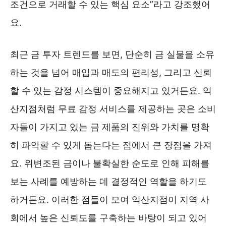
조건으로 거래할 수 있는 핵심 요소”라고 강조했어
요.
최근 금 투자 트렌드를 보면, 단순히 금 실물을 소유
하는 것을 넘어 매입과 매도의 편리성, 그리고 신뢰
할 수 있는 감정 시스템이 중요해지고 있거든요. 익
산지점처럼 무료 감정 서비스를 제공하는 곳은 소비
자들이 가지고 있는 금 제품의 진위와 가치를 명확
히 파악할 수 있게 돕는다는 점에서 큰 장점을 가져
요. 위변조된 금이나 불확실한 순도로 인해 피해를
보는 사례를 예방하는 데 결정적인 역할을 하기도
하거든요. 이러한 점들이 모여 익산지점이 지역 사
회에서 높은 신뢰도를 구축하는 바탕이 되고 있어