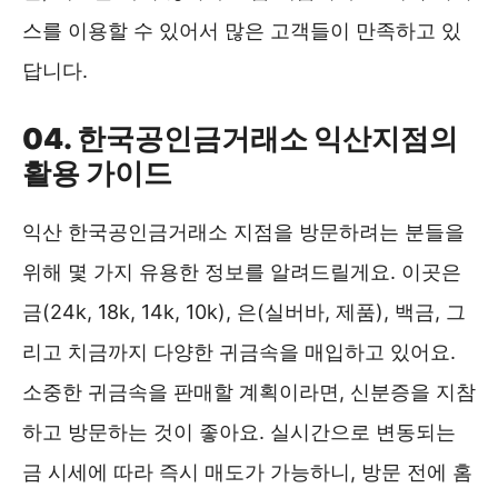
스를 이용할 수 있어서 많은 고객들이 만족하고 있
답니다.
04. 한국공인금거래소 익산지점의
활용 가이드
익산 한국공인금거래소 지점을 방문하려는 분들을
위해 몇 가지 유용한 정보를 알려드릴게요. 이곳은
금(24k, 18k, 14k, 10k), 은(실버바, 제품), 백금, 그
리고 치금까지 다양한 귀금속을 매입하고 있어요.
소중한 귀금속을 판매할 계획이라면, 신분증을 지참
하고 방문하는 것이 좋아요. 실시간으로 변동되는
금 시세에 따라 즉시 매도가 가능하니, 방문 전에 홈