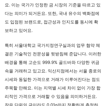
요. 이는 국가가 인정한 금 시장의 기준을 따르고 있
다는 의미가 되거든요. 또한, 국내 유수의 백화점에
도 입점된 브랜드로, 접근성과 인지도를 동시에 확
보하고 있어요.
특히 서울대학교 국가지정연구실과의 업무 협약 체
결은 기술적인 전문성을 뒷받침해 준답니다. 이러한
배경을 통해 고순도 999.9% 골드바와 다양한 귀금
속을 거래하고 있고요. 익산지점에서는 서울 종로의
시세와 동일한 가격으로 거래가 이루어진다는 점도
주목할 만해요. 이는 지역별 시세 차이 없이 가장 합
리적인 가격으로 거래할 수 있음을 의미하거든요.
작은 단위의 금이라도 0.01g까지 정확하게 측정하