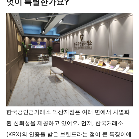
엇이 특별한가요?
한국공인금거래소 익산지점은 여러 면에서 차별화
된 신뢰성을 제공하고 있어요. 먼저, 한국거래소
(KRX)의 인증을 받은 브랜드라는 점이 큰 특징이에