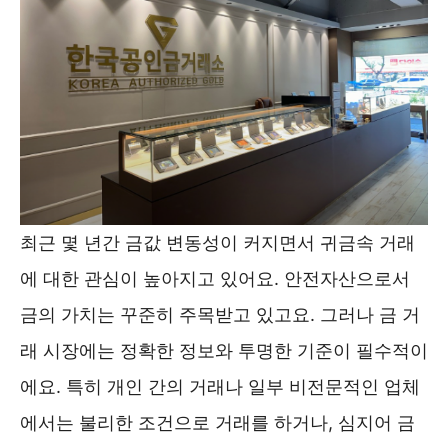
최근 몇 년간 금값 변동성이 커지면서 귀금속 거래
에 대한 관심이 높아지고 있어요. 안전자산으로서
금의 가치는 꾸준히 주목받고 있고요. 그러나 금 거
래 시장에는 정확한 정보와 투명한 기준이 필수적이
에요. 특히 개인 간의 거래나 일부 비전문적인 업체
에서는 불리한 조건으로 거래를 하거나, 심지어 금