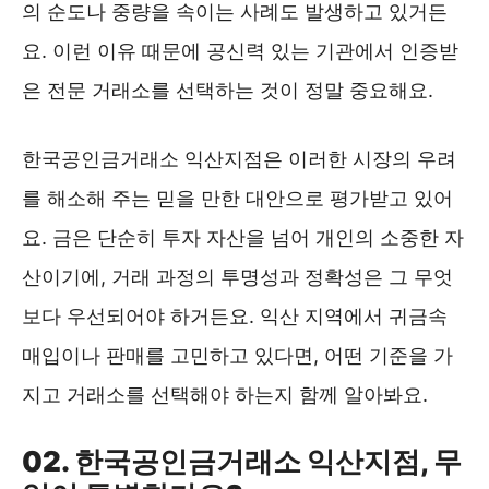
의 순도나 중량을 속이는 사례도 발생하고 있거든
요. 이런 이유 때문에 공신력 있는 기관에서 인증받
은 전문 거래소를 선택하는 것이 정말 중요해요.
한국공인금거래소 익산지점은 이러한 시장의 우려
를 해소해 주는 믿을 만한 대안으로 평가받고 있어
요. 금은 단순히 투자 자산을 넘어 개인의 소중한 자
산이기에, 거래 과정의 투명성과 정확성은 그 무엇
보다 우선되어야 하거든요. 익산 지역에서 귀금속
매입이나 판매를 고민하고 있다면, 어떤 기준을 가
지고 거래소를 선택해야 하는지 함께 알아봐요.
02. 한국공인금거래소 익산지점, 무