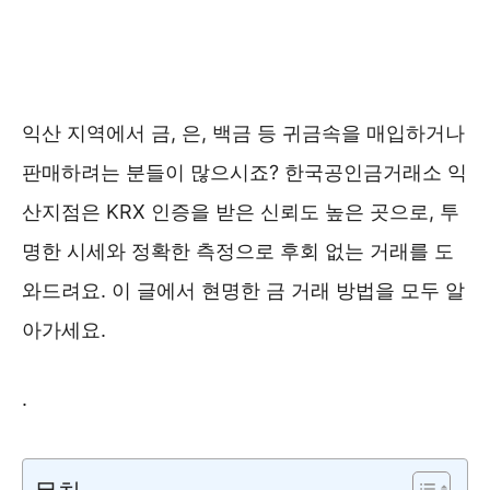
익산 지역에서 금, 은, 백금 등 귀금속을 매입하거나
판매하려는 분들이 많으시죠? 한국공인금거래소 익
산지점은 KRX 인증을 받은 신뢰도 높은 곳으로, 투
명한 시세와 정확한 측정으로 후회 없는 거래를 도
와드려요. 이 글에서 현명한 금 거래 방법을 모두 알
아가세요.
.
한국공인금거래소 ❯❯