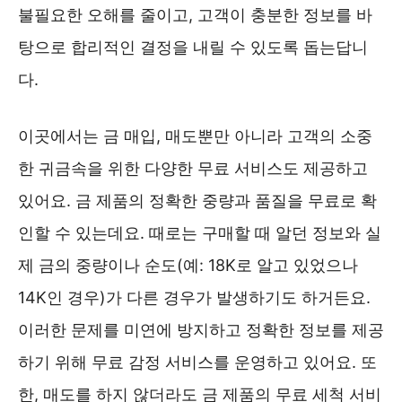
불필요한 오해를 줄이고, 고객이 충분한 정보를 바
탕으로 합리적인 결정을 내릴 수 있도록 돕는답니
다.
이곳에서는 금 매입, 매도뿐만 아니라 고객의 소중
한 귀금속을 위한 다양한 무료 서비스도 제공하고
있어요. 금 제품의 정확한 중량과 품질을 무료로 확
인할 수 있는데요. 때로는 구매할 때 알던 정보와 실
제 금의 중량이나 순도(예: 18K로 알고 있었으나
14K인 경우)가 다른 경우가 발생하기도 하거든요.
이러한 문제를 미연에 방지하고 정확한 정보를 제공
하기 위해 무료 감정 서비스를 운영하고 있어요. 또
한, 매도를 하지 않더라도 금 제품의 무료 세척 서비