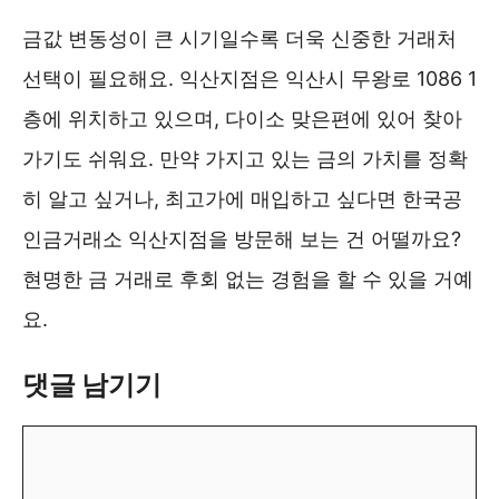
금값 변동성이 큰 시기일수록 더욱 신중한 거래처
선택이 필요해요. 익산지점은 익산시 무왕로 1086 1
층에 위치하고 있으며, 다이소 맞은편에 있어 찾아
가기도 쉬워요. 만약 가지고 있는 금의 가치를 정확
히 알고 싶거나, 최고가에 매입하고 싶다면 한국공
인금거래소 익산지점을 방문해 보는 건 어떨까요?
현명한 금 거래로 후회 없는 경험을 할 수 있을 거예
요.
댓글 남기기
댓
글