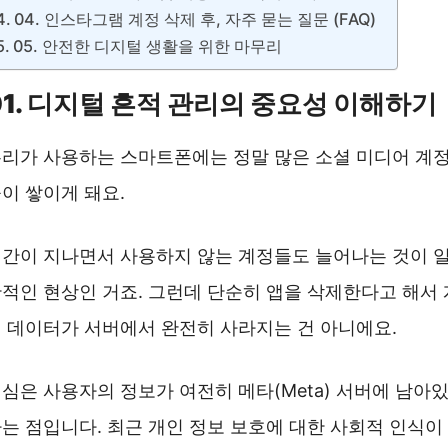
04. 인스타그램 계정 삭제 후, 자주 묻는 질문 (FAQ)
05. 안전한 디지털 생활을 위한 마무리
01. 디지털 흔적 관리의 중요성 이해하기
리가 사용하는 스마트폰에는 정말 많은 소셜 미디어 계
이 쌓이게 돼요.
간이 지나면서 사용하지 않는 계정들도 늘어나는 것이 
적인 현상인 거죠. 그런데 단순히 앱을 삭제한다고 해서 
 데이터가 서버에서 완전히 사라지는 건 아니에요.
심은 사용자의 정보가 여전히 메타(Meta) 서버에 남아
는 점입니다. 최근 개인 정보 보호에 대한 사회적 인식이