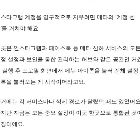
스타그램 계정을 영구적으로 지우려면 메타의 ‘계정 센
’를 거쳐야 해요.
곳은 인스타그램과 페이스북 등 메타 산하 서비스의 모
정 설정과 보안을 통합 관리하는 허브와 같은 공간인 거죠
 실행 후 프로필 화면에서 메뉴 아이콘을 눌러 전체 설정
록을 불러오는 게 시작이더라고요.
거에는 각 서비스마다 삭제 경로가 달랐던 때도 있었어요
지만 지금은 모든 중요 설정이 이곳 한곳으로 통합된 것
징이에요.