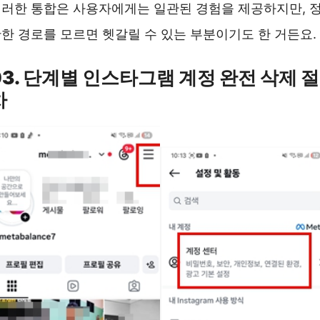
러한 통합은 사용자에게는 일관된 경험을 제공하지만, 
한 경로를 모르면 헷갈릴 수 있는 부분이기도 한 거든요.
03. 단계별 인스타그램 계정 완전 삭제 절
차