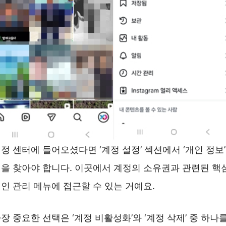
정 센터에 들어오셨다면 ‘계정 설정’ 섹션에서 ‘개인 정보’
을 찾아야 합니다. 이곳에서 계정의 소유권과 관련된 핵
인 관리 메뉴에 접근할 수 있는 거예요.
장 중요한 선택은 ‘계정 비활성화’와 ‘계정 삭제’ 중 하나