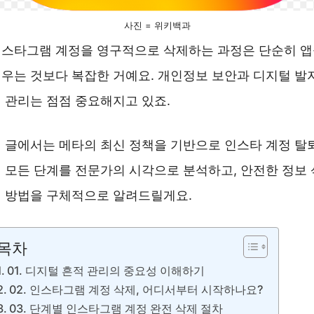
사진 = 위키백과
스타그램 계정을 영구적으로 삭제하는 과정은 단순히 
우는 것보다 복잡한 거예요. 개인정보 보안과 디지털 발
 관리는 점점 중요해지고 있죠.
 글에서는 메타의 최신 정책을 기반으로 인스타 계정 탈
 모든 단계를 전문가의 시각으로 분석하고, 안전한 정보 
 방법을 구체적으로 알려드릴게요.
목차
01. 디지털 흔적 관리의 중요성 이해하기
02. 인스타그램 계정 삭제, 어디서부터 시작하나요?
03. 단계별 인스타그램 계정 완전 삭제 절차