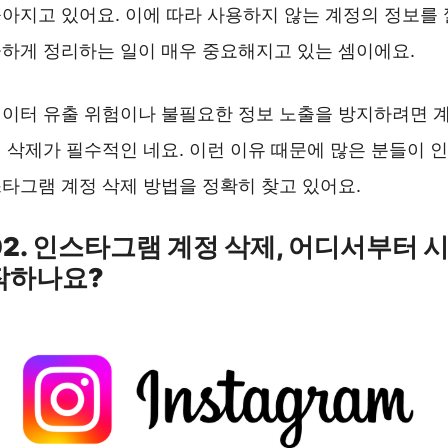
아지고 있어요. 이에 따라 사용하지 않는 계정의 정보를 
하게 정리하는 일이 매우 중요해지고 있는 셈이에요.
이터 유출 위험이나 불필요한 정보 노출을 방지하려면 
 삭제가 필수적인 네요. 이런 이유 때문에 많은 분들이 인
타그램 계정 삭제 방법을 정확히 찾고 있어요.
02. 인스타그램 계정 삭제, 어디서부터 
작하나요?