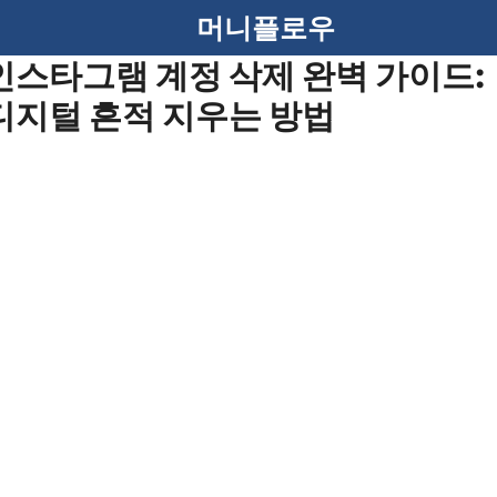
머니플로우
인스타그램 계정 삭제 완벽 가이드:
디지털 흔적 지우는 방법