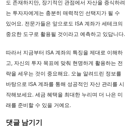
도 존재하지만, 장기적인 관점에서 자산을 증식하려
는 투자자에게는 충분히 매력적인 선택지가 될 수
있어요. 전문가들은 앞으로도 ISA 계좌가 세테크의
중요한 도구로 활용될 것이라고 예측하고 있답니다.
따라서 지금부터 ISA 계좌의 특징을 제대로 이해하
고, 자신의 투자 목표에 맞춰 현명하게 활용하는 전
략을 세우는 것이 중요해요. 오늘 알려드린 정보를
바탕으로 ISA 계좌를 통해 성공적인 자산 관리를 시
작해보세요. 세금 혜택을 최대한 누리며 더 나은 미
래를 준비할 수 있을 거예요.
댓글 남기기