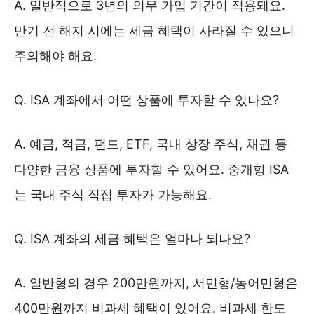
A. 일반적으로 3년의 의무 가입 기간이 적용돼요.
만기 전 해지 시에는 세금 혜택이 사라질 수 있으니
주의해야 해요.
Q. ISA 계좌에서 어떤 상품에 투자할 수 있나요?
A. 예금, 적금, 펀드, ETF, 국내 상장 주식, 채권 등
다양한 금융 상품에 투자할 수 있어요. 중개형 ISA
는 국내 주식 직접 투자가 가능해요.
Q. ISA 계좌의 세금 혜택은 얼마나 되나요?
A. 일반형의 경우 200만원까지, 서민형/농어민형은
400만원까지 비과세 혜택이 있어요. 비과세 한도