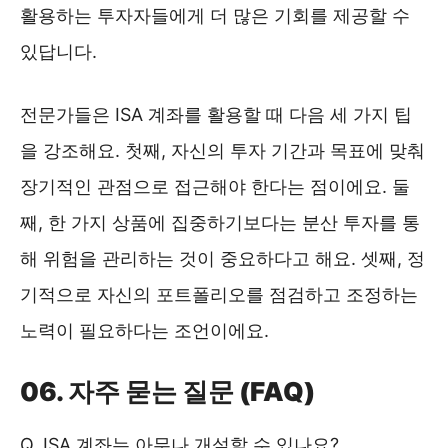
활용하는 투자자들에게 더 많은 기회를 제공할 수
있답니다.
전문가들은 ISA 계좌를 활용할 때 다음 세 가지 팁
을 강조해요. 첫째, 자신의 투자 기간과 목표에 맞춰
장기적인 관점으로 접근해야 한다는 점이에요. 둘
째, 한 가지 상품에 집중하기보다는 분산 투자를 통
해 위험을 관리하는 것이 중요하다고 해요. 셋째, 정
기적으로 자신의 포트폴리오를 점검하고 조정하는
노력이 필요하다는 조언이에요.
06. 자주 묻는 질문 (FAQ)
Q. ISA 계좌는 아무나 개설할 수 있나요?