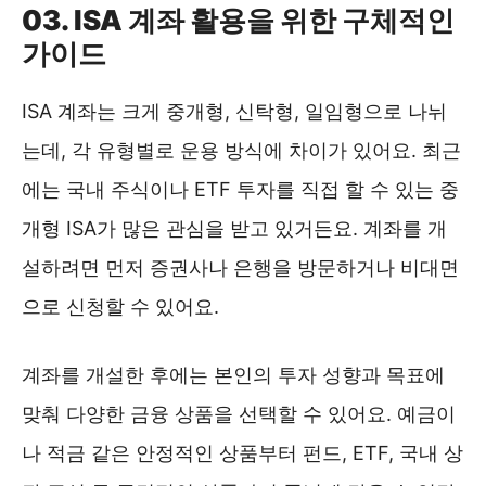
03. ISA 계좌 활용을 위한 구체적인
가이드
ISA 계좌는 크게 중개형, 신탁형, 일임형으로 나뉘
는데, 각 유형별로 운용 방식에 차이가 있어요. 최근
에는 국내 주식이나 ETF 투자를 직접 할 수 있는 중
개형 ISA가 많은 관심을 받고 있거든요. 계좌를 개
설하려면 먼저 증권사나 은행을 방문하거나 비대면
으로 신청할 수 있어요.
계좌를 개설한 후에는 본인의 투자 성향과 목표에
맞춰 다양한 금융 상품을 선택할 수 있어요. 예금이
나 적금 같은 안정적인 상품부터 펀드, ETF, 국내 상