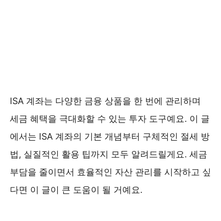
ISA 계좌는 다양한 금융 상품을 한 번에 관리하며
세금 혜택을 극대화할 수 있는 투자 도구예요. 이 글
에서는 ISA 계좌의 기본 개념부터 구체적인 절세 방
법, 실질적인 활용 팁까지 모두 알려드릴게요. 세금
부담을 줄이면서 효율적인 자산 관리를 시작하고 싶
다면 이 글이 큰 도움이 될 거예요.
미래에셋 ISA계좌 가입 이벤트 ❯❯