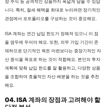
장 주식 등 공격적인 상품까지 폭넓게 담을 수 있답
니다. 특히, 절세 혜택을 최대로 누리려면 장기적인
관점에서 포트폴리오를 구성하는 것이 중요해요.
ISA 계좌는 연간 납입 한도가 정해져 있으니 이 점
을 염두에 두어야 해요. 또한, 의무 가입 기간이 존
재하므로 단기적인 목돈 마련보다는 중장기적인 자
산 증식을 목표로 하는 것이 적합해요. 본인의 투자
계획에 맞춰 납입 한도를 잘 활용하고, 다양한 상품
을 조합하여 효율적인 자산 배분을 하는 것을 추천
해요.
04. ISA 계좌의 장점과 고려해야 할