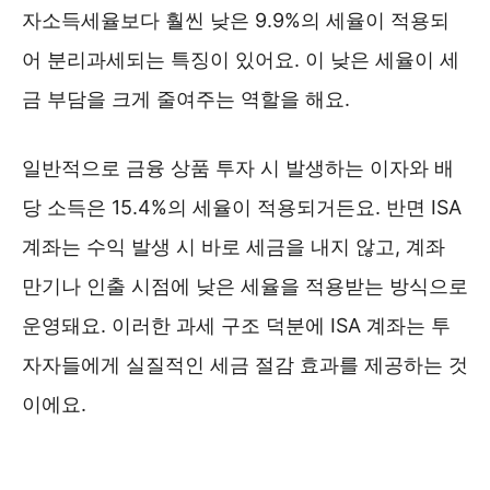
자소득세율보다 훨씬 낮은 9.9%의 세율이 적용되
어 분리과세되는 특징이 있어요. 이 낮은 세율이 세
금 부담을 크게 줄여주는 역할을 해요.
일반적으로 금융 상품 투자 시 발생하는 이자와 배
당 소득은 15.4%의 세율이 적용되거든요. 반면 ISA
계좌는 수익 발생 시 바로 세금을 내지 않고, 계좌
만기나 인출 시점에 낮은 세율을 적용받는 방식으로
운영돼요. 이러한 과세 구조 덕분에 ISA 계좌는 투
자자들에게 실질적인 세금 절감 효과를 제공하는 것
이에요.
저축은행 예금금리 비교 ❯❯