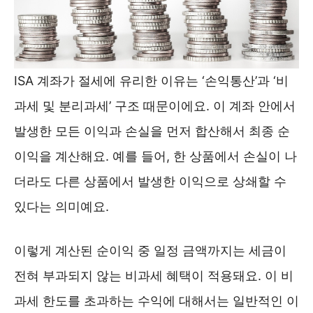
ISA 계좌가 절세에 유리한 이유는 ‘손익통산’과 ‘비
과세 및 분리과세’ 구조 때문이에요. 이 계좌 안에서
발생한 모든 이익과 손실을 먼저 합산해서 최종 순
이익을 계산해요. 예를 들어, 한 상품에서 손실이 나
더라도 다른 상품에서 발생한 이익으로 상쇄할 수
있다는 의미예요.
이렇게 계산된 순이익 중 일정 금액까지는 세금이
전혀 부과되지 않는 비과세 혜택이 적용돼요. 이 비
과세 한도를 초과하는 수익에 대해서는 일반적인 이