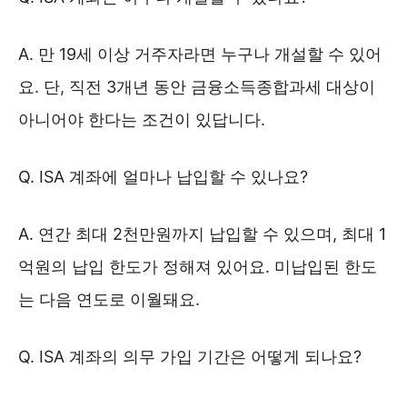
A. 만 19세 이상 거주자라면 누구나 개설할 수 있어
요. 단, 직전 3개년 동안 금융소득종합과세 대상이
아니어야 한다는 조건이 있답니다.
Q. ISA 계좌에 얼마나 납입할 수 있나요?
A. 연간 최대 2천만원까지 납입할 수 있으며, 최대 1
억원의 납입 한도가 정해져 있어요. 미납입된 한도
는 다음 연도로 이월돼요.
Q. ISA 계좌의 의무 가입 기간은 어떻게 되나요?