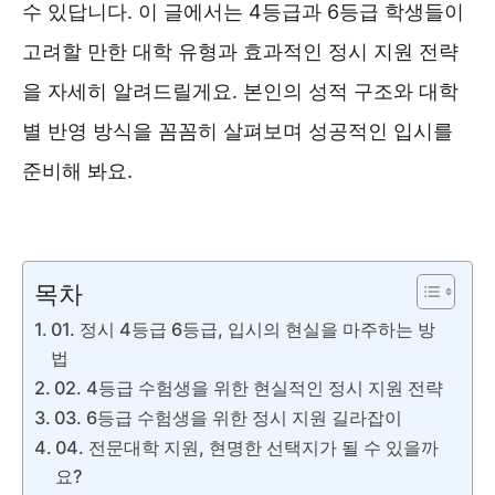
수 있답니다. 이 글에서는 4등급과 6등급 학생들이
고려할 만한 대학 유형과 효과적인 정시 지원 전략
을 자세히 알려드릴게요. 본인의 성적 구조와 대학
별 반영 방식을 꼼꼼히 살펴보며 성공적인 입시를
준비해 봐요.
정시합격예측 ❯❯
목차
01. 정시 4등급 6등급, 입시의 현실을 마주하는 방
법
02. 4등급 수험생을 위한 현실적인 정시 지원 전략
03. 6등급 수험생을 위한 정시 지원 길라잡이
04. 전문대학 지원, 현명한 선택지가 될 수 있을까
요?