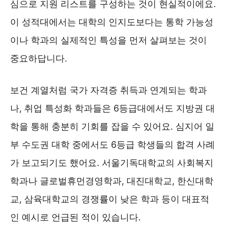
심으로 지원 리스트를 구성하는 것이 현실적이에요.
이 성적대에서는 대학의 인지도보다는 통학 가능성
이나 학과의 실제적인 특성을 먼저 살펴보는 것이
중요하답니다.
보건 계열처럼 국가 자격증 취득과 연계되는 학과
나, 취업 특성화 학과들은 6등급대에서도 지방권 대
학을 통해 충분히 기회를 잡을 수 있어요. 심지어 일
부 수도권 대학 중에서도 6등급 학생들의 합격 사례
가 보고되기도 했어요. 서울기독대학교의 사회복지
학과나 글로벌휴먼경영학과, 대진대학교, 한신대학
교, 삼육대학교의 경쟁률이 낮은 학과 등이 대표적
인 예시로 언급된 적이 있습니다.