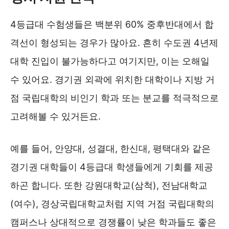
4등급대 수험생들은 백분위 60% 중후반대에서 합
격선이 형성되는 경우가 많아요. 흔히 수도권 4년제
대학 진입이 불가능하다고 여기지만, 이는 오해일
수 있어요. 경기권 외곽에 위치한 대학이나 지방 거
점 국립대학의 비인기 학과 또는 분교를 적극적으로
고려해볼 수 있거든요.
예를 들어, 안양대, 성결대, 한신대, 평택대와 같은
경기권 대학들이 4등급대 학생들에게 기회를 제공
하곤 합니다. 또한 강원대학교(삼척), 전남대학교
(여수), 경상국립대학교처럼 지역 거점 국립대학의
캠퍼스나 상대적으로 경쟁률이 낮은 학과들도 좋은