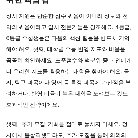
정시 지원은 단순한 점수 싸움이 아니라 정보와 전
략의 싸움이라고 입시 전문가들은 강조해요. 4등급,
6등급 수험생들은 다음의 핵심 팁들을 반드시 기억
해야 해요. 첫째, 대학별 수능 반영 지표와 비율을
꼼꼼히 확인하세요. 표준점수와 백분위 중 본인에게
더 유리한 지표를 활용하는 대학을 찾아야 해요. 둘
째, 탐구 과목이나 영어 등 특정 과목에 가산점을 부
여하거나, 반영 비율이 높은 대학을 노려보는 것도
효과적인 전략이에요.
셋째, ‘추가 모집’ 기회를 절대로 놓치지 마세요. 정
시에서 불합격했더라도, 추가 모집을 통해 의외의