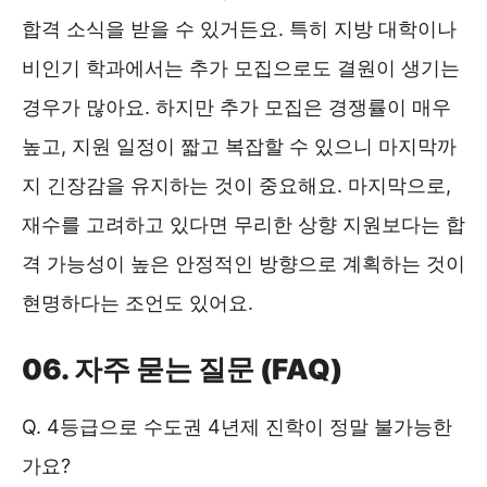
합격 소식을 받을 수 있거든요. 특히 지방 대학이나
비인기 학과에서는 추가 모집으로도 결원이 생기는
경우가 많아요. 하지만 추가 모집은 경쟁률이 매우
높고, 지원 일정이 짧고 복잡할 수 있으니 마지막까
지 긴장감을 유지하는 것이 중요해요. 마지막으로,
재수를 고려하고 있다면 무리한 상향 지원보다는 합
격 가능성이 높은 안정적인 방향으로 계획하는 것이
현명하다는 조언도 있어요.
06. 자주 묻는 질문 (FAQ)
Q. 4등급으로 수도권 4년제 진학이 정말 불가능한
가요?