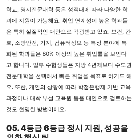
학교, 명지전문대학 등은 성적대에 따라 다양한 학
과에 지원이 가능해요. 취업 연계성이 높은 학과들
은 특히 실질적인 대안으로 각광받고 있죠. 보건, 간
호, 소방안전, 기계, 컴퓨터정보 등 특정 분야에 특
화된 학과들은 80% 이상의 높은 취업률을 보인다
고 합니다. 일부 수험생들은 지방 4년제보다 수도권
전문대학을 선택해서 빠른 취업을 목표로 하기도 해
요. 또한, 개인의 상황에 따라 학점은행제 기반 교육
과정이나 대학 부설 교육원 등을 대안으로 검토하는
것도 현명한 방법이에요.
05. 4등급 6등급 정시 지원, 성공을
위한 핵심 팁