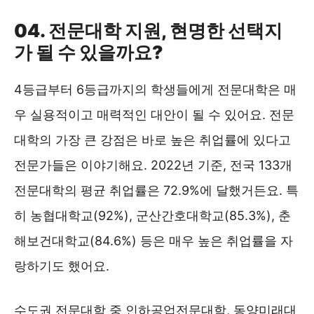
04. 전문대학 지원, 현명한 선택지
가 될 수 있을까요?
4등급부터 6등급까지의 학생들에게 전문대학은 매
우 실용적이고 매력적인 대안이 될 수 있어요. 전문
대학의 가장 큰 강점은 바로 높은 취업률에 있다고
전문가들은 이야기해요. 2022년 기준, 전국 133개
전문대학의 평균 취업률은 72.9%에 달했거든요. 특
히 농협대학교(92%), 군산간호대학교(85.3%), 춘
해보건대학교(84.6%) 등은 매우 높은 취업률을 자
랑하기도 했어요.
수도권 전문대학 중 인하공업전문대학, 동양미래대