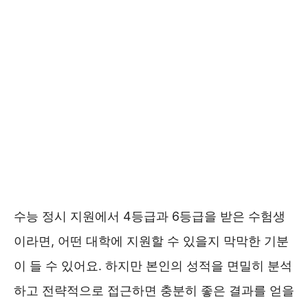
수능 정시 지원에서 4등급과 6등급을 받은 수험생
이라면, 어떤 대학에 지원할 수 있을지 막막한 기분
이 들 수 있어요. 하지만 본인의 성적을 면밀히 분석
하고 전략적으로 접근하면 충분히 좋은 결과를 얻을