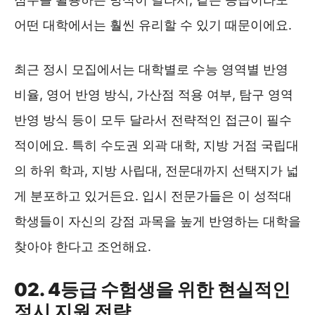
어떤 대학에서는 훨씬 유리할 수 있기 때문이에요.
최근 정시 모집에서는 대학별로 수능 영역별 반영
비율, 영어 반영 방식, 가산점 적용 여부, 탐구 영역
반영 방식 등이 모두 달라서 전략적인 접근이 필수
적이에요. 특히 수도권 외곽 대학, 지방 거점 국립대
의 하위 학과, 지방 사립대, 전문대까지 선택지가 넓
게 분포하고 있거든요. 입시 전문가들은 이 성적대
학생들이 자신의 강점 과목을 높게 반영하는 대학을
찾아야 한다고 조언해요.
02. 4등급 수험생을 위한 현실적인
정시 지원 전략