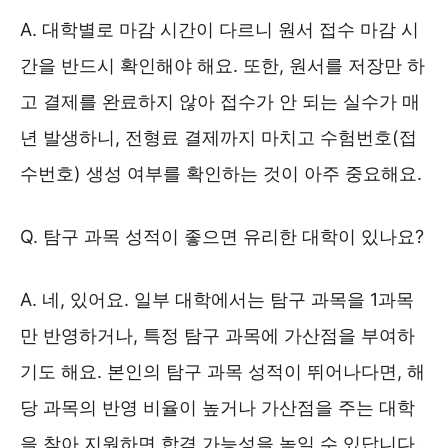
A. 대학별로 마감 시간이 다르니 원서 접수 마감 시
간을 반드시 확인해야 해요. 또한, 원서를 저장만 하
고 결제를 완료하지 않아 접수가 안 되는 실수가 매
년 발생하니, 전형료 결제까지 마치고 수험번호(접
수번호) 생성 여부를 확인하는 것이 아주 중요해요.
Q. 탐구 과목 성적이 좋으면 유리한 대학이 있나요?
A. 네, 있어요. 일부 대학에서는 탐구 과목을 1과목
만 반영하거나, 특정 탐구 과목에 가산점을 부여하
기도 해요. 본인의 탐구 과목 성적이 뛰어나다면, 해
당 과목의 반영 비율이 높거나 가산점을 주는 대학
을 찾아 지원하면 합격 가능성을 높일 수 있답니다.