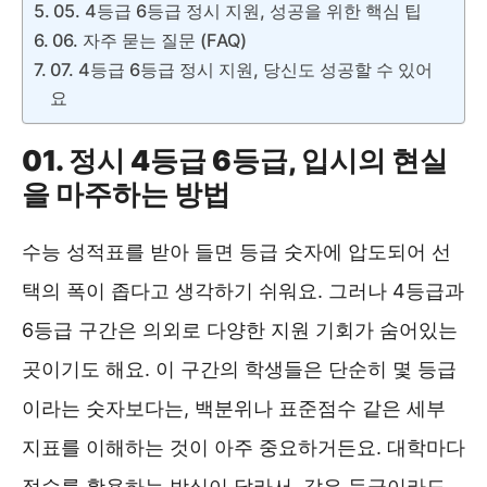
05. 4등급 6등급 정시 지원, 성공을 위한 핵심 팁
06. 자주 묻는 질문 (FAQ)
07. 4등급 6등급 정시 지원, 당신도 성공할 수 있어
요
01. 정시 4등급 6등급, 입시의 현실
을 마주하는 방법
수능 성적표를 받아 들면 등급 숫자에 압도되어 선
택의 폭이 좁다고 생각하기 쉬워요. 그러나 4등급과
6등급 구간은 의외로 다양한 지원 기회가 숨어있는
곳이기도 해요. 이 구간의 학생들은 단순히 몇 등급
이라는 숫자보다는, 백분위나 표준점수 같은 세부
지표를 이해하는 것이 아주 중요하거든요. 대학마다
점수를 활용하는 방식이 달라서, 같은 등급이라도