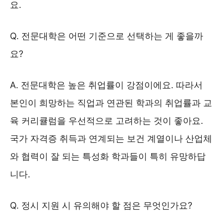
요.
Q. 전문대학은 어떤 기준으로 선택하는 게 좋을까
요?
A. 전문대학은 높은 취업률이 강점이에요. 따라서
본인이 희망하는 직업과 연관된 학과의 취업률과 교
육 커리큘럼을 우선적으로 고려하는 것이 좋아요.
국가 자격증 취득과 연계되는 보건 계열이나 산업체
와 협력이 잘 되는 특성화 학과들이 특히 유망하답
니다.
Q. 정시 지원 시 유의해야 할 점은 무엇인가요?