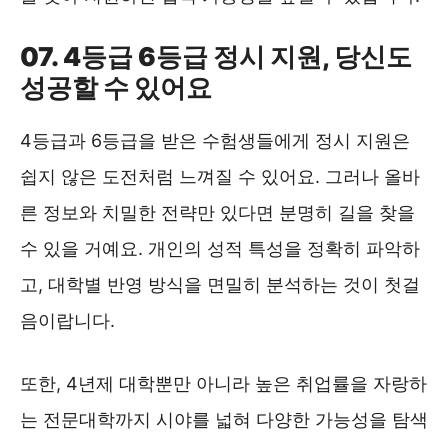
07. 4등급 6등급 정시 지원, 당신도
성공할 수 있어요
4등급과 6등급을 받은 수험생들에게 정시 지원은
쉽지 않은 도전처럼 느껴질 수 있어요. 그러나 올바
른 정보와 치밀한 전략만 있다면 분명히 길을 찾을
수 있을 거예요. 개인의 성적 특성을 정확히 파악하
고, 대학별 반영 방식을 면밀히 분석하는 것이 첫걸
음이랍니다.
또한, 4년제 대학뿐만 아니라 높은 취업률을 자랑하
는 전문대학까지 시야를 넓혀 다양한 가능성을 탐색