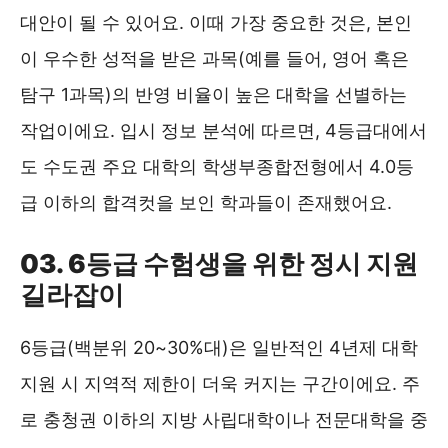
대안이 될 수 있어요. 이때 가장 중요한 것은, 본인
이 우수한 성적을 받은 과목(예를 들어, 영어 혹은
탐구 1과목)의 반영 비율이 높은 대학을 선별하는
작업이에요. 입시 정보 분석에 따르면, 4등급대에서
도 수도권 주요 대학의 학생부종합전형에서 4.0등
급 이하의 합격컷을 보인 학과들이 존재했어요.
03. 6등급 수험생을 위한 정시 지원
길라잡이
6등급(백분위 20~30%대)은 일반적인 4년제 대학
지원 시 지역적 제한이 더욱 커지는 구간이에요. 주
로 충청권 이하의 지방 사립대학이나 전문대학을 중