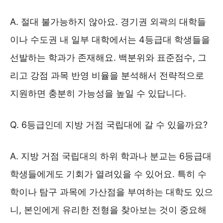
A. 절대 불가능하지 않아요. 경기권 외곽의 대학들
이나 수도권 내 일부 대학에서는 4등급대 학생들을
선발하는 학과가 존재해요. 백분위와 표준점수, 그
리고 강점 과목 반영 비율을 분석해서 전략적으로
지원하면 충분히 가능성을 높일 수 있답니다.
Q. 6등급인데 지방 거점 국립대에 갈 수 있을까요?
A. 지방 거점 국립대의 하위 학과나 분교는 6등급대
학생들에게도 기회가 열려있을 수 있어요. 특히 수
학이나 탐구 과목에 가산점을 부여하는 대학도 있으
니, 본인에게 유리한 전형을 찾아보는 것이 중요해