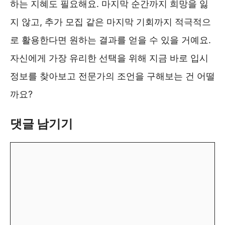
하는 지혜도 필요해요. 마지막 순간까지 희망을 잃
지 않고, 추가 모집 같은 마지막 기회까지 적극적으
로 활용한다면 원하는 결과를 얻을 수 있을 거예요.
자신에게 가장 유리한 선택을 위해 지금 바로 입시
정보를 찾아보고 전문가의 조언을 구해보는 건 어떨
까요?
댓글 남기기
댓
글