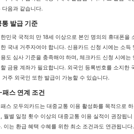
 다음과 같습니다.
공통 발급 기준
한민국 국적의 만 18세 이상으로 본인 명의의 휴대폰을 
한 국내 거주자여야 합니다. 신용카드 신청 시에는 소득 
용도 심사 기준을 충족해야 하며, 체크카드 신청 시에는 
할 금융 계좌가 필요합니다. 외국인 등록번호를 소지한 
 거주 외국인 또한 발급이 가능할 수 있습니다.
K-패스 연계 조건
-패스 모두의카드는 대중교통 이용 활성화를 목적으로 
, 월별 일정 횟수 이상의 대중교통 이용 실적이 권장됩니
. 이는 환급 혜택 수혜를 위한 최소 조건과도 연관됩니다.