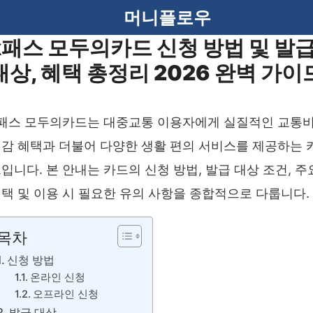
머니플로우
k패스 모두의카드 신청 방법 및 발
대상, 혜택 총정리 2026 완벽 가이
패스 모두의카드는 대중교통 이용자에게 실질적인 교통
감 혜택과 더불어 다양한 생활 편의 서비스를 제공하는 
입니다. 본 안내는 카드의 신청 방법, 발급 대상 조건, 주
택 및 이용 시 필요한 유의 사항을 종합적으로 다룹니다.
목차
신청 방법
온라인 신청
오프라인 신청
발급 대상