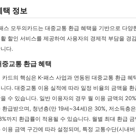
혜택 정보
패스 모두의카드는 대중교통 환급 혜택을 기반으로 다양
활 할인 서비스를 제공하여 사용자의 경제적 부담을 경
니다.
대중교통 환급 혜택
 카드의 핵심은 K-패스 사업과 연동된 대중교통 환급 혜
니다. 대중교통 이용 실적에 따라 일정 비율의 금액을 환
을 수 있습니다. 일반 이용자의 경우 월 이용 금액의 20
 환급받으며, 청년층(만 19세~34세)은 30%, 저소득층은
3%까지 환급률이 적용될 수 있습니다. 월별 최대 환급 금
 이용 금액 구간에 따라 설정되며, 특정 교통수단(시내버