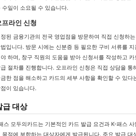
 수일이 소요될 수 있습니다.
오프라인 신청
정된 금융기관의 전국 영업점을 방문하여 직접 신청하는
법입니다. 방문 시에는 신분증 등 필요한 구비 서류를 지
야 하며, 창구 직원의 도움을 받아 신청서를 작성하고 카
급 절차를 진행합니다. 오프라인 신청은 직접 상담을 통
금한 점을 해소하고 카드의 세부 사항을 확인할 수 있다
점이 있습니다.
발급 대상
패스 모두의카드는 기본적인 카드 발급 요건과 K-패스 사
 목적에 부합하는 대상자에게 발급됩니다. 주요 발급 대