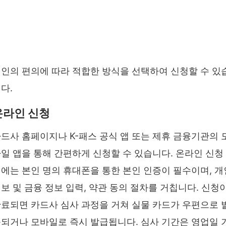
패스 공식 홈페이지 바로가기 ❯❯
패스 카드 발급 신청하기 ❯❯
패스 정책 안내 (국토교통부) ❯❯
인의 편의에 따라 적합한 방식을 선택하여 신청할 수 있
다.
온라인 신청
드사 홈페이지나 K-패스 공식 앱 또는 제휴 금융기관의 
일 앱을 통해 간편하게 신청할 수 있습니다. 온라인 신청
에는 본인 명의 휴대폰을 통한 본인 인증이 필수이며, 개
보 및 금융 정보 입력, 약관 동의 절차를 거칩니다. 신청
료되면 카드사 심사 과정을 거쳐 실물 카드가 우편으로 
되거나 모바일로 즉시 발급됩니다. 심사 기간은 영업일 