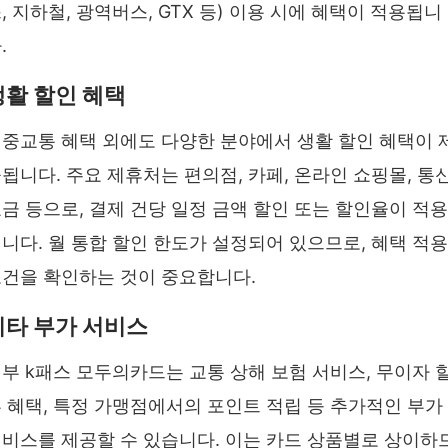
, 지하철, 광역버스, GTX 등) 이용 시에 혜택이 적용됩니
.
생활 할인 혜택
중교통 혜택 외에도 다양한 분야에서 생활 할인 혜택이 
됩니다. 주요 제휴처는 편의점, 카페, 온라인 쇼핑몰, 통
금 등으로, 결제 건당 일정 금액 할인 또는 할인율이 적용
니다. 월 통합 할인 한도가 설정되어 있으므로, 혜택 적용
건을 확인하는 것이 중요합니다.
기타 부가 서비스
부 k패스 모두의카드는 교통 상해 보험 서비스, 무이자 
 혜택, 특정 가맹점에서의 포인트 적립 등 추가적인 부가
비스를 제공할 수 있습니다. 이는 카드 상품별로 상이하