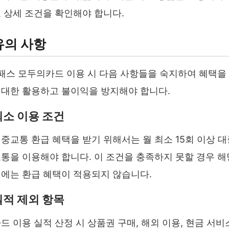
 상세 조건을 확인해야 합니다.
유의 사항
패스 모두의카드 이용 시 다음 사항들을 숙지하여 혜택을
대한 활용하고 불이익을 방지해야 합니다.
최소 이용 조건
중교통 환급 혜택을 받기 위해서는 월 최소 15회 이상 대
통을 이용해야 합니다. 이 조건을 충족하지 못할 경우 해
에는 환급 혜택이 적용되지 않습니다.
실적 제외 항목
드 이용 실적 산정 시 상품권 구매, 해외 이용, 현금 서비