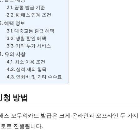
공통 발급 기준
K-패스 연계 조건
혜택 정보
대중교통 환급 혜택
생활 할인 혜택
기타 부가 서비스
유의 사항
최소 이용 조건
실적 제외 항목
연회비 및 기타 수수료
신청 방법
패스 모두의카드 발급은 크게 온라인과 오프라인 두 가지
로로 진행됩니다.