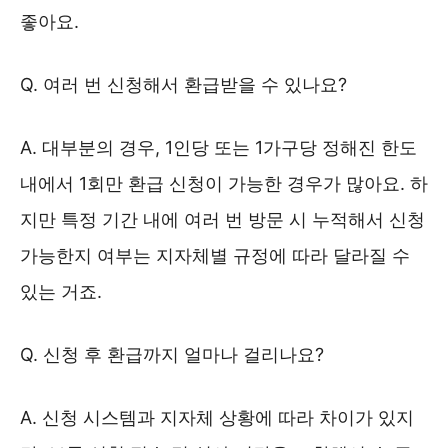
좋아요.
Q. 여러 번 신청해서 환급받을 수 있나요?
A. 대부분의 경우, 1인당 또는 1가구당 정해진 한도
내에서 1회만 환급 신청이 가능한 경우가 많아요. 하
지만 특정 기간 내에 여러 번 방문 시 누적해서 신청
가능한지 여부는 지자체별 규정에 따라 달라질 수
있는 거죠.
Q. 신청 후 환급까지 얼마나 걸리나요?
A. 신청 시스템과 지자체 상황에 따라 차이가 있지