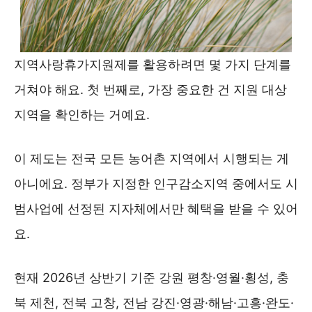
지역사랑휴가지원제를 활용하려면 몇 가지 단계를
거쳐야 해요. 첫 번째로, 가장 중요한 건 지원 대상
지역을 확인하는 거예요.
이 제도는 전국 모든 농어촌 지역에서 시행되는 게
아니에요. 정부가 지정한 인구감소지역 중에서도 시
범사업에 선정된 지자체에서만 혜택을 받을 수 있어
요.
현재 2026년 상반기 기준 강원 평창·영월·횡성, 충
북 제천, 전북 고창, 전남 강진·영광·해남·고흥·완도·