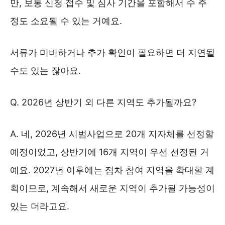
만, 보통 신청 접수 및 심사 기간을 포함해서 수 주
정도 소요될 수 있는 거예요.
서류가 미비하거나 추가 확인이 필요하면 더 지연될
수도 있는 잖아요.
Q. 2026년 상반기 외 다른 지역도 추가될까요?
A. 네, 2026년 시범사업으로 20개 지자체를 선정할
예정이었고, 상반기에 16개 지역이 우선 선정된 거
예요. 2027년 이후에는 점차 참여 지역을 확대할 계
획이므로, 계속해서 새로운 지역이 추가될 가능성이
있는 더라고요.