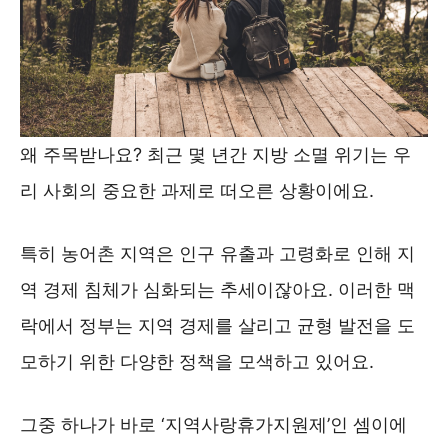
왜 주목받나요? 최근 몇 년간 지방 소멸 위기는 우
리 사회의 중요한 과제로 떠오른 상황이에요.
특히 농어촌 지역은 인구 유출과 고령화로 인해 지
역 경제 침체가 심화되는 추세이잖아요. 이러한 맥
락에서 정부는 지역 경제를 살리고 균형 발전을 도
모하기 위한 다양한 정책을 모색하고 있어요.
그중 하나가 바로 ‘지역사랑휴가지원제’인 셈이에