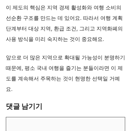
이 제도의 핵심은 지역 경제 활성화와 여행 소비의
선순환 구조를 만드는 데 있어요. 따라서 여행 계획
단계부터 대상 지역, 환급 조건, 그리고 지역화폐의
사용 방식을 미리 숙지하는 것이 중요해요.
앞으로 더 많은 지역으로 확대될 가능성이 분명하기
때문에, 평소 국내 여행을 즐기는 분들이라면 이 제
도를 계속해서 주목하는 것이 현명한 선택일 거예
요.
댓글 남기기
댓