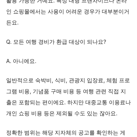
활용 가능한 거예요. 특정 대형 프랜차이즈나 온라
인 쇼핑몰에서는 사용이 어려운 경우가 대부분이거
든요.
Q. 모든 여행 경비가 환급 대상이 되나요?
A. 아니에요.
일반적으로 숙박비, 식비, 관광지 입장료, 체험 프로
그램 비용, 기념품 구매 비용 등 여행 관련 직접 지
출은 포함되는 편이에요. 하지만 대중교통 이용료나
개인 쇼핑 비용 등은 제외될 수도 있는 잖아요.
정확한 범위는 해당 지자체의 공고를 확인하는 게