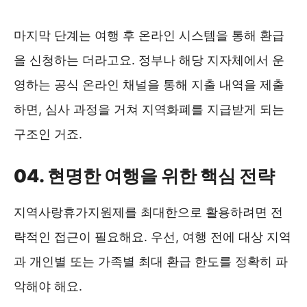
마지막 단계는 여행 후 온라인 시스템을 통해 환급
을 신청하는 더라고요. 정부나 해당 지자체에서 운
영하는 공식 온라인 채널을 통해 지출 내역을 제출
하면, 심사 과정을 거쳐 지역화폐를 지급받게 되는
구조인 거죠.
04. 현명한 여행을 위한 핵심 전략
지역사랑휴가지원제를 최대한으로 활용하려면 전
략적인 접근이 필요해요. 우선, 여행 전에 대상 지역
과 개인별 또는 가족별 최대 환급 한도를 정확히 파
악해야 해요.