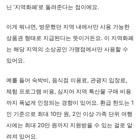
닌 ‘지역화폐’로 돌려준다는 점이에요.
이게 뭐냐면, 방문했던 지역 내에서만 사용 가능한
상품권 형태로 지급된다는 뜻이거든요. 이 지역화폐
는 해당 지역의 소상공인 가맹점에서만 사용할 수
있어요.
예를 들어 숙박비, 음식점 이용료, 관광지 입장료,
체험 프로그램 비용, 심지어 지역 특산물 구매 비용
까지 폭넓게 인정되는 경향이 있어요. 환급 한도는 1
인 기준으로 최대 10만 원, 2인 이상 가족 단위 여행
시에는 최대 20만 원까지 지원받을 수 있는 걸로 알
려져 있어요.