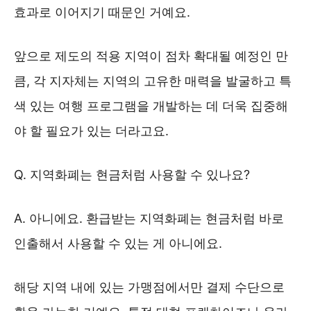
효과로 이어지기 때문인 거예요.
앞으로 제도의 적용 지역이 점차 확대될 예정인 만
큼, 각 지자체는 지역의 고유한 매력을 발굴하고 특
색 있는 여행 프로그램을 개발하는 데 더욱 집중해
야 할 필요가 있는 더라고요.
Q. 지역화폐는 현금처럼 사용할 수 있나요?
A. 아니에요. 환급받는 지역화폐는 현금처럼 바로
인출해서 사용할 수 있는 게 아니에요.
해당 지역 내에 있는 가맹점에서만 결제 수단으로