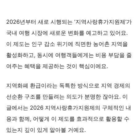
2026년부터 새로 시행되는 ‘지역사랑휴가지원제’가
국내 여행 시장에 새로운 변화를 예고하고 있어요.
이 제도는 인구 감소 위기에 직면한 농어촌 지역을
활성화하고, 동시에 여행객들에게는 비용 부담을 줄
여주는 혜택을 제공하는 것이 핵심이에요.
지역화폐 환급이라는 독특한 방식으로 지역 경제의
선순환 구조를 만들려는 의도가 분명한 잖아요. 이
글에서는 2026 지역사랑휴가지원제의 구체적인 내
용과 함께, 어떻게 이 제도를 효과적으로 활용할 수
있는지 깊이 있게 알아볼 거예요.