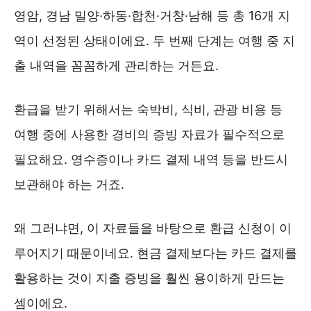
영암, 경남 밀양·하동·합천·거창·남해 등 총 16개 지
역이 선정된 상태이에요. 두 번째 단계는 여행 중 지
출 내역을 꼼꼼하게 관리하는 거든요.
환급을 받기 위해서는 숙박비, 식비, 관광 비용 등
여행 중에 사용한 경비의 증빙 자료가 필수적으로
필요해요. 영수증이나 카드 결제 내역 등을 반드시
보관해야 하는 거죠.
왜 그러냐면, 이 자료들을 바탕으로 환급 신청이 이
루어지기 때문이네요. 현금 결제보다는 카드 결제를
활용하는 것이 지출 증빙을 훨씬 용이하게 만드는
셈이에요.