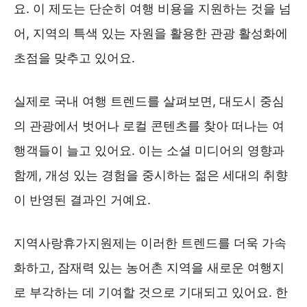
요. 이 제도는 단순히 여행 비용을 지원하는 것을 넘
어, 지역의 특색 있는 자원을 활용한 관광 활성화에
초점을 맞추고 있어요.
실제로 국내 여행 트렌드를 살펴보면, 대도시 중심
의 관광에서 벗어나 로컬 콘텐츠를 찾아 떠나는 여
행객들이 늘고 있어요. 이는 소셜 미디어의 영향과
함께, 개성 있는 경험을 중시하는 젊은 세대의 취향
이 반영된 결과인 거예요.
지역사랑휴가지원제는 이러한 트렌드를 더욱 가속
화하고, 잠재력 있는 농어촌 지역을 새로운 여행지
로 부각하는 데 기여할 것으로 기대되고 있어요. 한