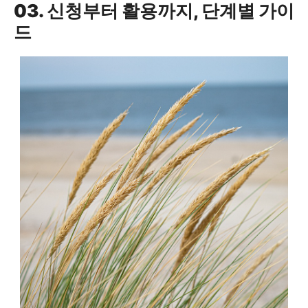
03. 신청부터 활용까지, 단계별 가이
드