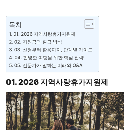
지역사랑휴가지원제란? ❯❯
목차
01. 2026 지역사랑휴가지원제
02. 지원금과 환급 방식
03. 신청부터 활용까지, 단계별 가이드
04. 현명한 여행을 위한 핵심 전략
05. 전문가가 말하는 미래와 Q&A
01. 2026 지역사랑휴가지원제