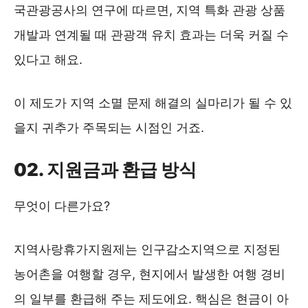
국관광공사의 연구에 따르면, 지역 특화 관광 상품
개발과 연계될 때 관광객 유치 효과는 더욱 커질 수
있다고 해요.
이 제도가 지역 소멸 문제 해결의 실마리가 될 수 있
을지 귀추가 주목되는 시점인 거죠.
02. 지원금과 환급 방식
무엇이 다른가요?
지역사랑휴가지원제는 인구감소지역으로 지정된
농어촌을 여행할 경우, 현지에서 발생한 여행 경비
의 일부를 환급해 주는 제도에요. 핵심은 현금이 아