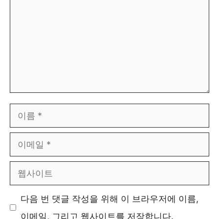
글
이
름
이
메
웹
일
사
다음 번 댓글 작성을 위해 이 브라우저에 이름,
이
이메일, 그리고 웹사이트를 저장합니다.