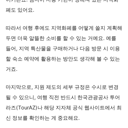
폐도 있어요.
따라서 여행 후에도 지역화폐를 어떻게 쓸지 계획해
두면 더욱 알뜰한 소비를 할 수 있는 거예요. 예를
들어, 지역 특산물을 구매하거나 다음 방문 시 이용
할 숙소 예약에 활용하는 방안도 생각해 볼 수 있는
거죠.
마지막으로, 지원 제도의 세부 규정은 수시로 변경
될 수 있으니, 여행 직전 반드시 한국관광공사 투어
라즈(TourAZ)나 해당 지자체 공식 웹사이트에서 최
신 정보를 확인하는 게 중요해요.