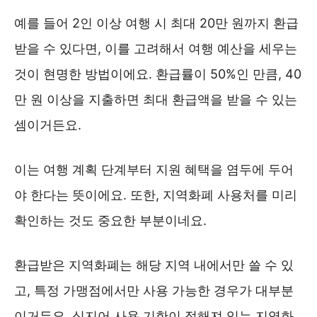
예를 들어 2인 이상 여행 시 최대 20만 원까지 환급
받을 수 있다면, 이를 고려해서 여행 예산을 세우는
것이 현명한 방법이에요. 환급률이 50%인 만큼, 40
만 원 이상을 지출하면 최대 환급액을 받을 수 있는
셈이거든요.
이는 여행 계획 단계부터 지원 혜택을 염두에 두어
야 한다는 뜻이에요. 또한, 지역화폐 사용처를 미리
확인하는 것도 중요한 부분이네요.
환급받은 지역화폐는 해당 지역 내에서만 쓸 수 있
고, 특정 가맹점에서만 사용 가능한 경우가 대부분
이거든요. 심지어 사용 기한이 정해져 있는 지역화