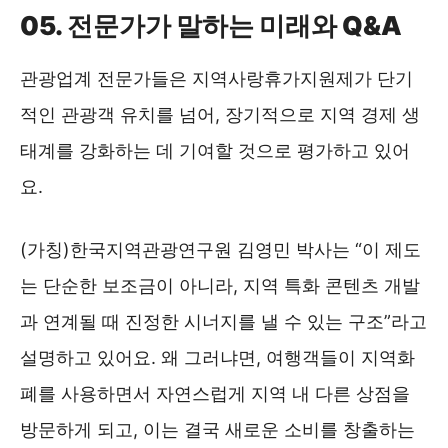
05. 전문가가 말하는 미래와 Q&A
관광업계 전문가들은 지역사랑휴가지원제가 단기
적인 관광객 유치를 넘어, 장기적으로 지역 경제 생
태계를 강화하는 데 기여할 것으로 평가하고 있어
요.
(가칭)한국지역관광연구원 김영민 박사는 “이 제도
는 단순한 보조금이 아니라, 지역 특화 콘텐츠 개발
과 연계될 때 진정한 시너지를 낼 수 있는 구조”라고
설명하고 있어요. 왜 그러냐면, 여행객들이 지역화
폐를 사용하면서 자연스럽게 지역 내 다른 상점을
방문하게 되고, 이는 결국 새로운 소비를 창출하는