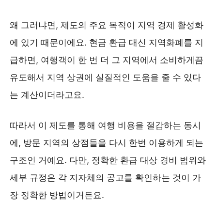
왜 그러냐면, 제도의 주요 목적이 지역 경제 활성화
에 있기 때문이에요. 현금 환급 대신 지역화폐를 지
급하면, 여행객이 한 번 더 그 지역에서 소비하게끔
유도해서 지역 상권에 실질적인 도움을 줄 수 있다
는 계산이더라고요.
따라서 이 제도를 통해 여행 비용을 절감하는 동시
에, 방문 지역의 상점들을 다시 한번 이용하게 되는
구조인 거예요. 다만, 정확한 환급 대상 경비 범위와
세부 규정은 각 지자체의 공고를 확인하는 것이 가
장 정확한 방법이거든요.