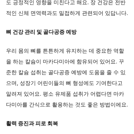
도 긍정적인 영향을 미친다고 해요. 장 건강은 전반
적인 신체 면역력과도 밀접하게 관련되어 있답니다.
뼈 건강 관리 및 골다공증 예방
우리 몸의 뼈를 튼튼하게 유지하는 데 중요한 역할
을 하는 칼슘이 마카다미아에 함유되어 있어요. 꾸
준한 칼슘 섭취는 골다공증 예방에 도움을 줄 수 있
으며, 성장기 어린이들의 뼈 형성에도 기여한다고
알려져 있어요. 평소 유제품 섭취가 어렵다면 마카
다미아를 간식으로 활용하는 것도 좋은 방법이에요.
활력 증진과 피로 회복