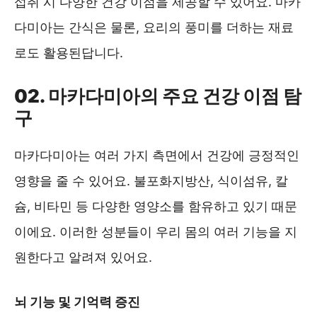
섭취 시 다양한 건강 이점을 제공할 수 있어요. 마카
다미아는 간식은 물론, 요리의 풍미를 더하는 재료
로도 활용된답니다.
02. 마카다미아의 주요 건강 이점 탐
구
마카다미아는 여러 가지 측면에서 건강에 긍정적인
영향을 줄 수 있어요. 불포화지방산, 식이섬유, 칼
슘, 비타민 등 다양한 영양소를 함유하고 있기 때문
이에요. 이러한 성분들이 우리 몸의 여러 기능을 지
원한다고 알려져 있어요.
뇌 기능 및 기억력 증진