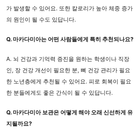
가 발생할 수 있어요. 또한 칼로리가 높아 체중 증가
의 원인이 될 수도 있답니다.
Q. 마카다미아는 어떤 사람들에게 특히 추천되나요?
A. 뇌 건강과 기억력 증진을 원하는 학생이나 직장
인, 장 건강 개선이 필요한 분, 뼈 건강 관리가 필요
한 노년층에게 추천될 수 있어요. 피로 회복이 필요
한 분들에게도 좋은 간식이 될 수 있답니다.
Q. 마카다미아 보관은 어떻게 해야 오래 신선하게 유
지될까요?