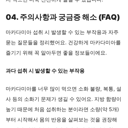
04. 주의사항과 궁금증 해소 (FAQ)
마카다미아 섭취 시 발생할 수 있는 부작용과 자주
묻는 질문들을 정리했어요. 건강하게 마카다미아를
즐기기 위해 꼭 알아두면 좋을 정보들이에요.
과다 섭취 시 발생할 수 있는 부작용
마카다미아를 너무 많이 먹으면 소화 불량, 복통, 설
사 등의 소화기 문제가 생길 수 있어요. 지방 함량이
높기 때문에 처음 섭취하는 분이라면 소량(약 5개)
부터 시작해서 몸의 반응을 살펴보는 것을 권장해