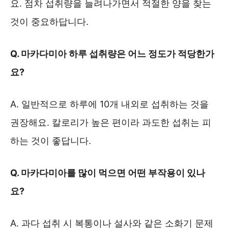
요. 점차 섭취량을 늘려나가면서 적절한 양을 찾는
것이 중요하답니다.
Q. 마카다미아 하루 섭취량은 어느 정도가 적당한가
요?
A. 일반적으로 하루에 10개 내외로 섭취하는 것을
권장해요. 칼로리가 높은 편이라 과도한 섭취는 피
하는 것이 좋답니다.
Q. 마카다미아를 많이 먹으면 어떤 부작용이 있나
요?
A. 과다 섭취 시 복통이나 설사와 같은 소화기 문제