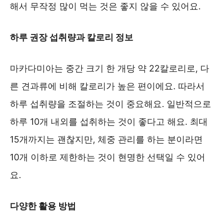
해서 무작정 많이 먹는 것은 좋지 않을 수 있어요.
하루 권장 섭취량과 칼로리 정보
마카다미아는 중간 크기 한 개당 약 22칼로리로, 다
른 견과류에 비해 칼로리가 높은 편이에요. 따라서
하루 섭취량을 조절하는 것이 중요해요. 일반적으로
하루 10개 내외를 섭취하는 것이 좋다고 해요. 최대
15개까지는 괜찮지만, 체중 관리를 하는 분이라면
10개 이하로 제한하는 것이 현명한 선택일 수 있어
요.
다양한 활용 방법