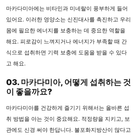
마카다미아에는 비타민과 미네랄이 풍부하게 들어
있어요. 이러한 영양소는 신진대사를 촉진하고 우리
몸에 필요한 에너지를 보충하는 데 중요한 역할을
해요. 피로감이 느껴지거나 에너지가 부족할 때 간
식으로 섭취하면 기력 보충에 도움을 받을 수 있다
고 해요.
03. 마카다미아, 어떻게 섭취하는 것
이 좋을까요?
마카다미아를 건강하게 즐기기 위해서는 올바른 섭
취 방법을 아는 것이 중요해요. 적정량을 지키고, 보
관에도 신경 써야 한답니다. 불포화지방산이 많다고