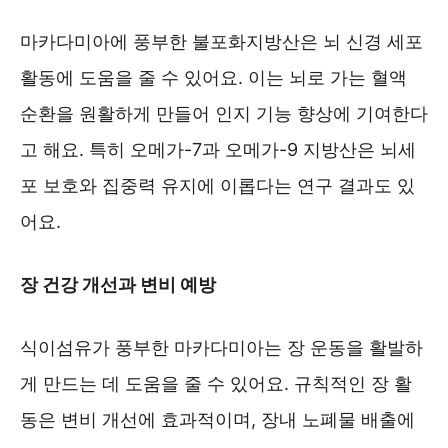
마카다미아에 풍부한 불포화지방산은 뇌 신경 세포
활동에 도움을 줄 수 있어요. 이는 뇌로 가는 혈액
순환을 원활하게 만들어 인지 기능 향상에 기여한다
고 해요. 특히 오메가-7과 오메가-9 지방산은 뇌세
포 보호와 집중력 유지에 이롭다는 연구 결과도 있
어요.
장 건강 개선과 변비 예방
식이섬유가 풍부한 마카다미아는 장 운동을 활발하
게 만드는 데 도움을 줄 수 있어요. 규칙적인 장 활
동은 변비 개선에 효과적이며, 장내 노폐물 배출에