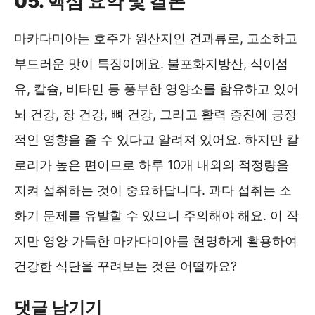
05. 핵심 요약 및 결론
마카다미아는 호주가 원산지인 견과류로, 고소하고
부드러운 맛이 특징이에요. 불포화지방산, 식이섬
유, 칼슘, 비타민 등 풍부한 영양소를 함유하고 있어
뇌 건강, 장 건강, 뼈 건강, 그리고 활력 증진에 긍정
적인 영향을 줄 수 있다고 알려져 있어요. 하지만 칼
로리가 높은 편이므로 하루 10개 내외의 적정량을
지켜 섭취하는 것이 중요하답니다. 과다 섭취는 소
화기 문제를 유발할 수 있으니 주의해야 해요. 이 작
지만 영양 가득한 마카다미아를 현명하게 활용하여
건강한 식단을 꾸려보는 것은 어떨까요?
댓글 남기기