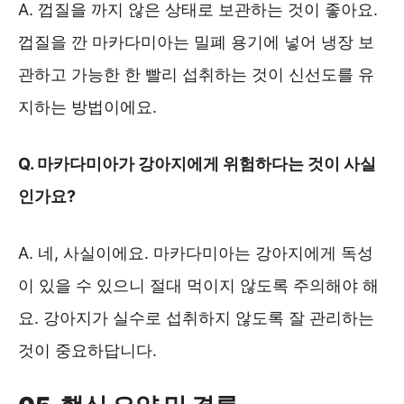
A. 껍질을 까지 않은 상태로 보관하는 것이 좋아요.
껍질을 깐 마카다미아는 밀폐 용기에 넣어 냉장 보
관하고 가능한 한 빨리 섭취하는 것이 신선도를 유
지하는 방법이에요.
Q. 마카다미아가 강아지에게 위험하다는 것이 사실
인가요?
A. 네, 사실이에요. 마카다미아는 강아지에게 독성
이 있을 수 있으니 절대 먹이지 않도록 주의해야 해
요. 강아지가 실수로 섭취하지 않도록 잘 관리하는
것이 중요하답니다.