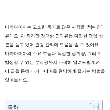
마카다미아는 고소한 풍미로 많은 사랑을 받는 견과
류예요. 이 작지만 강력한 견과류는 다양한 영양 성
분을 품고 있어 건강 관리에 도움을 줄 수 있어요.
마카다미아의 주요 효능과 적절한 섭취량, 그리고
발생할 수 있는 부작용까지 자세히 알려드릴게요.
이 글을 통해 마카다미아를 현명하게 즐기는 방법을
알아보세요.
마카다미아 효능 ❯❯
목차