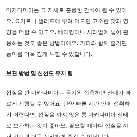
마카다미아는 그 자체로 훌륭한 간식이 될 수 있어
요. 요거트나 샐러드에 뿌려 먹으면 고소한 맛과 영
양을 더할 수 있고요. 베이킹이나 시리얼에 넣어 활
용하는 것도 좋은 방법이에요. 커피와 함께 즐기면
풍미를 더욱 깊게 느낄 수 있답니다.
보관 방법 및 신선도 유지 팁
껍질을 깐 마카다미아는 공기와 접촉하면 산패가 빠
르게 진행될 수 있어요. 만약 빠른 시간 안에 섭취하
기 어렵다면, 껍질을 까지 않은 통 마카다미아 상태
로 보관하는 것이 좋아요. 필요할 때마다 껍질을 까
서 먹으면 더욱 신선하게 즐길 수 있답니다.