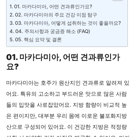
01. 마카다미아, 어떤 견과류인가요?
02. 마카다미아의 주요 건강 이점 탐구
03. 마카다미아, 어떻게 섭취하는 것이 좋을까요?
04. 주의사항과 궁금증 해소 (FAQ)
05. 핵심 요약 및 결론
01. 마카다미아, 어떤 견과류인가
요?
마카다미아는 호주가 원산지인 견과류로 알려져 있
어요. 특유의 고소하고 부드러운 맛으로 많은 사람
들의 입맛을 사로잡았어요. 지방 함량이 비교적 높
은 편이지만, 대부분 우리 몸에 이로운 불포화지방
산으로 구성되어 있어요. 이 건강한 지방은 적정량