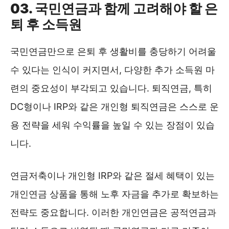
03. 국민연금과 함께 고려해야 할 은
퇴 후 소득원
국민연금만으로 은퇴 후 생활비를 충당하기 어려울
수 있다는 인식이 커지면서, 다양한 추가 소득원 마
련의 중요성이 부각되고 있습니다. 퇴직연금, 특히
DC형이나 IRP와 같은 개인형 퇴직연금은 스스로 운
용 전략을 세워 수익률을 높일 수 있는 장점이 있습
니다.
연금저축이나 개인형 IRP와 같은 절세 혜택이 있는
개인연금 상품을 통해 노후 자금을 추가로 확보하는
전략도 중요합니다. 이러한 개인연금은 공적연금과