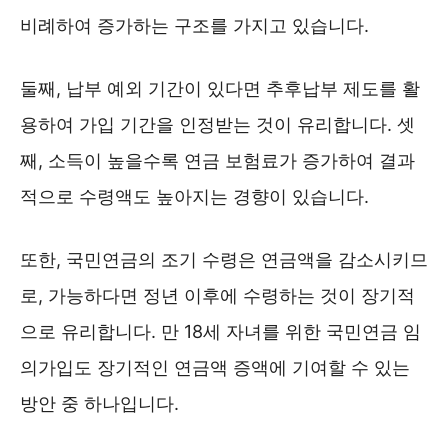
비례하여 증가하는 구조를 가지고 있습니다.
둘째, 납부 예외 기간이 있다면 추후납부 제도를 활
용하여 가입 기간을 인정받는 것이 유리합니다. 셋
째, 소득이 높을수록 연금 보험료가 증가하여 결과
적으로 수령액도 높아지는 경향이 있습니다.
또한, 국민연금의 조기 수령은 연금액을 감소시키므
로, 가능하다면 정년 이후에 수령하는 것이 장기적
으로 유리합니다. 만 18세 자녀를 위한 국민연금 임
의가입도 장기적인 연금액 증액에 기여할 수 있는
방안 중 하나입니다.