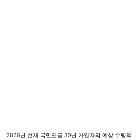
2026년 현재 국민연금 30년 가입자의 예상 수령액