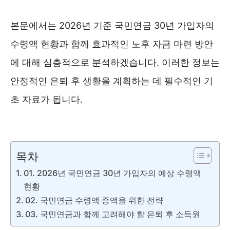
본문에서는 2026년 기준 국민연금 30년 가입자의
수령액 현황과 함께 효과적인 노후 자금 마련 방안
에 대해 심층적으로 분석하겠습니다. 이러한 정보는
안정적인 은퇴 후 생활을 계획하는 데 필수적인 기
초 자료가 됩니다.
국민연금관리공단 ❯❯
목차
01. 2026년 국민연금 30년 가입자의 예상 수령액
현황
02. 국민연금 수령액 증액을 위한 전략
03. 국민연금과 함께 고려해야 할 은퇴 후 소득원