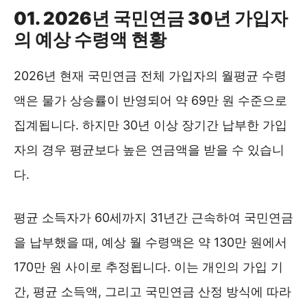
01. 2026년 국민연금 30년 가입자
의 예상 수령액 현황
2026년 현재 국민연금 전체 가입자의 월평균 수령
액은 물가 상승률이 반영되어 약 69만 원 수준으로
집계됩니다. 하지만 30년 이상 장기간 납부한 가입
자의 경우 평균보다 높은 연금액을 받을 수 있습니
다.
평균 소득자가 60세까지 31년간 근속하여 국민연금
을 납부했을 때, 예상 월 수령액은 약 130만 원에서
170만 원 사이로 추정됩니다. 이는 개인의 가입 기
간, 평균 소득액, 그리고 국민연금 산정 방식에 따라