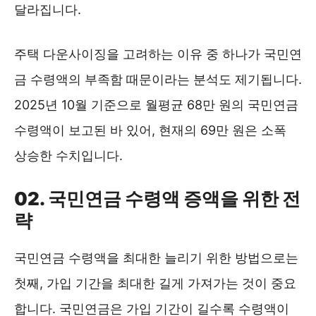
달라집니다.
주택 다운사이징을 고려하는 이유 중 하나가 국민연
금 수령액의 부족함 때문이라는 분석도 제기됩니다.
2025년 10월 기준으로 월평균 68만 원의 국민연금
수령액이 보고된 바 있어, 현재의 69만 원은 소폭
상승한 수치입니다.
02. 국민연금 수령액 증액을 위한 전
략
국민연금 수령액을 최대한 늘리기 위한 방법으로는
첫째, 가입 기간을 최대한 길게 가져가는 것이 중요
합니다. 국민연금은 가입 기간이 길수록 수령액이