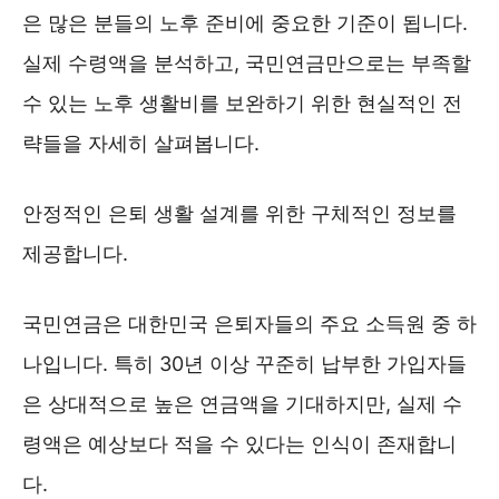
은 많은 분들의 노후 준비에 중요한 기준이 됩니다.
실제 수령액을 분석하고, 국민연금만으로는 부족할
수 있는 노후 생활비를 보완하기 위한 현실적인 전
략들을 자세히 살펴봅니다.
안정적인 은퇴 생활 설계를 위한 구체적인 정보를
제공합니다.
국민연금은 대한민국 은퇴자들의 주요 소득원 중 하
나입니다. 특히 30년 이상 꾸준히 납부한 가입자들
은 상대적으로 높은 연금액을 기대하지만, 실제 수
령액은 예상보다 적을 수 있다는 인식이 존재합니
다.