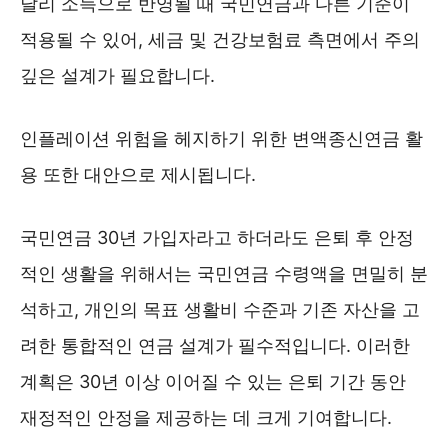
달리 소득으로 반영될 때 국민연금과 다른 기준이
적용될 수 있어, 세금 및 건강보험료 측면에서 주의
깊은 설계가 필요합니다.
인플레이션 위험을 헤지하기 위한 변액종신연금 활
용 또한 대안으로 제시됩니다.
국민연금 30년 가입자라고 하더라도 은퇴 후 안정
적인 생활을 위해서는 국민연금 수령액을 면밀히 분
석하고, 개인의 목표 생활비 수준과 기존 자산을 고
려한 통합적인 연금 설계가 필수적입니다. 이러한
계획은 30년 이상 이어질 수 있는 은퇴 기간 동안
재정적인 안정을 제공하는 데 크게 기여합니다.