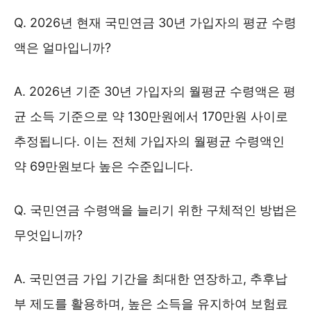
Q. 2026년 현재 국민연금 30년 가입자의 평균 수령
액은 얼마입니까?
A. 2026년 기준 30년 가입자의 월평균 수령액은 평
균 소득 기준으로 약 130만원에서 170만원 사이로
추정됩니다. 이는 전체 가입자의 월평균 수령액인
약 69만원보다 높은 수준입니다.
Q. 국민연금 수령액을 늘리기 위한 구체적인 방법은
무엇입니까?
A. 국민연금 가입 기간을 최대한 연장하고, 추후납
부 제도를 활용하며, 높은 소득을 유지하여 보험료