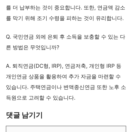
를 더 납부하는 것이 중요합니다. 또한, 연금액 감소
를 막기 위해 조기 수령을 피하는 것이 유리합니다.
Q. 국민연금 외에 은퇴 후 소득을 보충할 수 있는 다
른 방법은 무엇입니까?
A. 퇴직연금(DC형, IRP), 연금저축, 개인형 IRP 등
개인연금 상품을 활용하여 추가 자금을 마련할 수
있습니다. 주택연금이나 변액종신연금 또한 노후 소
득원으로 고려할 수 있습니다.
댓글 남기기
댓