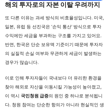
해외 투자로의 자본 이탈 우려까지
또 다른 이유는 과세 방식의 비효율성입니다. 미국,
일본, 유럽 등 선진국은 ‘손익 통산’ 방식으로 투자
수익에만 세금을 부과하는 구조를 가지고 있어요.
반면, 한국은 단순 보유액 기준이기 때문에 투자자
의 실질적 손실 여부와 무관하게 세금이 발생하는
경우가 많습니다.
이로 인해 투자자들이 국내보다 더 유리한 환경을
찾아 해외로 자산을 이동시킬 가능성이 높아졌고,
이 역시
국민청원 급증
의 원인 중 하나로 분석됩니
다. 청원 참여는 단순한 항의가 아니라 현실적인 생