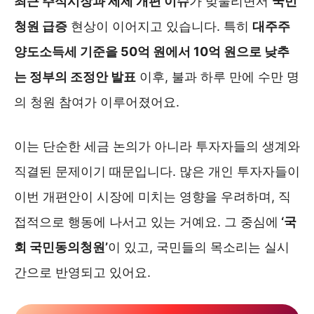
최근 주식시장과 세제 개편 이슈
가 맞물리면서
국민
청원 급증
현상이 이어지고 있습니다. 특히
대주주
양도소득세 기준을 50억 원에서 10억 원으로 낮추
는 정부의 조정안 발표
이후, 불과 하루 만에 수만 명
의 청원 참여가 이루어졌어요.
이는 단순한 세금 논의가 아니라 투자자들의 생계와
직결된 문제이기 때문입니다. 많은 개인 투자자들이
이번 개편안이 시장에 미치는 영향을 우려하며, 직
접적으로 행동에 나서고 있는 거예요. 그 중심에
‘국
회 국민동의청원’
이 있고, 국민들의 목소리는 실시
간으로 반영되고 있어요.