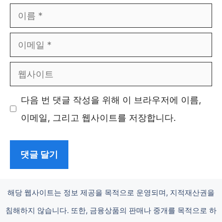
이
름
이
메
웹
일
사
다음 번 댓글 작성을 위해 이 브라우저에 이름,
이
이메일, 그리고 웹사이트를 저장합니다.
트
해당 웹사이트는 정보 제공을 목적으로 운영되며, 지적재산권을
침해하지 않습니다. 또한, 금융상품의 판매나 중개를 목적으로 하