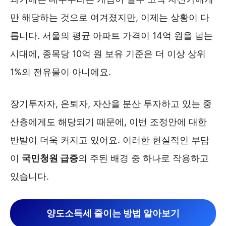
만 해당하는 것으로 여겨졌지만, 이제는 상황이 다
릅니다. 서울의 평균 아파트 가격이 14억 원을 넘는
시대에, 종목당 10억 원 보유 기준은 더 이상 상위
1%의 전유물이 아니에요.
장기투자자, 은퇴자, 자산을 분산 투자하고 있는 중
산층에게도 해당되기 때문에, 이번 조정안에 대한
반발이 더욱 커지고 있어요. 이러한 현실적인 부담
이
국민청원 급증
의 주된 배경 중 하나로 작용하고
있습니다.
양도소득세 줄이는 방법 알아보기