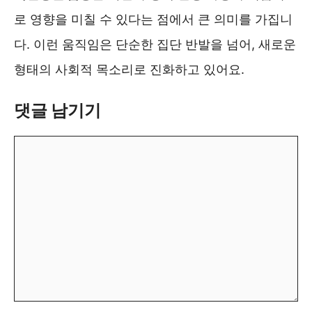
로 영향을 미칠 수 있다는 점에서 큰 의미를 가집니
다. 이런 움직임은 단순한 집단 반발을 넘어, 새로운
형태의 사회적 목소리로 진화하고 있어요.
댓글 남기기
댓
글