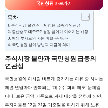
국민청원 바로가기
목차
주식시장 불안과 국민청원 급증의 연관성
중산층도 대주주? 청원 참여가 이어지는 배경
해외 투자로의 자본 이탈 우려까지
국민청원 참여 방법과 지금의 의미
주식시장 불안과 국민청원 급증의
연관성
국민청원이 이처럼 빠르게 증가하는 이유 중 하나는
매년 연말마다 반복되는 ‘대주주 회피 매도’ 문제입
니다. 보유 금액 기준으로 과세 대상을 정하게 되면,
투자자들은 12월 31일 기준일을 피하기 위해 보유