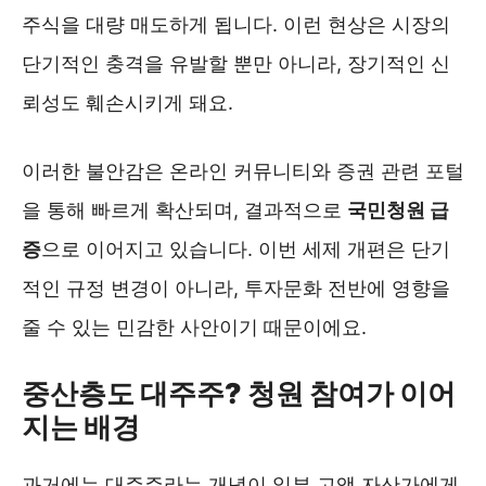
주식을 대량 매도하게 됩니다. 이런 현상은 시장의
단기적인 충격을 유발할 뿐만 아니라, 장기적인 신
뢰성도 훼손시키게 돼요.
이러한 불안감은 온라인 커뮤니티와 증권 관련 포털
을 통해 빠르게 확산되며, 결과적으로
국민청원 급
증
으로 이어지고 있습니다. 이번 세제 개편은 단기
적인 규정 변경이 아니라, 투자문화 전반에 영향을
줄 수 있는 민감한 사안이기 때문이에요.
중산층도 대주주? 청원 참여가 이어
지는 배경
과거에는 대주주라는 개념이 일부 고액 자산가에게