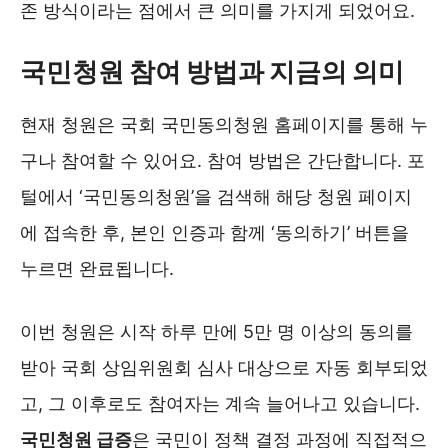
존 방식이라는 점에서 큰 의미를 가지게 되었어요.
국민청원 참여 방법과 지금의 의미
현재 청원은 국회 국민동의청원 홈페이지를 통해 누
구나 참여할 수 있어요. 참여 방법은 간단합니다. 포
털에서 ‘국민동의청원’을 검색해 해당 청원 페이지
에 접속한 후, 본인 인증과 함께 ‘동의하기’ 버튼을
누르면 완료됩니다.
이번 청원은 시작 하루 만에 5만 명 이상의 동의를
받아 국회 상임위원회 심사 대상으로 자동 회부되었
고, 그 이후로도 참여자는 계속 늘어나고 있습니다.
국민청원 급증
은 국민이 정책 결정 과정에 직접적으