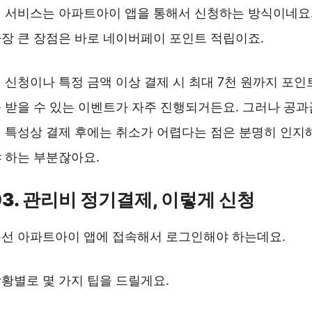
 서비스는 아파트아이 앱을 통해서 신청하는 방식이네요
장 큰 장점은 바로 네이버페이 포인트 적립이죠.
 신청이나 특정 금액 이상 결제 시 최대 7천 원까지 포인
 받을 수 있는 이벤트가 자주 진행되거든요. 그러나 공과
 특성상 결제 후에는 취소가 어렵다는 점은 분명히 인지
 하는 부분잖아요.
03. 관리비 정기결제, 이렇게 신청
선 아파트아이 앱에 접속해서 로그인해야 하는데요.
황별로 몇 가지 팁을 드릴게요.