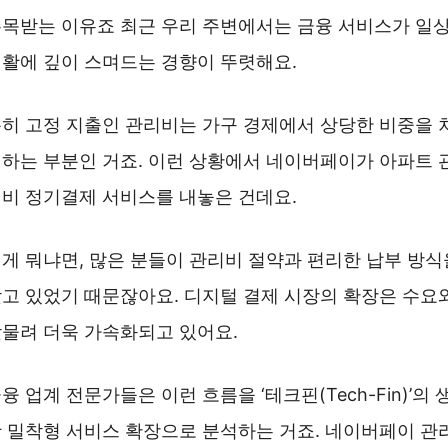
목받는 이유죠 최근 우리 주변에서는 금융 서비스가 일
활에 깊이 스며드는 경향이 뚜렷해요.
히 고정 지출인 관리비는 가구 경제에서 상당한 비중을 
하는 부분인 거죠. 이런 상황에서 네이버페이가 아파트 
비 정기결제 서비스를 내놓은 건데요.
게 뭐냐면, 많은 분들이 관리비 절약과 편리한 납부 방식
고 있었기 때문잖아요. 디지털 결제 시장의 확장은 수요
물려 더욱 가속화되고 있어요.
융 업계 전문가들은 이런 흐름을 ‘테크핀(Tech-Fin)’의 
 밀착형 서비스 확장으로 분석하는 거죠. 네이버페이 관