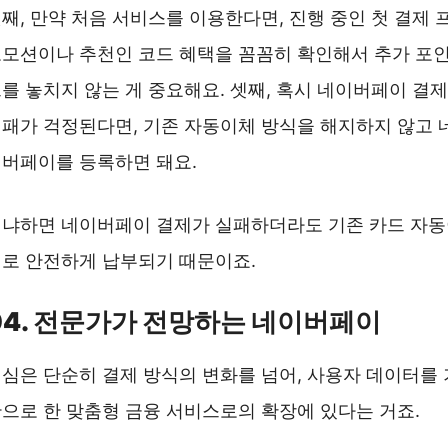
째, 만약 처음 서비스를 이용한다면, 진행 중인 첫 결제 
모션이나 추천인 코드 혜택을 꼼꼼히 확인해서 추가 포
를 놓치지 않는 게 중요해요. 셋째, 혹시 네이버페이 결제
패가 걱정된다면, 기존 자동이체 방식을 해지하지 않고 
버페이를 등록하면 돼요.
냐하면 네이버페이 결제가 실패하더라도 기존 카드 자
로 안전하게 납부되기 때문이죠.
04. 전문가가 전망하는 네이버페이
심은 단순히 결제 방식의 변화를 넘어, 사용자 데이터를 
으로 한 맞춤형 금융 서비스로의 확장에 있다는 거죠.