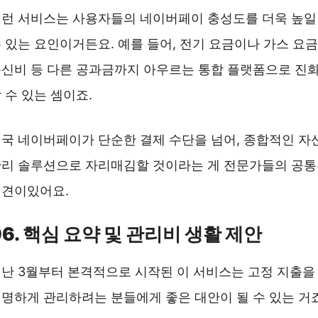
런 서비스는 사용자들의 네이버페이 충성도를 더욱 높일
 있는 요인이거든요. 예를 들어, 전기 요금이나 가스 요금
신비 등 다른 공과금까지 아우르는 통합 플랫폼으로 진
 수 있는 셈이죠.
국 네이버페이가 단순한 결제 수단을 넘어, 종합적인 자
리 솔루션으로 자리매김할 것이라는 게 전문가들의 공
의견이있어요.
06. 핵심 요약 및 관리비 생활 제안
난 3월부터 본격적으로 시작된 이 서비스는 고정 지출을
명하게 관리하려는 분들에게 좋은 대안이 될 수 있는 거죠