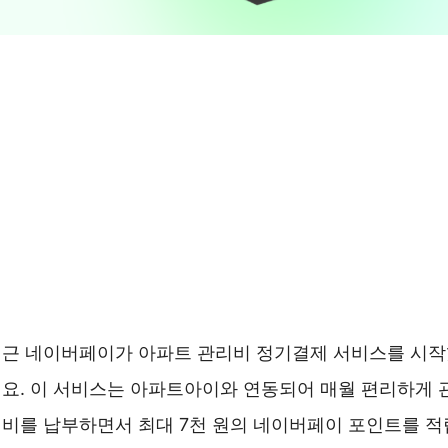
근 네이버페이가 아파트 관리비 정기결제 서비스를 시
요. 이 서비스는 아파트아이와 연동되어 매월 편리하게 
비를 납부하면서 최대 7천 원의 네이버페이 포인트를 적