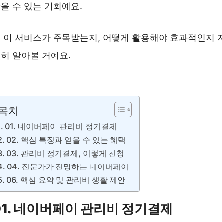
을 수 있는 기회예요.
 이 서비스가 주목받는지, 어떻게 활용해야 효과적인지 
히 알아볼 거예요.
네이버페이 바로가기 ❯❯
목차
01. 네이버페이 관리비 정기결제
02. 핵심 특징과 얻을 수 있는 혜택
03. 관리비 정기결제, 이렇게 신청
04. 전문가가 전망하는 네이버페이
06. 핵심 요약 및 관리비 생활 제안
01. 네이버페이 관리비 정기결제