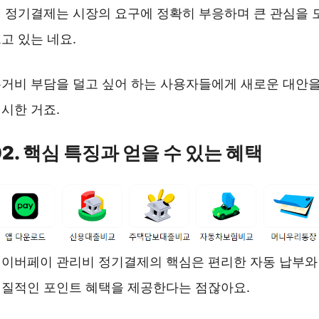
 정기결제는 시장의 요구에 정확히 부응하며 큰 관심을 
고 있는 네요.
거비 부담을 덜고 싶어 하는 사용자들에게 새로운 대안
시한 거죠.
02. 핵심 특징과 얻을 수 있는 혜택
이버페이 관리비 정기결제의 핵심은 편리한 자동 납부와
질적인 포인트 혜택을 제공한다는 점잖아요.