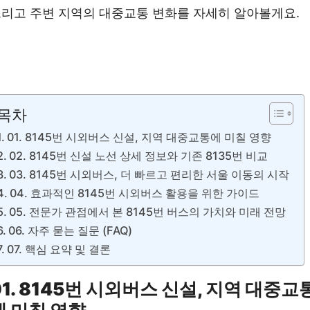
리고 주변 지역의 대중교통 변화를 자세히 알아볼게요.
8145번 시외버스 예약 ❯❯
목차
01. 8145번 시외버스 신설, 지역 대중교통에 미칠 영향
02. 8145번 신설 노선 상세 정보와 기존 8135번 비교
03. 8145번 시외버스, 더 빠르고 편리한 서울 이동의 시작
04. 효과적인 8145번 시외버스 활용을 위한 가이드
05. 전문가 관점에서 본 8145번 버스의 가치와 미래 전망
06. 자주 묻는 질문 (FAQ)
07. 핵심 요약 및 결론
01. 8145번 시외버스 신설, 지역 대중교