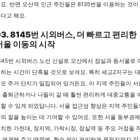
요. 반면 오산역 인근 주민들은 8135번을 이용하는 것이
다고 해요.
03. 8145번 시외버스, 더 빠르고 편리한
서울 이동의 시작
145번 시외버스 노선 신설로 오산에서 잠실과 동서울로 
하는 시간이 단축될 것으로 보여요. 특히 세교2지구는 
모 주거 단지가 밀집되어 있거든요. 이 지역 주민들이 서
 출퇴근하거나 나들이 갈 때 훨씬 편리하게 대중교통을 
할 수 있게 되었답니다. 서울 접근성 향상은 지역 주민들
의 질을 높이는 데 기여할 수 있어요. 또한 서울 동부권에
치한 가천대, 장지역, 가락시장, 잠실역 등 주요 거점을 
 연결해 주기 때문에, 환승 없이 편리하게 목적지까지 갈