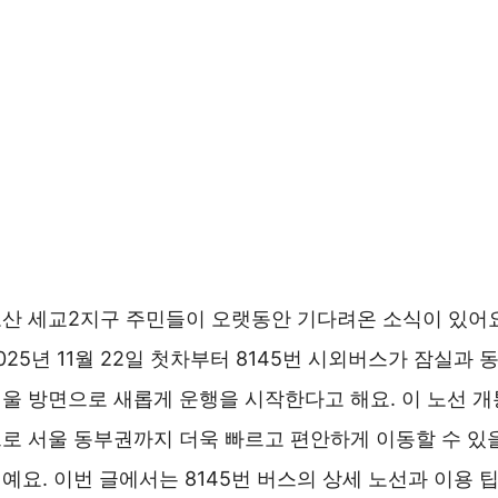
산 세교2지구 주민들이 오랫동안 기다려온 소식이 있어요
025년 11월 22일 첫차부터 8145번 시외버스가 잠실과 
울 방면으로 새롭게 운행을 시작한다고 해요. 이 노선 개
로 서울 동부권까지 더욱 빠르고 편안하게 이동할 수 있
예요. 이번 글에서는 8145번 버스의 상세 노선과 이용 팁