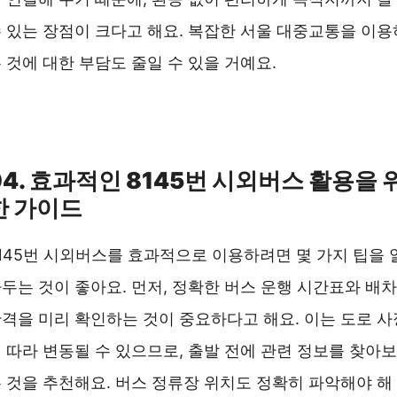
 있는 장점이 크다고 해요. 복잡한 서울 대중교통을 이용
 것에 대한 부담도 줄일 수 있을 거예요.
8145버스 실시간 위치 ❯❯
04. 효과적인 8145번 시외버스 활용을 
한 가이드
145번 시외버스를 효과적으로 이용하려면 몇 가지 팁을 
두는 것이 좋아요. 먼저, 정확한 버스 운행 시간표와 배차
격을 미리 확인하는 것이 중요하다고 해요. 이는 도로 사
 따라 변동될 수 있으므로, 출발 전에 관련 정보를 찾아보
 것을 추천해요. 버스 정류장 위치도 정확히 파악해야 해