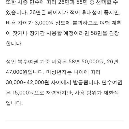
또한 사증 면수에 따라 26면과 58면 중 선택할 수
있습니다. 26면은 페이지가 적어 휴대성이 좋지만,
비용 차이가 3,000원 정도에 불과하므로 여행 계획
이 잦거나 장기간 사용할 예정이라면 58면을 권장
합니다.
성인 복수여권 기준 비용은 58면 50,000원, 26면
47,000원입니다. 미성년자는 나이에 따라
30,000~42,000원 사이에서 발급됩니다. 단수여권
은 15,000원으로 저렴하지만, 사용 범위가 제한적
입니다.