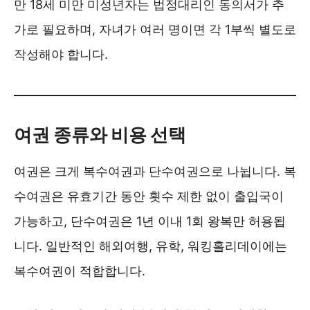
만 18세 미만 미성년자는 법정대리인 동의서가 추
가로 필요하며, 자녀가 여러 명이면 각 1부씩 별도로
작성해야 합니다.
여권 종류와 비용 선택
여권은 크게 복수여권과 단수여권으로 나뉩니다. 복
수여권은 유효기간 동안 횟수 제한 없이 출입국이
가능하고, 단수여권은 1년 이내 1회 왕복만 허용됩
니다. 일반적인 해외여행, 유학, 워킹홀리데이에는
복수여권이 적합합니다.