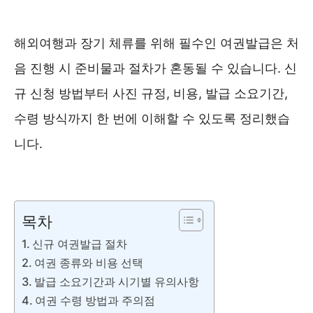
해외여행과 장기 체류를 위해 필수인 여권발급은 처
음 진행 시 준비물과 절차가 혼동될 수 있습니다. 신
규 신청 방법부터 사진 규정, 비용, 발급 소요기간,
수령 방식까지 한 번에 이해할 수 있도록 정리했습
니다.
외교부 여권안내 바로가기 ❯❯
목차
신규 여권발급 절차
여권 종류와 비용 선택
발급 소요기간과 시기별 유의사항
여권 수령 방법과 주의점