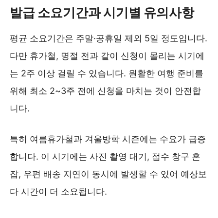
발급 소요기간과 시기별 유의사항
평균 소요기간은 주말·공휴일 제외 5일 정도입니다.
다만 휴가철, 명절 전과 같이 신청이 몰리는 시기에
는 2주 이상 걸릴 수 있습니다. 원활한 여행 준비를
위해 최소 2~3주 전에 신청을 마치는 것이 안전합
니다.
특히 여름휴가철과 겨울방학 시즌에는 수요가 급증
합니다. 이 시기에는 사진 촬영 대기, 접수 창구 혼
잡, 우편 배송 지연이 동시에 발생할 수 있어 예상보
다 시간이 더 소요됩니다.