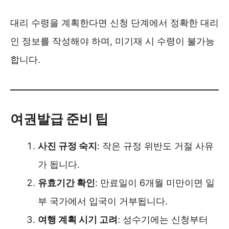
대리 수령을 계획한다면 신청 단계에서 정확한 대리
인 정보를 작성해야 하며, 미기재 시 수령이 불가능
합니다.
여권발급 준비 팁
사진 규정 숙지
: 작은 규정 위반도 거절 사유
가 됩니다.
유효기간 확인
: 만료일이 6개월 미만이면 일
부 국가에서 입국이 거부됩니다.
여행 계획 시기 고려
: 성수기에는 신청부터