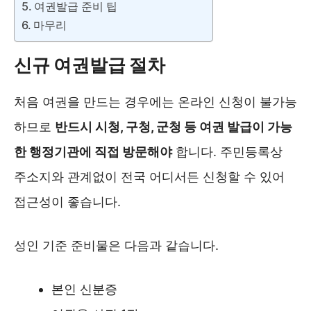
여권발급 준비 팁
마무리
신규 여권발급 절차
처음 여권을 만드는 경우에는 온라인 신청이 불가능
하므로
반드시 시청, 구청, 군청 등 여권 발급이 가능
한 행정기관에 직접 방문해야
합니다. 주민등록상
주소지와 관계없이 전국 어디서든 신청할 수 있어
접근성이 좋습니다.
성인 기준 준비물은 다음과 같습니다.
본인 신분증