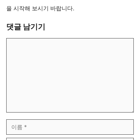
을 시작해 보시기 바랍니다.
댓글 남기기
댓
글
이
름