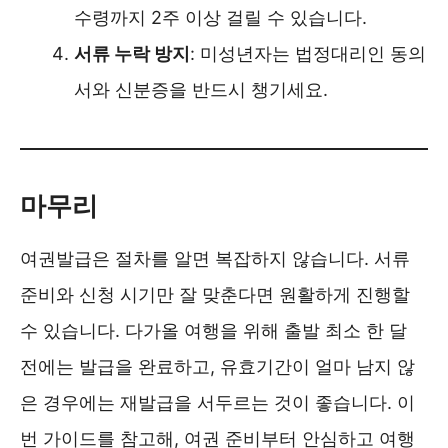
수령까지 2주 이상 걸릴 수 있습니다.
서류 누락 방지
: 미성년자는 법정대리인 동의
서와 신분증을 반드시 챙기세요.
마무리
여권발급은 절차를 알면 복잡하지 않습니다. 서류
준비와 신청 시기만 잘 맞춘다면 원활하게 진행할
수 있습니다. 다가올 여행을 위해 출발 최소 한 달
전에는 발급을 완료하고, 유효기간이 얼마 남지 않
은 경우에는 재발급을 서두르는 것이 좋습니다. 이
번 가이드를 참고해, 여권 준비부터 안심하고 여행