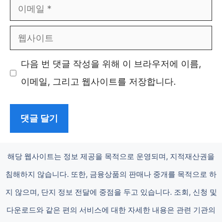
이
메
웹
일
사
다음 번 댓글 작성을 위해 이 브라우저에 이름,
이
이메일, 그리고 웹사이트를 저장합니다.
트
해당 웹사이트는 정보 제공을 목적으로 운영되며, 지적재산권을
침해하지 않습니다. 또한, 금융상품의 판매나 중개를 목적으로 하
지 않으며, 단지 정보 전달에 중점을 두고 있습니다. 조회, 신청 및
다운로드와 같은 편의 서비스에 대한 자세한 내용은 관련 기관의