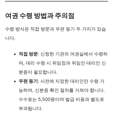
여권 수령 방법과 주의점
수령 방식은 직접 방문과 우편 등기 두 가지가 있습
니다.
직접 방문
: 신청한 기관의 여권실에서 수령하
며, 대리 수령 시 위임장과 위임인·대리인 신
분증이 필요합니다.
우편 등기
: 사전에 지정한 대리인만 수령 가
능하며, 신분증 확인 절차를 거쳐야 합니다.
수수료는 5,500원이며 발급 비용과 별도로
부과됩니다.