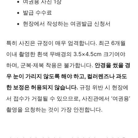
여권용 사진 1장
발급 수수료
현장에서 작성하는 여권발급 신청서
특히 사진은 규정이 매우 엄격합니다. 최근 6개월
이내 촬영한 흰색 무배경의 3.5×4.5cm 크기여야
하며, 군복·제복 착용은 불가합니다.
안경을 썼을 경
우 눈이 가리지 않도록 해야 하고, 컬러렌즈나 과도
한 보정은 허용되지 않습니다.
규정 위반 시 현장에
서 접수가 거절될 수 있으므로, 사진관에서 ‘여권용’
촬영을 요청하는 것이 가장 안전합니다.
여권사진 안내(주의사항) 바로가기 ❯❯