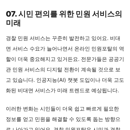
07. 시민 편의를 위한 민원 서비스의
미래
경찰 민원 서비스는 꾸준히 발전하고 있어요. 비대
면 서비스 수요가 늘어나면서 온라인 민원포탈의 역
할이 더욱 중요해지고 있거든요. 전문가들은 공공기
관 민원 서비스의 디지털 전환이 계속될 것으로 보
고 있습니다. 인공지능(AI) 챗봇 도입이나 더욱 고도
화된 비대면 서비스가 미래 트렌드로 예상됩니다.
이러한 변화는 시민들이 더욱 쉽고 빠르게 필요한
정보를 얻고 민원을 해결할 수 있도록 돕는 방향으
로 나아가고 있어요. 경찰 민원포탈은 시민과 경찰