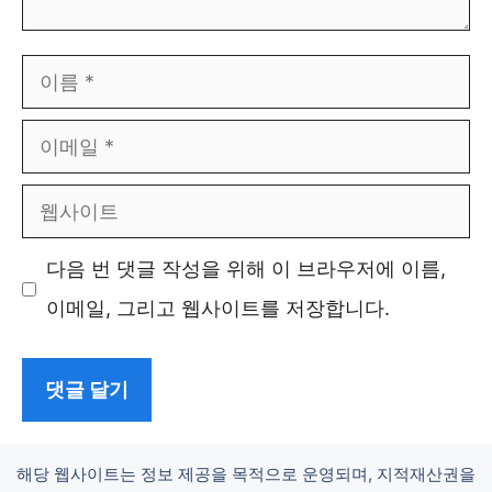
이
름
이
메
웹
일
사
다음 번 댓글 작성을 위해 이 브라우저에 이름,
이
이메일, 그리고 웹사이트를 저장합니다.
트
해당 웹사이트는 정보 제공을 목적으로 운영되며, 지적재산권을