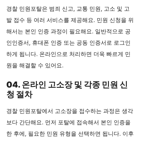
경찰 민원포탈은 범죄 신고, 교통 민원, 고소 및 고
발 접수 등 여러 서비스를 제공해요. 민원 신청을 위
해서는 본인 인증 과정이 필요해요. 일반적으로 공
인인증서, 휴대폰 인증 또는 공동 인증서로 로그인
하게 됩니다. 온라인으로 처리하면 더욱 빠르게 민
원을 해결할 수 있어요.
04. 온라인 고소장 및 각종 민원 신
청 절차
경찰 민원포탈에서 고소장을 접수하는 과정은 생각
보다 간단해요. 먼저 포탈에 접속해서 본인 인증을
한 후에, 필요한 민원 유형을 선택하면 됩니다. 이후