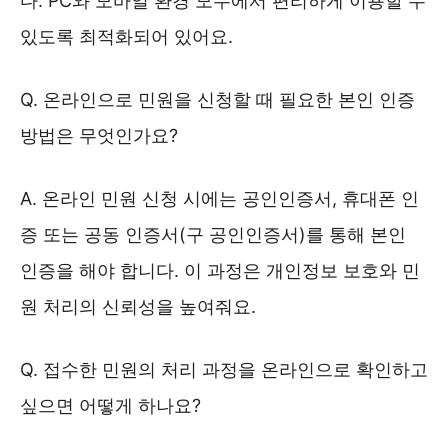
다. PC와 모바일 환경 모두에서 편리하게 이용할 수
있도록 최적화되어 있어요.
Q. 온라인으로 민원을 신청할 때 필요한 본인 인증
방법은 무엇인가요?
A. 온라인 민원 신청 시에는 공인인증서, 휴대폰 인
증 또는 공동 인증서(구 공인인증서)를 통해 본인
인증을 해야 합니다. 이 과정은 개인정보 보호와 민
원 처리의 신뢰성을 높여줘요.
Q. 접수한 민원의 처리 과정을 온라인으로 확인하고
싶으면 어떻게 하나요?