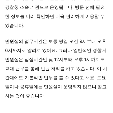
경찰청 소속 기관으로 운영됩니다. 방문 전에 필요
한 정보를 미리 확인하면 더욱 편리하게 이용할 수
있습니다.
민원실의 업무시간은 보통 평일 오전 9시부터 오후
6시까지로 알려져 있어요. 그러나 일반적인 경찰서
민원실은 점심시간인 낮 12시부터 오후 1시까지도
교대 근무를 통해 민원 처리를 하고 있습니다. 이 시
간대에도 기본적인 업무를 볼 수 있다고 해요. 토요
일이나 공휴일에는 민원실이 운영되지 않으니 참고
하는 것이 좋습니다.
서대문경찰서 위치 및 대중교통 ❯❯