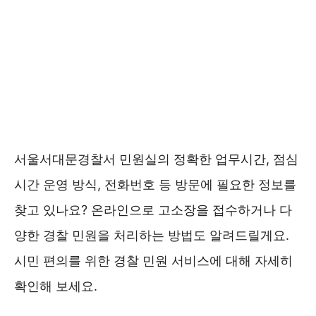
서울서대문경찰서 민원실의 정확한 업무시간, 점심
시간 운영 방식, 전화번호 등 방문에 필요한 정보를
찾고 있나요? 온라인으로 고소장을 접수하거나 다
양한 경찰 민원을 처리하는 방법도 알려드릴게요.
시민 편의를 위한 경찰 민원 서비스에 대해 자세히
확인해 보세요.