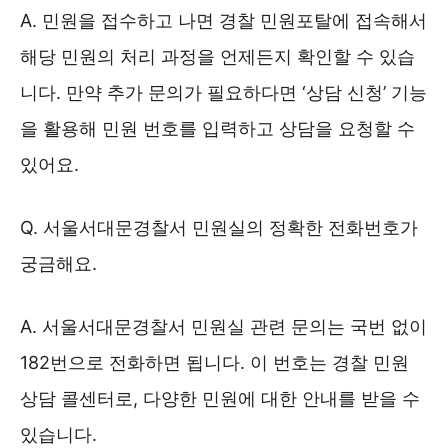
A. 민원을 접수하고 나면 경찰 민원포탈에 접속해서
해당 민원의 처리 과정을 언제든지 확인할 수 있습
니다. 만약 추가 문의가 필요하다면 ‘상담 신청’ 기능
을 활용해 민원 번호를 입력하고 상담을 요청할 수
있어요.
Q. 서울서대문경찰서 민원실의 정확한 전화번호가
궁금해요.
A. 서울서대문경찰서 민원실 관련 문의는 국번 없이
182번으로 전화하면 됩니다. 이 번호는 경찰 민원
상담 콜센터로, 다양한 민원에 대한 안내를 받을 수
있습니다.