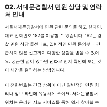
02. 서대문경찰서 민원 상담 및 연락
처 안내
서울서대문경찰서에 민원 관련 문의를 하고 싶다면,
대표 전화번호 182를 이용할 수 있습니다. 182는 경
찰 민원 상담 콜센터로, 일반적인 민원 문의부터 긴
급하지 않은 신고까지 다양한 상담을 받을 수 있어
요. 궁금한 점이 있다면 전화로 먼저 확인해 보는 것
이 시간을 절약하는 방법입니다.
이 전화번호는 긴급 상황이 아닌 일반적인 민원 처
리나 정보 확인에 유용하게 쓰여요. 서대문경찰서
위치는 온라인 지도 서비스를 통해 쉽게 찾아볼 수