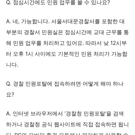
Q. 점심시간에도 민원 업무를 볼 수 있나요?
A. 네, 가능합니다. 서울서대문경찰서를 포함한 대
부분의 경찰서 민원실은 점심시간에 교대 근무를 통
해 민원 업무를 처리하고 있어요. 따라서 낮 12시부
터 오후 1시 사이에도 기본적인 민원 처리가 가능합
니다.
Q. 경찰 민원포탈에 접속하려면 어떻게 해야 하나
요?
A. 인터넷 브라우저에서 ‘경찰청 민원포탈’을 검색
하거나 경찰청 공식 웹사이트에 직접 접속하면 됩니