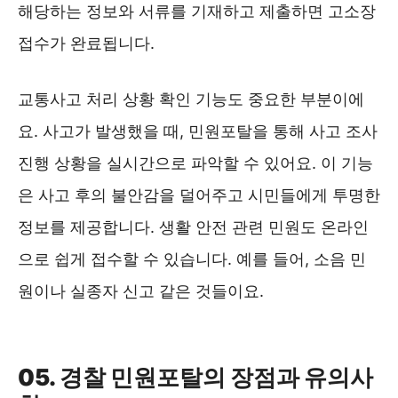
해당하는 정보와 서류를 기재하고 제출하면 고소장
접수가 완료됩니다.
교통사고 처리 상황 확인 기능도 중요한 부분이에
요. 사고가 발생했을 때, 민원포탈을 통해 사고 조사
진행 상황을 실시간으로 파악할 수 있어요. 이 기능
은 사고 후의 불안감을 덜어주고 시민들에게 투명한
정보를 제공합니다. 생활 안전 관련 민원도 온라인
으로 쉽게 접수할 수 있습니다. 예를 들어, 소음 민
원이나 실종자 신고 같은 것들이요.
경찰민원포탈 ❯❯
05. 경찰 민원포탈의 장점과 유의사