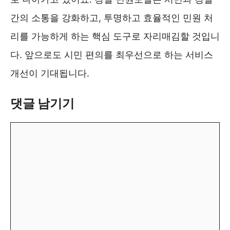
간의 소통을 강화하고, 투명하고 효율적인 민원 처
리를 가능하게 하는 핵심 도구로 자리매김할 것입니
다. 앞으로도 시민 편의를 최우선으로 하는 서비스
개선이 기대됩니다.
댓글 남기기
댓
글