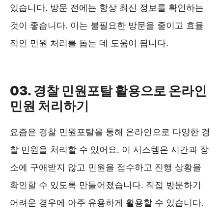
있습니다. 방문 전에는 항상 최신 정보를 확인하는
것이 좋습니다. 이는 불필요한 방문을 줄이고 효율
적인 민원 처리를 돕는 데 도움이 됩니다.
부서별 연락처 ❯❯
03. 경찰 민원포탈 활용으로 온라인
민원 처리하기
요즘은 경찰 민원포탈을 통해 온라인으로 다양한 경
찰 민원을 처리할 수 있어요. 이 시스템은 시간과 장
소에 구애받지 않고 민원을 접수하고 진행 상황을
확인할 수 있도록 만들어졌습니다. 직접 방문하기
어려운 경우에 아주 유용하게 활용할 수 있습니다.