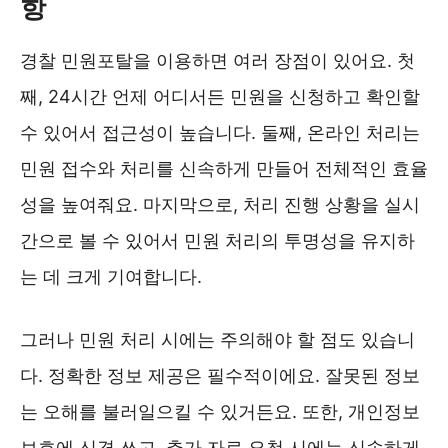
항
경찰 민원포탈을 이용하면 여러 장점이 있어요. 첫
째, 24시간 언제 어디서든 민원을 신청하고 확인할
수 있어서 접근성이 높습니다. 둘째, 온라인 처리는
민원 접수와 처리를 신속하게 만들어 전체적인 효율
성을 높여줘요. 마지막으로, 처리 진행 상황을 실시
간으로 볼 수 있어서 민원 처리의 투명성을 유지하
는 데 크게 기여합니다.
그러나 민원 처리 시에는 주의해야 할 점도 있습니
다. 정확한 정보 제공은 필수적이에요. 잘못된 정보
는 오해를 불러일으킬 수 있거든요. 또한, 개인정보
보호에 신경 쓰고, 추가 자료 요청 시에는 신속하게