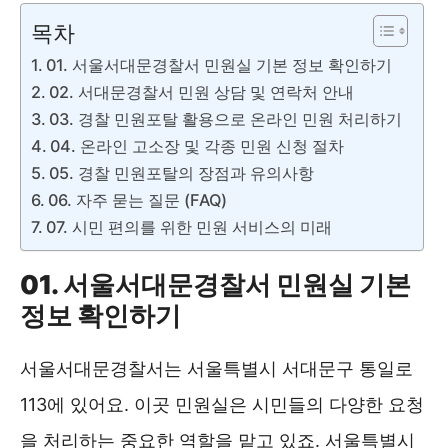
목차
01. 서울서대문경찰서 민원실 기본 정보 확인하기
02. 서대문경찰서 민원 상담 및 연락처 안내
03. 경찰 민원포탈 활용으로 온라인 민원 처리하기
04. 온라인 고소장 및 각종 민원 신청 절차
05. 경찰 민원포탈의 장점과 유의사항
06. 자주 묻는 질문 (FAQ)
07. 시민 편의를 위한 민원 서비스의 미래
01. 서울서대문경찰서 민원실 기본
정보 확인하기
서울서대문경찰서는 서울특별시 서대문구 통일로
113에 있어요. 이곳 민원실은 시민들의 다양한 요청
을 처리하는 중요한 역할을 맡고 있죠. 서울특별시