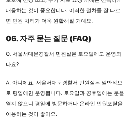
대응하는 것이 중요합니다. 이러한 절차를 잘 따르
면 민원 처리가 더욱 원활해질 거예요.
06. 자주 묻는 질문 (FAQ)
Q. 서울서대문경찰서 민원실은 토요일에도 운영되
나요?
A. 아니에요. 서울서대문경찰서 민원실은 일반적으
로 평일에만 운영됩니다. 토요일과 공휴일에는 문을
열지 않으니 평일에 방문하거나 온라인 민원포탈을
이용하는 것이 좋아요.