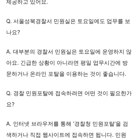
제공하고 있어요.
Q. 서울성북경찰서 민원실은 토요일에도 업무를 보
나요?
A. 대부분의 경찰서 민원실은 토요일에 운영하지 않
아요. 긴급한 상황이 아니라면 평일 업무시간에 방
문하거나 온라인 포탈을 이용하는 것이 좋습니다.
Q. 경찰 민원포탈에 접속하려면 어떤 것이 필요한가
요?
A. 인터넷 브라우저를 통해 ‘경찰청 민원포탈’을 검
색하거나 직접 웹사이트에 접속하면 됩니다. 민원