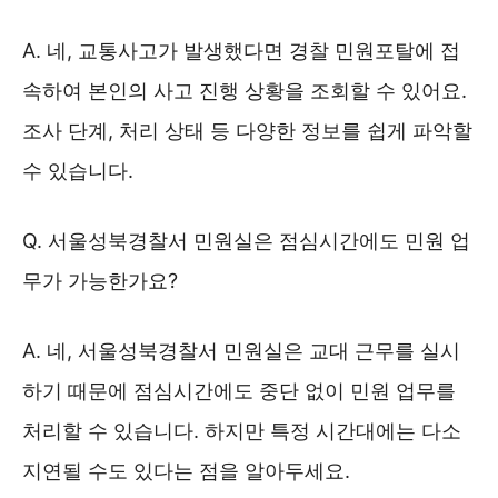
A. 네, 교통사고가 발생했다면 경찰 민원포탈에 접
속하여 본인의 사고 진행 상황을 조회할 수 있어요.
조사 단계, 처리 상태 등 다양한 정보를 쉽게 파악할
수 있습니다.
Q. 서울성북경찰서 민원실은 점심시간에도 민원 업
무가 가능한가요?
A. 네, 서울성북경찰서 민원실은 교대 근무를 실시
하기 때문에 점심시간에도 중단 없이 민원 업무를
처리할 수 있습니다. 하지만 특정 시간대에는 다소
지연될 수도 있다는 점을 알아두세요.