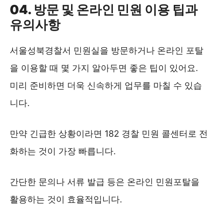
04. 방문 및 온라인 민원 이용 팁과
유의사항
서울성북경찰서 민원실을 방문하거나 온라인 포탈
을 이용할 때 몇 가지 알아두면 좋은 팁이 있어요.
미리 준비하면 더욱 신속하게 업무를 마칠 수 있습
니다.
만약 긴급한 상황이라면 182 경찰 민원 콜센터로 전
화하는 것이 가장 빠릅니다.
간단한 문의나 서류 발급 등은 온라인 민원포탈을
활용하는 것이 효율적입니다.