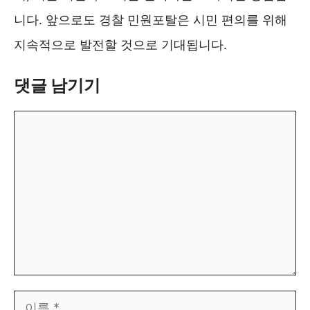
니다. 앞으로도 경찰 민원포탈은 시민 편의를 위해
지속적으로 발전할 것으로 기대됩니다.
댓글 남기기
댓
글
이