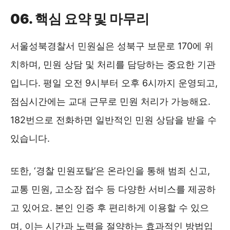
06. 핵심 요약 및 마무리
서울성북경찰서 민원실은 성북구 보문로 170에 위
치하며, 민원 상담 및 처리를 담당하는 중요한 기관
입니다. 평일 오전 9시부터 오후 6시까지 운영되고,
점심시간에는 교대 근무로 민원 처리가 가능해요.
182번으로 전화하면 일반적인 민원 상담을 받을 수
있습니다.
또한, ‘경찰 민원포탈’은 온라인을 통해 범죄 신고,
교통 민원, 고소장 접수 등 다양한 서비스를 제공하
고 있어요. 본인 인증 후 편리하게 이용할 수 있으
며, 이는 시간과 노력을 절약하는 효과적인 방법입