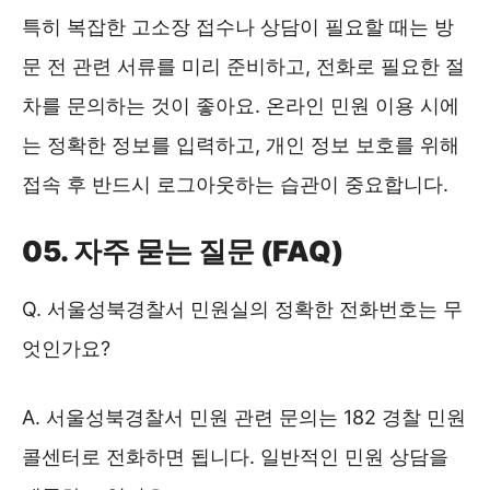
특히 복잡한 고소장 접수나 상담이 필요할 때는 방
문 전 관련 서류를 미리 준비하고, 전화로 필요한 절
차를 문의하는 것이 좋아요. 온라인 민원 이용 시에
는 정확한 정보를 입력하고, 개인 정보 보호를 위해
접속 후 반드시 로그아웃하는 습관이 중요합니다.
05. 자주 묻는 질문 (FAQ)
Q. 서울성북경찰서 민원실의 정확한 전화번호는 무
엇인가요?
A. 서울성북경찰서 민원 관련 문의는 182 경찰 민원
콜센터로 전화하면 됩니다. 일반적인 민원 상담을