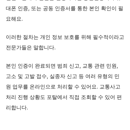
대폰 인증, 또는 공동 인증서를 통한 본인 확인이 필
요해요.
이러한 절차는 개인 정보 보호를 위해 필수적이라고
전문가들은 말합니다.
본인 인증이 완료되면 범죄 신고, 교통 관련 민원,
고소 및 고발 접수, 실종자 신고 등 여러 유형의 민
원 업무를 온라인으로 처리할 수 있어요. 교통사고
처리 진행 상황도 포탈에서 직접 조회할 수 있어 편
리합니다.
서울성동경찰서 민원실 ❯❯