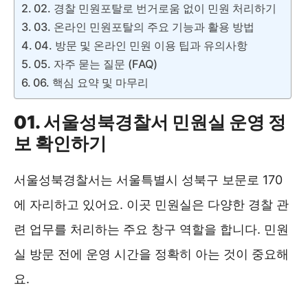
02. 경찰 민원포탈로 번거로움 없이 민원 처리하기
03. 온라인 민원포탈의 주요 기능과 활용 방법
04. 방문 및 온라인 민원 이용 팁과 유의사항
05. 자주 묻는 질문 (FAQ)
06. 핵심 요약 및 마무리
01. 서울성북경찰서 민원실 운영 정
보 확인하기
서울성북경찰서는 서울특별시 성북구 보문로 170
에 자리하고 있어요. 이곳 민원실은 다양한 경찰 관
련 업무를 처리하는 주요 창구 역할을 합니다. 민원
실 방문 전에 운영 시간을 정확히 아는 것이 중요해
요.