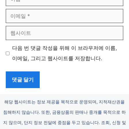
름
이
메
웹
일
사
다음 번 댓글 작성을 위해 이 브라우저에 이름,
이
이메일, 그리고 웹사이트를 저장합니다.
트
해당 웹사이트는 정보 제공을 목적으로 운영되며, 지적재산권을
침해하지 않습니다. 또한, 금융상품의 판매나 중개를 목적으로 하
지 않으며, 단지 정보 전달에 중점을 두고 있습니다. 조회, 신청 및