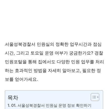
서울성북경찰서 민원실의 정확한 업무시간과 점심
시간, 그리고 토요일 운영 여부가 궁금한가요? 경찰
민원포탈을 통해 집에서도 다양한 민원 업무를 처리
하는 효과적인 방법을 자세히 알아보고, 필요한 정
보를 얻어가세요.
목차
01. 서울성북경찰서 민원실 운영 정보 확인하기