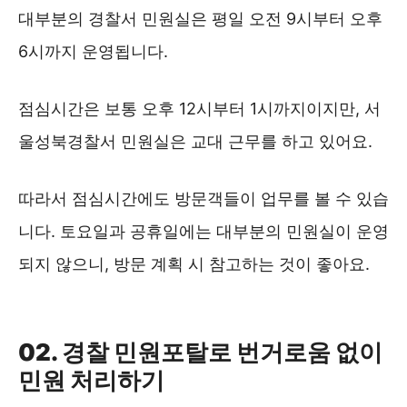
대부분의 경찰서 민원실은 평일 오전 9시부터 오후
6시까지 운영됩니다.
점심시간은 보통 오후 12시부터 1시까지이지만, 서
울성북경찰서 민원실은 교대 근무를 하고 있어요.
따라서 점심시간에도 방문객들이 업무를 볼 수 있습
니다. 토요일과 공휴일에는 대부분의 민원실이 운영
되지 않으니, 방문 계획 시 참고하는 것이 좋아요.
성북경찰서 위치 및 대중교통 ❯❯
02. 경찰 민원포탈로 번거로움 없이
민원 처리하기