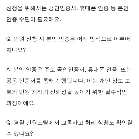
신청을 위해서는 공인인증서, 휴대폰 인증 등 본인
인증 수단이 필요해요.
Q. 민원 신청 시 본인 인증은 어떤 방식으로 이루어
지나요?
A. 본인 인증은 주로 공인인증서, 휴대폰 인증, 또는
공동 인증서를 통해 진행됩니다. 이는 개인 정보 보
호와 민원 처리의 신뢰성을 높이기 위한 필수적인
과정이에요.
Q. 경찰 민원포탈에서 교통사고 처리 상황도 확인할
수 있나요?