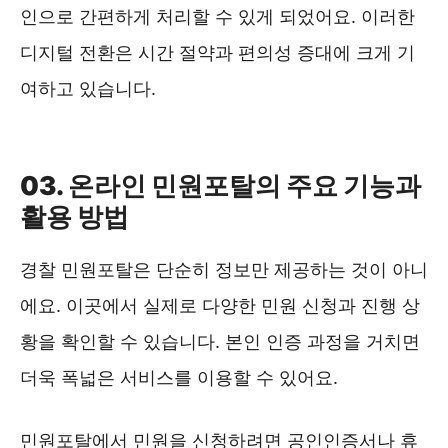
인으로 간편하게 처리할 수 있게 되었어요. 이러한
디지털 전환은 시간 절약과 편의성 증대에 크게 기
여하고 있습니다.
경찰민원포털 바로가기 ❯❯
03. 온라인 민원포탈의 주요 기능과
활용 방법
경찰 민원포탈은 단순히 정보만 제공하는 것이 아니
에요. 이곳에서 실제로 다양한 민원 신청과 진행 상
황을 확인할 수 있습니다. 본인 인증 과정을 거치면
더욱 폭넓은 서비스를 이용할 수 있어요.
민원포탈에서 민원을 신청하려면 공인인증서나 휴