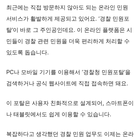
최근에는 직접 방문하지 않아도 되는 온라인 민원
서비스가 활발하게 제공되고 있어요. ‘경찰 민원포
탈’이 바로 그 주인공인데요. 이 온라인 플랫폼은 시
민들이 경찰 관련 민원을 더욱 편리하게 처리할 수
있도록 돕습니다.
PC나 모바일 기기를 이용해서 ‘경찰청 민원포탈’을
검색하거나 공식 웹사이트에 직접 접속하면 돼요.
이 포탈은 사용자 친화적으로 설계되어, 스마트폰이
나 태블릿에서도 쉽게 이용할 수 있습니다.
복잡하다고 생각했던 경찰 민원 업무도 이제는 온라