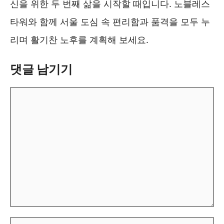
신을 위한 두 번째 삶을 시작할 때입니다. 노블레스
타워와 함께 서울 도심 속 편리함과 품격을 모두 누
리며 활기찬 노후를 계획해 보세요.
댓글 남기기
댓
글