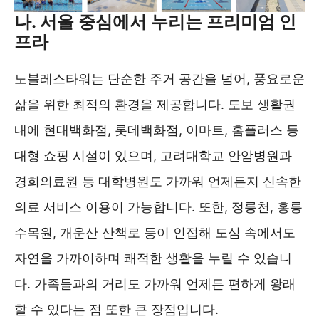
나. 서울 중심에서 누리는 프리미엄 인
프라
노블레스타워는 단순한 주거 공간을 넘어, 풍요로운
삶을 위한 최적의 환경을 제공합니다. 도보 생활권
내에 현대백화점, 롯데백화점, 이마트, 홈플러스 등
대형 쇼핑 시설이 있으며, 고려대학교 안암병원과
경희의료원 등 대학병원도 가까워 언제든지 신속한
의료 서비스 이용이 가능합니다. 또한, 정릉천, 홍릉
수목원, 개운산 산책로 등이 인접해 도심 속에서도
자연을 가까이하며 쾌적한 생활을 누릴 수 있습니
다. 가족들과의 거리도 가까워 언제든 편하게 왕래
할 수 있다는 점 또한 큰 장점입니다.