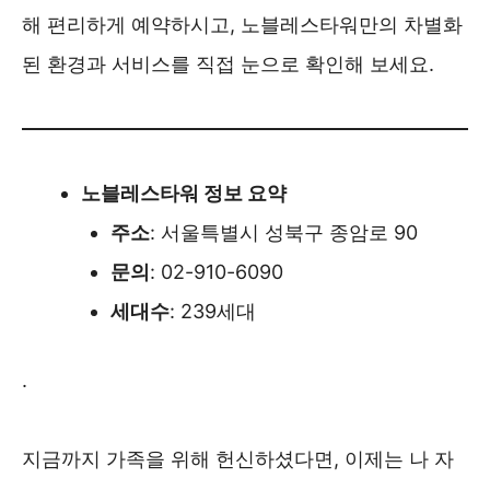
해 편리하게 예약하시고, 노블레스타워만의 차별화
된 환경과 서비스를 직접 눈으로 확인해 보세요.
노블레스타워 정보 요약
주소
: 서울특별시 성북구 종암로 90
문의
: 02-910-6090
세대수
: 239세대
.
노블레스 실버타운 홈페이지 바로가기 ❯❯
지금까지 가족을 위해 헌신하셨다면, 이제는 나 자