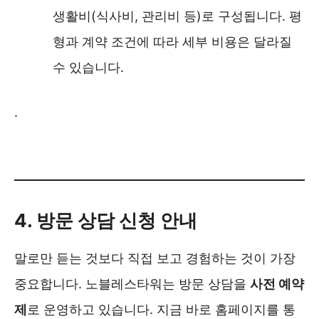
생활비(식사비, 관리비 등)로 구성됩니다. 평
형과 계약 조건에 따라 세부 비용은 달라질
수 있습니다.
.
노블레스 실버타운 입주비용 알아보기 ❯❯
4. 방문 상담 신청 안내
말로만 듣는 것보다 직접 보고 경험하는 것이 가장
중요합니다. 노블레스타워는 방문 상담을
사전 예약
제
로 운영하고 있습니다. 지금 바로 홈페이지를 통