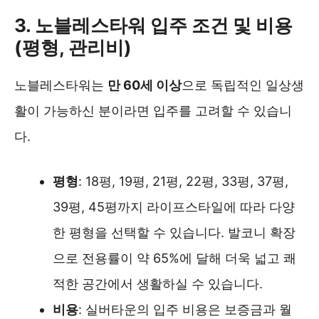
3. 노블레스타워 입주 조건 및 비용
(평형, 관리비)
노블레스타워는
만 60세 이상
으로 독립적인 일상생
활이 가능하신 분이라면 입주를 고려할 수 있습니
다.
평형
: 18평, 19평, 21평, 22평, 33평, 37평,
39평, 45평까지 라이프스타일에 따라 다양
한 평형을 선택할 수 있습니다. 발코니 확장
으로 전용률이 약 65%에 달해 더욱 넓고 쾌
적한 공간에서 생활하실 수 있습니다.
비용
: 실버타운의 입주 비용은 보증금과 월