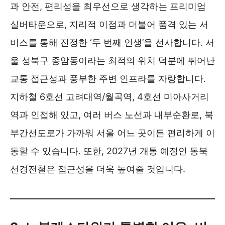
과 안전, 편리성을 최우선으로 생각하는 프리미엄
실버타운으로, 지리적 이점과 더불어 품격 있는 서
비스를 통해 진정한 ‘두 번째 인생’을 선사합니다. 서
울 성북구 종암동이라는 최적의 위치 덕분에 뛰어난
교통 접근성과 풍부한 주변 인프라를 자랑합니다.
지하철 6호선 고려대역/월곡역, 4호선 미아사거리
역과 인접해 있고, 여러 버스 노선과 내부순환로, 북
부간선도로가 가까워 서울 어느 곳이든 편리하게 이
동할 수 있습니다. 또한, 2027년 개통 예정인 동북
선경전철은 접근성을 더욱 높여줄 것입니다.