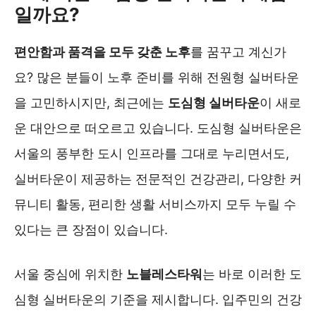
일까요?
편안함과 품격을 모두 갖춘 노후
를 꿈꾸고 계신가
요? 많은 분들이 노후 준비를 위해 전원형 실버타운
을 고민하시지만, 최근에는
도심형 실버타운
이 새로
운 대안으로 떠오르고 있습니다. 도심형 실버타운은
서울의 풍부한 도시 인프라를 그대로 누리면서도,
실버타운이 제공하는 전문적인 건강관리, 다양한 커
뮤니티 활동, 편리한 생활 서비스까지 모두 누릴 수
있다는 큰 장점이 있습니다.
서울 중심에 위치한
노블레스타워
는 바로 이러한 도
심형 실버타운의 기준을 제시합니다. 입주민의 건강