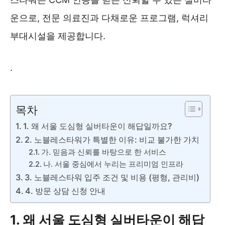
운으로, 전문 의료진과 다채로운 프로그램, 럭셔리
부대시설을 제공합니다.
.
노블레스 실버타운 입주비용 알아보기 ❯❯
목차
1. 왜 서울 도심형 실버타운이 해답일까요?
2. 노블레스타워가 특별한 이유: 비교 불가한 가치
가. 믿음과 신뢰를 바탕으로 한 서비스
나. 서울 중심에서 누리는 프리미엄 인프라
3. 노블레스타워 입주 조건 및 비용 (평형, 관리비)
4. 방문 상담 신청 안내
1. 왜 서울 도심형 실버타운이 해답