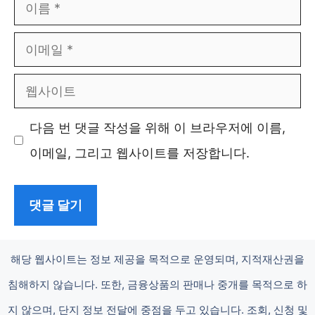
이
름
이
메
웹
일
사
다음 번 댓글 작성을 위해 이 브라우저에 이름,
이
이메일, 그리고 웹사이트를 저장합니다.
트
해당 웹사이트는 정보 제공을 목적으로 운영되며, 지적재산권을
침해하지 않습니다. 또한, 금융상품의 판매나 중개를 목적으로 하
지 않으며, 단지 정보 전달에 중점을 두고 있습니다. 조회, 신청 및