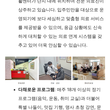
활센터가 단지 내에 위치하여 전문 의료진이
상주하고 있습니다. 입주민만을 대상으로 운
영되기에 보다 세심하고 맞춤형 의료 서비스
를 제공받을 수 있으며, 응급 상황에도 신속
하게 대처할 수 있는 의료 연계 시스템을 갖
추고 있어 더욱 안심할 수 있습니다.
다채로운 프로그램
: 매주 18개 이상의 정기
프로그램(음악, 운동, 취미 교실)과 더불어
특별 나들이, 맛집 기행, 명사 초청 강연, 문