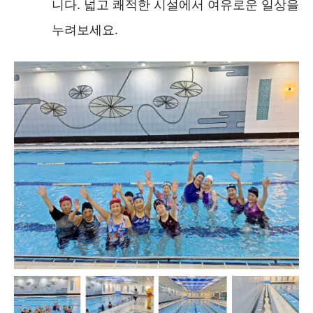
니다. 넓고 쾌적한 시설에서 여유로운 일상을
누려보세요.