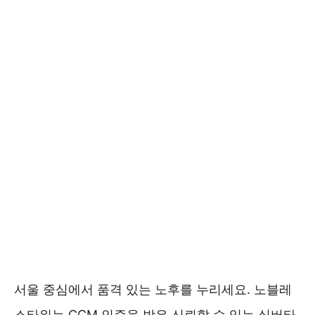
서울 중심에서 품격 있는 노후를 누리세요. 노블레
스타워는 CCM 인증을 받은 신뢰할 수 있는 실버타