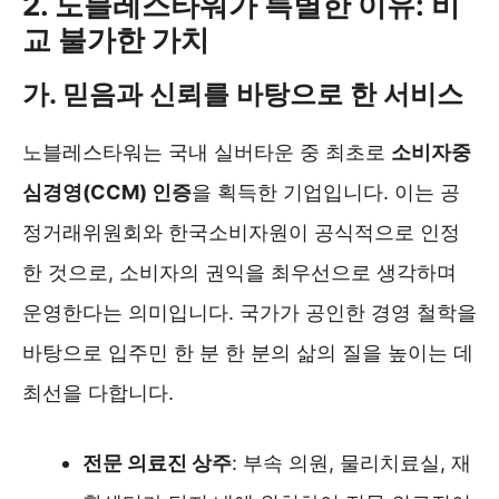
2. 노블레스타워가 특별한 이유: 비
교 불가한 가치
가. 믿음과 신뢰를 바탕으로 한 서비스
노블레스타워는 국내 실버타운 중 최초로
소비자중
심경영(CCM) 인증
을 획득한 기업입니다. 이는 공
정거래위원회와 한국소비자원이 공식적으로 인정
한 것으로, 소비자의 권익을 최우선으로 생각하며
운영한다는 의미입니다. 국가가 공인한 경영 철학을
바탕으로 입주민 한 분 한 분의 삶의 질을 높이는 데
최선을 다합니다.
전문 의료진 상주
: 부속 의원, 물리치료실, 재