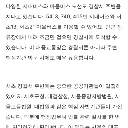
다양한 시내버스와 마을버스 노선도 경찰서 주변을
지나고 있습니다. 5413, 740, 405번 시내버스와 서
초13, 서초21 마을버스를 이용할 수 있어요. 인근 정
류장에서 내려 조금만 걸으면 경찰서에 도착할 수
있습니다. 이 대중교통망은 경찰서뿐 아니라 주변
행정기관 방문 시에도 매우 유용합니다.
서초경찰서 위치 및 대중교통 ❯❯
서초 경찰서 주변에는 중요한 공공기관들이 밀집해
있어요. 서초구청, 대검찰청, 서울중앙지방법원, 서
울고등법원, 대법원과 같은 핵심 사법기관들이 가깝
습니다. 덕분에 행정업무나 법률 관련 절차를 한 번
에 처리하기에 편리합니다. 이 일대는 서울의 대표