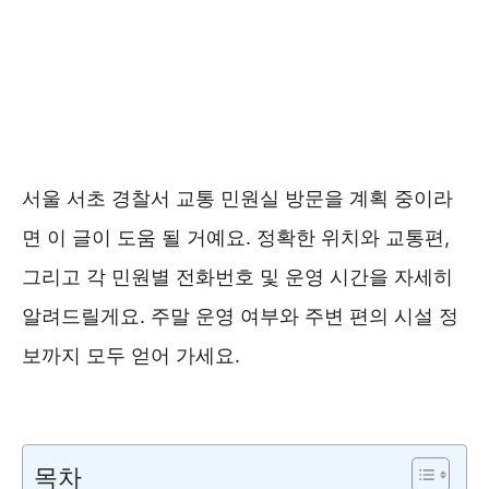
서울 서초 경찰서 교통 민원실 방문을 계획 중이라
면 이 글이 도움 될 거예요. 정확한 위치와 교통편,
그리고 각 민원별 전화번호 및 운영 시간을 자세히
알려드릴게요. 주말 운영 여부와 주변 편의 시설 정
보까지 모두 얻어 가세요.
서초경찰서 홈페이지 ❯❯
목차