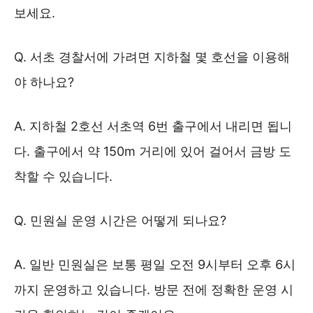
보세요.
Q. 서초 경찰서에 가려면 지하철 몇 호선을 이용해
야 하나요?
A. 지하철 2호선 서초역 6번 출구에서 내리면 됩니
다. 출구에서 약 150m 거리에 있어 걸어서 금방 도
착할 수 있습니다.
Q. 민원실 운영 시간은 어떻게 되나요?
A. 일반 민원실은 보통 평일 오전 9시부터 오후 6시
까지 운영하고 있습니다. 방문 전에 정확한 운영 시