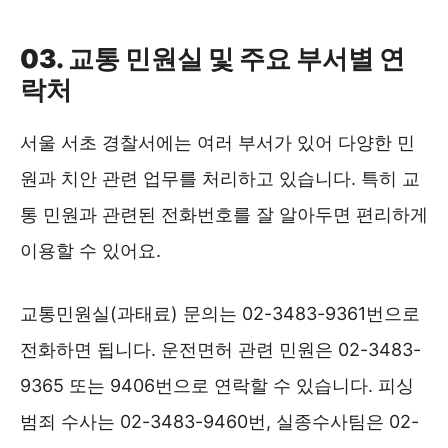
경찰민원포털 바로가기 ❯❯
03. 교통 민원실 및 주요 부서별 연
락처
서울 서초 경찰서에는 여러 부서가 있어 다양한 민
원과 치안 관련 업무를 처리하고 있습니다. 특히 교
통 민원과 관련된 전화번호를 잘 알아두면 편리하게
이용할 수 있어요.
교통민원실(과태료) 문의는 02-3483-9361번으로
전화하면 됩니다. 운전면허 관련 민원은 02-3483-
9365 또는 9406번으로 연락할 수 있습니다. 피싱
범죄 수사는 02-3483-9460번, 실종수사팀은 02-