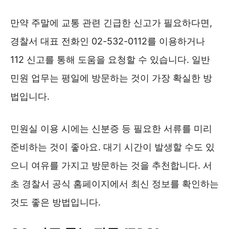
만약 주말에 교통 관련 긴급한 신고가 필요하다면,
경찰서 대표 전화인 02-532-0112를 이용하거나
112 신고를 통해 도움을 요청할 수 있습니다. 일반
민원 업무는 평일에 방문하는 것이 가장 확실한 방
법입니다.
민원실 이용 시에는 신분증 등 필요한 서류를 미리
준비하는 것이 좋아요. 대기 시간이 발생할 수도 있
으니 여유를 가지고 방문하는 것을 추천합니다. 서
초 경찰서 공식 홈페이지에서 최신 정보를 확인하는
것도 좋은 방법입니다.