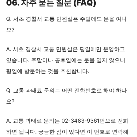
06. 자주 묻는 질문 (FAQ)
Q. 서초 경찰서 교통 민원실은 주말에도 문을 여나
요?
A. 서초 경찰서 교통 민원실은 평일에만 운영하고
있습니다. 주말이나 공휴일에는 문을 열지 않으니
평일에 방문하는 것을 추천합니다.
Q. 교통 과태료 문의는 어떤 전화번호로 해야 하나
요?
A. 교통 과태료 문의는 02-3483-9361번으로 전화
하면 됩니다. 궁금한 점이 있다면 이 번호로 연락해