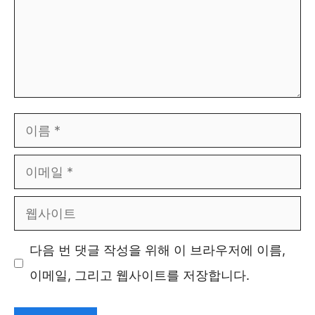
이
름
이
메
웹
일
사
다음 번 댓글 작성을 위해 이 브라우저에 이름,
이
이메일, 그리고 웹사이트를 저장합니다.
트