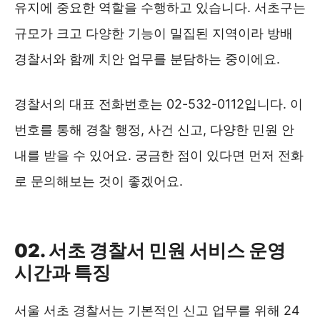
유지에 중요한 역할을 수행하고 있습니다. 서초구는
규모가 크고 다양한 기능이 밀집된 지역이라 방배
경찰서와 함께 치안 업무를 분담하는 중이에요.
경찰서의 대표 전화번호는 02-532-0112입니다. 이
번호를 통해 경찰 행정, 사건 신고, 다양한 민원 안
내를 받을 수 있어요. 궁금한 점이 있다면 먼저 전화
로 문의해보는 것이 좋겠어요.
서초경찰서 위치 및 대중교통 ❯❯
02. 서초 경찰서 민원 서비스 운영
시간과 특징
서울 서초 경찰서는 기본적인 신고 업무를 위해 24