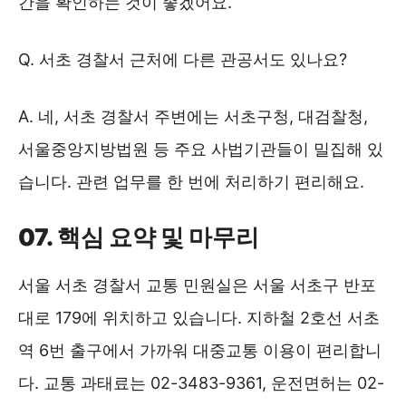
간을 확인하는 것이 좋겠어요.
Q. 서초 경찰서 근처에 다른 관공서도 있나요?
A. 네, 서초 경찰서 주변에는 서초구청, 대검찰청,
서울중앙지방법원 등 주요 사법기관들이 밀집해 있
습니다. 관련 업무를 한 번에 처리하기 편리해요.
07. 핵심 요약 및 마무리
서울 서초 경찰서 교통 민원실은 서울 서초구 반포
대로 179에 위치하고 있습니다. 지하철 2호선 서초
역 6번 출구에서 가까워 대중교통 이용이 편리합니
다. 교통 과태료는 02-3483-9361, 운전면허는 02-