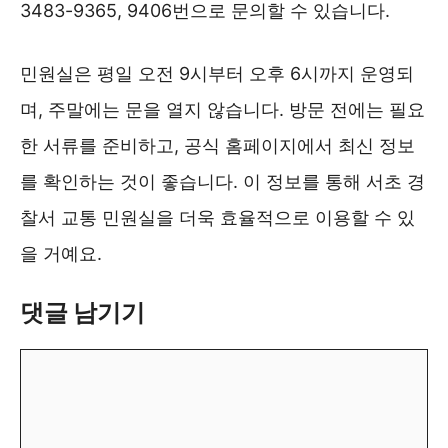
3483-9365, 9406번으로 문의할 수 있습니다.
민원실은 평일 오전 9시부터 오후 6시까지 운영되
며, 주말에는 문을 열지 않습니다. 방문 전에는 필요
한 서류를 준비하고, 공식 홈페이지에서 최신 정보
를 확인하는 것이 좋습니다. 이 정보를 통해 서초 경
찰서 교통 민원실을 더욱 효율적으로 이용할 수 있
을 거예요.
댓글 남기기
댓
글