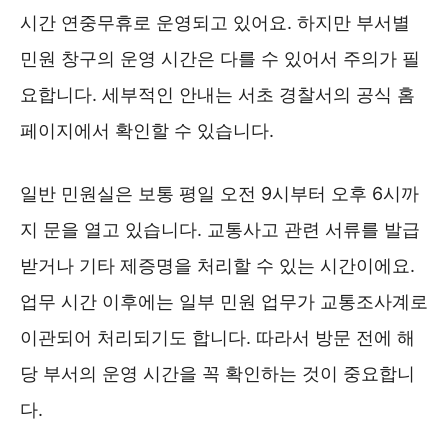
시간 연중무휴로 운영되고 있어요. 하지만 부서별
민원 창구의 운영 시간은 다를 수 있어서 주의가 필
요합니다. 세부적인 안내는 서초 경찰서의 공식 홈
페이지에서 확인할 수 있습니다.
일반 민원실은 보통 평일 오전 9시부터 오후 6시까
지 문을 열고 있습니다. 교통사고 관련 서류를 발급
받거나 기타 제증명을 처리할 수 있는 시간이에요.
업무 시간 이후에는 일부 민원 업무가 교통조사계로
이관되어 처리되기도 합니다. 따라서 방문 전에 해
당 부서의 운영 시간을 꼭 확인하는 것이 중요합니
다.