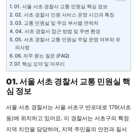
01. 서울 서초 경찰서 교통 민원실 핵심 정보
02. 서초 경찰서 민원 서비스 운영 시간과 특징
03. 교통 민원실 및 주요 부서별 연락처
04. 서초 경찰서 접근 방법 및 주변 환경
05. 서초 경찰서 교통 민원실 주말 운영 여부와 유
의사항
06. 자주 묻는 질문 (FAQ)
07. 핵심 요약 및 마무리
01. 서울 서초 경찰서 교통 민원실 핵
심 정보
서울 서초 경찰서는 서울 서초구 반포대로 179(서초
동)에 위치하고 있어요. 이 경찰서는 서초구의 특정
지역 치안을 담당하며, 지역 주민들의 안전과 질서