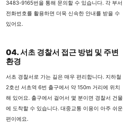
3483-9165번을 통해 문의할 수 있습니다. 각 부서
전화번호를 활용하면 더욱 신속한 안내를 받을 수
있어요.
서초경찰서 부서별 연락처 ❯❯
04. 서초 경찰서 접근 방법 및 주변
환경
서초 경찰서로 가는 길은 매우 편리합니다. 지하철
2호선 서초역 6번 출구에서 약 150m 거리에 위치
해 있어요. 출구에서 걸어서 몇 분이면 경찰서 건물
에 도착할 수 있습니다. 대중교통 이용이 아주 쉬운
편이에요.