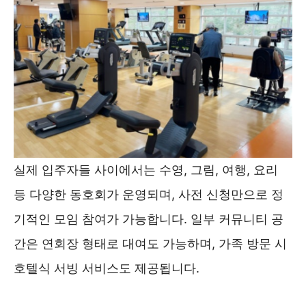
실제 입주자들 사이에서는 수영, 그림, 여행, 요리
등 다양한 동호회가 운영되며, 사전 신청만으로 정
기적인 모임 참여가 가능합니다. 일부 커뮤니티 공
간은 연회장 형태로 대여도 가능하며, 가족 방문 시
호텔식 서빙 서비스도 제공됩니다.