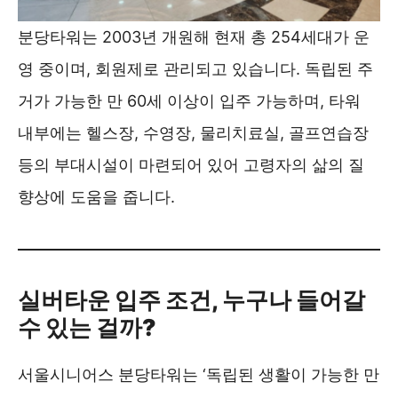
분당타워는 2003년 개원해 현재 총 254세대가 운
영 중이며, 회원제로 관리되고 있습니다. 독립된 주
거가 가능한 만 60세 이상이 입주 가능하며, 타워
내부에는 헬스장, 수영장, 물리치료실, 골프연습장
등의 부대시설이 마련되어 있어 고령자의 삶의 질
향상에 도움을 줍니다.
실버타운 입주 조건, 누구나 들어갈
수 있는 걸까?
서울시니어스 분당타워는 ‘독립된 생활이 가능한 만