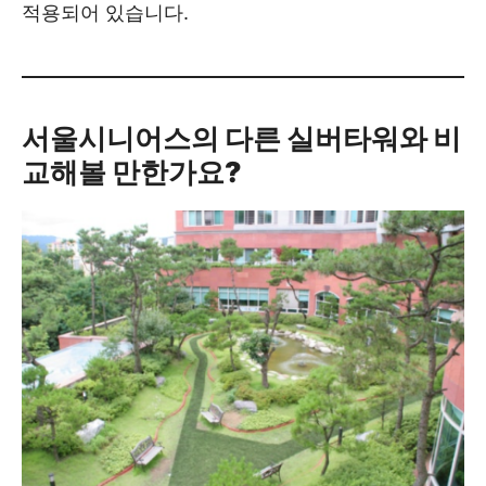
적용되어 있습니다.
서울시니어스의 다른 실버타워와 비
교해볼 만한가요?