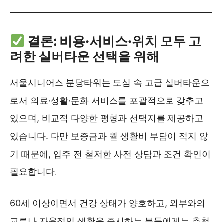
결론: 비용·서비스·위치 모두 고
려한 실버타운 선택을 위해
서울시니어스 분당타워는 도심 속 고급 실버타운으
로서 의료·생활·문화 서비스를 포괄적으로 갖추고
있으며, 비교적 다양한 평형과 선택지를 제공하고
있습니다. 다만 보증금과 월 생활비 부담이 적지 않
기 때문에, 입주 전 철저한 사전 상담과 조건 확인이
필요합니다.
60세 이상이면서 건강 상태가 양호하고, 외부와의
교류나 자율적인 생활을 중시하는 분들에게는 추천