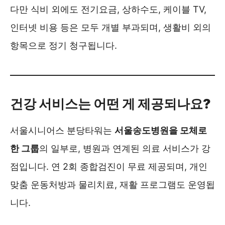
다만 식비 외에도 전기요금, 상하수도, 케이블 TV,
인터넷 비용 등은 모두 개별 부과되며, 생활비 외의
항목으로 정기 청구됩니다.
건강 서비스는 어떤 게 제공되나요?
서울시니어스 분당타워는
서울송도병원을 모체로
한 그룹
의 일부로, 병원과 연계된 의료 서비스가 강
점입니다. 연 2회 종합검진이 무료 제공되며, 개인
맞춤 운동처방과 물리치료, 재활 프로그램도 운영됩
니다.