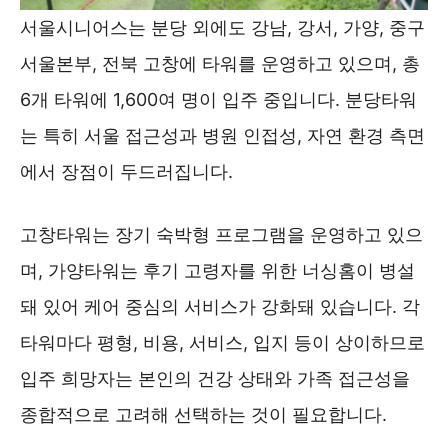
서울시니어스는 분당 외에도 강남, 강서, 가양, 중구
서울본부, 전북 고창에 타워를 운영하고 있으며, 총
6개 타워에 1,600여 명이 입주 중입니다. 분당타워
는 특히 서울 접근성과 병원 인접성, 자연 환경 측면
에서 장점이 두드러집니다.
고창타워는 장기 숙박형 프로그램을 운영하고 있으
며, 가양타워는 후기 고령자를 위한 너싱홈이 병설
돼 있어 케어 중심의 서비스가 강화돼 있습니다. 각
타워마다 평형, 비용, 서비스, 입지 등이 상이하므로
입주 희망자는 본인의 건강 상태와 가족 접근성을
종합적으로 고려해 선택하는 것이 필요합니다.