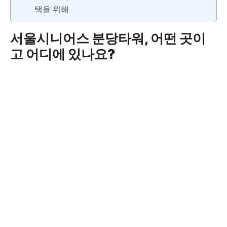
택을 위해
서울시니어스 분당타워, 어떤 곳이
고 어디에 있나요?