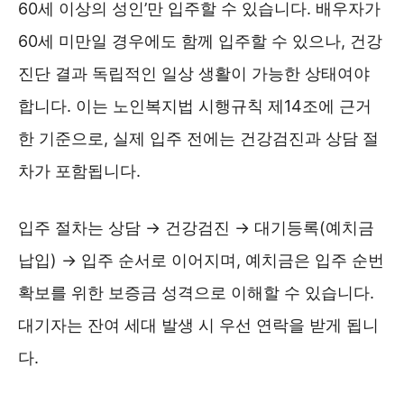
60세 이상의 성인’만 입주할 수 있습니다. 배우자가
60세 미만일 경우에도 함께 입주할 수 있으나, 건강
진단 결과 독립적인 일상 생활이 가능한 상태여야
합니다. 이는 노인복지법 시행규칙 제14조에 근거
한 기준으로, 실제 입주 전에는 건강검진과 상담 절
차가 포함됩니다.
입주 절차는 상담 → 건강검진 → 대기등록(예치금
납입) → 입주 순서로 이어지며, 예치금은 입주 순번
확보를 위한 보증금 성격으로 이해할 수 있습니다.
대기자는 잔여 세대 발생 시 우선 연락을 받게 됩니
다.