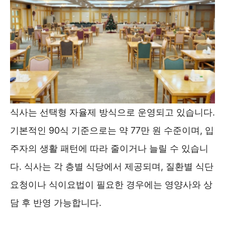
식사는 선택형 자율제 방식으로 운영되고 있습니다.
기본적인 90식 기준으로는 약 77만 원 수준이며, 입
주자의 생활 패턴에 따라 줄이거나 늘릴 수 있습니
다. 식사는 각 층별 식당에서 제공되며, 질환별 식단
요청이나 식이요법이 필요한 경우에는 영양사와 상
담 후 반영 가능합니다.