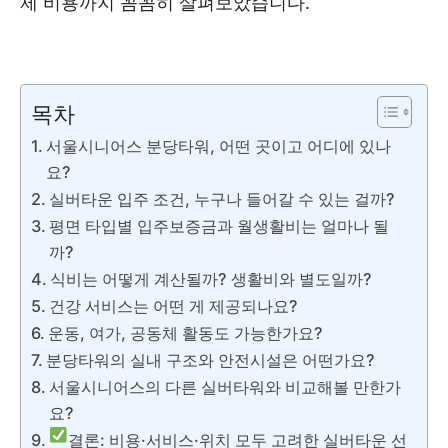
제 비용까지 꼼꼼히 살펴보았습니다.
서울시니어스 분당타워 ❯❯
목차
서울시니어스 분당타워, 어떤 곳이고 어디에 있나
요?
실버타운 입주 조건, 누구나 들어갈 수 있는 걸까?
평면 타입별 입주보증금과 월생활비는 얼마나 될
까?
식비는 어떻게 계산될까? 생활비와 별도일까?
건강 서비스는 어떤 게 제공되나요?
운동, 여가, 공동체 활동도 가능한가요?
분당타워의 실내 구조와 안전시설은 어떤가요?
서울시니어스의 다른 실버타워와 비교해볼 만한가
요?
결론: 비용·서비스·위치 모두 고려한 실버타운 선