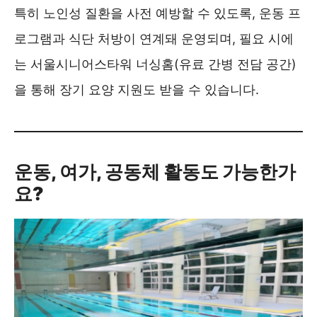
특히 노인성 질환을 사전 예방할 수 있도록, 운동 프
로그램과 식단 처방이 연계돼 운영되며, 필요 시에
는 서울시니어스타워 너싱홈(유료 간병 전담 공간)
을 통해 장기 요양 지원도 받을 수 있습니다.
운동, 여가, 공동체 활동도 가능한가
요?