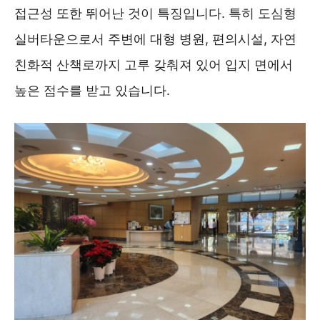
접근성 또한 뛰어난 것이 특징입니다. 특히 도심형
실버타운으로서 주변에 대형 병원, 편의시설, 자연
친화적 산책로까지 고루 갖춰져 있어 입지 면에서
높은 점수를 받고 있습니다.