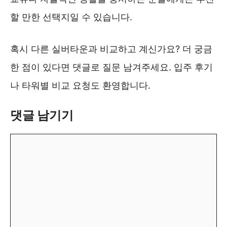
할 만한 선택지일 수 있습니다.
혹시 다른 실버타운과 비교하고 계신가요? 더 궁금
한 점이 있다면 댓글로 질문 남겨주세요. 입주 후기
나 타워별 비교 요청도 환영합니다.
댓글 남기기
댓
글