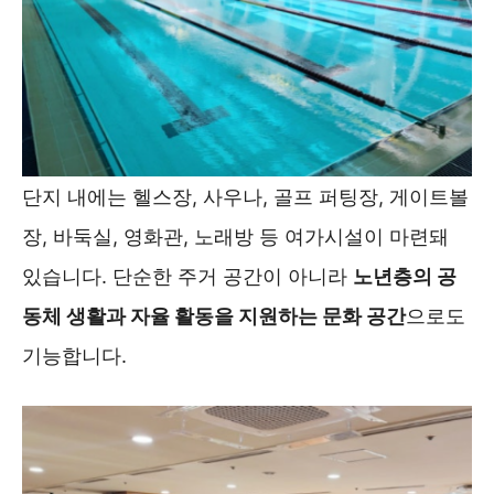
단지 내에는 헬스장, 사우나, 골프 퍼팅장, 게이트볼
장, 바둑실, 영화관, 노래방 등 여가시설이 마련돼
있습니다. 단순한 주거 공간이 아니라
노년층의 공
동체 생활과 자율 활동을 지원하는 문화 공간
으로도
기능합니다.