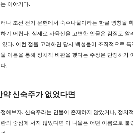
는 이야기다.
러나 조선 전기 문헌에서 숙주나물이라는 한글 명칭을 
하기 어렵다. 실제로 사육신을 고변한 인물은 김질로 알
 있다. 이런 점을 고려하면 당시 백성들이 조직적으로 특
물 이름을 통해 정치적 비판을 했다는 주장은 단정하기 
다.
단종의 죽음과 신숙주의 배신 ❯❯
만약 신숙주가 없었다면
정해보자. 신숙주라는 인물이 존재하지 않았거나, 정치
란의 중심에 서지 않았다면 이 나물은 어떤 이름으로 불