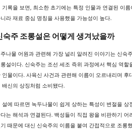
 기록을 보면, 최소한 초기에는 특정 인물과 연결된 이름
니라 재료 중심 명칭을 사용했을 가능성이 높다.
신숙주 조롱설은 어떻게 생겨났을까
주나물 어원과 관련해 가장 널리 알려진 이야기는 신숙
롱설이다. 신숙주는 조선 세조 즉위 과정에서 핵심 역할
 인물이다. 사육신 사건과 관련해 이름이 오르내리며 후
 배신의 상징처럼 소비됐다.
 설에 따르면 녹두나물이 쉽게 상하는 특성이 변절을 상
다는 해석과 연결된다. 백성들이 직접 왕을 비판하기 어
기 때문에 대신 신숙주의 이름을 붙여 간접적으로 조롱