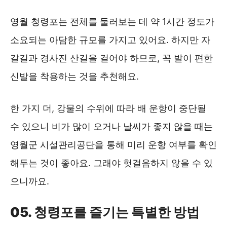
영월 청령포는 전체를 둘러보는 데 약 1시간 정도가
소요되는 아담한 규모를 가지고 있어요. 하지만 자
갈길과 경사진 산길을 걸어야 하므로, 꼭 발이 편한
신발을 착용하는 것을 추천해요.
한 가지 더, 강물의 수위에 따라 배 운항이 중단될
수 있으니 비가 많이 오거나 날씨가 좋지 않을 때는
영월군 시설관리공단을 통해 미리 운항 여부를 확인
해두는 것이 좋아요. 그래야 헛걸음하지 않을 수 있
으니까요.
05. 청령포를 즐기는 특별한 방법