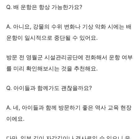
Q. 배 운항은 항상 가능한가요?
A. 아니요, 강물의 수위 변화나 기상 악화 시에는 배
운항이 일시적으로 중단될 수 있어요.
방문 전 영월군 시설관리공단에 전화해서 운항 여부
를 미리 확인해보시는 것을 추천해요.
Q. 아이들과 함께가도 괜찮을까요?
A. 네, 아이들과 함께 방문하기 좋은 역사 교육 현장
이에요.
다만, 일부 길이 자갈길이나 경사로일 수 있으니 유