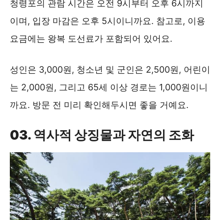
청령포의 관람 시간은 오전 9시부터 오후 6시까지
이며, 입장 마감은 오후 5시이니까요. 참고로, 이용
요금에는 왕복 도선료가 포함되어 있어요.
성인은 3,000원, 청소년 및 군인은 2,500원, 어린이
는 2,000원, 그리고 65세 이상 경로는 1,000원이니
까요. 방문 전 미리 확인해두시면 좋을 거예요.
03. 역사적 상징물과 자연의 조화