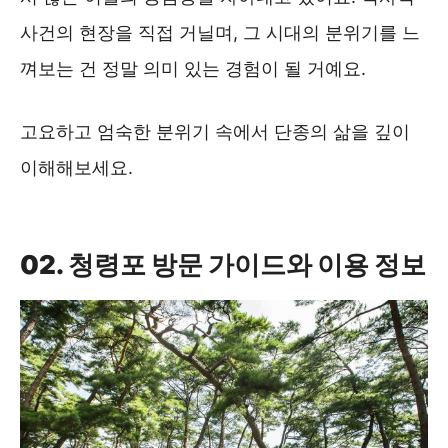
사건의 현장을 직접 거닐며, 그 시대의 분위기를 느
껴보는 건 정말 의미 있는 경험이 될 거예요.
고요하고 엄숙한 분위기 속에서 단종의 삶을 깊이
이해해보세요.
단종의죽음과 한명회,신숙주는? ❯❯
02. 청령포 방문 가이드와 이용 정보