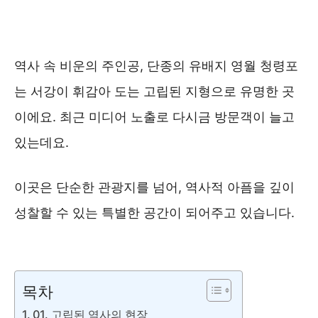
역사 속 비운의 주인공, 단종의 유배지 영월 청령포
는 서강이 휘감아 도는 고립된 지형으로 유명한 곳
이에요. 최근 미디어 노출로 다시금 방문객이 늘고
있는데요.
이곳은 단순한 관광지를 넘어, 역사적 아픔을 깊이
성찰할 수 있는 특별한 공간이 되어주고 있습니다.
강원도 영월관광 ❯❯
목차
01. 고립된 역사의 현장