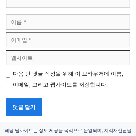
이
름
이
메
웹
일
사
다음 번 댓글 작성을 위해 이 브라우저에 이름,
이
이메일, 그리고 웹사이트를 저장합니다.
트
해당 웹사이트는 정보 제공을 목적으로 운영되며, 지적재산권을