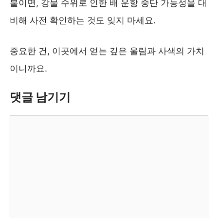
붙이면, 강물 수위로 인한 배 운항 중단 가능성을 대
비해 사전 확인하는 것도 잊지 마세요.
중요한 건, 이곳에서 얻는 깊은 울림과 사색의 가치
이니까요.
댓글 남기기
댓
글