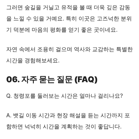
그러면 숲길을 거닐고 유적을 볼 때 더욱 깊은 감동
을 느낄 수 있을 거예요. 특히 이곳은 고즈넉한 분위
기 덕분에 마음의 평화를 얻기 좋은 곳이네요.
자연 속에서 조용히 걸으며 역사와 교감하는 특별한
시간을 경험해보세요.
06. 자주 묻는 질문 (FAQ)
Q. 청령포를 둘러보는 시간은 얼마나 걸리나요?
A. 뱃길 이동 시간과 현장 해설을 듣는 시간까지 포
함하면 넉넉히 시간을 계획하는 것이 좋답니다.