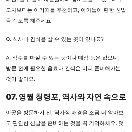
모차보다는 아기띠를 추천하고, 아이들이 편한 신발
을 신도록 해주세요.
Q. 식사나 간식을 살 수 있는 곳이 있나요?
A. 식수를 마실 수 있는 곳이나 매점 등은 없으니,
방문 전에 필요한 음료나 간식은 미리 준비해가는
것이 좋아요.
07. 영월 청령포, 역사와 자연 속으로
이곳을 방문하기 전, 역사적 배경을 조금 더 알아보
고 편안한 신발을 준비하는 것을 꼭 기억하세요. 덧