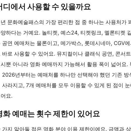
어디에서 사용할 수 있을까요
년 문화예술패스의 가장 편리한 점 중 하나는 사용처가 
양하다는 거예요. 놀티켓, 예스24, 티켓링크, 멜론티켓 
 공연 예매처는 물론이고, 메가박스, 롯데시네마, CGV
 바로 사용할 수 있어요. 뮤지컬이나 클래식 공연, 콘서트
시뿐 아니라 영화 예매까지 가능해서 활용 폭이 넓어요. 
 2026년부터는 예매처를 하나만 선택해야 했던 기존 방
 사라지고, 7개 예매처를 모두 이용할 수 있게 된 점이 
어요.
영화 예매는 횟수 제한이 있어요
 가지 알아둘 점은 영화 분야 이용 제한이에요. 금액과 상