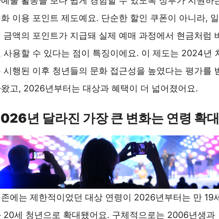
예술 활동을 보다 쉽게 경험할 수 있도록 정부가 지원하
화 이용 포인트 제도예요. 단순한 할인 쿠폰이 아니라, 일
 금액의 포인트가 지급돼 실제 예매 과정에서 현금처럼 
 사용할 수 있다는 점이 특징이에요. 이 제도는 2024년 
 시행된 이후 청년들의 문화 접근성을 높였다는 평가를 
왔고, 2026년부터는 대상과 혜택이 더 넓어졌어요.
2026년 달라진 가장 큰 변화는 연령 확
존에는 제한적이었던 대상 연령이 2026년부터는 만 19
 20세 청년으로 확대됐어요. 구체적으로는 2006년생과