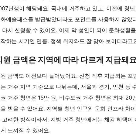
007년생이 해당돼요. 국내에 거주하고 있고, 이전에 청년
문화예술패스를 발급받았더라도 포인트를 사용하지 않았
 다시 신청할 수 있어요. 이제 막 성인이 되어 문화생활을
작하는 시기인 만큼, 정책 취지와도 잘 맞아 보이더라고요
지원 금액은 지역에 따라 다르게 지급돼
원 금액도 이전보다 늘어났어요. 신청 직후 지급되는 포
는 거주 지역 기준으로 나뉘는데, 서울과 경기, 인천 등 
권 거주 청년은 15만 원, 비수도권 거주 청년은 최대 20
을 받을 수 있어요. 지역별 청년 인구와 문화 인프라 차이
 고려한 방식이라서, 지방 거주 청년에게는 체감 혜택이 
게 느껴질 수 있어요.