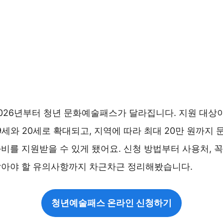
026년부터 청년 문화예술패스가 달라집니다. 지원 대상
9세와 20세로 확대되고, 지역에 따라 최대 20만 원까지 
비를 지원받을 수 있게 됐어요. 신청 방법부터 사용처, 꼭
아야 할 유의사항까지 차근차근 정리해봤습니다.
청년예술패스 온라인 신청하기