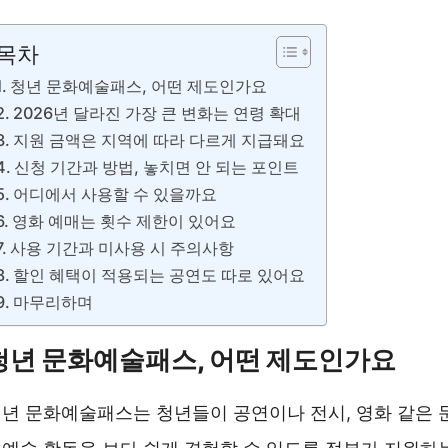
청년 문화예술패스 신청하기 ❯❯
목차
청년 문화예술패스, 어떤 제도인가요
2026년 달라진 가장 큰 변화는 연령 확대
지원 금액은 지역에 따라 다르게 지급돼요
신청 기간과 방법, 놓치면 안 되는 포인트
어디에서 사용할 수 있을까요
영화 예매는 횟수 제한이 있어요
사용 기간과 미사용 시 주의사항
할인 혜택이 적용되는 공연도 따로 있어요
마무리하며
청년 문화예술패스, 어떤 제도인가요
년 문화예술패스는 청년들이 공연이나 전시, 영화 같은 