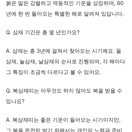
붉은 말은 강렬하고 역동적인 기운을 상징하며, 60
년에 한 번 돌아오는 특별한 해로 알려져 있답니다.
Q. 삼재 기간은 총 몇 년인가요?
A. 삼재는 총 3년에 걸쳐서 찾아오는 시기예요. 들
삼재, 눌삼재, 날삼재의 순서로 진행되며, 각 해마다
그 특징이 조금씩 다르다고 볼 수 있어요.
Q. 복삼재띠는 아무것도 하지 않아도 복을 받을 수
있나요?
A. 복삼재띠는 좋은 기운이 들어오는 시기이지만,
그 복을 온전히 받기 위해서는 개인의 노력과 준비