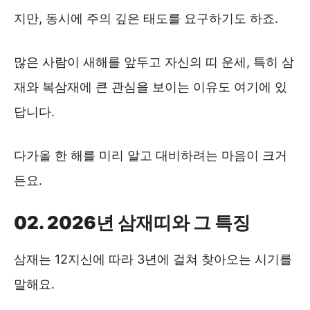
지만, 동시에 주의 깊은 태도를 요구하기도 하죠.
많은 사람이 새해를 앞두고 자신의 띠 운세, 특히 삼
재와 복삼재에 큰 관심을 보이는 이유도 여기에 있
답니다.
다가올 한 해를 미리 알고 대비하려는 마음이 크거
든요.
02. 2026년 삼재띠와 그 특징
삼재는 12지신에 따라 3년에 걸쳐 찾아오는 시기를
말해요.