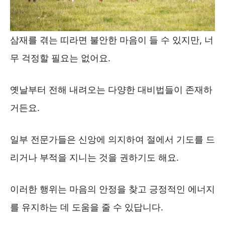
삼재를 겪는 띠라면 불안한 마음이 들 수 있지만, 너
무 걱정할 필요는 없어요.
옛날부터 전해 내려오는 다양한 대비법들이 존재하
거든요.
일부 전문가들은 신앙에 의지하여 절에서 기도를 드
리거나 부적을 지니는 것을 권하기도 해요.
이러한 행위는 마음의 안정을 찾고 긍정적인 에너지
를 유지하는 데 도움을 줄 수 있답니다.