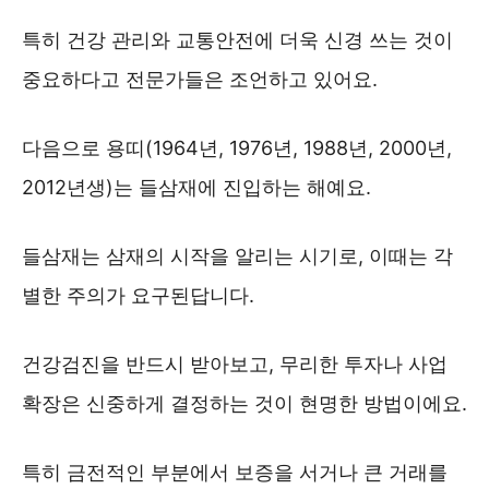
특히 건강 관리와 교통안전에 더욱 신경 쓰는 것이
중요하다고 전문가들은 조언하고 있어요.
다음으로 용띠(1964년, 1976년, 1988년, 2000년,
2012년생)는 들삼재에 진입하는 해예요.
들삼재는 삼재의 시작을 알리는 시기로, 이때는 각
별한 주의가 요구된답니다.
건강검진을 반드시 받아보고, 무리한 투자나 사업
확장은 신중하게 결정하는 것이 현명한 방법이에요.
특히 금전적인 부분에서 보증을 서거나 큰 거래를