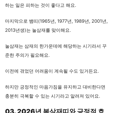
하는 일은 피하는 것이 좋다고 해요.
마지막으로 뱀띠(1965년, 1977년, 1989년, 2001년,
2013년생)는 눌삼재를 맞이해요.
눌삼재는 삼재의 한가운데에 해당하는 시기라서 꾸
준한 주의가 필요해요.
이전에 겪었던 어려움이 계속될 수도 있거든요.
하지만 긍정적인 마음가짐을 유지하고 대비한다면
충분히 극복할 수 있는 시기라고 알려져 있어요.
03. 2026년 복삼재띠와 긍정적 흐