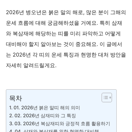
2026년 병오년은 붉은 말의 해로, 많은 분이 그해의
운세 흐름에 대해 궁금해하셨을 거예요. 특히 삼재
와 복삼재에 해당하는 띠를 미리 파악하고 어떻게
대비해야 할지 알아보는 것이 중요해요. 이 글에서
는 2026년 각 띠의 운세 특징과 현명한 대처 방안을
자세히 알려드릴게요.
우리나라 띠와 나이 알아보기 ❯❯
목차
01. 2026년 붉은 말띠 해의 의미
02. 2026년 삼재띠와 그 특징
03. 2026년 복삼재띠와 긍정적 흐름 활용하기
04. 삼재와 복삼재를 위한 현명한 대비책