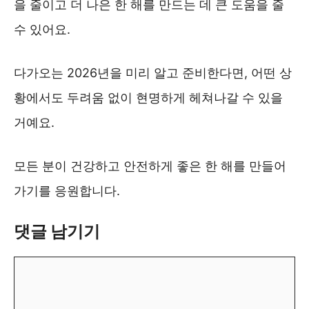
을 줄이고 더 나은 한 해를 만드는 데 큰 도움을 줄
수 있어요.
다가오는 2026년을 미리 알고 준비한다면, 어떤 상
황에서도 두려움 없이 현명하게 헤쳐나갈 수 있을
거예요.
모든 분이 건강하고 안전하게 좋은 한 해를 만들어
가기를 응원합니다.
댓글 남기기
댓
글