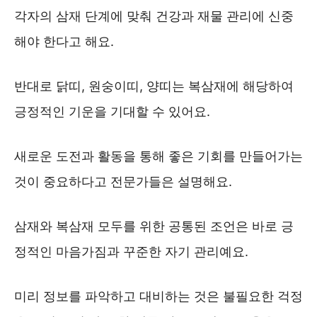
각자의 삼재 단계에 맞춰 건강과 재물 관리에 신중
해야 한다고 해요.
반대로 닭띠, 원숭이띠, 양띠는 복삼재에 해당하여
긍정적인 기운을 기대할 수 있어요.
새로운 도전과 활동을 통해 좋은 기회를 만들어가는
것이 중요하다고 전문가들은 설명해요.
삼재와 복삼재 모두를 위한 공통된 조언은 바로 긍
정적인 마음가짐과 꾸준한 자기 관리예요.
미리 정보를 파악하고 대비하는 것은 불필요한 걱정