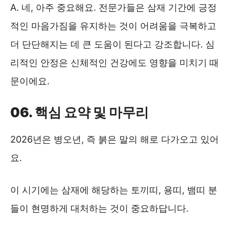
A. 네, 아주 중요해요. 전문가들은 삼재 기간에 긍정
적인 마음가짐을 유지하는 것이 어려움을 극복하고
더 단단해지는 데 큰 도움이 된다고 강조합니다. 심
리적인 안정은 신체적인 건강에도 영향을 미치기 때
문이에요.
06. 핵심 요약 및 마무리
2026년은 병오년, 즉 붉은 말의 해로 다가오고 있어
요.
이 시기에는 삼재에 해당하는 토끼띠, 용띠, 뱀띠 분
들이 현명하게 대처하는 것이 중요하답니다.