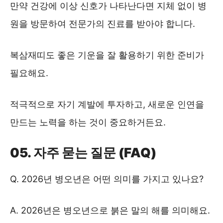
만약 건강에 이상 신호가 나타난다면 지체 없이 병
원을 방문하여 전문가의 진료를 받아야 합니다.
복삼재띠도 좋은 기운을 잘 활용하기 위한 준비가
필요해요.
적극적으로 자기 계발에 투자하고, 새로운 인연을
만드는 노력을 하는 것이 중요하거든요.
05. 자주 묻는 질문 (FAQ)
Q. 2026년 병오년은 어떤 의미를 가지고 있나요?
A. 2026년은 병오년으로 붉은 말의 해를 의미해요.