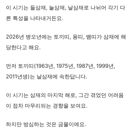
이 시기는 들삼재, 눌삼재, 날삼재로 나뉘어 각기 다
른 특성을 나타내거든요.
2026년 병오년에는 토끼띠, 용띠, 뱀띠가 삼재에 해
당한다고 해요.
먼저 토끼띠(1963년, 1975년, 1987년, 1999년,
2011년생)는 날삼재에 속한답니다.
이 시기는 삼재의 마지막 해로, 그간 겪었던 어려움
이 점차 마무리되는 경향을 보여요.
하지만 방심하는 것은 금물이에요.