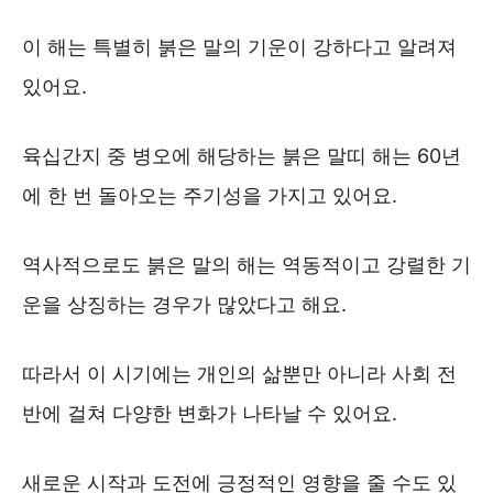
이 해는 특별히 붉은 말의 기운이 강하다고 알려져
있어요.
육십간지 중 병오에 해당하는 붉은 말띠 해는 60년
에 한 번 돌아오는 주기성을 가지고 있어요.
역사적으로도 붉은 말의 해는 역동적이고 강렬한 기
운을 상징하는 경우가 많았다고 해요.
따라서 이 시기에는 개인의 삶뿐만 아니라 사회 전
반에 걸쳐 다양한 변화가 나타날 수 있어요.
새로운 시작과 도전에 긍정적인 영향을 줄 수도 있