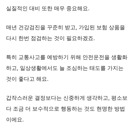
실질적인 대비 또한 매우 중요해요.
매년 건강검진을 꾸준히 받고, 가입된 보험 상품을
다시 한번 점검하는 것이 필요하겠죠.
특히 교통사고를 예방하기 위해 안전운전을 생활화
하고, 일상생활에서도 늘 조심하는 태도를 가지는
것이 좋다고 해요.
갑작스러운 결정보다는 신중하게 생각하고, 평소보
다 조금 더 보수적으로 행동하는 것도 현명한 방법
이에요.