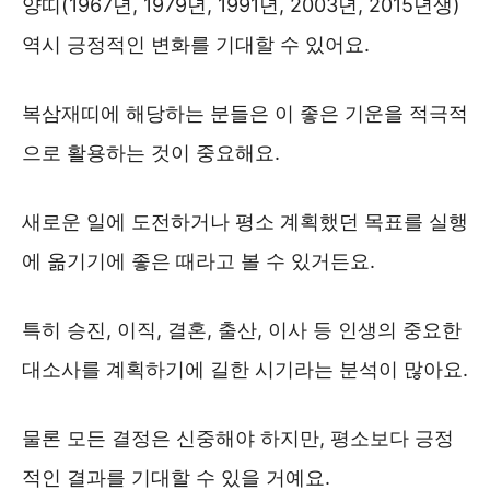
양띠(1967년, 1979년, 1991년, 2003년, 2015년생)
역시 긍정적인 변화를 기대할 수 있어요.
복삼재띠에 해당하는 분들은 이 좋은 기운을 적극적
으로 활용하는 것이 중요해요.
새로운 일에 도전하거나 평소 계획했던 목표를 실행
에 옮기기에 좋은 때라고 볼 수 있거든요.
특히 승진, 이직, 결혼, 출산, 이사 등 인생의 중요한
대소사를 계획하기에 길한 시기라는 분석이 많아요.
물론 모든 결정은 신중해야 하지만, 평소보다 긍정
적인 결과를 기대할 수 있을 거예요.