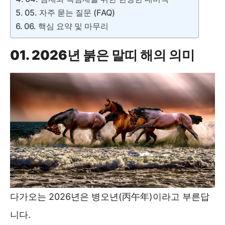
05. 자주 묻는 질문 (FAQ)
06. 핵심 요약 및 마무리
01. 2026년 붉은 말띠 해의 의미
다가오는 2026년은 병오년(丙午年)이라고 부른답
니다.