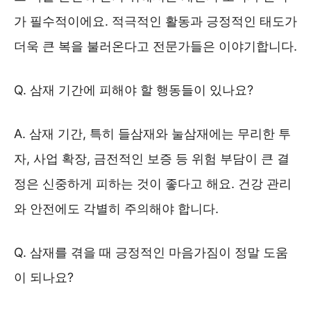
가 필수적이에요. 적극적인 활동과 긍정적인 태도가
더욱 큰 복을 불러온다고 전문가들은 이야기합니다.
Q. 삼재 기간에 피해야 할 행동들이 있나요?
A. 삼재 기간, 특히 들삼재와 눌삼재에는 무리한 투
자, 사업 확장, 금전적인 보증 등 위험 부담이 큰 결
정은 신중하게 피하는 것이 좋다고 해요. 건강 관리
와 안전에도 각별히 주의해야 합니다.
Q. 삼재를 겪을 때 긍정적인 마음가짐이 정말 도움
이 되나요?