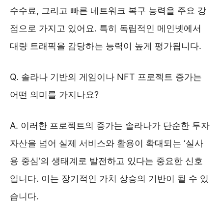
수수료, 그리고 빠른 네트워크 복구 능력을 주요 강
점으로 가지고 있어요. 특히 독립적인 메인넷에서
대량 트래픽을 감당하는 능력이 높게 평가됩니다.
Q. 솔라나 기반의 게임이나 NFT 프로젝트 증가는
어떤 의미를 가지나요?
A. 이러한 프로젝트의 증가는 솔라나가 단순한 투자
자산을 넘어 실제 서비스와 활용이 확대되는 ‘실사
용 중심’의 생태계로 발전하고 있다는 중요한 신호
입니다. 이는 장기적인 가치 상승의 기반이 될 수 있
습니다.