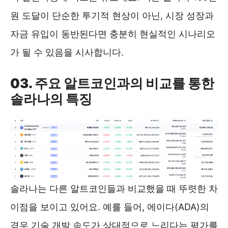
원 도달이 단순한 투기적 현상이 아닌, 시장 성장과
자금 유입이 동반된다면 충분히 현실적인 시나리오
가 될 수 있음을 시사합니다.
03. 주요 알트코인과의 비교를 통한
솔라나의 특징
솔라나는 다른 알트코인들과 비교했을 때 뚜렷한 차
이점을 보이고 있어요. 예를 들어, 에이다(ADA)의
경우 기술 개발 속도가 상대적으로 느리다는 평가를