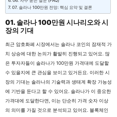
06. 자주 묻는 질문 (FAQ)
07. 솔라나 100만원 전망: 핵심 요약 및 결론
01. 솔라나 100만원 시나리오와 시
장의 기대
최근 암호화폐 시장에서는 솔라나 코인의 잠재적 가
치 상승에 대한 논의가 활발히 진행되고 있어요. 많
은 투자자들이 솔라나가 100만원 가격대에 도달할
수 있을지에 큰 관심을 보이고 있거든요. 이러한 시
장의 기대는 솔라나의 기술력과 생태계 확장 가능성
에 기반을 둔다고 할 수 있어요. 솔라나가 이 중요한
가격대에 도달한다면, 이는 단순히 가격 숫자 이상
의 의미를 가질 것으로 분석되고 있어요. 블록체인