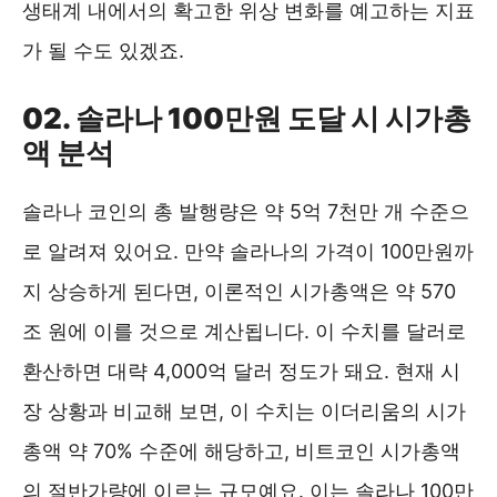
생태계 내에서의 확고한 위상 변화를 예고하는 지표
가 될 수도 있겠죠.
02. 솔라나 100만원 도달 시 시가총
액 분석
솔라나 코인의 총 발행량은 약 5억 7천만 개 수준으
로 알려져 있어요. 만약 솔라나의 가격이 100만원까
지 상승하게 된다면, 이론적인 시가총액은 약 570
조 원에 이를 것으로 계산됩니다. 이 수치를 달러로
환산하면 대략 4,000억 달러 정도가 돼요. 현재 시
장 상황과 비교해 보면, 이 수치는 이더리움의 시가
총액 약 70% 수준에 해당하고, 비트코인 시가총액
의 절반가량에 이르는 규모예요. 이는 솔라나 100만