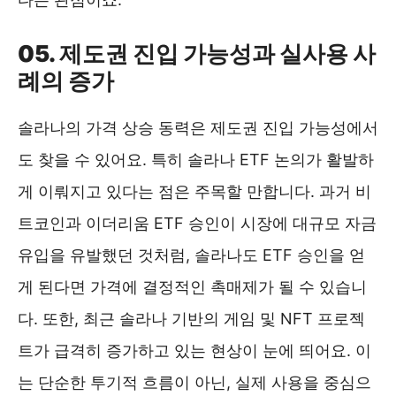
05. 제도권 진입 가능성과 실사용 사
례의 증가
솔라나의 가격 상승 동력은 제도권 진입 가능성에서
도 찾을 수 있어요. 특히 솔라나 ETF 논의가 활발하
게 이뤄지고 있다는 점은 주목할 만합니다. 과거 비
트코인과 이더리움 ETF 승인이 시장에 대규모 자금
유입을 유발했던 것처럼, 솔라나도 ETF 승인을 얻
게 된다면 가격에 결정적인 촉매제가 될 수 있습니
다. 또한, 최근 솔라나 기반의 게임 및 NFT 프로젝
트가 급격히 증가하고 있는 현상이 눈에 띄어요. 이
는 단순한 투기적 흐름이 아닌, 실제 사용을 중심으