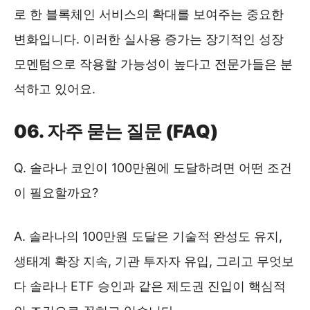
로 한 블록체인 서비스의 확대를 보여주는 중요한
변화입니다. 이러한 실사용 증가는 장기적인 성장
모멘텀으로 작용할 가능성이 높다고 전문가들은 분
석하고 있어요.
06. 자주 묻는 질문 (FAQ)
Q. 솔라나 코인이 100만원에 도달하려면 어떤 조건
이 필요할까요?
A. 솔라나의 100만원 도달은 기술적 완성도 유지,
생태계 확장 지속, 기관 투자자 유입, 그리고 무엇보
다 솔라나 ETF 승인과 같은 제도권 진입이 핵심적