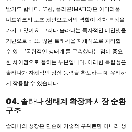
받기도 합니다. 또한, 폴리곤(MATIC)은 이더리움
네트워크의 보조 체인으로서의 역할이 강한 특징을
가지고 있어요. 그러나 솔라나는 독자적인 메인넷을
기반으로 해요. 많은 트래픽을 자체적으로 처리할
수 있는 ‘독립적인 생태계’를 구축했다는 점이 중요
한 차이점으로 꼽히는 부분입니다. 이러한 독립성은
솔라나가 자체적인 성장 동력을 확보하는 데 유리하
게 작용할 수 있습니다.
04. 솔라나 생태계 확장과 시장 순환
구조
솔라나의 성장은 단순히 기술적 우위뿐만 아니라 생