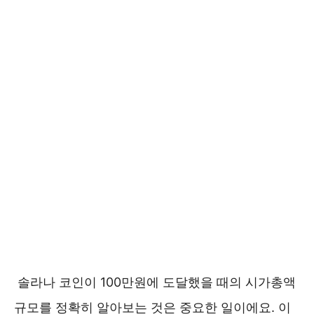
솔라나 코인이 100만원에 도달했을 때의 시가총액
규모를 정확히 알아보는 것은 중요한 일이에요. 이