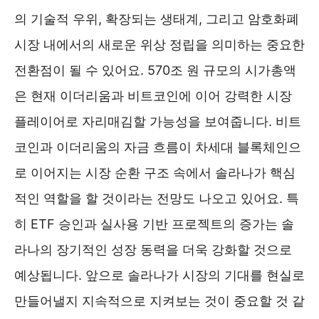
의 기술적 우위, 확장되는 생태계, 그리고 암호화폐
시장 내에서의 새로운 위상 정립을 의미하는 중요한
전환점이 될 수 있어요. 570조 원 규모의 시가총액
은 현재 이더리움과 비트코인에 이어 강력한 시장
플레이어로 자리매김할 가능성을 보여줍니다. 비트
코인과 이더리움의 자금 흐름이 차세대 블록체인으
로 이어지는 시장 순환 구조 속에서 솔라나가 핵심
적인 역할을 할 것이라는 전망도 나오고 있어요. 특
히 ETF 승인과 실사용 기반 프로젝트의 증가는 솔
라나의 장기적인 성장 동력을 더욱 강화할 것으로
예상됩니다. 앞으로 솔라나가 시장의 기대를 현실로
만들어낼지 지속적으로 지켜보는 것이 중요할 것 같