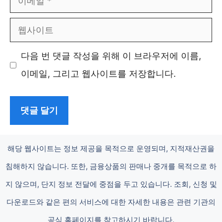
메
웹
일
사
다음 번 댓글 작성을 위해 이 브라우저에 이름,
이
이메일, 그리고 웹사이트를 저장합니다.
트
해당 웹사이트는 정보 제공을 목적으로 운영되며, 지적재산권을
침해하지 않습니다. 또한, 금융상품의 판매나 중개를 목적으로 하
지 않으며, 단지 정보 전달에 중점을 두고 있습니다. 조회, 신청 및
다운로드와 같은 편의 서비스에 대한 자세한 내용은 관련 기관의
공식 홈페이지를 참고하시기 바랍니다.