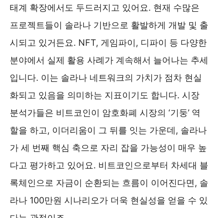
태계 확장에서도 두드러지고 있어요. 현재 수많은
프로젝트들이 솔라나 기반으로 활발하게 개발 및 출
시되고 있거든요. NFT, 게임파이, 디파이 등 다양한
분야에서 실제 활용 사례가 계속해서 늘어나는 추세
입니다. 이는 솔라나 네트워크의 가치가 점차 현실
화되고 있음을 의미하는 지표이기도 합니다. 시장
분석가들은 비트코인이 암호화폐 시장의 ‘기둥’ 역
할을 하고, 이더리움이 그 뒤를 잇는 가운데, 솔라나
가 세 번째 핵심 축으로 자리 잡을 가능성이 매우 높
다고 평가하고 있어요. 비트코인으로부터 차세대 블
록체인으로 자금이 순환되는 흐름이 이어진다면, 솔
라나 100만원 시나리오가 더욱 현실성을 얻을 수 있
다는 관점이죠.