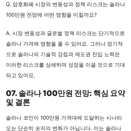
Q. 암호화폐 시장의 변동성과 정책 리스크는 솔라나
100만원 전망에 어떤 영향을 미칠까요?
A. 시장 변동성과 글로벌 정책 리스크는 단기적으로
솔라나 가격에 영향을 줄 수 있어요. 그러나 장기적
으로 솔라나의 기술적 강점과 제도권 진입 노력은
이러한 리스크를 상쇄하며 성장을 이끌 것으로 기대
되고 있어요.
07. 솔라나 100만원 전망: 핵심 요약
및 결론
솔라나 코인이 100만원 가격대에 도달하는 시나리
오는 단순히 숫자의 변화가 아닙니다. 이는 솔라나