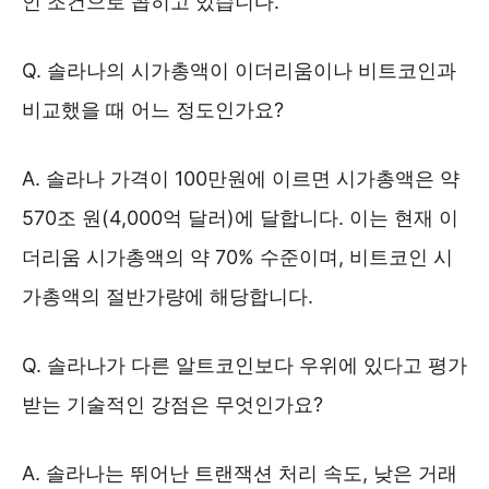
인 조건으로 꼽히고 있습니다.
Q. 솔라나의 시가총액이 이더리움이나 비트코인과
비교했을 때 어느 정도인가요?
A. 솔라나 가격이 100만원에 이르면 시가총액은 약
570조 원(4,000억 달러)에 달합니다. 이는 현재 이
더리움 시가총액의 약 70% 수준이며, 비트코인 시
가총액의 절반가량에 해당합니다.
Q. 솔라나가 다른 알트코인보다 우위에 있다고 평가
받는 기술적인 강점은 무엇인가요?
A. 솔라나는 뛰어난 트랜잭션 처리 속도, 낮은 거래