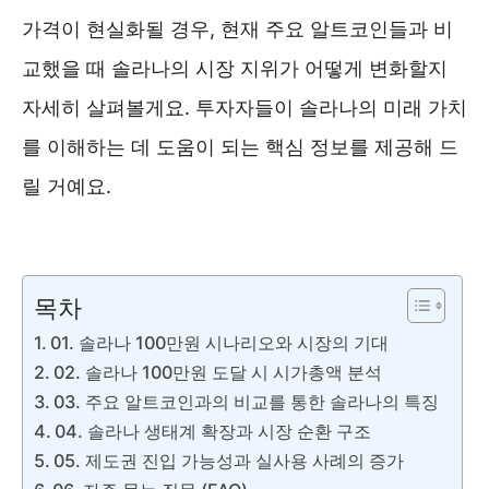
가격이 현실화될 경우, 현재 주요 알트코인들과 비
교했을 때 솔라나의 시장 지위가 어떻게 변화할지
자세히 살펴볼게요. 투자자들이 솔라나의 미래 가치
를 이해하는 데 도움이 되는 핵심 정보를 제공해 드
릴 거예요.
솔라나 시세확인 ❯❯
목차
01. 솔라나 100만원 시나리오와 시장의 기대
02. 솔라나 100만원 도달 시 시가총액 분석
03. 주요 알트코인과의 비교를 통한 솔라나의 특징
04. 솔라나 생태계 확장과 시장 순환 구조
05. 제도권 진입 가능성과 실사용 사례의 증가