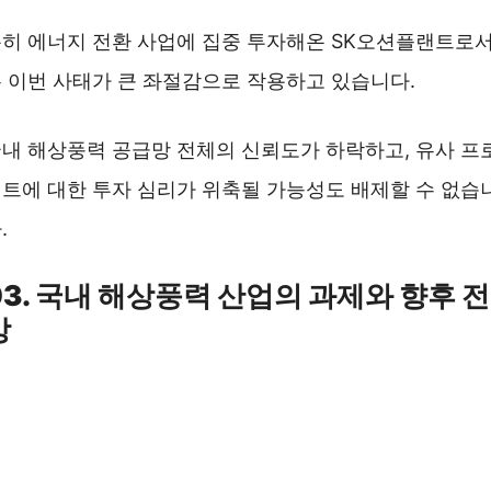
히 에너지 전환 사업에 집중 투자해온 SK오션플랜트로
 이번 사태가 큰 좌절감으로 작용하고 있습니다.
내 해상풍력 공급망 전체의 신뢰도가 하락하고, 유사 프
트에 대한 투자 심리가 위축될 가능성도 배제할 수 없습
.
03. 국내 해상풍력 산업의 과제와 향후 전
망