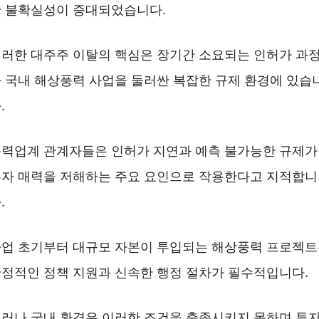
 불확실성이 증대되었습니다.
러한 대주주 이탈의 핵심은 장기간 소요되는 인허가 과
 국내 해상풍력 사업을 둘러싼 복잡한 규제 환경에 있습
.
력업계 관계자들은 인허가 지연과 예측 불가능한 규제가
자 매력을 저해하는 주요 요인으로 작용한다고 지적합니
.
업 초기부터 대규모 자본이 투입되는 해상풍력 프로젝
정적인 정책 지원과 신속한 행정 절차가 필수적입니다.
러나 국내 환경은 이러한 조건을 충족시키지 못하며 투