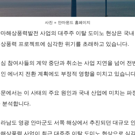
사진 = 안마윈드 홈페이지
마해상풍력발전 사업의 대주주 이탈 도미노 현상은 국내
상풍력 프로젝트에 심각한 위기를 초래하고 있습니다.
심 참여사들의 계약 중단과 취소는 사업 지연을 넘어 전
인 에너지 전환 계획에도 부정적 영향을 미치고 있습니다
문에서는 이 사태의 주요 원인과 국내 산업에 미치는 파
 분석합니다.
라남도 영광 안마군도 서쪽 해상에서 추진되던 대규모 
해상풍력 사업이 최근 대주주 이탈 도미노 현상으로 심