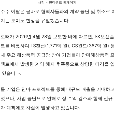
사진 = 안마윈드 홈페이지
주주 이탈은 곧바로 협력사들과의 계약 중단 및 취소로 
지는 도미노 현상을 유발했습니다.
로터가 2026년 4월 28일 보도한 바에 따르면, SK오션
트를 비롯하여 LS전선(1,771억 원), CS윈드(367억 원) 
내 주요 해상풍력 공급망 참여 기업들이 안마해상풍력 
젝트에서 발생한 계약 해지 후폭풍으로 상당한 타격을 
 있습니다.
들 기업은 안마 프로젝트를 통해 대규모 매출을 기대하
었으나, 사업 중단으로 인해 예상 수익 감소와 함께 신규
자 계획에도 차질이 발생하고 있습니다.