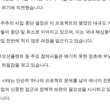
 위기에 직면했습니다.
주주의 사업 중단 결정은 이 프로젝트와 맺었던 대규모 
들의 중단 및 취소로 이어지고 있으며, 이는 국내 해상풍
업 전반에 적지 않은 파장을 일으키고 있습니다.
K오션플랜트 등 주요 참여사들은 예기치 못한 암초에 부
 좌절감을 겪고 있습니다.
 사태는 단순히 하나의 프로젝트 문제를 넘어 에너지 전
업의 신중한 접근과 정책적 보완의 필요성을 시사하고 
니다.