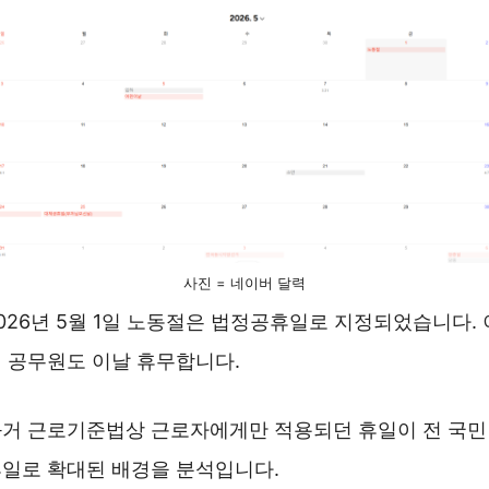
사진 = 네이버 달력
026년 5월 1일 노동절은 법정공휴일로 지정되었습니다. 
 공무원도 이날 휴무합니다.
거 근로기준법상 근로자에게만 적용되던 휴일이 전 국민
일로 확대된 배경을 분석입니다.