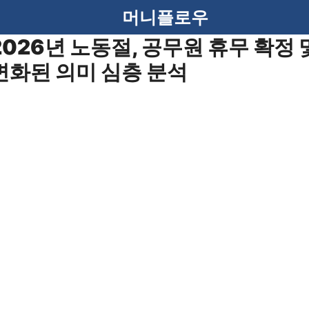
머니플로우
2026년 노동절, 공무원 휴무 확정 
변화된 의미 심층 분석