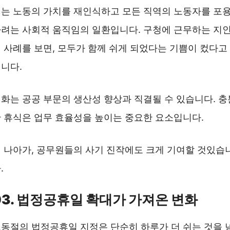
는 노동의 가치를 재인식하고 모든 직역의 노동자를 포
려는 사회적 움직임의 일환입니다. 구청에 근무하는 지
 사례를 보면, 모두가 함께 쉬게 되었다는 기쁨이 컸다고
니다.
화는 공공 부문의 생산성 향상과 직결될 수 있습니다. 충
 휴식은 업무 효율성을 높이는 중요한 요소입니다.
 나아가, 공무원들의 사기 진작에도 크게 기여할 것있습
.
03. 법정공휴일 확대가 가져온 변화
동절의 법정공휴일 지정은 단순히 하루가 더 쉬는 것을 