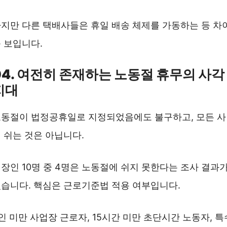
지만 다른 택배사들은 휴일 배송 체제를 가동하는 등 차
 보입니다.
04. 여전히 존재하는 노동절 휴무의 사각
지대
동절이 법정공휴일로 지정되었음에도 불구하고, 모든 
 쉬는 것은 아닙니다.
장인 10명 중 4명은 노동절에 쉬지 못한다는 조사 결과
습니다. 핵심은 근로기준법 적용 여부입니다.
인 미만 사업장 근로자, 15시간 미만 초단시간 노동자, 특