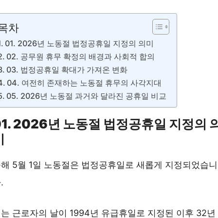
목차
01. 2026년 노동절 법정공휴일 지정의 의미
02. 공무원 휴무 확정의 배경과 사회적 합의
03. 법정공휴일 확대가 가져온 변화
04. 여전히 존재하는 노동절 휴무의 사각지대
05. 2026년 노동절 과거와 달라진 공휴일 비교
01. 2026년 노동절 법정공휴일 지정의 
미
해 5월 1일 노동절은 법정공휴일로 새롭게 지정되었습니
.
는 근로자의 날이 1994년 유급휴일로 지정된 이후 32년