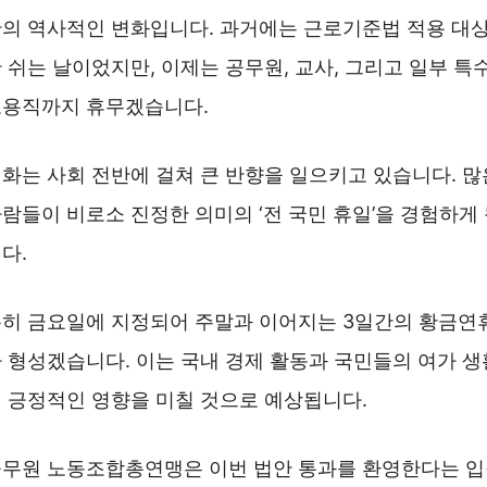
의 역사적인 변화입니다. 과거에는 근로기준법 적용 대
 쉬는 날이었지만, 이제는 공무원, 교사, 그리고 일부 특
용직까지 휴무겠습니다.
화는 사회 전반에 걸쳐 큰 반향을 일으키고 있습니다. 많
람들이 비로소 진정한 의미의 ‘전 국민 휴일’을 경험하게
다.
히 금요일에 지정되어 주말과 이어지는 3일간의 황금연
 형성겠습니다. 이는 국내 경제 활동과 국민들의 여가 생
 긍정적인 영향을 미칠 것으로 예상됩니다.
무원 노동조합총연맹은 이번 법안 통과를 환영한다는 