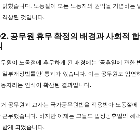
 밝혔습니다. 노동절이 모든 노동자의 권익을 기념하는 
 격상된 것입니다.
02. 공무원 휴무 확정의 배경과 사회적 합
의
무원이 노동절에 휴무하게 된 배경에는 ‘공휴일에 관한 
 일부개정법률안’ 통과가 있습니다. 이는 공무원도 엄연
동자라는 인식이 확산된 결과입니다.
거 공무원과 교사는 국가공무원법을 적용받아 노동절에
 근무했습니다. 하지만 이제는 그들도 법정공휴일의 혜
 받게 되었습니다.