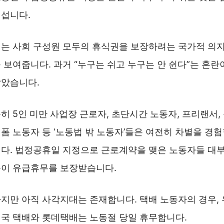
섭니다.
는 사회 구성원 모두의 휴식권을 보장하려는 국가적 의
 보여줍니다. 과거 “누구는 쉬고 누구는 안 쉰다”는 혼란
았습니다.
히 5인 미만 사업장 근로자, 초단시간 노동자, 프리랜서,
폼 노동자 등 ‘노동법 밖 노동자’들은 여전히 차별을 경
다. 법정공휴일 지정으로 근로계약을 맺은 노동자들 대
이 유급휴무를 보장받습니다.
지만 아직 사각지대는 존재합니다. 택배 노동자의 경우, 
국 택배와 롯데택배는 노동절 당일 휴무합니다.