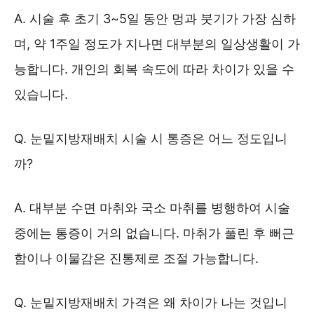
A. 시술 후 초기 3~5일 동안 멍과 붓기가 가장 심하
며, 약 1주일 정도가 지나면 대부분의 일상생활이 가
능합니다. 개인의 회복 속도에 따라 차이가 있을 수
있습니다.
Q. 눈밑지방재배치 시술 시 통증은 어느 정도입니
까?
A. 대부분 수면 마취와 국소 마취를 병행하여 시술
중에는 통증이 거의 없습니다. 마취가 풀린 후 뻐근
함이나 이물감은 진통제로 조절 가능합니다.
Q. 눈밑지방재배치 가격은 왜 차이가 나는 것입니