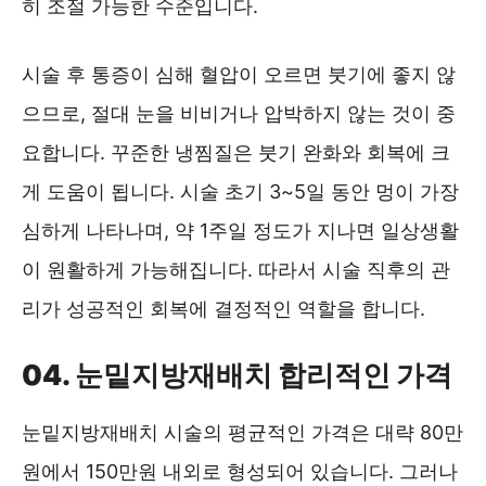
히 조절 가능한 수준입니다.
시술 후 통증이 심해 혈압이 오르면 붓기에 좋지 않
으므로, 절대 눈을 비비거나 압박하지 않는 것이 중
요합니다. 꾸준한 냉찜질은 붓기 완화와 회복에 크
게 도움이 됩니다. 시술 초기 3~5일 동안 멍이 가장
심하게 나타나며, 약 1주일 정도가 지나면 일상생활
이 원활하게 가능해집니다. 따라서 시술 직후의 관
리가 성공적인 회복에 결정적인 역할을 합니다.
04. 눈밑지방재배치 합리적인 가격
눈밑지방재배치 시술의 평균적인 가격은 대략 80만
원에서 150만원 내외로 형성되어 있습니다. 그러나