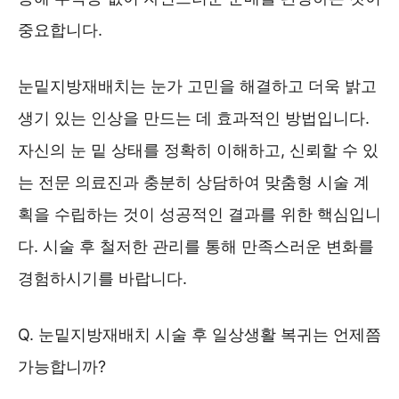
중요합니다.
눈밑지방재배치는 눈가 고민을 해결하고 더욱 밝고
생기 있는 인상을 만드는 데 효과적인 방법입니다.
자신의 눈 밑 상태를 정확히 이해하고, 신뢰할 수 있
는 전문 의료진과 충분히 상담하여 맞춤형 시술 계
획을 수립하는 것이 성공적인 결과를 위한 핵심입니
다. 시술 후 철저한 관리를 통해 만족스러운 변화를
경험하시기를 바랍니다.
Q. 눈밑지방재배치 시술 후 일상생활 복귀는 언제쯤
가능합니까?