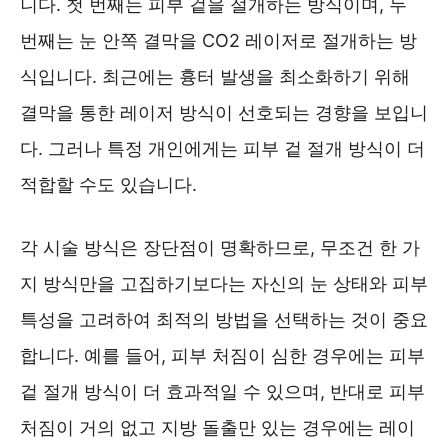
니다. 첫 번째는 피부 겉을 절개하는 방식이며, 두
번째는 눈 안쪽 결막을 CO2 레이저로 절개하는 방
식입니다. 최근에는 흉터 발생을 최소화하기 위해
결막을 통한 레이저 방식이 선호되는 경향을 보입니
다. 그러나 특정 개인에게는 피부 겉 절개 방식이 더
적합할 수도 있습니다.
각 시술 방식은 장단점이 명확하므로, 무조건 한 가
지 방식만을 고집하기보다는 자신의 눈 상태와 피부
특성을 고려하여 최적의 방법을 선택하는 것이 중요
합니다. 예를 들어, 피부 처짐이 심한 경우에는 피부
겉 절개 방식이 더 효과적일 수 있으며, 반대로 피부
처짐이 거의 없고 지방 돌출만 있는 경우에는 레이