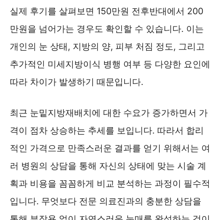
실제 후기를 살펴보면 150만원 전후반대에서 200
만원을 넘어가는 경우도 확인할 수 있습니다. 이는
개인의 눈 상태, 지방의 양, 피부 처짐 정도, 그리고
추가적인 미세지방이식 병행 여부 등 다양한 요인에
따라 차이가 발생하기 때문입니다.
최근 눈밑지방재배치에 대한 수요가 증가하면서 가
격이 점차 상승하는 추세를 보입니다. 따라서 합리
적인 가격으로 만족스러운 결과를 얻기 위해서는 여
러 병원의 상담을 통해 자신의 상태에 맞는 시술 계
획과 비용을 꼼꼼하게 비교 분석하는 과정이 필수적
입니다. 무엇보다 전문 의료진과의 충분한 상담을
통해 부작용 없이 자연스러운 눈매를 완성하는 것이