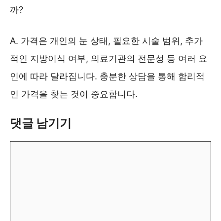
까?
A. 가격은 개인의 눈 상태, 필요한 시술 범위, 추가
적인 지방이식 여부, 의료기관의 전문성 등 여러 요
인에 따라 달라집니다. 충분한 상담을 통해 합리적
인 가격을 찾는 것이 중요합니다.
댓글 남기기
댓
글