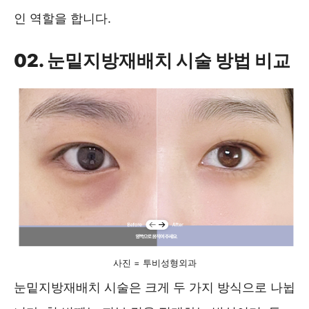
인 역할을 합니다.
02. 눈밑지방재배치 시술 방법 비교
사진 = 투비성형외과
눈밑지방재배치 시술은 크게 두 가지 방식으로 나뉩