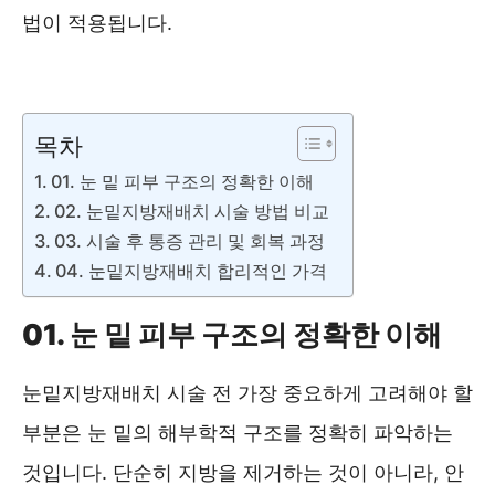
법이 적용됩니다.
돈안쓰고 눈밑지방 없내는 방법 ❯❯
목차
01. 눈 밑 피부 구조의 정확한 이해
02. 눈밑지방재배치 시술 방법 비교
03. 시술 후 통증 관리 및 회복 과정
04. 눈밑지방재배치 합리적인 가격
01. 눈 밑 피부 구조의 정확한 이해
눈밑지방재배치 시술 전 가장 중요하게 고려해야 할
부분은 눈 밑의 해부학적 구조를 정확히 파악하는
것입니다. 단순히 지방을 제거하는 것이 아니라, 안