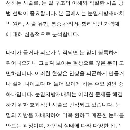
선하는 시술로, 눈 밑 구조의 이해와 적절한 시술 방
법 선택이 중요합니다. 본 글에서는 눈밑지방재배치
의 원리, 시술 유형, 통증 관리 및 합리적인 가격대
에 대해 심층적으로 분석합니다.
나이가 들거나 피로가 누적되면 눈 밑이 볼록하게
튀어나오거나 그늘져 보이는 현상으로 많은 분이 고
민하십니다. 이러한 현상은 인상을 피곤하게 만들거
나 실제 나이보다 더 들어 보이게 하는 주요 원인 중
하나입니다. 눈밑지방재배치는 이러한 문제를 해결
하기 위한 효과적인 시술로 인식되고 있습니다. 눈
밑의 지방을 재배치하여 더욱 환하고 매끈한 눈매를
만드는 과정이며, 개인의 상태에 따라 다양한 접근