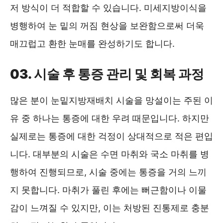
저 방식이 더 적합할 수 있습니다. 미세지방이식을
병행하여 눈 밑의 꺼짐 현상을 보완함으로써 더욱
매끄럽고 환한 눈매를 완성하기도 합니다.
03. 시술 후 통증 관리 및 회복 과정
많은 분이 눈밑지방재배치 시술을 망설이는 주된 이
유 중 하나는 통증에 대한 우려 때문입니다. 하지만
실제로는 통증에 대한 걱정이 상대적으로 적은 편입
니다. 대부분의 시술은 수면 마취와 국소 마취를 병
행하여 진행되므로, 시술 중에는 통증을 거의 느끼
지 못합니다. 마취가 풀린 후에는 뻐근함이나 이물
감이 느껴질 수 있지만, 이는 처방된 진통제로 충분