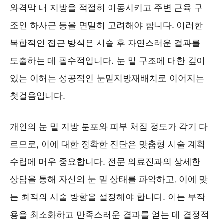
와격막 내 지방을 적절히 이동시키고 주변 근육 구
조인 하사근 등을 면밀히 고려해야 합니다. 이러한
복합적인 접근 방식은 시술 후 자연스러운 결과를
도출하는 데 필수적입니다. 눈 밑 구조에 대한 깊이
있는 이해는 성공적인 눈밑지방재배치로 이어지는
첫걸음입니다.
개인의 눈 밑 지방 분포와 피부 처짐 정도가 각기 다
르므로, 이에 대한 정확한 진단은 맞춤형 시술 계획
수립에 매우 중요합니다. 전문 의료진과의 상세한
상담을 통해 자신의 눈 밑 상태를 파악하고, 이에 맞
는 최적의 시술 방향을 설정해야 합니다. 이는 부작
용을 최소화하고 만족스러운 결과를 얻는 데 결정적