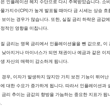
은 인플레이션 헤지 수단으로 다시 주목받았습니다. 소
물가지수(CPI)가 높게 발표될 때마다 금 시세는 상승 흐
 보이는 경우가 많습니다. 또한, 실질 금리 하락은 금값에
정적인 영향을 미칩니다.
질 금리는 명목 금리에서 인플레이션율을 뺀 값으로, 이 
 낮아지거나 마이너스가 되면 채권이나 예금과 같은 이
생 자산의 매력이 감소하게 됩니다.
 경우, 이자가 발생하지 않지만 가치 보전 기능이 뛰어난
에 대한 수요가 증가하게 됩니다. 따라서 인플레이션과 
 금리 추이는 금값의 향방을 가늠하는 중요한 지표가 됩
.