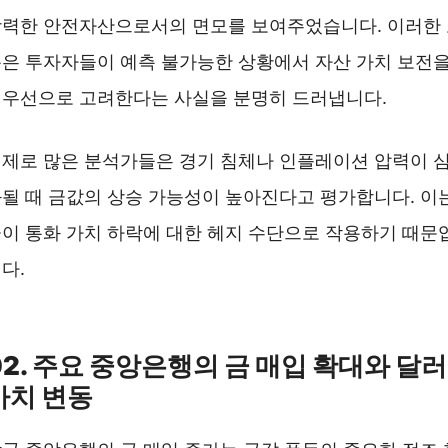
력한 안전자산으로서의 면모를 보여주었습니다. 이러한
은 투자자들이 예측 불가능한 상황에서 자산 가치 보전
우선으로 고려한다는 사실을 분명히 드러냅니다.
제로 많은 분석가들은 경기 침체나 인플레이션 압력이 
될 때 금값의 상승 가능성이 높아진다고 평가합니다. 이
이 통화 가치 하락에 대한 헤지 수단으로 작용하기 때문
다.
익산 금 매입 잘하는 곳 ❯❯
02. 주요 중앙은행의 금 매입 확대와 달러
가치 변동