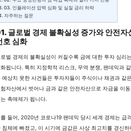
03. 인플레이션 압력 심화 및 실질 금리 하락
자주하는 질문
01. 글로벌 경제 불확실성 증가와 안전자
선호 심화
로벌 경제의 불확실성이 커질수록 금에 대한 투자 심리
화됩니다. 특히 지정학적 리스크, 무역 분쟁, 팬데믹과 같
 예상치 못한 사건들은 투자자들이 주식이나 채권과 같
험자산에서 벗어나 금과 같은 안전자산으로 자금을 이
는 촉매제가 됩니다.
를 들어, 2020년 코로나19 팬데믹 당시 세계 경제는 급
 침체에 빠졌고, 이 시기에 금값은 사상 최고치를 경신하