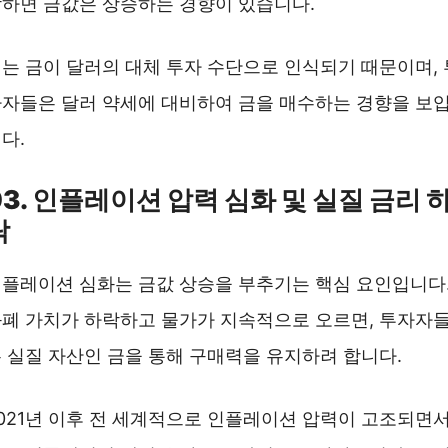
하면 금값은 상승하는 경향이 있습니다.
는 금이 달러의 대체 투자 수단으로 인식되기 때문이며, 
자들은 달러 약세에 대비하여 금을 매수하는 경향을 보
다.
03. 인플레이션 압력 심화 및 실질 금리 
락
플레이션 심화는 금값 상승을 부추기는 핵심 요인입니다
폐 가치가 하락하고 물가가 지속적으로 오르면, 투자자
 실질 자산인 금을 통해 구매력을 유지하려 합니다.
021년 이후 전 세계적으로 인플레이션 압력이 고조되면서