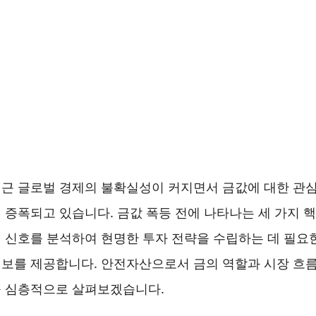
근 글로벌 경제의 불확실성이 커지면서 금값에 대한 관
 증폭되고 있습니다. 금값 폭등 전에 나타나는 세 가지 핵
 신호를 분석하여 현명한 투자 전략을 수립하는 데 필요
보를 제공합니다. 안전자산으로서 금의 역할과 시장 흐
 심층적으로 살펴보겠습니다.