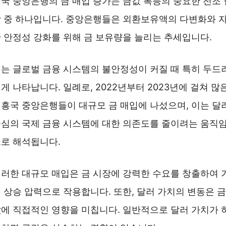
국 중앙은행의 금 매입 증가는 금값 폭등의 중요한 전조 
 중 하나입니다. 중앙은행들은 외환보유액의 다변화와 
 안정성 강화를 위해 금 보유량을 늘리는 추세입니다.
는 글로벌 금융 시스템의 불안정성이 커질 때 특히 두드
게 나타납니다. 일례로, 2022년부터 2023년에 걸쳐 많
흥국 중앙은행들이 대규모 금 매입에 나섰으며, 이는 달
심의 국제 금융 시스템에 대한 의존도를 줄이려는 움직
로 해석됩니다.
러한 대규모 매입은 금 시장에 강력한 수요를 창출하여 
 상승 압력으로 작용합니다. 또한, 달러 가치의 변동은 금
에 직접적인 영향을 미칩니다. 일반적으로 달러 가치가 