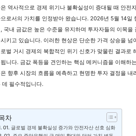
은 역사적으로 경제 위기나 불확실성이 증대될 때 안전
으로서의 가치를 인정받아 왔습니다. 2026년 5월 14일 
, 국내 금값은 높은 수준을 유지하며 투자자들의 이목을 
시키고 있습니다. 이러한 현상은 단순한 가격 상승을 넘
로벌 거시 경제의 복합적인 위기 신호가 맞물린 결과로 
됩니다. 금값 폭등을 견인하는 핵심 메커니즘을 이해하
은 향후 시장의 흐름을 예측하고 현명한 투자 결정을 내
 데 필수적입니다.
금값 시세확인 ❯❯
목차
01. 글로벌 경제 불확실성 증가와 안전자산 선호 심화
02. 주요 중앙은행의 금 매입 확대와 달러 가치 변동